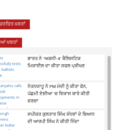
-ਚਰਚਿਤ ਖ਼ਬਰਾਂ
ਦੀਆਂ ਖਬਰਾਂ
ਭਾਰਤ ਨੇ ‘ਅਗਨੀ-4’ ਬੈਲਿਸਟਿਕ
ਮਿਜ਼ਾਈਲ ਦਾ ਕੀਤਾ ਸਫਲ ਪ੍ਰੀਖਣ
ਨੇਤਨਯਾਹੂ ਨੇ PM ਮੋਦੀ ਨੂੰ ਕੀਤਾ ਫੋਨ,
ਪੱਛਮੀ ਏਸ਼ੀਆ 'ਚ ਵਿਕਾਸ ਬਾਰੇ ਕੀਤੀ
ਚਰਚਾ
ਸਪੀਕਰ ਕੁਲਤਾਰ ਸਿੰਘ ਸੰਧਵਾਂ ਦੇ ਬਿਆਨ
ਦੀ ਆਰਪੀ ਸਿੰਘ ਨੇ ਕੀਤੀ ਨਿੰਦਾ