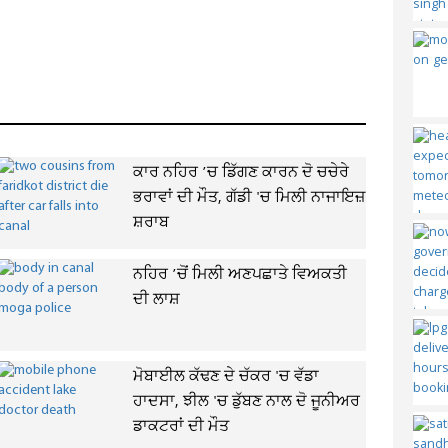
ਕਾਰ ਨਹਿਰ ’ਚ ਡਿੱਗਣ ਕਾਰਨ ਦੋ ਚਚੇਰੇ
ਭਰਾਵਾਂ ਦੀ ਮੌਤ, ਗੱਡੀ 'ਚ ਮਿਲੀ ਨਾਜਾਇਜ਼
ਸ਼ਰਾਬ
ਨਹਿਰ ’ਚੋਂ ਮਿਲੀ ਅਣਪਛਾਤੇ ਵਿਅਕਤੀ
ਦੀ ਲਾਸ਼
ਮੋਬਾਈਲ ਕੱਢਣ ਦੇ ਚੱਕਰ 'ਚ ਵੱਡਾ
ਹਾਦਸਾ, ਝੀਲ 'ਚ ਡੁੱਬਣ ਨਾਲ ਦੋ ਜੂਨੀਅਰ
ਡਾਕਟਰਾਂ ਦੀ ਮੌਤ