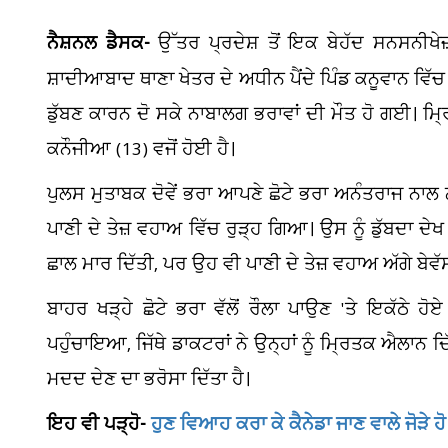
ਨੈਸ਼ਨਲ ਡੈਸਕ-
ਉੱਤਰ ਪ੍ਰਦੇਸ਼ ਤੋਂ ਇਕ ਬੇਹੱਦ ਸਨਸਨੀਖੇਜ਼
ਸ਼ਾਦੀਆਬਾਦ ਥਾਣਾ ਖੇਤਰ ਦੇ ਅਧੀਨ ਪੈਂਦੇ ਪਿੰਡ ਕਨੂਵਾਨ ਵਿੱ
ਡੁੱਬਣ ਕਾਰਨ ਦੋ ਸਕੇ ਨਾਬਾਲਗ ਭਰਾਵਾਂ ਦੀ ਮੌਤ ਹੋ ਗਈ। ਮ੍
ਕਨੌਜੀਆ (13) ਵਜੋਂ ਹੋਈ ਹੈ।
ਪੁਲਸ ਮੁਤਾਬਕ ਦੋਵੇਂ ਭਰਾ ਆਪਣੇ ਛੋਟੇ ਭਰਾ ਅਨੰਤਰਾਜ ਨਾਲ
ਪਾਣੀ ਦੇ ਤੇਜ਼ ਵਹਾਅ ਵਿੱਚ ਰੁੜ੍ਹ ਗਿਆ। ਉਸ ਨੂੰ ਡੁੱਬਦਾ ਦ
ਛਾਲ ਮਾਰ ਦਿੱਤੀ, ਪਰ ਉਹ ਵੀ ਪਾਣੀ ਦੇ ਤੇਜ਼ ਵਹਾਅ ਅੱਗੇ ਬੇਵੱ
ਬਾਹਰ ਖੜ੍ਹੇ ਛੋਟੇ ਭਰਾ ਵੱਲੋਂ ਰੌਲਾ ਪਾਉਣ 'ਤੇ ਇਕੱਠੇ ਹੋ
ਪਹੁੰਚਾਇਆ, ਜਿੱਥੇ ਡਾਕਟਰਾਂ ਨੇ ਉਨ੍ਹਾਂ ਨੂੰ ਮ੍ਰਿਤਕ ਐਲਾਨ ਦ
ਮਦਦ ਦੇਣ ਦਾ ਭਰੋਸਾ ਦਿੱਤਾ ਹੈ।
ਇਹ ਵੀ ਪੜ੍ਹੋ-
ਹੁਣ ਵਿਆਹ ਕਰਾ ਕੇ ਕੈਨੇਡਾ ਜਾਣ ਵਾਲੇ ਜੋੜੇ 