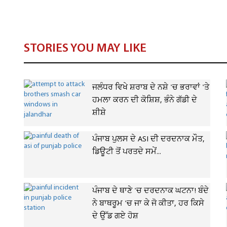
STORIES YOU MAY LIKE
ਜਲੰਧਰ ਵਿਖੇ ਸ਼ਰਾਬ ਦੇ ਨਸ਼ੇ 'ਚ ਭਰਾਵਾਂ 'ਤੇ
ਹਮਲਾ ਕਰਨ ਦੀ ਕੋਸ਼ਿਸ਼, ਭੰਨੇ ਗੱਡੀ ਦੇ
ਸ਼ੀਸ਼ੇ
ਪੰਜਾਬ ਪੁਲਸ ਦੇ ASI ਦੀ ਦਰਦਨਾਕ ਮੌਤ,
ਡਿਊਟੀ ਤੋਂ ਪਰਤਦੇ ਸਮੇਂ...
ਪੰਜਾਬ ਦੇ ਥਾਣੇ 'ਚ ਦਰਦਨਾਕ ਘਟਨਾ! ਬੰਦੇ
ਨੇ ਬਾਥਰੂਮ 'ਚ ਜਾ ਕੇ ਜੋ ਕੀਤਾ, ਹਰ ਕਿਸੇ
ਦੇ ਉੱਡ ਗਏ ਹੋਸ਼