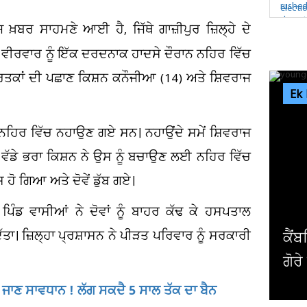
 ਖ਼ਬਰ ਸਾਹਮਣੇ ਆਈ ਹੈ, ਜਿੱਥੇ ਗਾਜ਼ੀਪੁਰ ਜ਼ਿਲ੍ਹੇ ਦੇ
ਚ ਵੀਰਵਾਰ ਨੂੰ ਇੱਕ ਦਰਦਨਾਕ ਹਾਦਸੇ ਦੌਰਾਨ ਨਹਿਰ ਵਿੱਚ
ਰਿਤਕਾਂ ਦੀ ਪਛਾਣ ਕਿਸ਼ਨ ਕਨੌਜੀਆ (14) ਅਤੇ ਸ਼ਿਵਰਾਜ
Ek
 ਨਹਿਰ ਵਿੱਚ ਨਹਾਉਣ ਗਏ ਸਨ। ਨਹਾਉਂਦੇ ਸਮੇਂ ਸ਼ਿਵਰਾਜ
ੇਖ ਵੱਡੇ ਭਰਾ ਕਿਸ਼ਨ ਨੇ ਉਸ ਨੂੰ ਬਚਾਉਣ ਲਈ ਨਹਿਰ ਵਿੱਚ
ਸ ਹੋ ਗਿਆ ਅਤੇ ਦੋਵੇਂ ਡੁੱਬ ਗਏ।
ਏ ਪਿੰਡ ਵਾਸੀਆਂ ਨੇ ਦੋਵਾਂ ਨੂੰ ਬਾਹਰ ਕੱਢ ਕੇ ਹਸਪਤਾਲ
ਿੱਤਾ। ਜ਼ਿਲ੍ਹਾ ਪ੍ਰਸ਼ਾਸਨ ਨੇ ਪੀੜਤ ਪਰਿਵਾਰ ਨੂੰ ਸਰਕਾਰੀ
ਕੈਂਬਰਿਜ ਯੂਨੀਵਰਸਿਟੀ ਦੇ ਸਭ ਤੋਂ ਛੋਟੀ ਉਮਰ ਦੇ ਗੈਰ
ਗੋਰੇ ਪ੍ਰੋਫੈਸਰ ਨੇ ਦੇ'ਤਾ...
ਪ
ਹੋ ਜਾਣ ਸਾਵਧਾਨ ! ਲੱਗ ਸਕਦੈ 5 ਸਾਲ ਤੱਕ ਦਾ ਬੈਨ