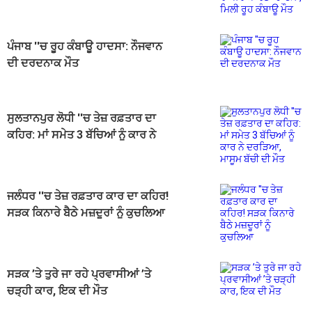
ਮਿਲੀ ਰੂਹ ਕੰਬਾਊ ਮੌਤ
ਪੰਜਾਬ ''ਚ ਰੂਹ ਕੰਬਾਊ ਹਾਦਸਾ: ਨੌਜਵਾਨ
ਦੀ ਦਰਦਨਾਕ ਮੌਤ
ਸੁਲਤਾਨਪੁਰ ਲੋਧੀ ''ਚ ਤੇਜ਼ ਰਫ਼ਤਾਰ ਦਾ
ਕਹਿਰ: ਮਾਂ ਸਮੇਤ 3 ਬੱਚਿਆਂ ਨੂੰ ਕਾਰ ਨੇ
ਦਰੜਿਆ, ਮਾਸੂਮ ਬੱਚੀ ਦੀ ਮੌਤ
ਜਲੰਧਰ ''ਚ ਤੇਜ਼ ਰਫ਼ਤਾਰ ਕਾਰ ਦਾ ਕਹਿਰ!
ਸੜਕ ਕਿਨਾਰੇ ਬੈਠੇ ਮਜ਼ਦੂਰਾਂ ਨੂੰ ਕੁਚਲਿਆ
ਸੜਕ ’ਤੇ ਤੁਰੇ ਜਾ ਰਹੇ ਪ੍ਰਵਾਸੀਆਂ ’ਤੇ
ਚੜ੍ਹੀ ਕਾਰ, ਇਕ ਦੀ ਮੌਤ