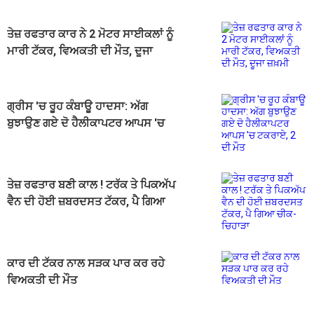
ਤੇਜ਼ ਰਫਤਾਰ ਕਾਰ ਨੇ 2 ਮੋਟਰ ਸਾਈਕਲਾਂ ਨੂੰ
ਮਾਰੀ ਟੱਕਰ, ਵਿਅਕਤੀ ਦੀ ਮੌਤ, ਦੂਜਾ
ਜ਼ਖ਼ਮੀ
ਗ੍ਰੀਸ 'ਚ ਰੂਹ ਕੰਬਾਊ ਹਾਦਸਾ: ਅੱਗ
ਬੁਝਾਉਣ ਗਏ ਦੋ ਹੈਲੀਕਾਪਟਰ ਆਪਸ 'ਚ
ਟਕਰਾਏ, 2 ਦੀ ਮੌਤ
ਤੇਜ਼ ਰਫਤਾਰ ਬਣੀ ਕਾਲ ! ਟਰੱਕ ਤੇ ਪਿਕਅੱਪ
ਵੈਨ ਦੀ ਹੋਈ ਜ਼ਬਰਦਸਤ ਟੱਕਰ, ਪੈ ਗਿਆ
ਚੀਕ-ਚਿਹਾੜਾ
ਕਾਰ ਦੀ ਟੱਕਰ ਨਾਲ ਸੜਕ ਪਾਰ ਕਰ ਰਹੇ
ਵਿਅਕਤੀ ਦੀ ਮੌਤ