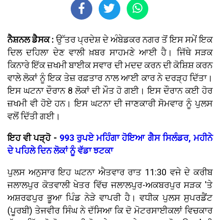
ਨੈਸ਼ਨਲ ਡੈਸਕ :
ਉੱਤਰ ਪ੍ਰਦੇਸ਼ ਦੇ ਅੰਬੇਡਕਰ ਨਗਰ ਤੋਂ ਇਸ ਸਮੇਂ ਇਕ
ਦਿਲ ਦਹਿਲਾ ਦੇਣ ਵਾਲੀ ਖ਼ਬਰ ਸਾਹਮਣੇ ਆਈ ਹੈ। ਜਿੱਥੇ ਸੜਕ
ਕਿਨਾਰੇ ਇੱਕ ਜ਼ਖਮੀ ਬਾਈਕ ਸਵਾਰ ਦੀ ਮਦਦ ਕਰਨ ਦੀ ਕੋਸ਼ਿਸ਼ ਕਰਨ
ਵਾਲੇ ਲੋਕਾਂ ਨੂੰ ਇਕ ਤੇਜ਼ ਰਫ਼ਤਾਰ ਨਾਲ ਆਈ ਕਾਰ ਨੇ ਦਰੜ੍ਹ ਦਿੱਤਾ।
ਇਸ ਘਟਨਾ ਦੌਰਾਨ 8 ਲੋਕਾਂ ਦੀ ਮੌਤ ਹੋ ਗਈ। ਇਸ ਦੌਰਾਨ ਕਈ ਹੋਰ
ਜ਼ਖਮੀ ਵੀ ਹੋਏ ਹਨ। ਇਸ ਘਟਨਾ ਦੀ ਜਾਣਕਾਰੀ ਸੋਮਵਾਰ ਨੂੰ ਪੁਲਸ
ਵਲੋਂ ਦਿੱਤੀ ਗਈ।
ਇਹ ਵੀ ਪੜ੍ਹੋ -
993 ਰੁਪਏ ਮਹਿੰਗਾ ਹੋਇਆ ਗੈਸ ਸਿਲੰਡਰ, ਮਹੀਨੇ
ਦੇ ਪਹਿਲੇ ਦਿਨ ਲੋਕਾਂ ਨੂੰ ਵੱਡਾ ਝਟਕਾ
ਪੁਲਸ ਅਨੁਸਾਰ ਇਹ ਘਟਨਾ ਐਤਵਾਰ ਰਾਤ 11:30 ਵਜੇ ਦੇ ਕਰੀਬ
ਜਲਾਲਪੁਰ ਕੋਤਵਾਲੀ ਖੇਤਰ ਵਿੱਚ ਜਲਾਲਪੁਰ-ਅਕਬਰਪੁਰ ਸੜਕ 'ਤੇ
ਅਸ਼ਰਫਪੁਰ ਭੂਆ ਪਿੰਡ ਨੇੜੇ ਵਾਪਰੀ ਹੈ। ਵਧੀਕ ਪੁਲਸ ਸੁਪਰਡੈਂਟ
(ਪੂਰਬੀ) ਤੇਜਵੀਰ ਸਿੰਘ ਨੇ ਦੱਸਿਆ ਕਿ ਦੋ ਮੋਟਰਸਾਈਕਲਾਂ ਵਿਚਕਾਰ