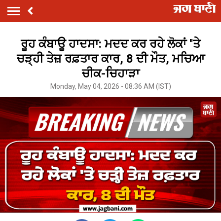
ਰੂਹ ਕੰਬਾਊ ਹਾਦਸਾ: ਮਦਦ ਕਰ ਰਹੇ ਲੋਕਾਂ ''ਤੇ
ਚੜ੍ਹੀ ਤੇਜ਼ ਰਫ਼ਤਾਰ ਕਾਰ, 8 ਦੀ ਮੌਤ, ਮਚਿਆ
ਚੀਕ-ਚਿਹਾੜਾ
Monday, May 04, 2026 - 08:36 AM (IST)