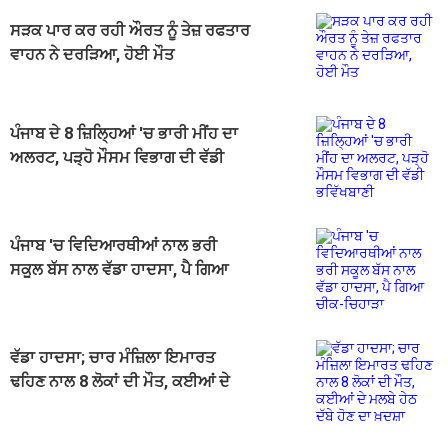
ਸੜਕ ਪਾਰ ਕਰ ਰਹੀ ਔਰਤ ਨੂੰ ਤੇਜ਼ ਰਫਤਾਰ
ਵਾਹਨ ਨੇ ਦਰੜਿਆ, ਹੋਈ ਮੌਤ
ਪੰਜਾਬ ਦੇ 8 ਜ਼ਿਲ੍ਹਿਆਂ 'ਚ ਭਾਰੀ ਮੀਂਹ ਦਾ
ਅਲਰਟ, ਪੜ੍ਹੋ ਮੌਸਮ ਵਿਭਾਗ ਦੀ ਵੱਡੀ
ਭਵਿੱਖਬਾਣੀ
ਪੰਜਾਬ 'ਚ ਵਿਦਿਆਰਥੀਆਂ ਨਾਲ ਭਰੀ
ਸਕੂਲ ਬੱਸ ਨਾਲ ਵੱਡਾ ਹਾਦਸਾ, ਪੈ ਗਿਆ
ਚੀਕ-ਚਿਹਾੜਾ
ਵੱਡਾ ਹਾਦਸਾ; ਚਾਰ ਮੰਜ਼ਿਲਾ ਇਮਾਰਤ
ਢਹਿਣ ਨਾਲ 8 ਲੋਕਾਂ ਦੀ ਮੌਤ, ਕਈਆਂ ਦੇ
ਮਲਬੇ ਹੇਠ ਦੱਬੇ ਹੋਣ ਦਾ ਖ਼ਦਸ਼ਾ