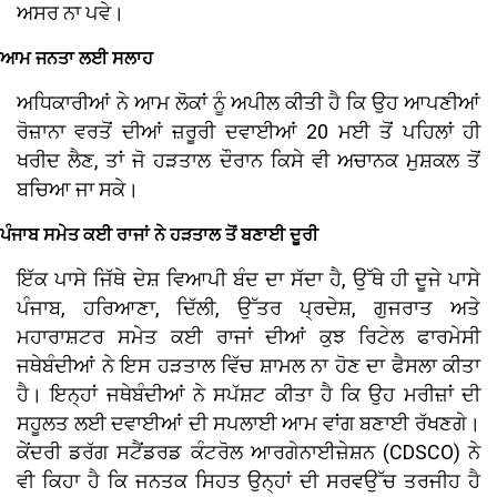
ਅਸਰ ਨਾ ਪਵੇ।
ਆਮ ਜਨਤਾ ਲਈ ਸਲਾਹ
ਅਧਿਕਾਰੀਆਂ ਨੇ ਆਮ ਲੋਕਾਂ ਨੂੰ ਅਪੀਲ ਕੀਤੀ ਹੈ ਕਿ ਉਹ ਆਪਣੀਆਂ
ਰੋਜ਼ਾਨਾ ਵਰਤੋਂ ਦੀਆਂ ਜ਼ਰੂਰੀ ਦਵਾਈਆਂ 20 ਮਈ ਤੋਂ ਪਹਿਲਾਂ ਹੀ
ਖਰੀਦ ਲੈਣ, ਤਾਂ ਜੋ ਹੜਤਾਲ ਦੌਰਾਨ ਕਿਸੇ ਵੀ ਅਚਾਨਕ ਮੁਸ਼ਕਲ ਤੋਂ
ਬਚਿਆ ਜਾ ਸਕੇ।
ਪੰਜਾਬ ਸਮੇਤ ਕਈ ਰਾਜਾਂ ਨੇ ਹੜਤਾਲ ਤੋਂ ਬਣਾਈ ਦੂਰੀ
ਇੱਕ ਪਾਸੇ ਜਿੱਥੇ ਦੇਸ਼ ਵਿਆਪੀ ਬੰਦ ਦਾ ਸੱਦਾ ਹੈ, ਉੱਥੇ ਹੀ ਦੂਜੇ ਪਾਸੇ
ਪੰਜਾਬ, ਹਰਿਆਣਾ, ਦਿੱਲੀ, ਉੱਤਰ ਪ੍ਰਦੇਸ਼, ਗੁਜਰਾਤ ਅਤੇ
ਮਹਾਰਾਸ਼ਟਰ ਸਮੇਤ ਕਈ ਰਾਜਾਂ ਦੀਆਂ ਕੁਝ ਰਿਟੇਲ ਫਾਰਮੇਸੀ
ਜਥੇਬੰਦੀਆਂ ਨੇ ਇਸ ਹੜਤਾਲ ਵਿੱਚ ਸ਼ਾਮਲ ਨਾ ਹੋਣ ਦਾ ਫੈਸਲਾ ਕੀਤਾ
ਹੈ। ਇਨ੍ਹਾਂ ਜਥੇਬੰਦੀਆਂ ਨੇ ਸਪੱਸ਼ਟ ਕੀਤਾ ਹੈ ਕਿ ਉਹ ਮਰੀਜ਼ਾਂ ਦੀ
ਸਹੂਲਤ ਲਈ ਦਵਾਈਆਂ ਦੀ ਸਪਲਾਈ ਆਮ ਵਾਂਗ ਬਣਾਈ ਰੱਖਣਗੇ।
ਕੇਂਦਰੀ ਡਰੱਗ ਸਟੈਂਡਰਡ ਕੰਟਰੋਲ ਆਰਗੇਨਾਈਜ਼ੇਸ਼ਨ (CDSCO) ਨੇ
ਵੀ ਕਿਹਾ ਹੈ ਕਿ ਜਨਤਕ ਸਿਹਤ ਉਨ੍ਹਾਂ ਦੀ ਸਰਵਉੱਚ ਤਰਜੀਹ ਹੈ