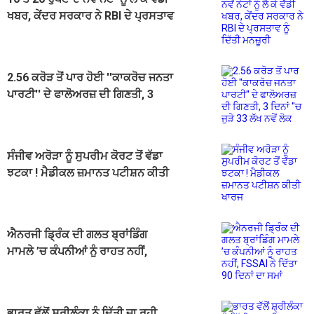
ਖਬਰ, ਕੇਂਦਰ ਸਰਕਾਰ ਨੇ RBI ਦੇ ਪ੍ਰਸਤਾਵ
ਨੂੰ ਦਿੱਤੀ ਮਨਜ਼ੂਰੀ
2.56 ਕਰੋੜ ਤੋਂ ਪਾਰ ਹੋਈ ''ਕਾਕਰੋਚ ਜਨਤਾ
ਪਾਰਟੀ'' ਦੇ ਫਾਲੋਅਰਜ਼ ਦੀ ਗਿਣਤੀ, 3
ਦਿਨਾਂ ''ਚ ਜੁੜੇ 33 ਲੱਖ ਨਵੇਂ ਲੋਕ
ਸੰਜੀਵ ਅਰੋੜਾ ਨੂੰ ਸੁਪਰੀਮ ਕੋਰਟ ਤੋਂ ਵੱਡਾ
ਝਟਕਾ ! ਮੈਡੀਕਲ ਜ਼ਮਾਨਤ ਪਟੀਸ਼ਨ ਕੀਤੀ
ਖਾਰਜ
ਐਨਰਜੀ ਡ੍ਰਿੰਕ ਦੀ ਗਲਤ ਬ੍ਰਾਂਡਿੰਗ
ਮਾਮਲੇ ’ਚ ਕੰਪਨੀਆਂ ਨੂੰ ਰਾਹਤ ਨਹੀਂ,
FSSAI ਨੇ ਦਿੱਤਾ 90 ਦਿਨਾਂ ਦਾ ਸਮਾਂ
ਭਾਰਤ ਵੱਲੋਂ ਸ਼੍ਰੀਲੰਕਾ ਨੂੰ ਦਿੱਤੀ ਜਾ ਰਹੀ