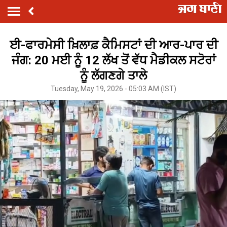
ਈ-ਫਾਰਮੇਸੀ ਖ਼ਿਲਾਫ਼ ਕੈਮਿਸਟਾਂ ਦੀ ਆਰ-ਪਾਰ ਦੀ
ਜੰਗ: 20 ਮਈ ਨੂੰ 12 ਲੱਖ ਤੋਂ ਵੱਧ ਮੈਡੀਕਲ ਸਟੋਰਾਂ
ਨੂੰ ਲੱਗਣਗੇ ਤਾਲੇ
Tuesday, May 19, 2026 - 05:03 AM (IST)