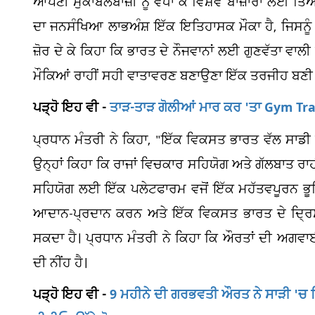
ਆਪਣੀ ਮੁਕਾਬਲੇਬਾਜ਼ੀ ਨੂੰ ਵਧਾ ਕੇ ਵਿਸ਼ਵ ਬਾਜ਼ਾਰਾਂ ਲਈ ਤ
ਦਾ ਜਨਸੰਖਿਆ ਲਾਭਅੰਸ਼ ਇੱਕ ਇਤਿਹਾਸਕ ਮੌਕਾ ਹੈ, ਜਿਸਨੂੰ
ਜ਼ੋਰ ਦੇ ਕੇ ਕਿਹਾ ਕਿ ਭਾਰਤ ਦੇ ਨੌਜਵਾਨਾਂ ਲਈ ਗੁਣਵੱਤਾ ਵਾ
ਮੌਕਿਆਂ ਰਾਹੀਂ ਸਹੀ ਵਾਤਾਵਰਣ ਬਣਾਉਣਾ ਇੱਕ ਤਰਜੀਹ ਬਣੀ 
ਪੜ੍ਹੋ ਇਹ ਵੀ -
ਤਾੜ-ਤਾੜ ਗੋਲੀਆਂ ਮਾਰ ਕਰ 'ਤਾ Gym Trai
ਪ੍ਰਧਾਨ ਮੰਤਰੀ ਨੇ ਕਿਹਾ, "ਇੱਕ ਵਿਕਸਤ ਭਾਰਤ ਵੱਲ ਸਾਡੀ 
ਉਨ੍ਹਾਂ ਕਿਹਾ ਕਿ ਰਾਜਾਂ ਵਿਚਕਾਰ ਸਹਿਯੋਗ ਅਤੇ ਗੱਲਬਾਤ ਰਾ
ਸਹਿਯੋਗ ਲਈ ਇੱਕ ਪਲੇਟਫਾਰਮ ਵਜੋਂ ਇੱਕ ਮਹੱਤਵਪੂਰਨ ਭੂਮਿਕ
ਆਦਾਨ-ਪ੍ਰਦਾਨ ਕਰਨ ਅਤੇ ਇੱਕ ਵਿਕਸਤ ਭਾਰਤ ਦੇ ਦ੍ਰਿਸ
ਸਕਦਾ ਹੈ। ਪ੍ਰਧਾਨ ਮੰਤਰੀ ਨੇ ਕਿਹਾ ਕਿ ਔਰਤਾਂ ਦੀ ਅਗਵਾ
ਦੀ ਨੀਂਹ ਹੈ।
ਪੜ੍ਹੋ ਇਹ ਵੀ -
9 ਮਹੀਨੇ ਦੀ ਗਰਭਵਤੀ ਔਰਤ ਨੇ ਸਾੜੀ 'ਚ ਦਿੱਤ