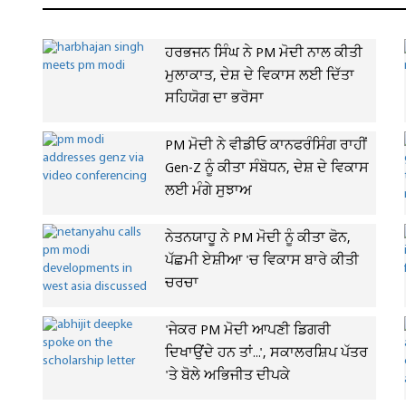
ਹਰਭਜਨ ਸਿੰਘ ਨੇ PM ਮੋਦੀ ਨਾਲ ਕੀਤੀ
ਮੁਲਾਕਾਤ, ਦੇਸ਼ ਦੇ ਵਿਕਾਸ ਲਈ ਦਿੱਤਾ
ਸਹਿਯੋਗ ਦਾ ਭਰੋਸਾ
PM ਮੋਦੀ ਨੇ ਵੀਡੀਓ ਕਾਨਫਰੰਸਿੰਗ ਰਾਹੀਂ
Gen-Z ਨੂੰ ਕੀਤਾ ਸੰਬੋਧਨ, ਦੇਸ਼ ਦੇ ਵਿਕਾਸ
ਲਈ ਮੰਗੇ ਸੁਝਾਅ
ਨੇਤਨਯਾਹੂ ਨੇ PM ਮੋਦੀ ਨੂੰ ਕੀਤਾ ਫੋਨ,
ਪੱਛਮੀ ਏਸ਼ੀਆ 'ਚ ਵਿਕਾਸ ਬਾਰੇ ਕੀਤੀ
ਚਰਚਾ
'ਜੇਕਰ PM ਮੋਦੀ ਆਪਣੀ ਡਿਗਰੀ
ਦਿਖਾਉਂਦੇ ਹਨ ਤਾਂ...', ਸਕਾਲਰਸ਼ਿਪ ਪੱਤਰ
'ਤੇ ਬੋਲੇ ਅਭਿਜੀਤ ਦੀਪਕੇ