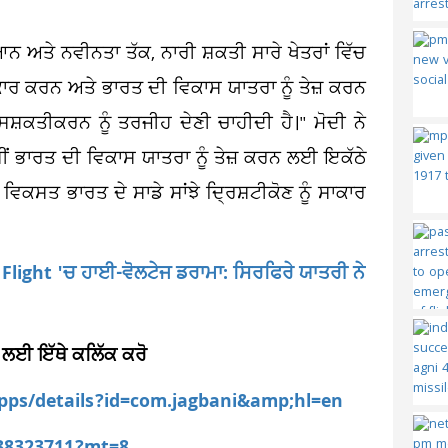
ਆਨ ਅਤੇ ਨਵੀਨਤਾ ਤੱਕ, ਨਾਰੀ ਸ਼ਕਤੀ ਸਾਰੇ ਖੇਤਰਾਂ ਵਿੱਚ
ਸਾਕਾਰ ਕਰਨ ਅਤੇ ਭਾਰਤ ਦੀ ਵਿਕਾਸ ਯਾਤਰਾ ਨੂੰ ਤੇਜ਼ ਕਰਨ
਼ਕਤੀਕਰਨ ਨੂੰ ਤਰਜੀਹ ਦੇਣੀ ਚਾਹੀਦੀ ਹੈ।" ਮੋਦੀ ਨੇ
ਸੀਂ ਭਾਰਤ ਦੀ ਵਿਕਾਸ ਯਾਤਰਾ ਨੂੰ ਤੇਜ਼ ਕਰਨ ਲਈ ਇਕੱਠੇ
ਵਿਕਸਤ ਭਾਰਤ ਦੇ ਸਾਡੇ ਸਾਂਝੇ ਦ੍ਰਿਸ਼ਟੀਕੋਣ ਨੂੰ ਸਾਕਾਰ
ਦੀ Flight 'ਚ ਹਾਈ-ਵੋਲਟੇਜ ਡਰਾਮਾ: ਸਿਰਫਿਰੇ ਯਾਤਰੀ ਨੇ
 ਲਈ ਇੱਥੇ ਕਲਿੱਕ ਕਰੋ
apps/details?id=com.jagbani&amp;hl=en