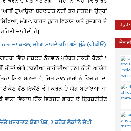
ਿਆਰ ਕਰਨ ਦੇ ਯੋਗ ਬਣਾਏਗਾ।" ਮੋਦੀ ਨੇ ਕਿਹਾ ਕਿ ਭਾਰਤ
 "ਅਸੀਂ ਗੁਆਉਣਾ ਬਰਦਾਸ਼ਤ ਨਹੀਂ ਕਰ ਸਕਦੇ।" ਉਨ੍ਹਾਂ
ਲੀ ਸਿੱਖਿਆ, ਮੰਗ-ਅਧਾਰਤ ਹੁਨਰ ਵਿਕਾਸ ਅਤੇ ਰੁਜ਼ਗਾਰ ਦੇ
ਬਹੁਤ
ਰਹਿਣੀ ਚਾਹੀਦੀ ਹੈ।
ਦੇਸ਼ 
ner ਦਾ ਕਤਲ, ਚੀਕਾਂ ਮਾਰਦੇ ਰਹਿ ਗਏ ਮੁੰਡੇ (ਵੀਡੀਓ)
ਯਾਤਰਾ ਵਿੱਚ ਸਸ਼ਕਤ ਨੌਜਵਾਨ ਪ੍ਰੇਰਕ ਸ਼ਕਤੀ ਹੋਣਗੇ।"
ਹੀਂ ਚੀਜ਼ਾਂ ਅੱਗੇ ਵਧਣੀਆਂ ਚਾਹੀਦੀਆਂ ਹਨ। ਨੀਤੀ ਆਯੋਗ
ਾ ਨਿਭਾ ਸਕਦਾ ਹੈ, ਜਿਸ ਨਾਲ ਰਾਜਾਂ ਨੂੰ ਵਿਚਾਰਾਂ ਦਾ
਼ਟੀਕੋਣ ਵੱਲ ਇਕੱਠੇ ਕੰਮ ਕਰਨ ਦੇ ਯੋਗ ਬਣਾਇਆ ਜਾ
ਈ ਵਾਲਾ ਵਿਕਾਸ ਇੱਕ ਵਿਕਸਤ ਭਾਰਤ ਦੇ ਦ੍ਰਿਸ਼ਟੀਕੋਣ
ੇ ਖ਼ਤਰਨਾਕ ਯੋਗਾ ਪੋਜ਼, 2 ਕਰੋੜ ਲੋਕਾਂ ਨੇ ਦੇਖੀ