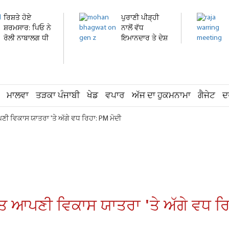
ਰਿਸ਼ਤੇ ਹੋਏ
ਪੁਰਾਣੀ ਪੀੜ੍ਹੀ
ਸ਼ਰਮਸਾਰ: ਪਿਓ ਨੇ
ਨਾਲੋਂ ਵੱਧ
ਰੋਲੀ ਨਾਬਾਲਗ ਧੀ
ਇਮਾਨਦਾਰ ਤੇ ਦੇਸ਼
ਦੀ...
ਭਗਤ...
ਮਾਲਵਾ
ਤੜਕਾ ਪੰਜਾਬੀ
ਖੇਡ
ਵਪਾਰ
ਅੱਜ ਦਾ ਹੁਕਮਨਾਮਾ
ਗੈਜੇਟ
ਦ
ੀ ਵਿਕਾਸ ਯਾਤਰਾ 'ਤੇ ਅੱਗੇ ਵਧ ਰਿਹਾ: PM ਮੋਦੀ
ਰਤ ਆਪਣੀ ਵਿਕਾਸ ਯਾਤਰਾ 'ਤੇ ਅੱਗੇ ਵਧ ਰਿ