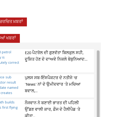
-ਚਰਚਿਤ ਖ਼ਬਰਾਂ
ਦੀਆਂ ਖਬਰਾਂ
E20 ਪੈਟਰੋਲ ਦੀ ਗੁਣਵੱਤਾ ਬਿਲਕੁਲ ਸਹੀ,
ਦੂਸ਼ਿਤ ਹੋਣ ਦੇ ਦਾਅਵੇ ਨਿਕਲੇ ਬੇਬੁਨਿਆਦ:...
ਪੁਲਸ ਸਬ-ਇੰਸਪੈਕਟਰ ਦੇ ਨਤੀਜੇ 'ਚ
'News' ਨਾਂ ਦੇ ਉਮੀਦਵਾਰ 'ਤੇ ਮਚਿਆ
ਬਵਾਲ,...
ਨੌਜਵਾਨ ਨੇ ਬਣਾਈ ਭਾਰਤ ਦੀ ਪਹਿਲੀ
ਉੱਡਣ ਵਾਲੀ ਕਾਰ, ਫ਼ੌਜ ਦੇ ਹੈਲੀਪੈਡ 'ਤੇ
ਕੀਤਾ...