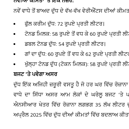
ਨਵੀਂਆਂ ਕੀਮਤਾਂ 'ਤੇ ਇੱਕ ਨਜ਼ਰ:
ਨਵੇਂ ਵਾਧੇ ਤੋਂ ਬਾਅਦ ਦੁੱਧ ਦੇ ਵੱਖ-ਵੱਖ ਵੇਰੀਐਂਟਸ ਦੀਆਂ ਕੀਮ
ਫੁੱਲ ਕਰੀਮ ਦੁੱਧ: 72 ਰੁਪਏ ਪ੍ਰਤੀ ਲੀਟਰ।
ਟੋਨਡ ਮਿਲਕ: 58 ਰੁਪਏ ਤੋਂ ਵਧ ਕੇ 60 ਰੁਪਏ ਪ੍ਰਤੀ ਲ
ਡਬਲ ਟੋਨਡ ਦੁੱਧ: 54 ਰੁਪਏ ਪ੍ਰਤੀ ਲੀਟਰ।
ਗਾਂ ਦਾ ਦੁੱਧ: 60 ਰੁਪਏ ਤੋਂ ਵਧ ਕੇ 62 ਰੁਪਏ ਪ੍ਰਤੀ ਲੀਟ
ਖੁੱਲ੍ਹਾ ਟੋਨਡ ਦੁੱਧ (ਟੋਕਨ ਮਿਲਕ): 58 ਰੁਪਏ ਪ੍ਰਤੀ ਲ
ਬਜਟ 'ਤੇ ਪਵੇਗਾ ਅਸਰ
ਦੁੱਧ ਇੱਕ ਅਜਿਹੀ ਜ਼ਰੂਰੀ ਵਸਤੂ ਹੈ ਜੋ ਹਰ ਘਰ ਵਿੱਚ ਰੋਜ਼ਾ
ਵਾਧੇ ਦਾ ਸਿੱਧਾ ਅਸਰ ਆਮ ਲੋਕਾਂ ਦੇ ਘਰੇਲੂ ਬਜਟ 'ਤੇ 
ਐਨਸੀਆਰ ਖੇਤਰ ਵਿੱਚ ਰੋਜ਼ਾਨਾ ਲਗਭਗ 35 ਲੱਖ ਲੀਟਰ ਦੁੱ
ਅਪ੍ਰੈਲ 2025 ਵਿੱਚ ਦੁੱਧ ਦੀਆਂ ਕੀਮਤਾਂ ਵਿੱਚ ਬਦਲਾਅ ਕੀਤ