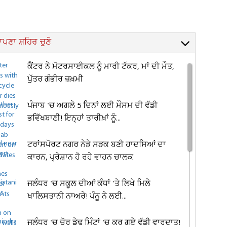
ਪਣਾ ਸ਼ਹਿਰ ਚੁਣੋ
ਕੈਂਟਰ ਨੇ ਮੋਟਰਸਾਈਕਲ ਨੂੰ ਮਾਰੀ ਟੱਕਰ, ਮਾਂ ਦੀ ਮੌਤ,
ਪੁੱਤਰ ਗੰਭੀਰ ਜ਼ਖ਼ਮੀ
ਪੰਜਾਬ 'ਚ ਅਗਲੇ 5 ਦਿਨਾਂ ਲਈ ਮੌਸਮ ਦੀ ਵੱਡੀ
ਭਵਿੱਖਬਾਣੀ! ਇਨ੍ਹਾਂ ਤਾਰੀਖ਼ਾਂ ਨੂੰ...
ਟਰਾਂਸਪੋਰਟ ਨਗਰ ਨੇੜੇ ਸੜਕ ਬਣੀ ਹਾਦਸਿਆਂ ਦਾ
ਕਾਰਨ, ਪ੍ਰੇਸ਼ਾਨ ਹੋ ਰਹੇ ਵਾਹਨ ਚਾਲਕ
ਜਲੰਧਰ 'ਚ ਸਕੂਲ ਦੀਆਂ ਕੰਧਾਂ 'ਤੇ ਲਿਖੇ ਮਿਲੇ
ਖਾਲਿਸਤਾਨੀ ਨਾਅਰੇ! ਪੰਨੂ ਨੇ ਲਈ...
ਜਲੰਧਰ 'ਚ ਚੋਰ ਡੇਢ ਮਿੰਟਾਂ 'ਚ ਕਰ ਗਏ ਵੱਡੀ ਵਾਰਦਾਤ!