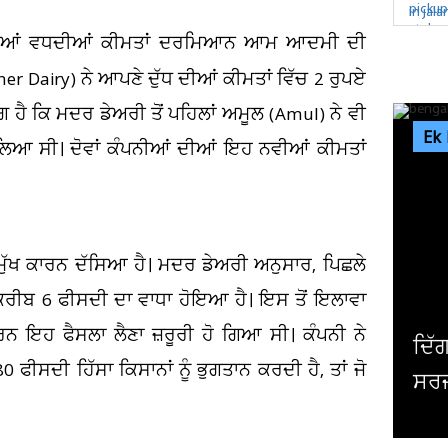
ਆਂ ਦੀਆਂ ਵਧਦੀਆਂ ਕੀਮਤਾਂ ਦਰਮਿਆਨ ਆਮ ਆਦਮੀ ਦੀ
 Dairy) ਨੇ ਆਪਣੇ ਦੁੱਧ ਦੀਆਂ ਕੀਮਤਾਂ ਵਿੱਚ 2 ਰੁਪਏ
 ਹੈ ਕਿ ਮਦਰ ਡੇਅਰੀ ਤੋਂ ਪਹਿਲਾਂ ਅਮੂਲ (Amul) ਨੇ ਵੀ
Ek
 ਲਿਆ ਸੀ। ਦੋਵਾਂ ਕੰਪਨੀਆਂ ਦੀਆਂ ਇਹ ਨਵੀਆਂ ਕੀਮਤਾਂ
 ਮੁੱਖ ਕਾਰਨ ਦੱਸਿਆ ਹੈ। ਮਦਰ ਡੇਅਰੀ ਅਨੁਸਾਰ, ਪਿਛਲੇ
ਚ ਕਰੀਬ 6 ਫੀਸਦੀ ਦਾ ਵਾਧਾ ਹੋਇਆ ਹੈ। ਇਸ ਤੋਂ ਇਲਾਵਾ
ਾਰਨ ਇਹ ਫੈਸਲਾ ਲੈਣਾ ਜ਼ਰੂਰੀ ਹੋ ਗਿਆ ਸੀ। ਕੰਪਨੀ ਨੇ
ਦਿੱਗਜ ਅਦਾਕਾਰ ਮਿਥੁਨ ਚੱਕਰਵਰਤੀ ਦੀ ਹੋਈ
ਸਦੀ ਹਿੱਸਾ ਕਿਸਾਨਾਂ ਨੂੰ ਭੁਗਤਾਨ ਕਰਦੀ ਹੈ, ਤਾਂ ਜੋ
ਸਰਜਰੀ, ਹਾਲ ਜਾਣਨ ਲਈ ਹਸਪਤਾਲ ਪਹੁੰਚੇ...