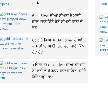
ਦੇ ਰੇਟ
Gold-Silver ਦੀਆਂ ਕੀਮਤਾਂ ਨੇ ਮਾਰੀ
ਛਾਲ, ਜਾਣੋ ਕਿੰਨੇ ਹੋਏ ਕੀਮਤੀ ਧਾਤਾਂ ਦੇ
ਰੇਟ
Gold ਹੋ ਗਿਆ ਮਹਿੰਗਾ, Silver ਦੀਆਂ
ਕੀਮਤਾਂ 'ਚ ਆਈ ਗਿਰਾਵਟ, ਜਾਣੋ ਕਿੰਨੇ
ਹੋਏ ਰੇਟ
3 ਦਿਨਾਂ 'ਚ Gold-Silver ਦੀਆਂ ਕੀਮਤਾਂ
ਨੇ ਮਾਰੀ ਲੰਮੀ ਛਾਲ, ਜਾਣੋ ਸਤੰਬਰ ਮਹੀਨੇ
ਕਿੰਨੇ ਚੜ੍ਹੇ ਭਾਅ