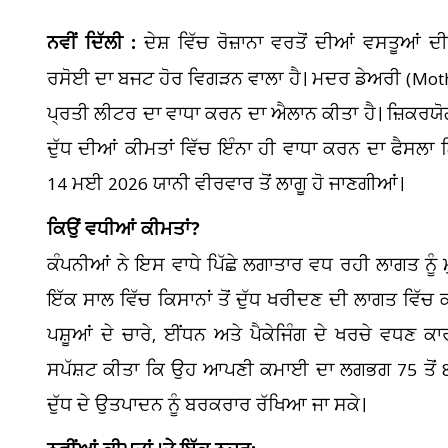
ਨਵੀਂ ਦਿੱਲੀ :
ਦੇਸ਼ ਵਿੱਚ ਰੋਜ਼ਾਨਾ ਵਰਤੋਂ ਦੀਆਂ ਵਸਤੂ
ਰਸੋਈ ਦਾ ਬਜਟ ਹੋਰ ਵਿਗੜਨ ਵਾਲਾ ਹੈ। ਮਦਰ ਡੇਅਰੀ (Mother
ਪ੍ਰਤੀ ਲੀਟਰ ਦਾ ਵਾਧਾ ਕਰਨ ਦਾ ਐਲਾਨ ਕੀਤਾ ਹੈ। ਜ਼ਿਕਰਯੋਗ
ਦੁੱਧ ਦੀਆਂ ਕੀਮਤਾਂ ਵਿੱਚ ਇੰਨਾ ਹੀ ਵਾਧਾ ਕਰਨ ਦਾ ਫੈਸਲਾ
14 ਮਈ 2026 ਯਾਨੀ ਵੀਰਵਾਰ ਤੋਂ ਲਾਗੂ ਹੋ ਜਾਣਗੀਆਂ।
ਕਿਉਂ ਵਧੀਆਂ ਕੀਮਤਾਂ?
ਕੰਪਨੀਆਂ ਨੇ ਇਸ ਵਾਧੇ ਪਿੱਛੇ ਲਗਾਤਾਰ ਵਧ ਰਹੀ ਲਾਗਤ ਨੂੰ
ਇੱਕ ਸਾਲ ਵਿੱਚ ਕਿਸਾਨਾਂ ਤੋਂ ਦੁੱਧ ਖਰੀਦਣ ਦੀ ਲਾਗਤ ਵਿੱ
ਪਸ਼ੂਆਂ ਦੇ ਚਾਰੇ, ਈਂਧਨ ਅਤੇ ਪੈਕੇਜਿੰਗ ਦੇ ਖਰਚੇ ਵਧਣ ਕ
ਸਪੱਸ਼ਟ ਕੀਤਾ ਕਿ ਉਹ ਆਪਣੀ ਕਮਾਈ ਦਾ ਲਗਭਗ 75 ਤੋਂ 80 ਫੀ
ਦੁੱਧ ਦੇ ਉਤਪਾਦਨ ਨੂੰ ਬਰਕਰਾਰ ਰੱਖਿਆ ਜਾ ਸਕੇ।