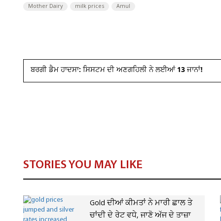
Mother Dairy
milk prices
Amul
ਬਰਗੀ ਡੈਮ ਹਾਦਸਾ: ਸਿਸਟਮ ਦੀ ਅਣਗਹਿਲੀ ਨੇ ਲਈਆਂ 13 ਜਾਨਾਂ!
STORIES YOU MAY LIKE
Gold ਦੀਆਂ ਕੀਮਤਾਂ ਨੇ ਮਾਰੀ ਛਾਲ ਤੇ
ਚਾਂਦੀ ਦੇ ਰੇਟ ਵਧੇ, ਜਾਣੋ ਅੱਜ ਦੇ ਤਾਜ਼ਾ