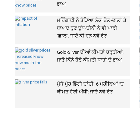
ਭਾਅ
ਮਹਿੰਗਾਈ ਨੇ ਤੋੜਿਆ ਲੱਕ: ਤੇਲ-ਦਾਲਾਂ ਤੋਂ
ਬਾਅਦ ਹੁਣ ਦੁੱਧ-ਚੀਨੀ ਨੇ ਵੀ ਮਾਰੀ
'ਛਾਲ', ਜਾਣੋ ਕੀ ਹਨ ਨਵੇਂ ਰੇਟ
Gold-Silver ਦੀਆਂ ਕੀਮਤਾਂ ਚੜ੍ਹੀਆਂ,
ਜਾਣੋ ਕਿੰਨੇ ਹੋਏ ਕੀਮਤੀ ਧਾਤਾਂ ਦੇ ਭਾਅ
ਮੁੱਧੇ ਮੂੰਹ ਡਿੱਗੀ ਚਾਂਦੀ, 6 ਮਹੀਨਿਆਂ 'ਚ
ਕੀਮਤ ਹੋਈ ਅੱਧੀ; ਜਾਣੋ ਨਵੇਂ ਰੇਟ