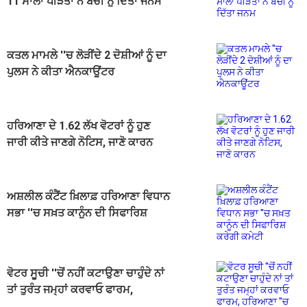
11 ਸਾਲਾ ਪੀੜਤਾ ਨੇ ਬੱਚੀ ਨੂੰ ਦਿੱਤਾ ਜਨਮ
ਕਤਲ ਮਾਮਲੇ ''ਚ ਲੋੜੀਂਦੇ 2 ਦੋਸ਼ੀਆਂ ਨੂੰ ਦਾ
ਪੁਲਸ ਨੇ ਕੀਤਾ ਐਨਕਾਊਂਟਰ
ਹਰਿਆਣਾ ਦੇ 1.62 ਲੱਖ ਵੋਟਰਾਂ ਨੂੰ ਹੁਣ
ਜਾਰੀ ਕੀਤੇ ਜਾਣਗੇ ਨੋਟਿਸ, ਜਾਣੋ ਕਾਰਨ
ਅਸ਼ਲੀਲ ਕੰਟੈਂਟ ਖ਼ਿਲਾਫ਼ ਹਰਿਆਣਾ ਵਿਧਾਨ
ਸਭਾ ''ਚ ਸਖ਼ਤ ਕਾਨੂੰਨ ਦੀ ਸਿਫਾਰਿਸ਼
ਕਰੇਗੀ ਕਮੇਟੀ
ਵੋਟਰ ਸੂਚੀ ''ਚੋਂ ਨਹੀਂ ਕਟਾਉਣਾ ਚਾਹੁੰਦੇ ਨਾਂ
ਤਾਂ ਤੁਰੰਤ ਜਮ੍ਹਾਂ ਕਰਵਾਓ ਫਾਰਮ,
ਹਰਿਆਣਾ ''ਚ SIR ਦਾ ਅੱਜ ਆਖਰੀ ਦਿਨ