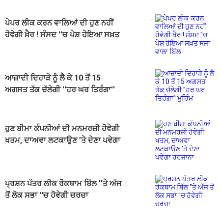
ਪੇਪਰ ਲੀਕ ਕਰਨ ਵਾਲਿਆਂ ਦੀ ਹੁਣ ਨਹੀਂ
ਹੋਵੇਗੀ ਖ਼ੈਰ ! ਸੰਸਦ ''ਚ ਪੇਸ਼ ਹੋਇਆ ਸਖ਼ਤ
ਸਜ਼ਾ ਵਾਲਾ ਬਿੱਲ
ਆਜ਼ਾਦੀ ਦਿਹਾੜੇ ਨੂੰ ਲੈ ਕੇ 10 ਤੋਂ 15
ਅਗਸਤ ਤੱਕ ਚੱਲੇਗੀ ''ਹਰ ਘਰ ਤਿਰੰਗਾ''
ਮੁਹਿੰਮ
ਹੁਣ ਬੀਮਾ ਕੰਪਨੀਆਂ ਦੀ ਮਨਮਰਜ਼ੀ ਹੋਵੇਗੀ
ਖਤਮ, ਦਾਅਵਾ ਲਟਕਾਉਣ ’ਤੇ ਦੇਣਾ ਪਵੇਗਾ
ਹਰਜਾਨਾ
ਪ੍ਰਸ਼ਨ ਪੱਤਰ ਲੀਕ ਰੋਕਥਾਮ ਬਿੱਲ ''ਤੇ ਅੱਜ
ਤੋਂ ਲੋਕ ਸਭਾ ''ਚ ਹੋਵੇਗੀ ਚਰਚਾ