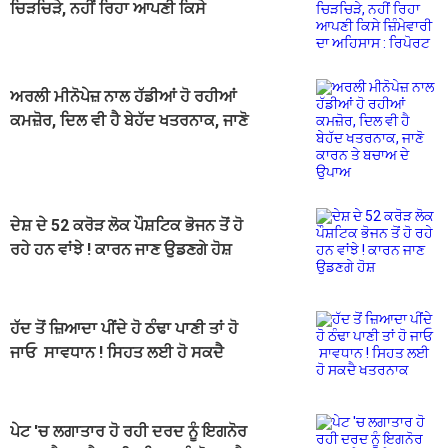
ਚਿੜਚਿੜੇ, ਨਹੀਂ ਰਿਹਾ ਆਪਣੀ ਕਿਸੇ
ਜ਼ਿੰਮੇਵਾਰੀ ਦਾ ਅਹਿਸਾਸ : ਰਿਪੋਰਟ
ਅਰਲੀ ਮੀਨੋਪੇਜ਼ ਨਾਲ ਹੱਡੀਆਂ ਹੋ ਰਹੀਆਂ
ਕਮਜ਼ੋਰ, ਦਿਲ ਵੀ ਹੈ ਬੇਹੱਦ ਖਤਰਨਾਕ, ਜਾਣੋ
ਕਾਰਨ ਤੇ ਬਚਾਅ ਦੇ ਉਪਾਅ
ਦੇਸ਼ ਦੇ 52 ਕਰੋੜ ਲੋਕ ਪੌਸ਼ਟਿਕ ਭੋਜਨ ਤੋਂ ਹੋ
ਰਹੇ ਹਨ ਵਾਂਝੇ ! ਕਾਰਨ ਜਾਣ ਉਡਣਗੇ ਹੋਸ਼
ਹੱਦ ਤੋਂ ਜ਼ਿਆਦਾ ਪੀਂਦੇ ਹੋ ਠੰਢਾ ਪਾਣੀ ਤਾਂ ਹੋ
ਜਾਓ ਸਾਵਧਾਨ ! ਸਿਹਤ ਲਈ ਹੋ ਸਕਦੈ
ਖਤਰਨਾਕ
ਪੇਟ 'ਚ ਲਗਾਤਾਰ ਹੋ ਰਹੀ ਦਰਦ ਨੂੰ ਇਗਨੋਰ