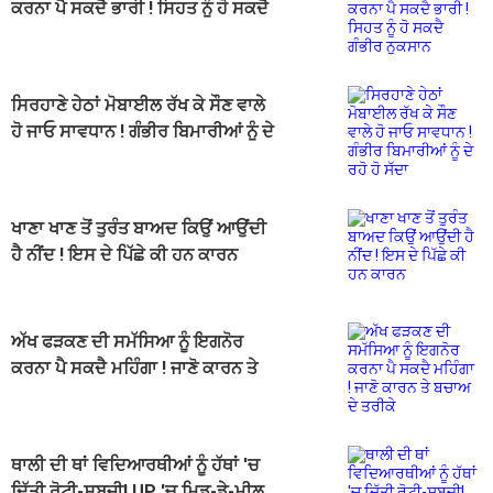
ਕਰਨਾ ਪੈ ਸਕਦੈ ਭਾਰੀ ! ਸਿਹਤ ਨੂੰ ਹੋ ਸਕਦੈ
ਗੰਭੀਰ ਨੁਕਸਾਨ
ਸਿਰਹਾਣੇ ਹੇਠਾਂ ਮੋਬਾਈਲ ਰੱਖ ਕੇ ਸੌਣ ਵਾਲੇ
ਹੋ ਜਾਓ ਸਾਵਧਾਨ ! ਗੰਭੀਰ ਬਿਮਾਰੀਆਂ ਨੂੰ ਦੇ
ਰਹੋ ਹੋ ਸੱਦਾ
ਖਾਣਾ ਖਾਣ ਤੋਂ ਤੁਰੰਤ ਬਾਅਦ ਕਿਉਂ ਆਉਂਦੀ
ਹੈ ਨੀਂਦ ! ਇਸ ਦੇ ਪਿੱਛੇ ਕੀ ਹਨ ਕਾਰਨ
ਅੱਖ ਫੜਕਣ ਦੀ ਸਮੱਸਿਆ ਨੂੰ ਇਗਨੋਰ
ਕਰਨਾ ਪੈ ਸਕਦੈ ਮਹਿੰਗਾ ! ਜਾਣੋ ਕਾਰਨ ਤੇ
ਬਚਾਅ ਦੇ ਤਰੀਕੇ
ਥਾਲੀ ਦੀ ਥਾਂ ਵਿਦਿਆਰਥੀਆਂ ਨੂੰ ਹੱਥਾਂ 'ਚ
ਦਿੱਤੀ ਰੋਟੀ-ਸਬਜ਼ੀ! UP 'ਚ ਮਿਡ-ਡੇ-ਮੀਲ