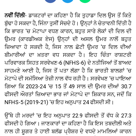
ਨਵੀਂ ਦਿੱਲੀ
- ਡਾਕਟਰਾਂ ਦਾ ਕਹਿਣਾ ਹੈ ਕਿ ਤੁਹਾਡਾ ਦਿਲ ਉਸ ਤੋਂ ਕਿਤੇ
ਬੁੱਢਾ ਹੋ ਸਕਦਾ ਹੈ, ਜਿੰਨਾ ਤੁਸੀਂ ਸੋਚਦੇ ਹੋ। ਉਨ੍ਹਾਂ ਨੇ ਚੇਤਾਵਨੀ ਦਿੱਤੀ ਹੈ
ਕਿ ਭਾਰਤ 'ਚ ਮੋਟਾਪਾ ਵਧਣ ਕਾਰਨ, ਬਹੁਤ ਸਾਰੇ ਲੋਕਾਂ ਦੀ ਦਿਲ ਦੀ
ਉਮਰ (ਕਾਰਡੀਅਕ ਏਜ) ਉਨ੍ਹਾਂ ਦੀ ਅਸਲ ਉਮਰ ਨਾਲੋਂ ਬਹੁਤ
ਜ਼ਿਆਦਾ ਹੋ ਸਕਦੀ ਹੈ, ਜਿਸ ਨਾਲ ਛੋਟੀ ਉਮਰ 'ਚ ਦਿਲ ਦੀਆਂ
ਬੀਮਾਰੀਆਂ ਦਾ ਖ਼ਤਰਾ ਵਧ ਸਕਦਾ ਹੈ। ਇਹ ਚਿੰਤਾ ਰਾਸ਼ਟਰੀ
ਪਰਿਵਾਰਕ ਸਿਹਤ ਸਰਵੇਖਣ-6 (NFHS-6) ਦੇ ਨਤੀਜਿਆਂ ਤੋਂ ਬਾਅਦ
ਸਾਹਮਣੇ ਆਈ ਹੈ, ਜਿਸ ਤੋਂ ਪਤਾ ਲੱਗਾ ਹੈ ਕਿ ਭਾਰਤੀ ਬਾਲਗਾਂ 'ਚ
ਮੋਟਾਪੇ ਦੀ ਸਮੱਸਿਆ ਤੇਜ਼ੀ ਨਾਲ ਵੱਧ ਰਹੀ ਹੈ। ਸਰਵੇਖਣ 'ਚ ਪਾਇਆ
ਗਿਆ ਕਿ 2023-24 'ਚ 15 ਤੋਂ 49 ਸਾਲ ਦੀ ਉਮਰ ਦੀਆਂ 30.7
ਫੀਸਦੀ ਔਰਤਾਂ ਜ਼ਿਆਦਾ ਭਾਰ ਜਾਂ ਮੋਟਾਪੇ ਦਾ ਸ਼ਿਕਾਰ ਸਨ, ਜਦੋਂ ਕਿ
NFHS-5 (2019-21) 'ਚ ਇਹ ਅਨੁਪਾਤ 24 ਫੀਸਦੀ ਸੀ।
ਉੱਥੇ ਹੀ ਮਰਦਾਂ 'ਚ ਇਹ ਅਨੁਪਾਤ 22.9 ਫੀਸਦੀ ਤੋਂ ਵੱਧ ਕੇ 27.3
ਫੀਸਦੀ ਹੋ ਗਿਆ। ਜਾਣਕਾਰਾਂ ਦਾ ਕਹਿਣਾ ਹੈ ਕਿ ਇਸ ਤਬਦੀਲੀ ਅਤੇ
ਨਾਲ ਹੀ ਸ਼ੂਗਰ ਤੇ ਹਾਈ ਬਲੱਡ ਪ੍ਰੈਸ਼ਰ ਦੇ ਵਧਦੇ ਮਾਮਲਿਆਂ ਕਾਰਨ