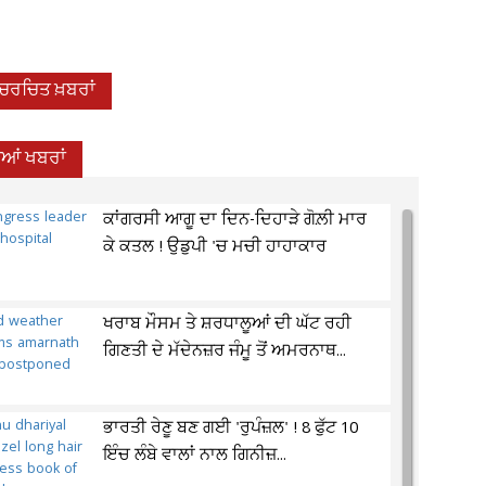
-ਚਰਚਿਤ ਖ਼ਬਰਾਂ
ਦੀਆਂ ਖਬਰਾਂ
ਕਾਂਗਰਸੀ ਆਗੂ ਦਾ ਦਿਨ-ਦਿਹਾੜੇ ਗੋਲ਼ੀ ਮਾਰ
ਕੇ ਕਤਲ ! ਉਡੁਪੀ 'ਚ ਮਚੀ ਹਾਹਾਕਾਰ
ਖਰਾਬ ਮੌਸਮ ਤੇ ਸ਼ਰਧਾਲੂਆਂ ਦੀ ਘੱਟ ਰਹੀ
ਗਿਣਤੀ ਦੇ ਮੱਦੇਨਜ਼ਰ ਜੰਮੂ ਤੋਂ ਅਮਰਨਾਥ...
ਭਾਰਤੀ ਰੇਣੂ ਬਣ ਗਈ 'ਰੁਪੰਜ਼ਲ' ! 8 ਫੁੱਟ 10
ਇੰਚ ਲੰਬੇ ਵਾਲਾਂ ਨਾਲ ਗਿਨੀਜ਼...