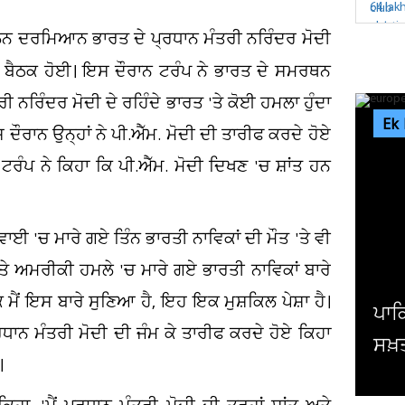
ੇਲਨ ਦਰਮਿਆਨ ਭਾਰਤ ਦੇ ਪ੍ਰਧਾਨ ਮੰਤਰੀ ਨਰਿੰਦਰ ਮੋਦੀ
ੀ ਬੈਠਕ ਹੋਈ। ਇਸ ਦੌਰਾਨ ਟਰੰਪ ਨੇ ਭਾਰਤ ਦੇ ਸਮਰਥਨ
ੀ ਨਰਿੰਦਰ ਮੋਦੀ ਦੇ ਰਹਿੰਦੇ ਭਾਰਤ 'ਤੇ ਕੋਈ ਹਮਲਾ ਹੁੰਦਾ
Ek
ਰਾਨ ਉਨ੍ਹਾਂ ਨੇ ਪੀ.ਐੱਮ. ਮੋਦੀ ਦੀ ਤਾਰੀਫ ਕਰਦੇ ਹੋਏ
ਟਰੰਪ ਨੇ ਕਿਹਾ ਕਿ ਪੀ.ਐੱਮ. ਮੋਦੀ ਦਿਖਣ 'ਚ ਸ਼ਾਂਤ ਹਨ
ਾਈ 'ਚ ਮਾਰੇ ਗਏ ਤਿੰਨ ਭਾਰਤੀ ਨਾਵਿਕਾਂ ਦੀ ਮੌਤ 'ਤੇ ਵੀ
ਤੇ ਅਮਰੀਕੀ ਹਮਲੇ 'ਚ ਮਾਰੇ ਗਏ ਭਾਰਤੀ ਨਾਵਿਕਾਂ ਬਾਰੇ
ਿ ਮੈਂ ਇਸ ਬਾਰੇ ਸੁਣਿਆ ਹੈ, ਇਹ ਇਕ ਮੁਸ਼ਕਿਲ ਪੇਸ਼ਾ ਹੈ।
ਪਾਕਿਸਤਾਨ ਨੇ ਮੀਡੀਆ ਅਧਿਕਾਰਾਂ 'ਤੇ ਕੀਤੀ ਹੋਰ
੍ਰਧਾਨ ਮੰਤਰੀ ਮੋਦੀ ਦੀ ਜੰਮ ਕੇ ਤਾਰੀਫ ਕਰਦੇ ਹੋਏ ਕਿਹਾ
ਸਖ਼ਤੀ ਪਰ ਯੂਰਪ ਚੁੱਪ
।