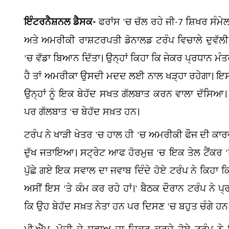
ਇੰਟਰਨੈਸ਼ਨਲ ਡੈਸਕ-
ਫਰਾਂਸ 'ਚ ਚੱਲ ਰਹੇ ਜੀ-7 ਸ਼ਿਖਰ ਸੰਮ
ਅਤੇ ਅਮਰੀਕੀ ਰਾਸ਼ਟਰਪਤੀ ਡੋਨਾਲਡ ਟਰੰਪ ਵਿਚਾਲੇ ਦੁਵੱਲ
'ਚ ਵੱਡਾ ਬਿਆਨ ਦਿੱਤਾ। ਉਨ੍ਹਾਂ ਕਿਹਾ ਕਿ ਜੇਕਰ ਪ੍ਰਧਾਨ ਮੰਤਰ
ਹੈ ਤਾਂ ਅਮਰੀਕਾ ਉਸਦੀ ਮਦਦ ਲਈ ਨਾਲ ਖੜ੍ਹਾ ਰਹੇਗਾ। ਇਸ ਦੌ
ਉਨ੍ਹਾਂ ਨੂੰ ਇਕ ਬੇਹੱਦ ਸਖਤ ਗੱਲਬਾਤ ਕਰਨ ਵਾਲਾ ਦੱਸਿਆ। 
ਪਰ ਗੱਲਬਾਤ 'ਚ ਬੇਹੱਦ ਸਖ਼ਤ ਹਨ।
ਟਰੰਪ ਨੇ ਖਾੜੀ ਖੇਤਰ 'ਚ ਹਾਲ ਹੀ 'ਚ ਅਮਰੀਕੀ ਫੌਜ ਦੀ ਕਾਰਵ
ਦੁੱਖ ਜਤਾਇਆ। ਸਟ੍ਰੇਟ ਆਫ ਹੋਰਮੁਜ਼ 'ਚ ਇਕ ਤੇਲ ਟੈਂਕਰ '
ਪੁੱਛੇ ਗਏ ਇਕ ਸਵਾਲ ਦਾ ਜਵਾਬ ਦਿੰਦੇ ਹੋਏ ਟਰੰਪ ਨੇ ਕਿਹਾ ਕ
ਅਸੀਂ ਇਸ 'ਤੇ ਕੰਮ ਕਰ ਰਹੇ ਹਾਂ।' ਬੈਠਕ ਦੌਰਾਨ ਟਰੰਪ ਨੇ ਪ
ਕਿ ਉਹ ਬੇਹੱਦ ਸਖ਼ਤ ਨੇਤਾ ਹਨ ਪਰ ਦਿਸਣ 'ਚ ਬਹੁਤ ਚੰਗੇ ਹਨ