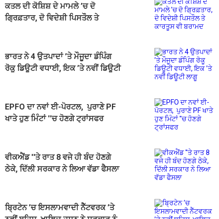
ਕਤਲ ਦੀ ਕੋਸ਼ਿਸ਼ ਦੇ ਮਾਮਲੇ ’ਚ ਦੋ
ਗ੍ਰਿਫ਼ਤਾਰ, ਦੋ ਵਿਦੇਸ਼ੀ ਪਿਸਤੌਲ ਤੇ
ਕਾਰਤੂਸ ਵੀ ਬਰਾਮਦ
ਭਾਰਤ ਨੇ 4 ਉਤਪਾਦਾਂ ’ਤੇ ਮੌਜੂਦਾ ਡੰਪਿੰਗ
ਰੋਕੂ ਡਿਊਟੀ ਵਧਾਈ, ਇਕ ’ਤੇ ਨਵੀਂ ਡਿਊਟੀ
ਲਾਗੂ
EPFO ਦਾ ਨਵਾਂ ਈ-ਪੋਰਟਲ, ਪੁਰਾਣੇ PF
ਖਾਤੇ ਹੁਣ ਮਿੰਟਾਂ ''ਚ ਹੋਣਗੇ ਟ੍ਰਾਂਸਫਰ
ਵੀਕਐਂਡ ''ਤੇ ਰਾਤ 8 ਵਜੇ ਹੀ ਬੰਦ ਹੋਣਗੇ
ਠੇਕੇ, ਦਿੱਲੀ ਸਰਕਾਰ ਨੇ ਲਿਆ ਵੱਡਾ ਫੈਸਲਾ
ਬ੍ਰਿਟੇਨ ’ਚ ਇਸਲਾਮਵਾਦੀ ਨੈੱਟਵਰਕ ’ਤੇ