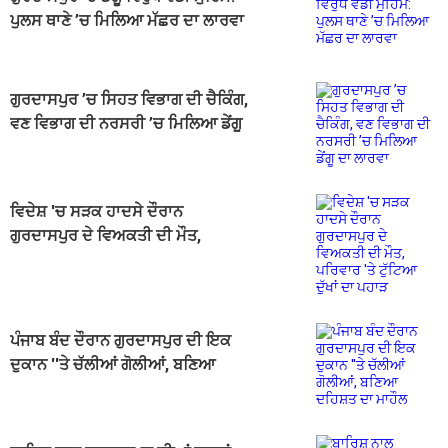
ਪੁਲਸ ਥਾਣੇ ’ਚ ਮਿਲਿਆ ਮੱਛਰ ਦਾ ਲਾਰਵਾ
ਗੁਰਦਾਸਪੁਰ ’ਚ ਸਿਹਤ ਵਿਭਾਗ ਦੀ ਚੈਕਿੰਗ,
ਵਣ ਵਿਭਾਗ ਦੀ ਨਰਸਰੀ ’ਚ ਮਿਲਿਆ ਡੇਂਗੂ
ਦਾ ਲਾਰਵਾ
ਵਿਦੇਸ਼ 'ਚ ਸੜਕ ਹਾਦਸੇ ਦੌਰਾਨ
ਗੁਰਦਾਸਪੁਰ ਦੇ ਵਿਅਕਤੀ ਦੀ ਮੌਤ,
ਪਰਿਵਾਰ 'ਤੇ ਟੁੱਟਿਆ ਦੁੱਖਾਂ ਦਾ ਪਹਾੜ
ਪੰਜਾਬ ਬੰਦ ਦੌਰਾਨ ਗੁਰਦਾਸਪੁਰ ਦੀ ਇਕ
ਦੁਕਾਨ ''ਤੇ ਚੱਲੀਆਂ ਗੋਲੀਆਂ, ਬਣਿਆ
ਦਹਿਸ਼ਤ ਦਾ ਮਾਹੌਲ