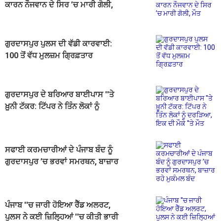
ਕਾਰਨ ਨੌਜਵਾਨ ਦੇ ਸਿਰ ’ਚ ਮਾਰੀ ਗੋਲੀ,
ਮੌਤ
ਗੁਰਦਾਸਪੁਰ ਪੁਲਸ ਦੀ ਵੱਡੀ ਕਾਰਵਾਈ:
100 ਤੋਂ ਵੱਧ ਮੁਲਜ਼ਮ ਗ੍ਰਿਫ਼ਤਾਰ
ਗੁਰਦਾਸਪੁਰ ਦੇ ਬਰਿਆਰ ਬਾਈਪਾਸ ''ਤੇ
ਖ਼ੂਨੀ ਟੱਕਰ: ਟਿੱਪਰ ਨੇ ਤਿੰਨ ਲੋਕਾਂ ਨੂੰ
ਦਰੜਿਆ, ਇਕ ਦੀ ਮੌਕੇ ''ਤੇ ਮੌਤ
ਸਫਾਈ ਕਰਮਚਾਰੀਆਂ ਦੇ ਪੰਜਾਬ ਬੰਦ ਨੂੰ
ਗੁਰਦਾਸਪੁਰ ’ਚ ਭਰਵਾਂ ਸਮਰਥਨ, ਬਾਜ਼ਾਰ
ਰਹੇ ਮੁਕੰਮਲ ਬੰਦ
ਪੰਜਾਬ ''ਚ ਜਾਰੀ ਹੋਇਆ ਰੈੱਡ ਅਲਰਟ,
ਪੁਲਸ ਨੇ ਕਈ ਜ਼ਿਲ੍ਹਿਆਂ ''ਚ ਕੀਤੀ ਭਾਰੀ