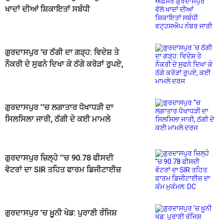
ਖਾਦਾਂ ਦੀਆਂ ਸ਼ਿਕਾਇਤਾਂ ਸਬੰਧੀ
ਵਟ੍ਹਸਐਪ ਨੰਬਰ ਜਾਰੀ
ਗੁਰਦਾਸਪੁਰ 'ਚ ਠੱਗੀ ਦਾ ਗੜ੍ਹ: ਵਿਦੇਸ਼ ਤੇ
ਨੌਕਰੀ ਦੇ ਸੁਫਨੇ ਦਿਖਾ ਕੇ ਠੱਗੇ ਕਰੋੜਾਂ ਰੁੁਪਏ,
ਕਈ ਮਾਮਲੇ ਦਰਜ
ਗੁਰਦਾਸਪੁਰ ''ਚ ਲਗਾਤਾਰ ਧੋਖਾਧੜੀ ਦਾ
ਸਿਲਸਿਲਾ ਜਾਰੀ, ਠੱਗੀ ਦੇ ਕਈ ਮਾਮਲੇ
ਦਰਜ
ਗੁਰਦਾਸਪੁਰ ਜ਼ਿਲ੍ਹੇ ''ਚ 90.78 ਫੀਸਦੀ
ਵੋਟਰਾਂ ਦਾ SIR ਤਹਿਤ ਫਾਰਮ ਡਿਜੀਟਾਈਜ਼
ਦਾ ਕੰਮ ਮੁਕੰਮਲ: DC
ਗੁਰਦਾਸਪੁਰ ’ਚ ਖ਼ੂਨੀ ਖੇਡ: ਪੁਰਾਣੀ ਰੰਜਿਸ਼