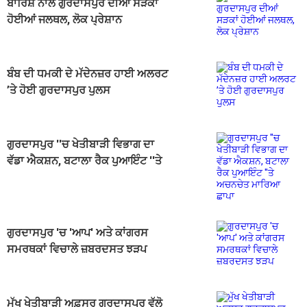
ਬਾਰਿਸ਼ ਨਾਲ ਗੁਰਦਾਸਪੁਰ ਦੀਆਂ ਸੜਕਾਂ
ਹੋਈਆਂ ਜਲਥਲ, ਲੋਕ ਪ੍ਰੇਸ਼ਾਨ
ਬੰਬ ਦੀ ਧਮਕੀ ਦੇ ਮੱਦੇਨਜ਼ਰ ਹਾਈ ਅਲਰਟ
’ਤੇ ਹੋਈ ਗੁਰਦਾਸਪੁਰ ਪੁਲਸ
ਗੁਰਦਾਸਪੁਰ ''ਚ ਖੇਤੀਬਾੜੀ ਵਿਭਾਗ ਦਾ
ਵੱਡਾ ਐਕਸ਼ਨ, ਬਟਾਲਾ ਰੈਕ ਪੁਆਇੰਟ ''ਤੇ
ਅਚਨਚੇਤ ਮਾਰਿਆ ਛਾਪਾ
ਗੁਰਦਾਸਪੁਰ 'ਚ 'ਆਪ' ਅਤੇ ਕਾਂਗਰਸ
ਸਮਰਥਕਾਂ ਵਿਚਾਲੇ ਜ਼ਬਰਦਸਤ ਝੜਪ
ਮੁੱਖ ਖੇਤੀਬਾੜੀ ਅਫ਼ਸਰ ਗੁਰਦਾਸਪੁਰ ਵੱਲੋ