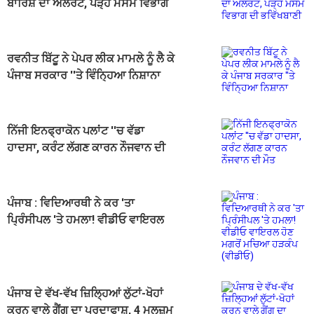
ਬਾਰਿਸ਼ ਦਾ ਅਲਰਟ, ਪੜ੍ਹੋ ਮੌਸਮ ਵਿਭਾਗ
ਦੀ ਭਵਿੱਖਬਾਣੀ
ਰਵਨੀਤ ਬਿੱਟੂ ਨੇ ਪੇਪਰ ਲੀਕ ਮਾਮਲੇ ਨੂੰ ਲੈ ਕੇ
ਪੰਜਾਬ ਸਰਕਾਰ ''ਤੇ ਵਿੰਨ੍ਹਿਆ ਨਿਸ਼ਾਨਾ
ਨਿੱਜੀ ਇਨਫ੍ਰਾਕੋਨ ਪਲਾਂਟ ''ਚ ਵੱਡਾ
ਹਾਦਸਾ, ਕਰੰਟ ਲੱਗਣ ਕਾਰਨ ਨੌਜਵਾਨ ਦੀ
ਮੌਤ
ਪੰਜਾਬ : ਵਿਦਿਆਰਥੀ ਨੇ ਕਰ 'ਤਾ
ਪ੍ਰਿੰਸੀਪਲ 'ਤੇ ਹਮਲਾ! ਵੀਡੀਓ ਵਾਇਰਲ
ਹੋਣ ਮਗਰੋਂ ਮਚਿਆ ਹੜਕੰਪ (ਵੀਡੀਓ)
ਪੰਜਾਬ ਦੇ ਵੱਖ-ਵੱਖ ਜ਼ਿਲ੍ਹਿਆਂ ਲੁੱਟਾਂ-ਖੋਹਾਂ
ਕਰਨ ਵਾਲੇ ਗੈਂਗ ਦਾ ਪਰਦਾਫਾਸ਼, 4 ਮੁਲਜ਼ਮ