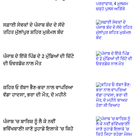
ਚੜ੍ਹੇ ਪੁਲਸ ਅੜਿੱਕੇ
ਸਫ਼ਾਈ ਸੇਵਕਾਂ ਦੇ ਪੰਜਾਬ ਬੰਦ ਦੇ ਸੱਦੇ
ਤਹਿਤ ਮੁੱਲਾਂਪੁਰ ਸ਼ਹਿਰ ਮੁਕੰਮਲ ਬੰਦ
ਪੰਜਾਬ ਦੇ ਇੱਕੋ ਪਿੰਡ ਦੇ 2 ਮੁੰਡਿਆਂ ਦੀ ਚਿੱਟੇ
ਦੀ ਓਵਰਡੋਜ਼ ਨਾਲ ਮੌਤ
ਕਹਿਰ ਓ ਰੱਬਾ! ਭੈਣ-ਭਰਾ ਨਾਲ ਵਾਪਰਿਆ
ਵੱਡਾ ਹਾਦਸਾ, ਭਰਾ ਦੀ ਮੌਤ, ਦੋ ਮਹੀਨੇ
ਬਾਅਦ ਹੋਣਾ ਸੀ ਵਿਆਹ
ਪੰਜਾਬ 'ਚ ਬਾਰਿਸ਼ ਨੂੰ ਲੈ ਕੇ ਨਵੀਂ
ਭਵਿੱਖਬਾਣੀ! ਜਾਣੋ ਤੁਹਾਡੇ ਇਲਾਕੇ 'ਚ ਕਿਹੋ