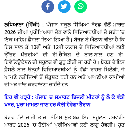
ਲੁਧਿਆਣਾ (ਵਿੱਕੀ) :
ਪੰਜਾਬ ਸਕੂਲ ਸਿੱਖਿਆ ਬੋਰਡ ਵੱਲੋਂ ਮਾਰਚ
2026 ਦੀਆਂ ਪ੍ਰੀਖਿਆਵਾਂ ਦੇਣ ਵਾਲੇ ਵਿਦਿਆਰਥੀਆਂ ਦੇ ਸਬੰਧ 'ਚ
ਇਕ ਅਹਿਮ ਫ਼ੈਸਲਾ ਲਿਆ ਗਿਆ ਹੈ। ਬੋਰਡ ਨੇ ਐਲਾਨ ਕੀਤਾ ਹੈ ਕਿ
ਇਸ ਸਾਲ ਤੋਂ 10ਵੀਂ ਅਤੇ 12ਵੀਂ ਕਲਾਸ ਦੇ ਵਿਦਿਆਰਥੀਆਂ ਲਈ
ਉੱਤਰ ਪੱਤਰੀਆਂ ਦੀ ਰੀ-ਚੈਕਿਗ ਦੇ ਨਾਲ-ਨਾਲ ਹੁਣ ਰੀ-
ਇਵੈਲਿਊਏਸ਼ਨ ਦੀ ਸਹੂਲਤ ਵੀ ਸ਼ੁਰੂ ਕੀਤੀ ਜਾ ਰਹੀ ਹੈ। ਬੋਰਡ ਦੇ ਇਸ
ਫ਼ੈਸਲੇ ਨਾਲ ਉਨ੍ਹਾਂ ਵਿਦਿਆਰਥੀਆਂ ਨੂੰ ਵੱਡੀ ਰਾਹਤ ਮਿਲੇਗੀ, ਜੋ
ਆਪਣੇ ਨਤੀਜਿਆਂ ਤੋਂ ਸੰਤੁਸ਼ਟ ਨਹੀਂ ਹਨ ਅਤੇ ਆਪਣੀਆ ਕਾਪੀਆਂ
ਦੀ ਮੁੜ ਜਾਂਚ ਕਰਵਾਉਣਾ ਚਾਹੁੰਦੇ ਹਨ।
ਇਹ ਵੀ ਪੜ੍ਹੋ : ਪੰਜਾਬ 'ਚ ਸਮਾਰਟ ਬਿਜਲੀ ਮੀਟਰਾਂ ਨੂੰ ਲੈ ਕੇ ਵੱਡੀ
ਖ਼ਬਰ, ਪੂਰਾ ਮਾਮਲਾ ਜਾਣ ਹਰ ਕੋਈ ਹੋਵੇਗਾ ਹੈਰਾਨ
ਬੋਰਡ ਵੱਲੋਂ ਜਾਰੀ ਤਾਜ਼ਾ ਨੋਟਿਸ ਮੁਤਾਬਕ ਇਹ ਸਹੂਲਤ ਫਰਵਰੀ-
ਮਾਰਚ 2026 'ਚ ਹੋਈਆਂ ਪ੍ਰੀਖਿਆਵਾਂ ਲਈ ਲਾਗੂ ਹੋਵੇਗੀ। ਹੁਣ