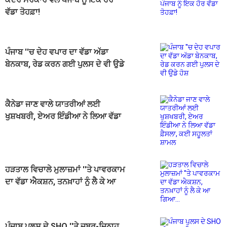
ਵੱਡਾ ਤੋਹਫ਼ਾ!
ਪੰਜਾਬ ''ਚ ਦੇਹ ਵਪਾਰ ਦਾ ਵੱਡਾ ਅੱਡਾ
ਬੇਨਕਾਬ, ਰੇਡ ਕਰਨ ਗਈ ਪੁਲਸ ਦੇ ਵੀ ਉਡੇ
ਹੋਸ਼
ਕੈਨੇਡਾ ਜਾਣ ਵਾਲੇ ਯਾਤਰੀਆਂ ਲਈ
ਖੁਸ਼ਖਬਰੀ, ਏਅਰ ਇੰਡੀਆ ਨੇ ਲਿਆ ਵੱਡਾ
ਫ਼ੈਸਲਾ, ਕਈ ਸਹੂਲਤਾਂ ਸ਼ਾਮਲ
ਹੜਤਾਲ ਵਿਚਾਲੇ ਮੁਲਾਜ਼ਮਾਂ ''ਤੇ ਪਾਵਰਕਾਮ
ਦਾ ਵੱਡਾ ਐਕਸ਼ਨ, ਤਨਖ਼ਾਹਾਂ ਨੂੰ ਲੈ ਕੇ ਆ
ਗਿਆ...
ਪੰਜਾਬ ਪੁਲਸ ਦੇ SHO ''ਤੇ ਜਬਰ-ਜ਼ਿਨਾਹ