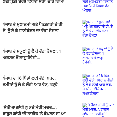
ਲਈ ਖ਼ੁਸ਼ਖ਼ਬਰੀ! ਵਿਧਾਨ ਸਭਾ 'ਚ ਹੋ ਗਿਆ
ਵੱਡਾ ਐਲਾਨ
ਪੰਜਾਬ ਦੇ ਮੁਲਾਜ਼ਮਾਂ ਅਤੇ ਪੈਨਸ਼ਨਰਾਂ ਦੇ ਡੀ.
ਏ. ਨੂੰ ਲੈ ਕੇ ਹਾਈਕੋਰਟ ਦਾ ਵੱਡਾ ਫ਼ੈਸਲਾ
ਪੰਜਾਬ ਦੇ ਸਕੂਲਾਂ ਨੂੰ ਲੈ ਕੇ ਵੱਡਾ ਫ਼ੈਸਲਾ, 1
ਅਗਸਤ ਤੋਂ ਲਾਗੂ ਹੋਵੇਗੀ...
ਪੰਜਾਬ ਦੇ 16 ਪਿੰਡਾਂ ਲਈ ਵੱਡੀ ਖ਼ਬਰ,
ਜ਼ਮੀਨਾਂ ਨੂੰ ਲੈ ਕੇ ਲੱਗੀ ਆਹ ਰੋਕ, ਪੜ੍ਹੋ
ਹਾਈਕੋਰਟ ਦਾ ਸਖ਼ਤ ਫ਼ੈਸਲਾ
'ਸੋਨੀਆ ਗਾਂਧੀ ਨੂੰ ਕਦੇ ਮੇਰੀ ਮਦਦ...',
ਰਾਹੁਲ ਗਾਂਧੀ ਦੀ ਤਾਰੀਫ਼ 'ਤੇ ਕੈਪਟਨ ਦਾ ਆ