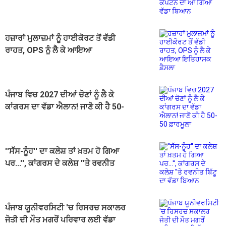
ਗਿਆ ਵੱਡਾ ਬਿਆਨ
ਹਜ਼ਾਰਾਂ ਮੁਲਾਜ਼ਮਾਂ ਨੂੰ ਹਾਈਕੋਰਟ ਤੋਂ ਵੱਡੀ
ਰਾਹਤ, OPS ਨੂੰ ਲੈ ਕੇ ਆਇਆ
ਇਤਿਹਾਸਕ ਫ਼ੈਸਲਾ
ਪੰਜਾਬ ਵਿਚ 2027 ਦੀਆਂ ਚੋਣਾਂ ਨੂੰ ਲੈ ਕੇ
ਕਾਂਗਰਸ ਦਾ ਵੱਡਾ ਐਲਾਨ! ਜਾਣੋ ਕੀ ਹੈ 50-
50 ਫ਼ਾਰਮੂਲਾ
''ਸੱਸ-ਨੂੰਹ'' ਦਾ ਕਲੇਸ਼ ਤਾਂ ਖ਼ਤਮ ਹੋ ਗਿਆ
ਪਰ...'', ਕਾਂਗਰਸ ਦੇ ਕਲੇਸ਼ ''ਤੇ ਰਵਨੀਤ
ਬਿੱਟੂ ਦਾ ਵੱਡਾ ਬਿਆਨ
ਪੰਜਾਬ ਯੂਨੀਵਰਸਿਟੀ 'ਚ ਰਿਸਰਚ ਸਕਾਲਰ
ਜੋਤੀ ਦੀ ਮੌਤ ਮਗਰੋਂ ਪਰਿਵਾਰ ਲਈ ਵੱਡਾ