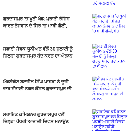
ਰਹੇ ਮੁਕੰਮਲ ਬੰਦ
ਗੁਰਦਾਸਪੁਰ ’ਚ ਖ਼ੂਨੀ ਖੇਡ: ਪੁਰਾਣੀ ਰੰਜਿਸ਼
ਕਾਰਨ ਨੌਜਵਾਨ ਦੇ ਸਿਰ ’ਚ ਮਾਰੀ ਗੋਲੀ,
ਮੌਤ
ਸਫਾਈ ਸੇਵਕ ਯੂਨੀਅਨ ਵੱਲੋਂ 30 ਜੁਲਾਈ ਨੂੰ
ਜ਼ਿਲ੍ਹਾ ਗੁਰਦਾਸਪੁਰ ਬੰਦ ਕਰਨ ਦਾ ਐਲਾਨ
ਐਡਵੋਕੇਟ ਬਲਜੀਤ ਸਿੰਘ ਪਾਹੜਾ ਨੇ ਦੂਜੀ
ਵਾਰ ਸੰਭਾਲੀ ਨਗਰ ਕੌਂਸਲ ਗੁਰਦਾਸਪੁਰ ਦੀ
ਕਮਾਨ
ਸਹਾਇਕ ਕਮਿਸ਼ਨਰ ਗੁਰਦਾਸਪੁਰ ਵਲੋਂ
ਜ਼ਿਲ੍ਹਾ ਪੱਧਰੀ ਆਜ਼ਾਦੀ ਦਿਵਸ ਮਨਾਉਣ
ਸਬੰਧੀ ਅਧਿਕਾਰੀਆਂ ਨਾਲ ਮੀਟਿੰਗ