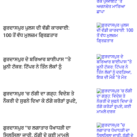
ਅਚਨਚੇਤ ਮਾਰਿਆ ਛਾਪਾ
ਗੁਰਦਾਸਪੁਰ ਪੁਲਸ ਦੀ ਵੱਡੀ ਕਾਰਵਾਈ:
100 ਤੋਂ ਵੱਧ ਮੁਲਜ਼ਮ ਗ੍ਰਿਫ਼ਤਾਰ
ਗੁਰਦਾਸਪੁਰ ਦੇ ਬਰਿਆਰ ਬਾਈਪਾਸ ''ਤੇ
ਖ਼ੂਨੀ ਟੱਕਰ: ਟਿੱਪਰ ਨੇ ਤਿੰਨ ਲੋਕਾਂ ਨੂੰ
ਦਰੜਿਆ, ਇਕ ਦੀ ਮੌਕੇ ''ਤੇ ਮੌਤ
ਗੁਰਦਾਸਪੁਰ 'ਚ ਠੱਗੀ ਦਾ ਗੜ੍ਹ: ਵਿਦੇਸ਼ ਤੇ
ਨੌਕਰੀ ਦੇ ਸੁਫਨੇ ਦਿਖਾ ਕੇ ਠੱਗੇ ਕਰੋੜਾਂ ਰੁੁਪਏ,
ਕਈ ਮਾਮਲੇ ਦਰਜ
ਗੁਰਦਾਸਪੁਰ ''ਚ ਲਗਾਤਾਰ ਧੋਖਾਧੜੀ ਦਾ
ਸਿਲਸਿਲਾ ਜਾਰੀ, ਠੱਗੀ ਦੇ ਕਈ ਮਾਮਲੇ