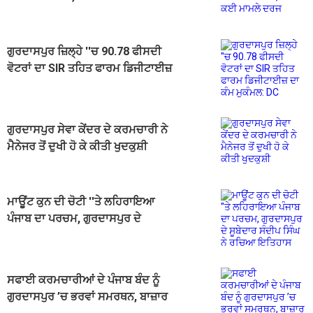
ਦਰਜ
ਗੁਰਦਾਸਪੁਰ ਜ਼ਿਲ੍ਹੇ ''ਚ 90.78 ਫੀਸਦੀ
ਵੋਟਰਾਂ ਦਾ SIR ਤਹਿਤ ਫਾਰਮ ਡਿਜੀਟਾਈਜ਼
ਦਾ ਕੰਮ ਮੁਕੰਮਲ: DC
ਗੁਰਦਾਸਪੁਰ ਸੇਵਾ ਕੇਂਦਰ ਦੇ ਕਰਮਚਾਰੀ ਨੇ
ਮੈਨੇਜਰ ਤੋਂ ਦੁਖੀ ਹੋ ਕੇ ਕੀਤੀ ਖੁਦਕੁਸ਼ੀ
ਮਾਊਂਟ ਕੁਨ ਦੀ ਚੋਟੀ ''ਤੇ ਲਹਿਰਾਇਆ
ਪੰਜਾਬ ਦਾ ਪਰਚਮ, ਗੁਰਦਾਸਪੁਰ ਦੇ
ਸੂਬੇਦਾਰ ਸੰਦੀਪ ਸਿੰਘ ਨੇ ਰਚਿਆ ਇਤਿਹਾਸ
ਸਫਾਈ ਕਰਮਚਾਰੀਆਂ ਦੇ ਪੰਜਾਬ ਬੰਦ ਨੂੰ
ਗੁਰਦਾਸਪੁਰ ’ਚ ਭਰਵਾਂ ਸਮਰਥਨ, ਬਾਜ਼ਾਰ