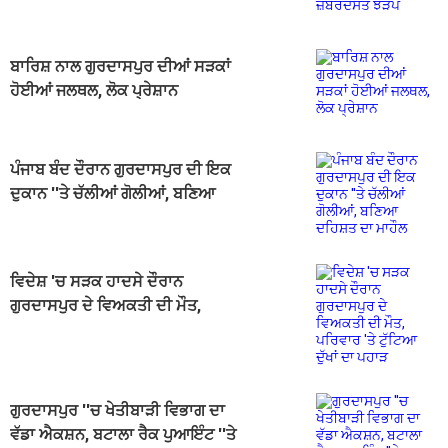
ਬਾਰਿਸ਼ ਨਾਲ ਗੁਰਦਾਸਪੁਰ ਦੀਆਂ ਸੜਕਾਂ
ਹੋਈਆਂ ਜਲਥਲ, ਲੋਕ ਪ੍ਰੇਸ਼ਾਨ
ਪੰਜਾਬ ਬੰਦ ਦੌਰਾਨ ਗੁਰਦਾਸਪੁਰ ਦੀ ਇਕ
ਦੁਕਾਨ ''ਤੇ ਚੱਲੀਆਂ ਗੋਲੀਆਂ, ਬਣਿਆ
ਦਹਿਸ਼ਤ ਦਾ ਮਾਹੌਲ
ਵਿਦੇਸ਼ 'ਚ ਸੜਕ ਹਾਦਸੇ ਦੌਰਾਨ
ਗੁਰਦਾਸਪੁਰ ਦੇ ਵਿਅਕਤੀ ਦੀ ਮੌਤ,
ਪਰਿਵਾਰ 'ਤੇ ਟੁੱਟਿਆ ਦੁੱਖਾਂ ਦਾ ਪਹਾੜ
ਗੁਰਦਾਸਪੁਰ ''ਚ ਖੇਤੀਬਾੜੀ ਵਿਭਾਗ ਦਾ
ਵੱਡਾ ਐਕਸ਼ਨ, ਬਟਾਲਾ ਰੈਕ ਪੁਆਇੰਟ ''ਤੇ