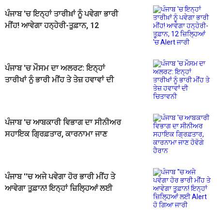
ਪੰਜਾਬ 'ਚ ਇਨ੍ਹਾਂ ਤਾਰੀਖ਼ਾਂ ਨੂੰ ਪਵੇਗਾ ਭਾਰੀ
ਮੀਂਹ! ਆਵੇਗਾ ਹਨ੍ਹੇਰੀ-ਤੂਫ਼ਾਨ, 12
ਜ਼ਿਲ੍ਹਿਆਂ 'ਚ Alert ਜਾਰੀ
ਪੰਜਾਬ 'ਚ ਮੌਸਮ ਦਾ ਅਲਰਟ: ਇਨ੍ਹਾਂ
ਤਾਰੀਖਾਂ ਨੂੰ ਭਾਰੀ ਮੀਂਹ ਤੇ ਤੇਜ਼ ਹਵਾਵਾਂ ਦੀ
ਚਿਤਾਵਨੀ
ਪੰਜਾਬ 'ਚ ਆਬਕਾਰੀ ਵਿਭਾਗ ਦਾ ਸੀਨੀਅਰ
ਸਹਾਇਕ ਗ੍ਰਿਫ਼ਤਾਰ, ਕਾਰਨਾਮਾ ਜਾਣ
ਹੋਵੋਗੇ ਹੈਰਾਨ
ਪੰਜਾਬ ''ਚ ਅਜੇ ਪਵੇਗਾ ਹੋਰ ਭਾਰੀ ਮੀਂਹ ਤੇ
ਆਵੇਗਾ ਤੂਫ਼ਾਨ! ਇਨ੍ਹਾਂ ਜ਼ਿਲ੍ਹਿਆਂ ਲਈ
Alert ਹੋ ਗਿਆ ਜਾਰੀ