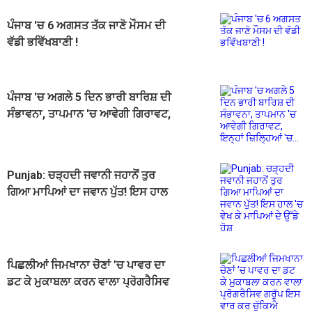
ਪੰਜਾਬ 'ਚ 6 ਅਗਸਤ ਤੱਕ ਜਾਣੋ ਮੌਸਮ ਦੀ
ਵੱਡੀ ਭਵਿੱਖਬਾਣੀ !
ਪੰਜਾਬ 'ਚ ਅਗਲੇ 5 ਦਿਨ ਭਾਰੀ ਬਾਰਿਸ਼ ਦੀ
ਸੰਭਾਵਨਾ, ਤਾਪਮਾਨ 'ਚ ਆਵੇਗੀ ਗਿਰਾਵਟ,
ਇਨ੍ਹਾਂ ਜ਼ਿਲ੍ਹਿਆਂ 'ਚ...
Punjab: ਚੜ੍ਹਦੀ ਜਵਾਨੀ ਜਹਾਨੋਂ ਤੁਰ
ਗਿਆ ਮਾਪਿਆਂ ਦਾ ਜਵਾਨ ਪੁੱਤ! ਇਸ ਹਾਲ
'ਚ ਵੇਖ ਕੇ ਮਾਪਿਆਂ ਦੇ ਉੱਡੇ ਹੋਸ਼
ਪਿਛਲੀਆਂ ਜਿਮਖਾਨਾ ਚੋਣਾਂ ’ਚ ਪਾਵਰ ਦਾ
ਡਟ ਕੇ ਮੁਕਾਬਲਾ ਕਰਨ ਵਾਲਾ ਪ੍ਰੋਗਰੈਸਿਵ
ਗਰੁੱਪ ਇਸ ਵਾਰ ਕਰ ਚੁੱਕਿਐ ਸਰੰਡਰ