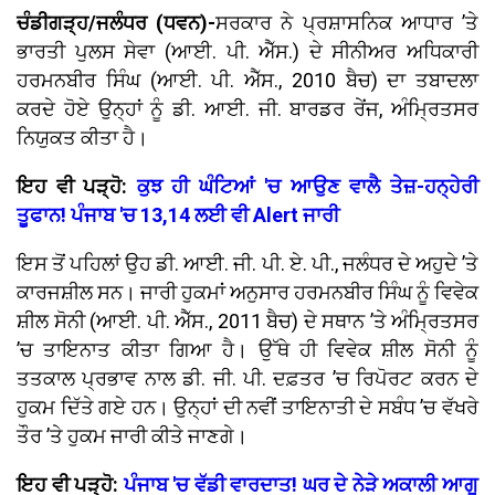
ਚੰਡੀਗੜ੍ਹ/ਜਲੰਧਰ (ਧਵਨ)-
ਸਰਕਾਰ ਨੇ ਪ੍ਰਸ਼ਾਸਨਿਕ ਆਧਾਰ ’ਤੇ
ਭਾਰਤੀ ਪੁਲਸ ਸੇਵਾ (ਆਈ. ਪੀ. ਐੱਸ.) ਦੇ ਸੀਨੀਅਰ ਅਧਿਕਾਰੀ
ਹਰਮਨਬੀਰ ਸਿੰਘ (ਆਈ. ਪੀ. ਐੱਸ., 2010 ਬੈਚ) ਦਾ ਤਬਾਦਲਾ
ਕਰਦੇ ਹੋਏ ਉਨ੍ਹਾਂ ਨੂੰ ਡੀ. ਆਈ. ਜੀ. ਬਾਰਡਰ ਰੇਂਜ, ਅੰਮ੍ਰਿਤਸਰ
ਨਿਯੁਕਤ ਕੀਤਾ ਹੈ।
ਇਹ ਵੀ ਪੜ੍ਹੋ:
ਕੁਝ ਹੀ ਘੰਟਿਆਂ 'ਚ ਆਉਣ ਵਾਲੈ ਤੇਜ਼-ਹਨ੍ਹੇਰੀ
ਤੂਫਾਨ! ਪੰਜਾਬ 'ਚ 13,14 ਲਈ ਵੀ Alert ਜਾਰੀ
ਇਸ ਤੋਂ ਪਹਿਲਾਂ ਉਹ ਡੀ. ਆਈ. ਜੀ. ਪੀ. ਏ. ਪੀ., ਜਲੰਧਰ ਦੇ ਅਹੁਦੇ ’ਤੇ
ਕਾਰਜਸ਼ੀਲ ਸਨ। ਜਾਰੀ ਹੁਕਮਾਂ ਅਨੁਸਾਰ ਹਰਮਨਬੀਰ ਸਿੰਘ ਨੂੰ ਵਿਵੇਕ
ਸ਼ੀਲ ਸੋਨੀ (ਆਈ. ਪੀ. ਐੱਸ., 2011 ਬੈਚ) ਦੇ ਸਥਾਨ ’ਤੇ ਅੰਮ੍ਰਿਤਸਰ
’ਚ ਤਾਇਨਾਤ ਕੀਤਾ ਗਿਆ ਹੈ। ਉੱਥੇ ਹੀ ਵਿਵੇਕ ਸ਼ੀਲ ਸੋਨੀ ਨੂੰ
ਤਤਕਾਲ ਪ੍ਰਭਾਵ ਨਾਲ ਡੀ. ਜੀ. ਪੀ. ਦਫ਼ਤਰ ’ਚ ਰਿਪੋਰਟ ਕਰਨ ਦੇ
ਹੁਕਮ ਦਿੱਤੇ ਗਏ ਹਨ। ਉਨ੍ਹਾਂ ਦੀ ਨਵੀਂ ਤਾਇਨਾਤੀ ਦੇ ਸਬੰਧ ’ਚ ਵੱਖਰੇ
ਤੌਰ ’ਤੇ ਹੁਕਮ ਜਾਰੀ ਕੀਤੇ ਜਾਣਗੇ।
ਇਹ ਵੀ ਪੜ੍ਹੋ:
ਪੰਜਾਬ 'ਚ ਵੱਡੀ ਵਾਰਦਾਤ! ਘਰ ਦੇ ਨੇੜੇ ਅਕਾਲੀ ਆਗੂ