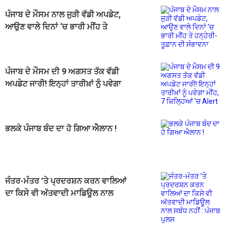
ਪੰਜਾਬ ਦੇ ਮੌਸਮ ਨਾਲ ਜੁੜੀ ਵੱਡੀ ਅਪਡੇਟ,
ਆਉਣ ਵਾਲੇ ਦਿਨਾਂ ‘ਚ ਭਾਰੀ ਮੀਂਹ ਤੇ
ਹਨ੍ਹੇਰੀ-ਤੂਫ਼ਾਨ ਦੀ ਸੰਭਾਵਨਾ
ਪੰਜਾਬ ਦੇ ਮੌਸਮ ਦੀ 9 ਅਗਸਤ ਤੱਕ ਵੱਡੀ
ਅਪਡੇਟ ਜਾਰੀ! ਇਨ੍ਹਾਂ ਤਾਰੀਖ਼ਾਂ ਨੂੰ ਪਵੇਗਾ
ਮੀਂਹ, 7 ਜ਼ਿਲ੍ਹਿਆਂ 'ਚ Alert
ਭਲਕੇ ਪੰਜਾਬ ਬੰਦ ਦਾ ਹੋ ਗਿਆ ਐਲਾਨ !
ਜੰਤਰ-ਮੰਤਰ ’ਤੇ ਪ੍ਰਦਰਸ਼ਨ ਕਰਨ ਵਾਲਿਆਂ
ਦਾ ਕਿਸੇ ਵੀ ਅੱਤਵਾਦੀ ਮਾਡਿਊਲ ਨਾਲ
ਸਬੰਧ ਨਹੀਂ : ਪੰਜਾਬ ਪੁਲਸ