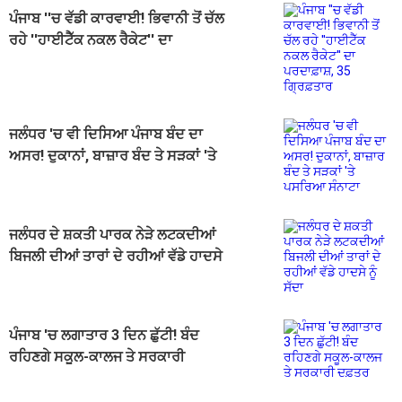
ਪੰਜਾਬ ''ਚ ਵੱਡੀ ਕਾਰਵਾਈ! ਭਿਵਾਨੀ ਤੋਂ ਚੱਲ
ਰਹੇ ''ਹਾਈਟੈੱਕ ਨਕਲ ਰੈਕੇਟ'' ਦਾ
ਪਰਦਾਫ਼ਾਸ਼, 35 ਗ੍ਰਿਫ਼ਤਾਰ
ਜਲੰਧਰ 'ਚ ਵੀ ਦਿਸਿਆ ਪੰਜਾਬ ਬੰਦ ਦਾ
ਅਸਰ! ਦੁਕਾਨਾਂ, ਬਾਜ਼ਾਰ ਬੰਦ ਤੇ ਸੜਕਾਂ 'ਤੇ
ਪਸਰਿਆ ਸੰਨਾਟਾ
ਜਲੰਧਰ ਦੇ ਸ਼ਕਤੀ ਪਾਰਕ ਨੇੜੇ ਲਟਕਦੀਆਂ
ਬਿਜਲੀ ਦੀਆਂ ਤਾਰਾਂ ਦੇ ਰਹੀਆਂ ਵੱਡੇ ਹਾਦਸੇ
ਨੂੰ ਸੱਦਾ
ਪੰਜਾਬ 'ਚ ਲਗਾਤਾਰ 3 ਦਿਨ ਛੁੱਟੀ! ਬੰਦ
ਰਹਿਣਗੇ ਸਕੂਲ-ਕਾਲਜ ਤੇ ਸਰਕਾਰੀ
ਦਫ਼ਤਰ