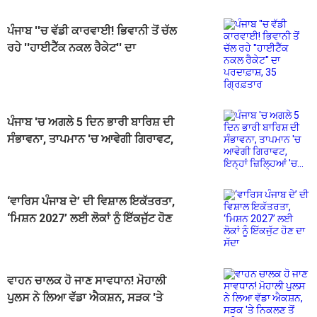
ਪੰਜਾਬ ''ਚ ਵੱਡੀ ਕਾਰਵਾਈ! ਭਿਵਾਨੀ ਤੋਂ ਚੱਲ
ਰਹੇ ''ਹਾਈਟੈੱਕ ਨਕਲ ਰੈਕੇਟ'' ਦਾ
ਪਰਦਾਫ਼ਾਸ਼, 35 ਗ੍ਰਿਫ਼ਤਾਰ
ਪੰਜਾਬ 'ਚ ਅਗਲੇ 5 ਦਿਨ ਭਾਰੀ ਬਾਰਿਸ਼ ਦੀ
ਸੰਭਾਵਨਾ, ਤਾਪਮਾਨ 'ਚ ਆਵੇਗੀ ਗਿਰਾਵਟ,
ਇਨ੍ਹਾਂ ਜ਼ਿਲ੍ਹਿਆਂ 'ਚ...
‘ਵਾਰਿਸ ਪੰਜਾਬ ਦੇ’ ਦੀ ਵਿਸ਼ਾਲ ਇਕੱਤਰਤਾ,
‘ਮਿਸ਼ਨ 2027’ ਲਈ ਲੋਕਾਂ ਨੂੰ ਇੱਕਜੁੱਟ ਹੋਣ
ਦਾ ਸੱਦਾ
ਵਾਹਨ ਚਾਲਕ ਹੋ ਜਾਣ ਸਾਵਧਾਨ! ਮੋਹਾਲੀ
ਪੁਲਸ ਨੇ ਲਿਆ ਵੱਡਾ ਐਕਸ਼ਨ, ਸੜਕ 'ਤੇ
ਨਿਕਲਣ ਤੋਂ ਪਹਿਲਾਂ...