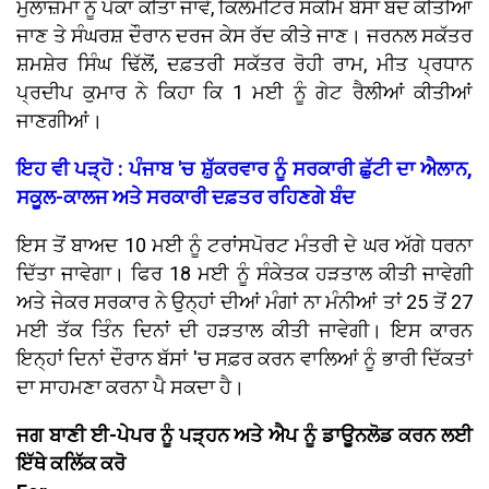
ਮੁਲਾਜ਼ਮਾਂ ਨੂੰ ਪੱਕਾ ਕੀਤਾ ਜਾਵੇ, ਕਿਲੋਮੀਟਰ ਸਕੀਮ ਬੱਸਾਂ ਬੰਦ ਕੀਤੀਆਂ
ਜਾਣ ਤੇ ਸੰਘਰਸ਼ ਦੌਰਾਨ ਦਰਜ ਕੇਸ ਰੱਦ ਕੀਤੇ ਜਾਣ। ਜਰਨਲ ਸਕੱਤਰ
ਸ਼ਮਸ਼ੇਰ ਸਿੰਘ ਢਿੱਲੋਂ, ਦਫ਼ਤਰੀ ਸਕੱਤਰ ਰੋਹੀ ਰਾਮ, ਮੀਤ ਪ੍ਰਧਾਨ
ਪ੍ਰਦੀਪ ਕੁਮਾਰ ਨੇ ਕਿਹਾ ਕਿ 1 ਮਈ ਨੂੰ ਗੇਟ ਰੈਲੀਆਂ ਕੀਤੀਆਂ
ਜਾਣਗੀਆਂ।
ਇਹ ਵੀ ਪੜ੍ਹੋ : ਪੰਜਾਬ 'ਚ ਸ਼ੁੱਕਰਵਾਰ ਨੂੰ ਸਰਕਾਰੀ ਛੁੱਟੀ ਦਾ ਐਲਾਨ,
ਸਕੂਲ-ਕਾਲਜ ਅਤੇ ਸਰਕਾਰੀ ਦਫ਼ਤਰ ਰਹਿਣਗੇ ਬੰਦ
ਇਸ ਤੋਂ ਬਾਅਦ 10 ਮਈ ਨੂੰ ਟਰਾਂਸਪੋਰਟ ਮੰਤਰੀ ਦੇ ਘਰ ਅੱਗੇ ਧਰਨਾ
ਦਿੱਤਾ ਜਾਵੇਗਾ। ਫਿਰ 18 ਮਈ ਨੂੰ ਸੰਕੇਤਕ ਹੜਤਾਲ ਕੀਤੀ ਜਾਵੇਗੀ
ਅਤੇ ਜੇਕਰ ਸਰਕਾਰ ਨੇ ਉਨ੍ਹਾਂ ਦੀਆਂ ਮੰਗਾਂ ਨਾ ਮੰਨੀਆਂ ਤਾਂ 25 ਤੋਂ 27
ਮਈ ਤੱਕ ਤਿੰਨ ਦਿਨਾਂ ਦੀ ਹੜਤਾਲ ਕੀਤੀ ਜਾਵੇਗੀ। ਇਸ ਕਾਰਨ
ਇਨ੍ਹਾਂ ਦਿਨਾਂ ਦੌਰਾਨ ਬੱਸਾਂ 'ਚ ਸਫ਼ਰ ਕਰਨ ਵਾਲਿਆਂ ਨੂੰ ਭਾਰੀ ਦਿੱਕਤਾਂ
ਦਾ ਸਾਹਮਣਾ ਕਰਨਾ ਪੈ ਸਕਦਾ ਹੈ।
ਜਗ ਬਾਣੀ ਈ-ਪੇਪਰ ਨੂੰ ਪੜ੍ਹਨ ਅਤੇ ਐਪ ਨੂੰ ਡਾਊਨਲੋਡ ਕਰਨ ਲਈ
ਇੱਥੇ ਕਲਿੱਕ ਕਰੋ