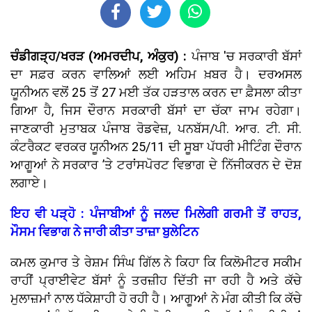
ਚੰਡੀਗੜ੍ਹ/ਖਰੜ (ਅਮਰਦੀਪ, ਅੰਕੁਰ) :
ਪੰਜਾਬ 'ਚ ਸਰਕਾਰੀ ਬੱਸਾਂ
ਦਾ ਸਫ਼ਰ ਕਰਨ ਵਾਲਿਆਂ ਲਈ ਅਹਿਮ ਖ਼ਬਰ ਹੈ। ਦਰਅਸਲ
ਯੂਨੀਅਨ ਵਲੋਂ 25 ਤੋਂ 27 ਮਈ ਤੱਕ ਹੜਤਾਲ ਕਰਨ ਦਾ ਫ਼ੈਸਲਾ ਕੀਤਾ
ਗਿਆ ਹੈ, ਜਿਸ ਦੌਰਾਨ ਸਰਕਾਰੀ ਬੱਸਾਂ ਦਾ ਚੱਕਾ ਜਾਮ ਰਹੇਗਾ।
ਜਾਣਕਾਰੀ ਮੁਤਾਬਕ ਪੰਜਾਬ ਰੋਡਵੇਜ਼, ਪਨਬੱਸ/ਪੀ. ਆਰ. ਟੀ. ਸੀ.
ਕੰਟਰੈਕਟ ਵਰਕਰ ਯੂਨੀਅਨ 25/11 ਦੀ ਸੂਬਾ ਪੱਧਰੀ ਮੀਟਿੰਗ ਦੌਰਾਨ
ਆਗੂਆਂ ਨੇ ਸਰਕਾਰ ’ਤੇ ਟਰਾਂਸਪੋਰਟ ਵਿਭਾਗ ਦੇ ਨਿੱਜੀਕਰਨ ਦੇ ਦੋਸ਼
ਲਗਾਏ।
ਇਹ ਵੀ ਪੜ੍ਹੋ : ਪੰਜਾਬੀਆਂ ਨੂੰ ਜਲਦ ਮਿਲੇਗੀ ਗਰਮੀ ਤੋਂ ਰਾਹਤ,
ਮੌਸਮ ਵਿਭਾਗ ਨੇ ਜਾਰੀ ਕੀਤਾ ਤਾਜ਼ਾ ਬੁਲੇਟਿਨ
ਕਮਲ ਕੁਮਾਰ ਤੇ ਰੇਸ਼ਮ ਸਿੰਘ ਗਿੱਲ ਨੇ ਕਿਹਾ ਕਿ ਕਿਲੋਮੀਟਰ ਸਕੀਮ
ਰਾਹੀਂ ਪ੍ਰਾਈਵੇਟ ਬੱਸਾਂ ਨੂੰ ਤਰਜ਼ੀਹ ਦਿੱਤੀ ਜਾ ਰਹੀ ਹੈ ਅਤੇ ਕੱਚੇ
ਮੁਲਾਜ਼ਮਾਂ ਨਾਲ ਧੱਕੇਸ਼ਾਹੀ ਹੋ ਰਹੀ ਹੈ। ਆਗੂਆਂ ਨੇ ਮੰਗ ਕੀਤੀ ਕਿ ਕੱਚੇ