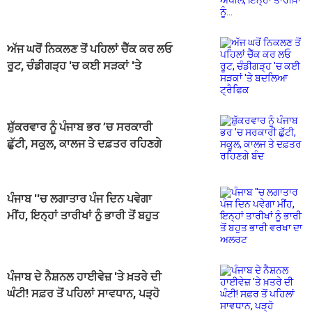
ਅੱਜ ਘਰੋਂ ਨਿਕਲਣ ਤੋਂ ਪਹਿਲਾਂ ਚੈੱਕ ਕਰ ਲਓ
ਰੂਟ, ਚੰਡੀਗੜ੍ਹ 'ਚ ਕਈ ਸੜਕਾਂ 'ਤੇ
ਬਦਲਿਆ ਟ੍ਰੈਫਿਕ
ਸ਼ੁੱਕਰਵਾਰ ਨੂੰ ਪੰਜਾਬ ਭਰ ’ਚ ਸਰਕਾਰੀ
ਛੁੱਟੀ, ਸਕੂਲ, ਕਾਲਜ ਤੇ ਦਫ਼ਤਰ ਰਹਿਣਗੇ
ਬੰਦ
ਪੰਜਾਬ ''ਚ ਲਗਾਤਾਰ ਪੰਜ ਦਿਨ ਪਵੇਗਾ
ਮੀਂਹ, ਇਨ੍ਹਾਂ ਤਾਰੀਖਾਂ ਨੂੰ ਭਾਰੀ ਤੋਂ ਬਹੁਤ
ਭਾਰੀ ਵਰਖਾ ਦਾ ਅਲਰਟ
ਪੰਜਾਬ ਦੇ ਨੈਸ਼ਨਲ ਹਾਈਵੇਜ਼ 'ਤੇ ਖ਼ਤਰੇ ਦੀ
ਘੰਟੀ! ਸਫ਼ਰ ਤੋਂ ਪਹਿਲਾਂ ਸਾਵਧਾਨ, ਪੜ੍ਹੋ
ਡਰਾਉਣੀ ਰਿਪੋਰਟ