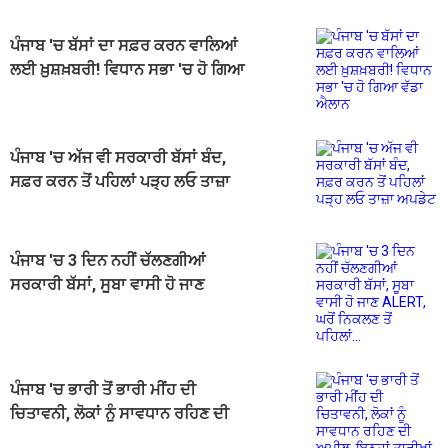
ਪੰਜਾਬ 'ਚ ਬੱਸਾਂ ਦਾ ਸਫ਼ਰ ਕਰਨ ਵਾਲਿਆਂ
ਲਈ ਖ਼ੁਸ਼ਖ਼ਬਰੀ! ਵਿਧਾਨ ਸਭਾ 'ਚ ਹੋ ਗਿਆ
ਵੱਡਾ ਐਲਾਨ
ਪੰਜਾਬ 'ਚ ਅੱਜ ਵੀ ਸਰਕਾਰੀ ਬੱਸਾਂ ਬੰਦ,
ਸਫ਼ਰ ਕਰਨ ਤੋਂ ਪਹਿਲਾਂ ਪੜ੍ਹ ਲਓ ਤਾਜ਼ਾ
ਅਪਡੇਟ
ਪੰਜਾਬ 'ਚ 3 ਦਿਨ ਨਹੀਂ ਚੱਲਣਗੀਆਂ
ਸਰਕਾਰੀ ਬੱਸਾਂ, ਸੂਬਾ ਵਾਸੀ ਹੋ ਜਾਣ
ALERT, ਘਰੋਂ ਨਿਕਲਣ ਤੋਂ ਪਹਿਲਾਂ...
ਪੰਜਾਬ 'ਚ ਭਾਰੀ ਤੋਂ ਭਾਰੀ ਮੀਂਹ ਦੀ
ਚਿਤਾਵਨੀ, ਲੋਕਾਂ ਨੂੰ ਸਾਵਧਾਨ ਰਹਿਣ ਦੀ
ਅਪੀਲ, ਇਨ੍ਹਾਂ ਤਾਰੀਖ਼ਾਂ ਨੂੰ...