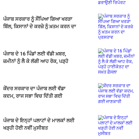
ਪੰਜਾਬ ਸਰਕਾਰ ਨੂੰ ਸੌਂਪਿਆ ਗਿਆ ਖਰੜਾ
ਬਿੱਲ, ਕਿਸਾਨਾਂ ਦੇ ਕਰਜ਼ੇ ਨੂੰ ਖ਼ਤਮ ਕਰਨ ਦਾ
ਪ੍ਰਸਤਾਵ
ਪੰਜਾਬ ਦੇ 16 ਪਿੰਡਾਂ ਲਈ ਵੱਡੀ ਖ਼ਬਰ,
ਜ਼ਮੀਨਾਂ ਨੂੰ ਲੈ ਕੇ ਲੱਗੀ ਆਹ ਰੋਕ, ਪੜ੍ਹੋ
ਹਾਈਕੋਰਟ ਦਾ ਸਖ਼ਤ ਫ਼ੈਸਲਾ
ਕੇਂਦਰ ਸਰਕਾਰ ਦਾ ਪੰਜਾਬ ਲਈ ਵੱਡਾ
ਕਦਮ, ਰਾਜ ਸਭਾ ਵਿਚ ਦਿੱਤੀ ਗਈ
ਜਾਣਕਾਰੀ
ਪੰਜਾਬ ਦੇ ਇਨ੍ਹਾਂ ਪਲਾਟਾਂ ਦੇ ਮਾਲਕਾਂ ਲਈ
ਖੜ੍ਹੀ ਹੋਈ ਨਵੀਂ ਮੁਸੀਬਤ