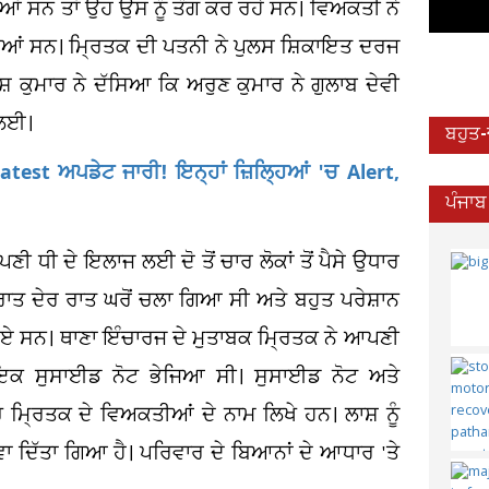
ਦੀਆਂ ਸਨ ਤਾਂ ਉਹ ਉਸ ਨੂੰ ਤੰਗ ਕਰ ਰਹੇ ਸਨ। ਵਿਅਕਤੀ ਨੇ
 ਧੀਆਂ ਸਨ। ਮ੍ਰਿਤਕ ਦੀ ਪਤਨੀ ਨੇ ਪੁਲਸ ਸ਼ਿਕਾਇਤ ਦਰਜ
਼ ਕੁਮਾਰ ਨੇ ਦੱਸਿਆ ਕਿ ਅਰੁਣ ਕੁਮਾਰ ਨੇ ਗੁਲਾਬ ਦੇਵੀ
 ਲਈ।
ਬਹੁਤ
est ਅਪਡੇਟ ਜਾਰੀ! ਇਨ੍ਹਾਂ ਜ਼ਿਲ੍ਹਿਆਂ 'ਚ Alert,
ਪੰਜਾਬ
 ਧੀ ਦੇ ਇਲਾਜ ਲਈ ਦੋ ਤੋਂ ਚਾਰ ਲੋਕਾਂ ਤੋਂ ਪੈਸੇ ਉਧਾਰ
ਾਤ ਦੇਰ ਰਾਤ ਘਰੋਂ ਚਲਾ ਗਿਆ ਸੀ ਅਤੇ ਬਹੁਤ ਪਰੇਸ਼ਾਨ
ਲਏ ਸਨ। ਥਾਣਾ ਇੰਚਾਰਜ ਦੇ ਮੁਤਾਬਕ ਮ੍ਰਿਤਕ ਨੇ ਆਪਣੀ
ੰ ਇਕ ਸੁਸਾਈਡ ਨੋਟ ਭੇਜਿਆ ਸੀ। ਸੁਸਾਈਡ ਨੋਟ ਅਤੇ
੍ਰਿਤਕ ਦੇ ਵਿਅਕਤੀਆਂ ਦੇ ਨਾਮ ਲਿਖੇ ਹਨ। ਲਾਸ਼ ਨੂੰ
ਵਾ ਦਿੱਤਾ ਗਿਆ ਹੈ। ਪਰਿਵਾਰ ਦੇ ਬਿਆਨਾਂ ਦੇ ਆਧਾਰ 'ਤੇ