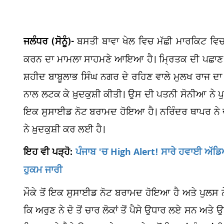
ਜਲੰਧਰ (ਸੋਨੂੰ)-
ਬਸਤੀ ਬਾਵਾ ਖੇਲ ਵਿਚ ਮੱਛੀ ਮਾਰਕਿਟ ਵਿਚ 
ਕਰਨ ਦਾ ਮਾਮਲਾ ਸਾਹਮਣੇ ਆਇਆ ਹੈ। ਮ੍ਰਿਤਕ ਦੀ ਪਛਾਣ 45 
ਸ਼ਹੀਦ ਬਾਬੂਲਾਭ ਸਿੰਘ ਨਗਰ ਦੇ ਰਹਿਣ ਵਾਲੇ ਮੁਲਖ ਰਾਜ ਦਾ ਪ
ਨਾਲ ਲਟਕ ਕੇ ਖ਼ੁਦਕੁਸ਼ੀ ਕੀਤੀ। ਉਸ ਦੀ ਪਤਨੀ ਸੋਨੀਆ ਨੇ ਪ
ਇਕ ਸੁਸਾਈਡ ਨੋਟ ਬਰਾਮਦ ਹੋਇਆ ਹੈ। ਨਰਿੰਦਰ ਥਾਪਰ ਨੇ 
ਨੇ ਖ਼ੁਦਕੁਸ਼ੀ ਕਰ ਲਈ ਹੈ।
ਇਹ ਵੀ ਪੜ੍ਹੋ:
ਪੰਜਾਬ 'ਚ High Alert! ਸਾਰੇ ਹਵਾਈ ਅੱਡਿਆ
ਹੁਕਮ ਜਾਰੀ
ਮੌਕੇ ਤੋਂ ਇਕ ਸੁਸਾਈਡ ਨੋਟ ਬਰਾਮਦ ਹੋਇਆ ਹੈ ਅਤੇ ਪੁਲਸ ਨ
ਕਿ ਅਰੁਣ ਨੇ ਦੋ ਤੋਂ ਚਾਰ ਲੋਕਾਂ ਤੋਂ ਪੈਸੇ ਉਧਾਰ ਲਏ ਸਨ ਅਤੇ