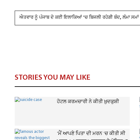
ਐਤਵਾਰ ਨੂੰ ਪੰਜਾਬ ਦੇ ਕਈ ਇਲਾਕਿਆਂ 'ਚ ਬਿਜਲੀ ਰਹੇਗੀ ਬੰਦ, ਲੰਮਾ ਸਮਾਂ
STORIES YOU MAY LIKE
ਹੋਟਲ ਕਰਮਚਾਰੀ ਨੇ ਕੀਤੀ ਖ਼ੁਦਕੁਸ਼ੀ
'ਮੈਂ ਆਪਣੇ ਪਿਤਾ ਦੀ ਮਰਨ 'ਚ ਕੀਤੀ ਸੀ