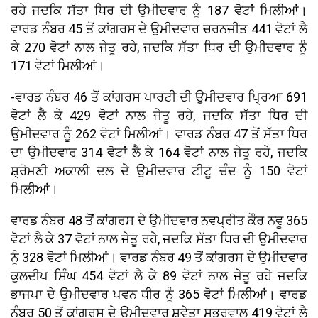
ਰਹੇ ਜਦਕਿ ਸੱਤਾ ਧਿਰ ਦੀ ਉਮੀਦਵਾਰ ਨੂੰ 187 ਵੋਟਾਂ ਮਿਲੀਆਂ।
ਵਾਰਡ ਨੰਬਰ 45 ਤੋਂ ਕਾਂਗਰਸ ਦੇ ਉਮੀਦਵਾਰ ਚਰਨਜੀਤ 441 ਵੋਟਾਂ ਲੈ
ਕੇ 270 ਵੋਟਾਂ ਨਾਲ ਜੇਤੂ ਰਹੇ, ਜਦਕਿ ਸੱਤਾ ਧਿਰ ਦੀ ਉਮੀਦਵਾਰ ਨੂੰ
171 ਵੋਟਾਂ ਮਿਲੀਆਂ।
-ਵਾਰਡ ਨੰਬਰ 46 ਤੋਂ ਕਾਂਗਰਸ ਪਾਰਟੀ ਦੀ ਉਮੀਦਵਾਰ ਪ੍ਰਿਆ 691
ਵੋਟਾਂ ਲੈ ਕੇ 429 ਵੋਟਾਂ ਨਾਲ ਜੇਤੂ ਰਹੇ, ਜਦਕਿ ਸੱਤਾ ਧਿਰ ਦੀ
ਉਮੀਦਵਾਰ ਨੂੰ 262 ਵੋਟਾਂ ਮਿਲੀਆਂ। ਵਾਰਡ ਨੰਬਰ 47 ਤੋਂ ਸੱਤਾ ਧਿਰ
ਦਾ ਉਮੀਦਵਾਰ 314 ਵੋਟਾਂ ਲੈ ਕੇ 164 ਵੋਟਾਂ ਨਾਲ ਜੇਤੂ ਰਹੇ, ਜਦਕਿ
ਸ਼੍ਰੋਮਣੀ ਅਕਾਲੀ ਦਲ ਦੇ ਉਮੀਦਵਾਰ ਟੀਟੂ ਚੰਦ ਨੂੰ 150 ਵੋਟਾਂ
ਮਿਲੀਆਂ।
ਵਾਰਡ ਨੰਬਰ 48 ਤੋਂ ਕਾਂਗਰਸ ਦੇ ਉਮੀਦਵਾਰ ਨਵਪ੍ਰੀਤ ਕੌਰ ਨਵੂ 365
ਵੋਟਾਂ ਲੈ ਕੇ 37 ਵੋਟਾਂ ਨਾਲ ਜੇਤੂ ਰਹੇ, ਜਦਕਿ ਸੱਤਾ ਧਿਰ ਦੀ ਉਮੀਦਵਾਰ
ਨੂੰ 328 ਵੋਟਾਂ ਮਿਲੀਆਂ। ਵਾਰਡ ਨੰਬਰ 49 ਤੋਂ ਕਾਂਗਰਸ ਦੇ ਉਮੀਦਵਾਰ
ਕੁਲਦੀਪ ਸਿੰਘ 454 ਵੋਟਾਂ ਲੈ ਕੇ 89 ਵੋਟਾਂ ਨਾਲ ਜੇਤੂ ਰਹੇ ਜਦਕਿ
ਭਾਜਪਾ ਦੇ ਉਮੀਦਵਾਰ ਪਵਨ ਧੀਰ ਨੂੰ 365 ਵੋਟਾਂ ਮਿਲੀਆਂ। ਵਾਰਡ
ਨੰਬਰ 50 ਤੋਂ ਕਾਂਗਰਸ ਦੇ ਉਮੀਦਵਾਰ ਸ਼ਵੇਤਾ ਸਭਰਵਾਲ 419 ਵੋਟਾਂ ਲੈ