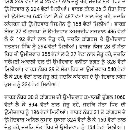
ਸਿੰਘ 249 ਵੋਟਾਂ ਲੈ ਕੇ 25 ਵੋਟਾਂ ਨਾਲ ਜੇਤੂ ਰਹੇ, ਜਦਕਿ ਸੱਤਾ ਧਿਰ ਦੇ
ਉਮੀਦਵਾਰ ਨੂੰ 224 ਵੋਟਾਂ ਮਿਲੀਆਂ। ਵਾਰਡ ਨੰਬਰ 26 ਤੋਂ ਸੱਤਾ ਧਿਰ
ਦੀ ਉਮੀਦਵਾਰ 645 ਵੋਟਾਂ ਲੈ ਕੇ 487 ਵੋਟਾਂ ਨਾਲ ਜੇਤੂ ਰਹੇ, ਜਦਕਿ
ਕਾਂਗਰਸ ਦੀ ਉਮੀਦਵਾਰ ਜੈਸਮੀਨ ਨੂੰ 158 ਵੋਟਾਂ ਮਿਲੀਆਂ। ਵਾਰਡ
ਨੰਬਰ 27 ਤੋਂ ਭਾਜਪਾ ਦੇ ਉਮੀਦਵਾਰ ਅਮਰਦੀਪ ਗੁਜਰਾਲ 486 ਵੋਟਾਂ
ਲੈ ਕੇ 192 ਵੋਟਾਂ ਨਾਲ ਜੇਤੂ ਰਹੇ, ਜਦਕਿ ਕਾਂਗਰਸ ਦੇ ਉਮੀਦਵਾਰ
ਸਤਨਾਮ ਸਿੰਘ ਨੂੰ 294 ਵੋਟਾਂ ਮਿਲੀਆਂ। ਵਾਰਡ ਨੰਬਰ 28 ਤੋਂ ਸੱਤਾ
ਧਿਰ ਦੀ ਉਮੀਦਵਾਰ 355 ਵੋਟਾਂ ਲੈ ਕੇ 27 ਵੋਟਾਂ ਨਾਲ ਜੇਤੂ ਰਹੇ, ਜਦਕਿ
ਸ਼੍ਰੋਮਣੀ ਅਕਾਲੀ ਦਲ ਦੀ ਉਮੀਦਵਾਰ ਵਨੀਤਾ ਭਗਤ ਨੂੰ 328 ਵੋਟਾਂ
ਮਿਲੀਆਂ। ਵਾਰਡ ਨੰਬਰ 29 ਤੋਂ ਸੱਤਾ ਧਿਰ ਦਾ ਉਮੀਦਵਾਰ 540 ਵੋਟਾਂ
ਲੈ ਕੇ 206 ਵੋਟਾਂ ਨਾਲ ਜੇਤੂ ਰਹੇ, ਜਦਕਿ ਕਾਂਗਰਸ ਦੇ ਉਮੀਦਵਾਰ ਨਰੇਸ਼
ਕੁਮਾਰ ਨੂੰ 334 ਵੋਟਾਂ ਮਿਲੀਆਂ।
ਵਾਰਡ ਨੰਬਰ 30 ਤੋਂ ਕਾਂਗਰਸ ਦੀ ਉਮੀਦਵਾਰ ਕਮਾਕਸ਼ੀ ਦੁੱਗਲ 1060
ਵੋਟਾਂ ਲੈ ਕੇ 894 ਵੋਟਾਂ ਨਾਲ ਜੇਤੂ ਰਹੇ, ਜਦਕਿ ਸੱਤਾ ਧਿਰ ਦੀ
ਉਮੀਦਵਾਰ ਨੂੰ 196 ਵੋਟਾਂ ਮਿਲੀਆਂ। ਵਾਰਡ ਨੰਬਰ 31 ਤੋਂ ਕਾਂਗਰਸ ਦੇ
ਉਮੀਦਵਾਰ ਅਨਿਲ ਕੁਮਾਰ ਸ਼ੁਕਲਾ 324 ਵੋਟਾਂ ਲੈ ਕੇ 160 ਵੋਟਾਂ ਨਾਲ
ਜੇਤੂ ਰਹੇ, ਜਦਕਿ ਸੱਤਾ ਧਿਰ ਦੇ ਉਮੀਦਵਾਰ ਨੂੰ 164 ਵੋਟਾਂ ਮਿਲੀਆਂ।