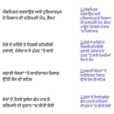
ਐਡਮਿਸ਼ਨ ਕਰਵਾਉਣ ਆਏ ਹੁਸ਼ਿਆਰਪੁਰ
ਦੇ ਨੌਜਵਾਨ ਦੀ ਰਹੱਸਮਈ ਮੌਤ, ਗੈਸਟ
ਹਾਊਸ ''ਚੋਂ ਸ਼ੱਕੀ ਹਾਲਾਤ ''ਚ ਮਿਲੀ ਲਾਸ਼
ਠੇਕੇ ਦੇ ਕਰਿੰਦੇ ਨੇ ਨਿਗਲੀ ਜ਼ਹਿਰੀਲੀ
ਦਵਾਈ, ਠੇਕੇਦਾਰ ਦੇ ਪੁੱਤਰ ''ਤੇ ਲਾਏ
ਧਮਕੀਆਂ ਦੇਣ ਦੇ ਦੋਸ਼
ਸਫ਼ਾਈ ਸੇਵਕਾਂ ''ਤੇ ਲਾਠੀਚਾਰਜ ਖ਼ਿਲਾਫ਼
ਉੱਠੀ ਰੋਸ ਦੀ ਲਹਿਰ
ਚੋਰਾਂ ਦੇ ਹੌਸਲੇ ਬੁਲੰਦ! ਛੱਤ ਪਾੜ ਕੇ
ਕਰਿਆਨੇ ਦੀ ਦੁਕਾਨ ''ਚ ਕੀਤੀ ਚੋਰੀ