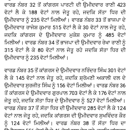
ਵਾਰਡ ਨੰਬਰ 32 ਤੋਂ ਕਾਂਗਰਸ ਪਾਰਟੀ ਦੀ ਉਮੀਦਵਾਰ ਰਾਣੀ 423
ਵੋਟਾਂ ਲੈ ਕੇ 188 ਵੋਟਾਂ ਨਾਲ ਜੇਤੂ ਰਹੇ, ਜਦਕਿ ਸੱਤਾ ਧਿਰ ਦੀ
ਉਮੀਦਵਾਰ ਨੂੰ 235 ਵੋਟਾਂ ਮਿਲੀਆਂ। ਵਾਰਡ ਨੰਬਰ 33 ਤੋਂ ਭਾਜਪਾ ਦੇ
ਉਮੀਦਵਾਰ ਰਾਜੇਸ਼ ਕੁਮਾਰ 515 ਵੋਟਾਂ ਲੈ ਕੇ 30 ਵੋਟਾਂ ਨਾਲ ਜੇਤੂ ਰਹੇ,
ਜਦਕਿ ਕਾਂਗਰਸ ਦੇ ਉਮੀਦਵਾਰ ਮੁਕੇਸ਼ ਕੁਮਾਰ ਨੂੰ 485 ਵੋਟਾਂ
ਮਿਲੀਆਂ। ਵਾਰਡ ਨੰਬਰ 34 ਤੋਂ ਭਾਜਪਾ ਦੀ ਉਮੀਦਵਾਰ ਰੇਖਾ ਰਾਣੀ ਨੂੰ
315 ਵੋਟਾਂ ਲੈ ਕੇ 80 ਵੋਟਾਂ ਨਾਲ ਜੇਤੂ ਰਹੇ ਜਦਕਿ ਸੱਤਾ ਧਿਰ ਦੀ
ਉਮੀਦਵਾਰ ਨੂੰ 235 ਵੋਟਾਂ ਮਿਲੀਆਂ।
ਵਾਰਡ ਨੰਬਰ 35 ਤੋਂ ਕਾਂਗਰਸ ਦੇ ਉਮੀਦਵਾਰ ਨਰਿੰਦਰ ਸਿੰਘ 301 ਵੋਟਾਂ
ਲੈ ਕੇ 145 ਵੋਟਾਂ ਨਾਲ ਜੇਤੂ ਰਹੇ, ਜਦਕਿ ਸ਼੍ਰੋਮਣੀ ਅਕਾਲੀ ਦਲ ਦੇ
ਉਮੀਦਵਾਰ ਸੁਰਜੀਤ ਸਿੰਘ ਨੂੰ 156 ਵੋਟਾਂ ਮਿਲੀਆਂ। ਵਾਰਡ ਨੰਬਰ 36
ਤੋਂ ਕਾਂਗਰਸ ਦੇ ਉਮੀਦਵਾਰ ਗੁਰਪਾਲ 703 ਵੋਟਾਂ ਲੈ ਕੇ 176 ਵੋਟਾਂ ਨਾਲ
ਜੇਤੂ ਰਹੇ, ਜਦਕਿ ਸੱਤਾ ਧਿਰ ਦੇ ਉਮੀਦਵਾਰ ਨੂੰ 527 ਵੋਟਾਂ ਮਿਲੀਆਂ।
ਵਾਰਡ ਨੰਬਰ 37 ਤੋਂ ਸੱਤਾ ਧਿਰ ਦੀ ਉਮੀਦਵਾਰ 285 ਵੋਟਾਂ ਲੈ ਕੇ 124
ਵੋਟਾਂ ਨਾਲ ਜੇਤੂ ਰਹੇ, ਜਦਕਿ ਕਾਂਗਰਸ ਦੀ ਉਮੀਦਵਾਰ ਸੁਖਵਿੰਦਰ ਕੌਰ
ਨੂੰ 124 ਵੋਟਾਂ ਮਿਲੀਆਂ। ਵਾਰਡ ਨੰਬਰ 38 ਤੋਂ ਸੱਤਾ ਧਿਰ ਦਾ