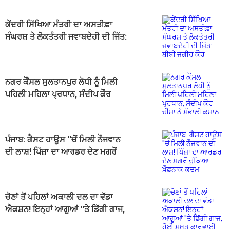
ਕੇਂਦਰੀ ਸਿੱਖਿਆ ਮੰਤਰੀ ਦਾ ਅਸਤੀਫ਼ਾ
ਸੰਘਰਸ਼ ਤੇ ਲੋਕਤੰਤਰੀ ਜਵਾਬਦੇਹੀ ਦੀ ਜਿੱਤ:
ਬੀਬੀ ਜਗੀਰ ਕੌਰ
ਨਗਰ ਕੌਂਸਲ ਸੁਲਤਾਨਪੁਰ ਲੋਧੀ ਨੂੰ ਮਿਲੀ
ਪਹਿਲੀ ਮਹਿਲਾ ਪ੍ਰਧਾਨ, ਸੰਦੀਪ ਕੌਰ
ਚੀਮਾ ਨੇ ਸੰਭਾਲੀ ਕਮਾਨ
ਪੰਜਾਬ: ਗੈਸਟ ਹਾਊਸ ''ਚੋਂ ਮਿਲੀ ਨੌਜਵਾਨ
ਦੀ ਲਾਸ਼! ਪਿੱਜ਼ਾ ਦਾ ਆਰਡਰ ਦੇਣ ਮਗਰੋਂ
ਚੁੱਕਿਆ ਖ਼ੌਫ਼ਨਾਕ ਕਦਮ
ਚੋਣਾਂ ਤੋਂ ਪਹਿਲਾਂ ਅਕਾਲੀ ਦਲ ਦਾ ਵੱਡਾ
ਐਕਸ਼ਨ! ਇਨ੍ਹਾਂ ਆਗੂਆਂ ''ਤੇ ਡਿੱਗੀ ਗਾਜ,
ਹੋਈ ਸਖ਼ਤ ਕਾਰਵਾਈ