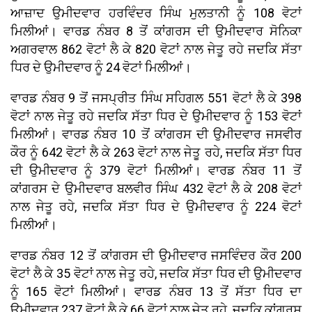
ਆਜ਼ਾਦ ਉਮੀਦਵਾਰ ਹਰਵਿੰਦਰ ਸਿੰਘ ਮੁਲਤਾਨੀ ਨੂੰ 108 ਵੋਟਾਂ
ਮਿਲੀਆਂ। ਵਾਰਡ ਨੰਬਰ 8 ਤੋਂ ਕਾਂਗਰਸ ਦੀ ਉਮੀਦਵਾਰ ਸੋਨਿਕਾ
ਅਗਰਵਾਲ 862 ਵੋਟਾਂ ਲੈ ਕੇ 820 ਵੋਟਾਂ ਨਾਲ ਜੇਤੂ ਰਹੇ ਜਦਕਿ ਸੱਤਾ
ਧਿਰ ਦੇ ਉਮੀਦਵਾਰ ਨੂੰ 24 ਵੋਟਾਂ ਮਿਲੀਆਂ।
ਵਾਰਡ ਨੰਬਰ 9 ਤੋਂ ਜਸਪ੍ਰੀਤ ਸਿੰਘ ਸਹਿਗਲ 551 ਵੋਟਾਂ ਲੈ ਕੇ 398
ਵੋਟਾਂ ਨਾਲ ਜੇਤੂ ਰਹੇ ਜਦਕਿ ਸੱਤਾ ਧਿਰ ਦੇ ਉਮੀਦਵਾਰ ਨੂੰ 153 ਵੋਟਾਂ
ਮਿਲੀਆਂ। ਵਾਰਡ ਨੰਬਰ 10 ਤੋਂ ਕਾਂਗਰਸ ਦੀ ਉਮੀਦਵਾਰ ਜਸਵੀਰ
ਕੌਰ ਨੂੰ 642 ਵੋਟਾਂ ਲੈ ਕੇ 263 ਵੋਟਾਂ ਨਾਲ ਜੇਤੂ ਰਹੇ, ਜਦਕਿ ਸੱਤਾ ਧਿਰ
ਦੀ ਉਮੀਦਵਾਰ ਨੂੰ 379 ਵੋਟਾਂ ਮਿਲੀਆਂ। ਵਾਰਡ ਨੰਬਰ 11 ਤੋਂ
ਕਾਂਗਰਸ ਦੇ ਉਮੀਦਵਾਰ ਬਲਵੀਰ ਸਿੰਘ 432 ਵੋਟਾਂ ਲੈ ਕੇ 208 ਵੋਟਾਂ
ਨਾਲ ਜੇਤੂ ਰਹੇ, ਜਦਕਿ ਸੱਤਾ ਧਿਰ ਦੇ ਉਮੀਦਵਾਰ ਨੂੰ 224 ਵੋਟਾਂ
ਮਿਲੀਆਂ।
ਵਾਰਡ ਨੰਬਰ 12 ਤੋਂ ਕਾਂਗਰਸ ਦੀ ਉਮੀਦਵਾਰ ਜਸਵਿੰਦਰ ਕੌਰ 200
ਵੋਟਾਂ ਲੈ ਕੇ 35 ਵੋਟਾਂ ਨਾਲ ਜੇਤੂ ਰਹੇ, ਜਦਕਿ ਸੱਤਾ ਧਿਰ ਦੀ ਉਮੀਦਵਾਰ
ਨੂੰ 165 ਵੋਟਾਂ ਮਿਲੀਆਂ। ਵਾਰਡ ਨੰਬਰ 13 ਤੋਂ ਸੱਤਾ ਧਿਰ ਦਾ
ਉਮੀਦਵਾਰ 237 ਵੋਟਾਂ ਲੈ ਕੇ 66 ਵੋਟਾਂ ਨਾਲ ਜੇਤੂ ਰਹੇ, ਜਦਕਿ ਕਾਂਗਰਸ