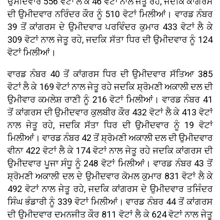
ਉਮੀਦਵਾਰ 556 ਵੋਟਾਂ ਲੈ ਕੇ 46 ਵੋਟਾਂ ਨਾਲ ਜੇਤੂ ਰਹੇ, ਜਦਕਿ ਕਾਂਗਰਸ
ਦੀ ਉਮੀਦਵਾਰ ਨਰਿੰਦਰ ਕੌਰ ਨੂੰ 510 ਵੋਟਾਂ ਮਿਲੀਆਂ। ਵਾਰਡ ਨੰਬਰ
39 ਤੋਂ ਕਾਂਗਰਸ ਦੇ ਉਮੀਦਵਾਰ ਪਰਵਿੰਦਰ ਕੁਮਾਰ 433 ਵੋਟਾਂ ਲੈ ਕੇ
309 ਵੋਟਾਂ ਨਾਲ ਜੇਤੂ ਰਹੇ, ਜਦਕਿ ਸੱਤਾ ਧਿਰ ਦੀ ਉਮੀਦਵਾਰ ਨੂੰ 124
ਵੋਟਾਂ ਮਿਲੀਆਂ।
ਵਾਰਡ ਨੰਬਰ 40 ਤੋਂ ਕਾਂਗਰਸ ਧਿਰ ਦੀ ਉਮੀਦਵਾਰ ਸੱਤਿਆ 385
ਵੋਟਾਂ ਲੈ ਕੇ 169 ਵੋਟਾਂ ਨਾਲ ਜੇਤੂ ਰਹੇ ਜਦਕਿ ਸ਼੍ਰੋਮਣੀ ਅਕਾਲੀ ਦਲ ਦੀ
ਉਮੀਵਾਰ ਕਮਲੇਸ਼ ਰਾਣੀ ਨੂੰ 216 ਵੋਟਾਂ ਮਿਲੀਆਂ। ਵਾਰਡ ਨੰਬਰ 41
ਤੋਂ ਕਾਂਗਰਸ ਦੀ ਉਮੀਦਵਾਰ ਕੁਲਬੀਰ ਕੌਰ 432 ਵੋਟਾਂ ਲੈ ਕੇ 413 ਵੋਟਾਂ
ਨਾਲ ਜੇਤੂ ਰਹੇ, ਜਦਕਿ ਸੱਤਾ ਧਿਰ ਦੀ ਉਮੀਦਵਾਰ ਨੂੰ 19 ਵੋਟਾਂ
ਮਿਲੀਆਂ। ਵਾਰਡ ਨੰਬਰ 42 ਤੋਂ ਸ਼੍ਰੋਮਣੀ ਅਕਾਲੀ ਦਲ ਦੀ ਉਮੀਦਵਾਰ
ਵੀਨਾ 422 ਵੋਟਾਂ ਲੈ ਕੇ 174 ਵੋਟਾਂ ਨਾਲ ਜੇਤੂ ਰਹੇ ਜਦਕਿ ਕਾਂਗਰਸ ਦੀ
ਉਮੀਦਵਾਰ ਪੂਜਾ ਸੰਧੂ ਨੂੰ 248 ਵੋਟਾਂ ਮਿਲੀਆਂ। ਵਾਰਡ ਨੰਬਰ 43 ਤੋਂ
ਸ਼੍ਰੋਮਣੀ ਅਕਾਲੀ ਦਲ ਦੇ ਉਮੀਦਵਾਰ ਕੋਮਲ ਕੁਮਾਰ 831 ਵੋਟਾਂ ਲੈ ਕੇ
492 ਵੋਟਾਂ ਨਾਲ ਜੇਤੂ ਰਹੇ, ਜਦਕਿ ਕਾਂਗਰਸ ਦੇ ਉਮੀਦਵਾਰ ਤਜਿੰਦਰ
ਸਿੰਘ ਭੰਡਾਰੀ ਨੂੰ 339 ਵੋਟਾਂ ਮਿਲੀਆਂ। ਵਾਰਡ ਨੰਬਰ 44 ਤੋਂ ਕਾਂਗਰਸ
ਦੀ ਉਮੀਦਵਾਰ ਦਮਨਜੀਤ ਕੌਰ 811 ਵੋਟਾਂ ਲੈ ਕੇ 624 ਵੋਟਾਂ ਨਾਲ ਜੇਤੂ