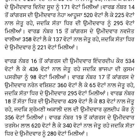
ਦੇ ਉਮੀਦਵਾਰ ਵਿਨੋਦ ਸੂਦ ਨੂੰ 171 ਵੋਟਾਂ ਮਿਲੀਆਂ।ਵਾਰਡ ਨੰਬਰ 14
ਤੋਂ ਕਾਂਗਰਸ ਦੀ ਉਮੀਦਵਾਰ ਨੇਹਾ ਆਹੂਜਾ 520 ਵੋਟਾਂ ਲੈ ਕੇ 225 ਵੋਟਾਂ
ਨਾਲ ਜੇਤੂ ਰਹੇ, ਜਦਕਿ ਸੱਤਾ ਧਿਰ ਦੀ ਉਮੀਦਵਾਰ ਨੂੰ 295 ਵੋਟਾਂ
ਮਿਲੀਆਂ। ਵਾਰਡ ਨੰਬਰ 15 ਤੋਂ ਕਾਂਗਰਸ ਦੇ ਉਮੀਦਵਾਰ ਨਵਜੋਤ
ਵਾਲੀਆ 358 ਵੋਟਾਂ ਲੈ ਕੇ 137 ਵੋਟਾਂ ਨਾਲ ਜੇਤੂ ਰਹੇ, ਜਦਕਿ ਸੱਤਾ ਧਿਰ
ਦੇ ਉਮੀਦਵਾਰ ਨੂੰ 221 ਵੋਟਾਂ ਮਿਲੀਆਂ।
ਵਾਰਡ ਨੰਬਰ 16 ਤੋਂ ਕਾਂਗਰਸ ਦੀ ਉਮੀਦਵਾਰ ਇੰਦਰਦੀਪ ਕੌਰ 534
ਵੋਟਾਂ ਲੈ ਕੇ 436 ਵੋਟਾਂ ਨਾਲ ਜੇਤੂ ਰਹੇ ਜਦਕਿ ਭਾਜਪਾ ਦੀ ਕੁਸਮ
ਪਸਰੀਚਾ ਨੂੰ 98 ਵੋਟਾਂ ਮਿਲੀਆਂ। ਵਾਰਡ ਨੰਬਰ 17 ਤੋਂ ਕਾਂਗਰਸ ਦੇ
ਉਮੀਦਵਾਰ ਨਰੇਨ ਵਸ਼ਿਸ਼ਟ 360 ਵੋਟਾਂ ਲੈ ਕੇ 65 ਵੋਟਾਂ ਨਾਲ ਜੇਤੂ ਰਹੇ,
ਜਦਕਿ ਸੱਤਾ ਧਿਰ ਦੇ ਉਮੀਦਵਾਰ 295 ਵੋਟਾਂ ਮਿਲੀਆਂ। ਵਾਰਡ ਨੰਬਰ
18 ਤੋਂ ਸੱਤਾ ਧਿਰ ਦੀ ਉਮੀਦਵਾਰ 439 ਵੋਟਾਂ ਲੈ ਕੇ 83 ਵੋਟਾਂ ਨਾਲ ਜੇਤੂ
ਰਹੇ, ਜਦਕਿ ਸ਼੍ਰੋਮਣੀ ਅਕਾਲੀ ਦਲ ਦੀ ਉਮੀਦਵਾਰ ਕੁਲਦੀਪ ਕੌਰ ਨੂੰ
356 ਵੋਟਾਂ ਮਿਲੀਆਂ। ਵਾਰਡ ਨੰਬਰ 19 ਤੋਂ ਕਾਂਗਰਸ ਦੇ ਉਮੀਦਵਾਰ
ਤਰਸੇਮ ਲਾਲ 620 ਵੋਟਾਂ ਲੈ ਕੇ 340 ਵੋਟਾਂ ਨਾਲ ਜੇਤੂ ਰਹੇ ਜਦਕਿ ਸੱਤਾ
ਧਿਰ ਦੇ ਉਮੀਦਵਾਰ ਨੂੰ 280 ਵੋਟਾਂ ਮਿਲੀਆਂ।