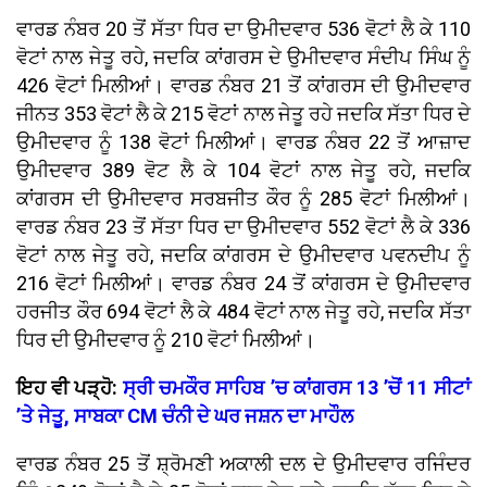
ਵਾਰਡ ਨੰਬਰ 20 ਤੋਂ ਸੱਤਾ ਧਿਰ ਦਾ ਉਮੀਦਵਾਰ 536 ਵੋਟਾਂ ਲੈ ਕੇ 110
ਵੋਟਾਂ ਨਾਲ ਜੇਤੂ ਰਹੇ, ਜਦਕਿ ਕਾਂਗਰਸ ਦੇ ਉਮੀਦਵਾਰ ਸੰਦੀਪ ਸਿੰਘ ਨੂੰ
426 ਵੋਟਾਂ ਮਿਲੀਆਂ। ਵਾਰਡ ਨੰਬਰ 21 ਤੋਂ ਕਾਂਗਰਸ ਦੀ ਉਮੀਦਵਾਰ
ਜੀਨਤ 353 ਵੋਟਾਂ ਲੈ ਕੇ 215 ਵੋਟਾਂ ਨਾਲ ਜੇਤੂ ਰਹੇ ਜਦਕਿ ਸੱਤਾ ਧਿਰ ਦੇ
ਉਮੀਦਵਾਰ ਨੂੰ 138 ਵੋਟਾਂ ਮਿਲੀਆਂ। ਵਾਰਡ ਨੰਬਰ 22 ਤੋਂ ਆਜ਼ਾਦ
ਉਮੀਦਵਾਰ 389 ਵੋਟ ਲੈ ਕੇ 104 ਵੋਟਾਂ ਨਾਲ ਜੇਤੂ ਰਹੇ, ਜਦਕਿ
ਕਾਂਗਰਸ ਦੀ ਉਮੀਦਵਾਰ ਸਰਬਜੀਤ ਕੌਰ ਨੂੰ 285 ਵੋਟਾਂ ਮਿਲੀਆਂ।
ਵਾਰਡ ਨੰਬਰ 23 ਤੋਂ ਸੱਤਾ ਧਿਰ ਦਾ ਉਮੀਦਵਾਰ 552 ਵੋਟਾਂ ਲੈ ਕੇ 336
ਵੋਟਾਂ ਨਾਲ ਜੇਤੂ ਰਹੇ, ਜਦਕਿ ਕਾਂਗਰਸ ਦੇ ਉਮੀਦਵਾਰ ਪਵਨਦੀਪ ਨੂੰ
216 ਵੋਟਾਂ ਮਿਲੀਆਂ। ਵਾਰਡ ਨੰਬਰ 24 ਤੋਂ ਕਾਂਗਰਸ ਦੇ ਉਮੀਦਵਾਰ
ਹਰਜੀਤ ਕੌਰ 694 ਵੋਟਾਂ ਲੈ ਕੇ 484 ਵੋਟਾਂ ਨਾਲ ਜੇਤੂ ਰਹੇ, ਜਦਕਿ ਸੱਤਾ
ਧਿਰ ਦੀ ਉਮੀਦਵਾਰ ਨੂੰ 210 ਵੋਟਾਂ ਮਿਲੀਆਂ।
ਇਹ ਵੀ ਪੜ੍ਹੋ:
ਸ੍ਰੀ ਚਮਕੌਰ ਸਾਹਿਬ ’ਚ ਕਾਂਗਰਸ 13 ’ਚੋਂ 11 ਸੀਟਾਂ
’ਤੇ ਜੇਤੂ, ਸਾਬਕਾ CM ਚੰਨੀ ਦੇ ਘਰ ਜਸ਼ਨ ਦਾ ਮਾਹੌਲ
ਵਾਰਡ ਨੰਬਰ 25 ਤੋਂ ਸ਼੍ਰੋਮਣੀ ਅਕਾਲੀ ਦਲ ਦੇ ਉਮੀਦਵਾਰ ਰਜਿੰਦਰ