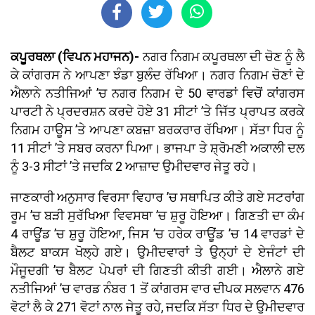
​ਕਪੂਰਥਲਾ (ਵਿਪਨ ਮਹਾਜਨ)-
ਨਗਰ ਨਿਗਮ ਕਪੂਰਥਲਾ ਦੀ ਚੋਣ ਨੂੰ ਲੈ
ਕੇ ਕਾਂਗਰਸ ਨੇ ਆਪਣਾ ਝੰਡਾ ਬੁਲੰਦ ਰੱਖਿਆ। ਨਗਰ ਨਿਗਮ ਚੋਣਾਂ ਦੇ
ਐਲਾਨੇ ਨਤੀਜਿਆਂ ’ਚ ਨਗਰ ਨਿਗਮ ਦੇ 50 ਵਾਰਡਾਂ ਵਿਚੋਂ ਕਾਂਗਰਸ
ਪਾਰਟੀ ਨੇ ਪ੍ਰਦਰਸ਼ਨ ਕਰਦੇ ਹੋਏ 31 ਸੀਟਾਂ ’ਤੇ ਜਿੱਤ ਪ੍ਰਾਪਤ ਕਰਕੇ
ਨਿਗਮ ਹਾਊਸ ’ਤੇ ਆਪਣਾ ਕਬਜ਼ਾ ਬਰਕਰਾਰ ਰੱਖਿਆ। ਸੱਤਾ ਧਿਰ ਨੂੰ
11 ਸੀਟਾਂ ’ਤੇ ਸਬਰ ਕਰਨਾ ਪਿਆ। ਭਾਜਪਾ ਤੇ ਸ਼੍ਰੋਮਣੀ ਅਕਾਲੀ ਦਲ
ਨੂੰ 3-3 ਸੀਟਾਂ ’ਤੇ ਜਦਕਿ 2 ਆਜ਼ਾਦ ਉਮੀਦਵਾਰ ਜੇਤੂ ਰਹੇ।
ਜਾਣਕਾਰੀ ਅਨੁਸਾਰ ਵਿਰਸਾ ਵਿਹਾਰ ’ਚ ਸਥਾਪਿਤ ਕੀਤੇ ਗਏ ਸਟਰਾਂਗ
ਰੂਮ ’ਚ ਬੜੀ ਸੁਰੱਖਿਆ ਵਿਵਸਥਾ ’ਚ ਸ਼ੁਰੂ ਹੋਇਆ। ਗਿਣਤੀ ਦਾ ਕੰਮ
4 ਰਾਊਂਡ ’ਚ ਸ਼ੁਰੂ ਹੋਇਆ, ਜਿਸ ’ਚ ਹਰੇਕ ਰਾਊਂਡ ’ਚ 14 ਵਾਰਡਾਂ ਦੇ
ਬੈਲਟ ਬਾਕਸ ਖੋਲ੍ਹੇ ਗਏ। ਉਮੀਦਵਾਰਾਂ ਤੇ ਉਨ੍ਹਾਂ ਦੇ ਏਜੰਟਾਂ ਦੀ
ਮੌਜੂਦਗੀ ’ਚ ਬੈਲਟ ਪੇਪਰਾਂ ਦੀ ਗਿਣਤੀ ਕੀਤੀ ਗਈ। ਐਲਾਨੇ ਗਏ
ਨਤੀਜਿਆਂ ’ਚ ਵਾਰਡ ਨੰਬਰ 1 ਤੋਂ ਕਾਂਗਰਸ ਵਾਰ ਦੀਪਕ ਸਲਵਾਨ 476
ਵੋਟਾਂ ਲੈ ਕੇ 271 ਵੋਟਾਂ ਨਾਲ ਜੇਤੂ ਰਹੇ, ਜਦਕਿ ਸੱਤਾ ਧਿਰ ਦੇ ਉਮੀਦਵਾਰ