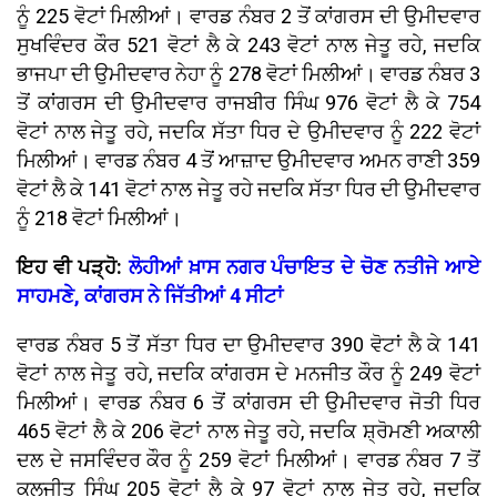
ਨੂੰ 225 ਵੋਟਾਂ ਮਿਲੀਆਂ। ਵਾਰਡ ਨੰਬਰ 2 ਤੋਂ ਕਾਂਗਰਸ ਦੀ ਉਮੀਦਵਾਰ
ਸੁਖਵਿੰਦਰ ਕੌਰ 521 ਵੋਟਾਂ ਲੈ ਕੇ 243 ਵੋਟਾਂ ਨਾਲ ਜੇਤੂ ਰਹੇ, ਜਦਕਿ
ਭਾਜਪਾ ਦੀ ਉਮੀਦਵਾਰ ਨੇਹਾ ਨੂੰ 278 ਵੋਟਾਂ ਮਿਲੀਆਂ। ਵਾਰਡ ਨੰਬਰ 3
ਤੋਂ ਕਾਂਗਰਸ ਦੀ ਉਮੀਦਵਾਰ ਰਾਜਬੀਰ ਸਿੰਘ 976 ਵੋਟਾਂ ਲੈ ਕੇ 754
ਵੋਟਾਂ ਨਾਲ ਜੇਤੂ ਰਹੇ, ਜਦਕਿ ਸੱਤਾ ਧਿਰ ਦੇ ਉਮੀਦਵਾਰ ਨੂੰ 222 ਵੋਟਾਂ
ਮਿਲੀਆਂ। ਵਾਰਡ ਨੰਬਰ 4 ਤੋਂ ਆਜ਼ਾਦ ਉਮੀਦਵਾਰ ਅਮਨ ਰਾਣੀ 359
ਵੋਟਾਂ ਲੈ ਕੇ 141 ਵੋਟਾਂ ਨਾਲ ਜੇਤੂ ਰਹੇ ਜਦਕਿ ਸੱਤਾ ਧਿਰ ਦੀ ਉਮੀਦਵਾਰ
ਨੂੰ 218 ਵੋਟਾਂ ਮਿਲੀਆਂ।
ਇਹ ਵੀ ਪੜ੍ਹੋ:
ਲੋਹੀਆਂ ਖ਼ਾਸ ਨਗਰ ਪੰਚਾਇਤ ਦੇ ਚੋਣ ਨਤੀਜੇ ਆਏ
ਸਾਹਮਣੇ, ਕਾਂਗਰਸ ਨੇ ਜਿੱਤੀਆਂ 4 ਸੀਟਾਂ
ਵਾਰਡ ਨੰਬਰ 5 ਤੋਂ ਸੱਤਾ ਧਿਰ ਦਾ ਉਮੀਦਵਾਰ 390 ਵੋਟਾਂ ਲੈ ਕੇ 141
ਵੋਟਾਂ ਨਾਲ ਜੇਤੂ ਰਹੇ, ਜਦਕਿ ਕਾਂਗਰਸ ਦੇ ਮਨਜੀਤ ਕੌਰ ਨੂੰ 249 ਵੋਟਾਂ
ਮਿਲੀਆਂ। ਵਾਰਡ ਨੰਬਰ 6 ਤੋਂ ਕਾਂਗਰਸ ਦੀ ਉਮੀਦਵਾਰ ਜੋਤੀ ਧਿਰ
465 ਵੋਟਾਂ ਲੈ ਕੇ 206 ਵੋਟਾਂ ਨਾਲ ਜੇਤੂ ਰਹੇ, ਜਦਕਿ ਸ਼੍ਰੋਮਣੀ ਅਕਾਲੀ
ਦਲ ਦੇ ਜਸਵਿੰਦਰ ਕੌਰ ਨੂੰ 259 ਵੋਟਾਂ ਮਿਲੀਆਂ। ਵਾਰਡ ਨੰਬਰ 7 ਤੋਂ
ਕੁਲਜੀਤ ਸਿੰਘ 205 ਵੋਟਾਂ ਲੈ ਕੇ 97 ਵੋਟਾਂ ਨਾਲ ਜੇਤੂ ਰਹੇ, ਜਦਕਿ