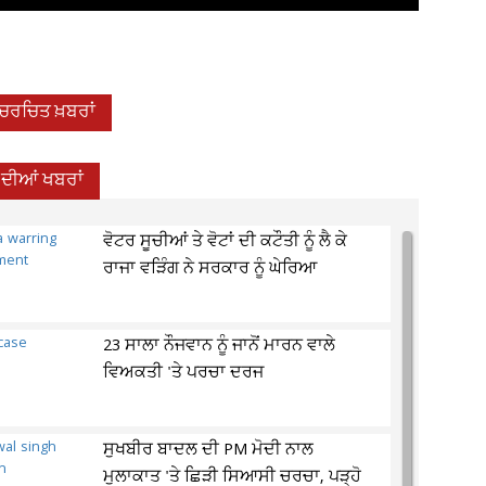
-ਚਰਚਿਤ ਖ਼ਬਰਾਂ
 ਦੀਆਂ ਖਬਰਾਂ
ਵੋਟਰ ਸੂਚੀਆਂ ਤੇ ਵੋਟਾਂ ਦੀ ਕਟੌਤੀ ਨੂੰ ਲੈ ਕੇ
ਰਾਜਾ ਵੜਿੰਗ ਨੇ ਸਰਕਾਰ ਨੂੰ ਘੇਰਿਆ
23 ਸਾਲਾ ਨੌਜਵਾਨ ਨੂੰ ਜਾਨੋਂ ਮਾਰਨ ਵਾਲੇ
ਵਿਅਕਤੀ 'ਤੇ ਪਰਚਾ ਦਰਜ
ਸੁਖਬੀਰ ਬਾਦਲ ਦੀ PM ਮੋਦੀ ਨਾਲ
ਮੁਲਾਕਾਤ 'ਤੇ ਛਿੜੀ ਸਿਆਸੀ ਚਰਚਾ, ਪੜ੍ਹੋ