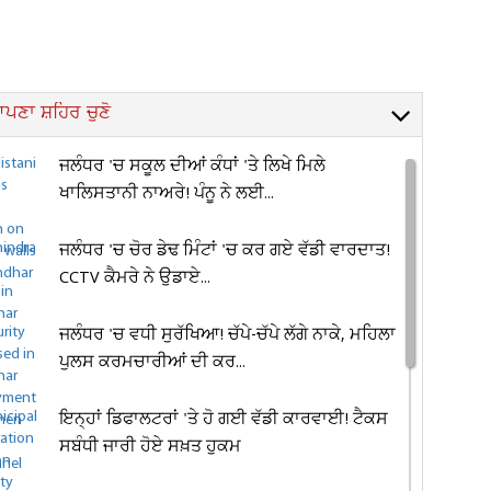
ਪਣਾ ਸ਼ਹਿਰ ਚੁਣੋ
ਜਲੰਧਰ 'ਚ ਸਕੂਲ ਦੀਆਂ ਕੰਧਾਂ 'ਤੇ ਲਿਖੇ ਮਿਲੇ
ਖਾਲਿਸਤਾਨੀ ਨਾਅਰੇ! ਪੰਨੂ ਨੇ ਲਈ...
ਜਲੰਧਰ 'ਚ ਚੋਰ ਡੇਢ ਮਿੰਟਾਂ 'ਚ ਕਰ ਗਏ ਵੱਡੀ ਵਾਰਦਾਤ!
CCTV ਕੈਮਰੇ ਨੇ ਉਡਾਏ...
ਜਲੰਧਰ 'ਚ ਵਧੀ ਸੁਰੱਖਿਆ! ਚੱਪੇ-ਚੱਪੇ ਲੱਗੇ ਨਾਕੇ, ਮਹਿਲਾ
ਪੁਲਸ ਕਰਮਚਾਰੀਆਂ ਦੀ ਕਰ...
ਇਨ੍ਹਾਂ ਡਿਫਾਲਟਰਾਂ 'ਤੇ ਹੋ ਗਈ ਵੱਡੀ ਕਾਰਵਾਈ! ਟੈਕਸ
ਸਬੰਧੀ ਜਾਰੀ ਹੋਏ ਸਖ਼ਤ ਹੁਕਮ