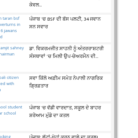
ਕੇਵਲ...
ਪੰਜਾਬ 'ਚ BSF ਦੀ ਬੱਸ ਪਲਟੀ, 34 ਜਵਾਨ
ਸਨ ਸਵਾਰ
ਡਾ. ਵਿਕਰਮਜੀਤ ਸਾਹਨੀ ਨੂੰ ਅੰਤਰਰਾਸ਼ਟਰੀ
ਸੰਸਥਾਵਾਂ ’ਚ ਮਿਲੀ ਉਪ-ਚੇਅਰਮੈਨ ਦੀ...
ਸਵਾ ਕਿੱਲੋ ਅਫ਼ੀਮ ਸਮੇਤ ਨੇਪਾਲੀ ਨਾਗਰਿਕ
ਗ੍ਰਿਫ਼ਤਾਰ
ਪੰਜਾਬ 'ਚ ਵੱਡੀ ਵਾਰਦਾਤ, ਸਕੂਲ ਦੇ ਬਾਹਰ
ਸ਼ਰੇਆਮ ਮੁੰਡੇ ਦਾ ਕਤਲ
ਪੰਜਾਬ: ਲੁੱਟਾਂ-ਖੋਹਾਂ ਕਰਨ ਵਾਲੇ ਦਾ ਕਤਲ!