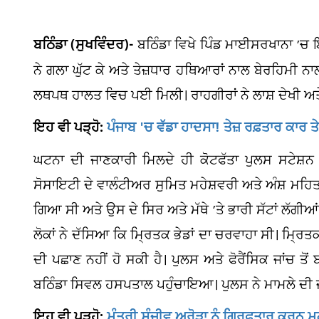
ਬਠਿੰਡਾ (ਸੁਖਵਿੰਦਰ)-
ਬਠਿੰਡਾ ਵਿਖੇ ਪਿੰਡ ਮਾਈਸਰਖਾਨਾ ’ਚ 
ਨੇ ਗਲਾ ਘੁੱਟ ਕੇ ਅਤੇ ਤੇਜ਼ਧਾਰ ਹਥਿਆਰਾਂ ਨਾਲ ਬੇਰਹਿਮੀ ਨਾਲ
ਲਥਪਥ ਹਾਲਤ ਵਿਚ ਪਈ ਮਿਲੀ। ਰਾਹਗੀਰਾਂ ਨੇ ਲਾਸ਼ ਦੇਖੀ ਅਤੇ 
ਇਹ ਵੀ ਪੜ੍ਹੋ:
ਪੰਜਾਬ 'ਚ ਵੱਡਾ ਹਾਦਸਾ! ਤੇਜ਼ ਰਫ਼ਤਾਰ ਕਾਰ
ਘਟਨਾ ਦੀ ਜਾਣਕਾਰੀ ਮਿਲਦੇ ਹੀ ਕੋਟਫੱਤਾ ਪੁਲਸ ਸਟੇਸ਼ਨ
ਸੋਸਾਇਟੀ ਦੇ ਵਾਲੰਟੀਅਰ ਸੁਮਿਤ ਮਹੇਸ਼ਵਰੀ ਅਤੇ ਅੰਸ਼ ਮਹਿਤਾ 
ਗਿਆ ਸੀ ਅਤੇ ਉਸ ਦੇ ਸਿਰ ਅਤੇ ਮੱਥੇ ’ਤੇ ਭਾਰੀ ਸੱਟਾਂ ਲੱਗੀਆ
ਲੋਕਾਂ ਨੇ ਦੱਸਿਆ ਕਿ ਮ੍ਰਿਤਕ ਭੇਡਾਂ ਦਾ ਚਰਵਾਹਾ ਸੀ। ਮ੍ਰਿਤ
ਦੀ ਪਛਾਣ ਨਹੀਂ ਹੋ ਸਕੀ ਹੈ। ਪੁਲਸ ਅਤੇ ਫੋਰੈਂਸਿਕ ਜਾਂਚ ਤ
ਬਠਿੰਡਾ ਸਿਵਲ ਹਸਪਤਾਲ ਪਹੁੰਚਾਇਆ। ਪੁਲਸ ਨੇ ਮਾਮਲੇ ਦੀ ਜਾਂਚ
ਇਹ ਵੀ ਪੜ੍ਹੋ:
ਮੰਤਰੀ ਸੰਜੀਵ ਅਰੋੜਾ ਨੂੰ ਗ੍ਰਿਫ਼ਤਾਰ ਕਰਨ ਮਗ