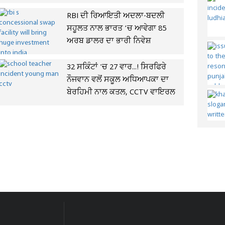
RBI ਦੀ ਰਿਆਇਤੀ ਅਦਲਾ-ਬਦਲੀ
ਸਹੂਲਤ ਨਾਲ ਭਾਰਤ ’ਚ ਆਵੇਗਾ 85
ਅਰਬ ਡਾਲਰ ਦਾ ਭਾਰੀ ਨਿਵੇਸ਼
32 ਸਕਿੰਟਾਂ 'ਚ 27 ਵਾਰ...! ਸਿਰਫਿਰੇ
ਨੌਜਵਾਨ ਵਲੋਂ ਸਕੂਲ ਅਧਿਆਪਕਾ ਦਾ
ਬੇਰਹਿਮੀ ਨਾਲ ਕਤਲ, CCTV ਵਾਇਰਲ