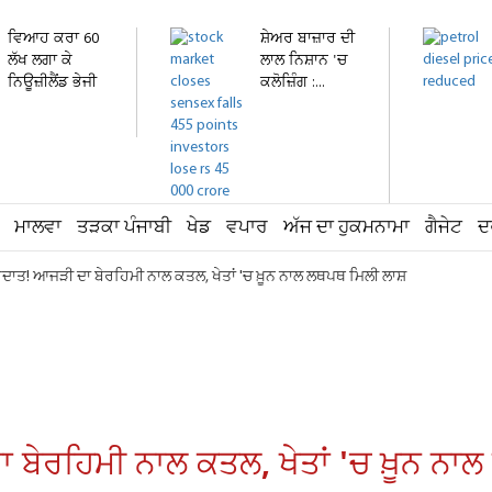
ਵਿਆਹ ਕਰਾ 60
ਸ਼ੇਅਰ ਬਾਜ਼ਾਰ ਦੀ
ਲੱਖ ਲਗਾ ਕੇ
ਲਾਲ ਨਿਸ਼ਾਨ 'ਚ
ਨਿਊਜ਼ੀਲੈਂਡ ਭੇਜੀ
ਕਲੋਜ਼ਿੰਗ :...
ਕੁੜੀ...
ਮਾਲਵਾ
ਤੜਕਾ ਪੰਜਾਬੀ
ਖੇਡ
ਵਪਾਰ
ਅੱਜ ਦਾ ਹੁਕਮਨਾਮਾ
ਗੈਜੇਟ
ਦ
ਾਰਦਾਤ! ਆਜੜੀ ਦਾ ਬੇਰਹਿਮੀ ਨਾਲ ਕਤਲ, ਖੇਤਾਂ 'ਚ ਖ਼ੂਨ ਨਾਲ ਲਥਪਥ ਮਿਲੀ ਲਾਸ਼
 ਬੇਰਹਿਮੀ ਨਾਲ ਕਤਲ, ਖੇਤਾਂ 'ਚ ਖ਼ੂਨ ਨ