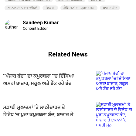
ਆਨਲਾਈਨ ਦਵਾਈਆਂ
ਵਿਕਰੀ
ਕੈਮਿਸਟਾਂ ਦਾ ਪ੍ਰਦਰਸ਼ਨ
ਬਾਜ਼ਾਰ ਬੰਦ
Sandeep Kumar
Content Editor
Related News
''ਪੰਜਾਬ ਬੰਦ'' ਦਾ ਕਪੂਰਥਲਾ ''ਚ ਦਿੱਸਿਆ
ਅਸਰ! ਬਾਜ਼ਾਰ, ਸਕੂਲ ਅਤੇ ਬੈਂਕ ਰਹੇ ਬੰਦ
ਸਫ਼ਾਈ ਮੁਲਾਜ਼ਮਾਂ 'ਤੇ ਲਾਠੀਚਾਰਜ ਦੇ
ਵਿਰੋਧ 'ਚ ਪੂਰਾ ਕਪੂਰਥਲਾ ਬੰਦ, ਬਾਜ਼ਾਰ ਤੇ
ਦੁਕਾਨਾਂ 'ਚ ਪਸਰੀ ਸੁੰਨ