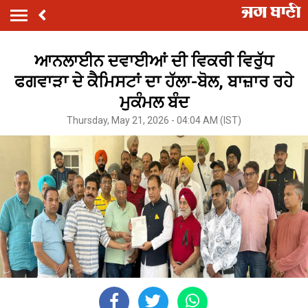
ਆਨਲਾਈਨ ਦਵਾਈਆਂ ਦੀ ਵਿਕਰੀ ਵਿਰੁੱਧ
ਫਗਵਾੜਾ ਦੇ ਕੈਮਿਸਟਾਂ ਦਾ ਹੱਲਾ-ਬੋਲ, ਬਾਜ਼ਾਰ ਰਹੇ
ਮੁਕੰਮਲ ਬੰਦ
Thursday, May 21, 2026 - 04:04 AM (IST)