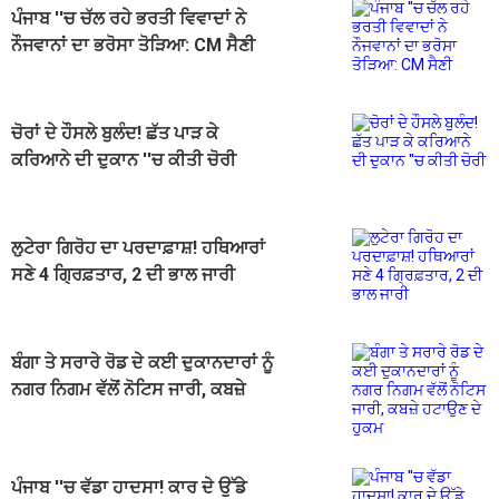
ਪੰਜਾਬ ''ਚ ਚੱਲ ਰਹੇ ਭਰਤੀ ਵਿਵਾਦਾਂ ਨੇ
ਨੌਜਵਾਨਾਂ ਦਾ ਭਰੋਸਾ ਤੋੜਿਆ: CM ਸੈਣੀ
ਚੋਰਾਂ ਦੇ ਹੌਸਲੇ ਬੁਲੰਦ! ਛੱਤ ਪਾੜ ਕੇ
ਕਰਿਆਨੇ ਦੀ ਦੁਕਾਨ ''ਚ ਕੀਤੀ ਚੋਰੀ
ਲੁਟੇਰਾ ਗਿਰੋਹ ਦਾ ਪਰਦਾਫ਼ਾਸ਼! ਹਥਿਆਰਾਂ
ਸਣੇ 4 ਗ੍ਰਿਫ਼ਤਾਰ, 2 ਦੀ ਭਾਲ ਜਾਰੀ
ਬੰਗਾ ਤੇ ਸਰਾਰੇ ਰੋਡ ਦੇ ਕਈ ਦੁਕਾਨਦਾਰਾਂ ਨੂੰ
ਨਗਰ ਨਿਗਮ ਵੱਲੋਂ ਨੋਟਿਸ ਜਾਰੀ, ਕਬਜ਼ੇ
ਹਟਾਉਣ ਦੇ ਹੁਕਮ
ਪੰਜਾਬ ''ਚ ਵੱਡਾ ਹਾਦਸਾ! ਕਾਰ ਦੇ ਉੱਡੇ