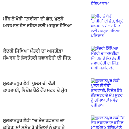
ਕੇ ਹੋਇਆ ਰਾਖ਼
ਮੀਂਹ ਨੇ ਖੋਹੀ ''ਗ਼ਰੀਬ'' ਦੀ ਛੱਤ, ਖੁੱਲ੍ਹੇ
ਆਸਮਾਨ ਹੇਠ ਰਹਿਣ ਲਈ ਮਜਬੂਰ ਹੋਇਆ
ਪਰਿਵਾਰ
ਕੇਂਦਰੀ ਸਿੱਖਿਆ ਮੰਤਰੀ ਦਾ ਅਸਤੀਫ਼ਾ
ਸੰਘਰਸ਼ ਤੇ ਲੋਕਤੰਤਰੀ ਜਵਾਬਦੇਹੀ ਦੀ ਜਿੱਤ:
ਬੀਬੀ ਜਗੀਰ ਕੌਰ
ਸੁਲਤਾਨਪੁਰ ਲੋਧੀ ਪੁਲਸ ਦੀ ਵੱਡੀ
ਕਾਰਵਾਈ, ਵਿਦੇਸ਼ ਬੈਠੇ ਗੈਂਗਸਟਰ ਦੇ ਮੁੱਖ
ਸ਼ੂਟਰ ਨੂੰ ਹਥਿਆਰਾਂ ਸਮੇਤ ਦਬੋਚਿਆ
ਸੁਲਤਾਨਪੁਰ ਲੋਧੀ ''ਚ ਤੇਜ਼ ਰਫ਼ਤਾਰ ਦਾ
ਕਹਿਰ: ਮਾਂ ਸਮੇਤ 3 ਬੱਚਿਆਂ ਨੂੰ ਕਾਰ ਨੇ