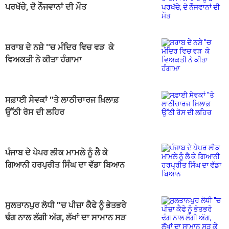
ਪਰਖੱਚੇ, ਦੋ ਨੌਜਵਾਨਾਂ ਦੀ ਮੌਤ
ਸ਼ਰਾਬ ਦੇ ਨਸ਼ੇ ''ਚ ਮੰਦਿਰ ਵਿਚ ਵੜ ਕੇ
ਵਿਅਕਤੀ ਨੇ ਕੀਤਾ ਹੰਗਾਮਾ
ਸਫ਼ਾਈ ਸੇਵਕਾਂ ''ਤੇ ਲਾਠੀਚਾਰਜ ਖ਼ਿਲਾਫ਼
ਉੱਠੀ ਰੋਸ ਦੀ ਲਹਿਰ
ਪੰਜਾਬ ਦੇ ਪੇਪਰ ਲੀਕ ਮਾਮਲੇ ਨੂੰ ਲੈ ਕੇ
ਗਿਆਨੀ ਹਰਪ੍ਰੀਤ ਸਿੰਘ ਦਾ ਵੱਡਾ ਬਿਆਨ
ਸੁਲਤਾਨਪੁਰ ਲੋਧੀ ''ਚ ਪੀਜ਼ਾ ਕੈਫੇ ਨੂੰ ਭੇਤਭਰੇ
ਢੰਗ ਨਾਲ ਲੱਗੀ ਅੱਗ, ਲੱਖਾਂ ਦਾ ਸਾਮਾਨ ਸੜ