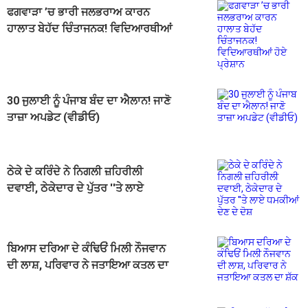
ਫਗਵਾੜਾ ’ਚ ਭਾਰੀ ਜਲਭਰਾਅ ਕਾਰਨ
ਹਾਲਾਤ ਬੇਹੱਦ ਚਿੰਤਾਜਨਕ! ਵਿਦਿਆਰਥੀਆਂ
ਹੋਏ ਪ੍ਰੇਸ਼ਾਨ
30 ਜੁਲਾਈ ਨੂੰ ਪੰਜਾਬ ਬੰਦ ਦਾ ਐਲਾਨ! ਜਾਣੋ
ਤਾਜ਼ਾ ਅਪਡੇਟ (ਵੀਡੀਓ)
ਠੇਕੇ ਦੇ ਕਰਿੰਦੇ ਨੇ ਨਿਗਲੀ ਜ਼ਹਿਰੀਲੀ
ਦਵਾਈ, ਠੇਕੇਦਾਰ ਦੇ ਪੁੱਤਰ ''ਤੇ ਲਾਏ
ਧਮਕੀਆਂ ਦੇਣ ਦੇ ਦੋਸ਼
ਬਿਆਸ ਦਰਿਆ ਦੇ ਕੰਢਿਓਂ ਮਿਲੀ ਨੌਜਵਾਨ
ਦੀ ਲਾਸ਼, ਪਰਿਵਾਰ ਨੇ ਜਤਾਇਆ ਕਤਲ ਦਾ
ਸ਼ੱਕ