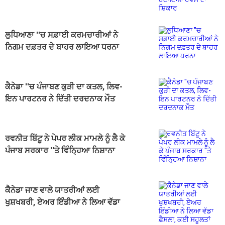
ਦਾ ਸ਼ਿਕਾਰ
ਲੁਧਿਆਣਾ ''ਚ ਸਫ਼ਾਈ ਕਰਮਚਾਰੀਆਂ ਨੇ
ਨਿਗਮ ਦਫ਼ਤਰ ਦੇ ਬਾਹਰ ਲਾਇਆ ਧਰਨਾ
ਕੈਨੇਡਾ ''ਚ ਪੰਜਾਬਣ ਕੁੜੀ ਦਾ ਕਤਲ, ਲਿਵ-
ਇਨ ਪਾਰਟਨਰ ਨੇ ਦਿੱਤੀ ਦਰਦਨਾਕ ਮੌਤ
ਰਵਨੀਤ ਬਿੱਟੂ ਨੇ ਪੇਪਰ ਲੀਕ ਮਾਮਲੇ ਨੂੰ ਲੈ ਕੇ
ਪੰਜਾਬ ਸਰਕਾਰ ''ਤੇ ਵਿੰਨ੍ਹਿਆ ਨਿਸ਼ਾਨਾ
ਕੈਨੇਡਾ ਜਾਣ ਵਾਲੇ ਯਾਤਰੀਆਂ ਲਈ
ਖੁਸ਼ਖਬਰੀ, ਏਅਰ ਇੰਡੀਆ ਨੇ ਲਿਆ ਵੱਡਾ
ਫ਼ੈਸਲਾ, ਕਈ ਸਹੂਲਤਾਂ ਸ਼ਾਮਲ