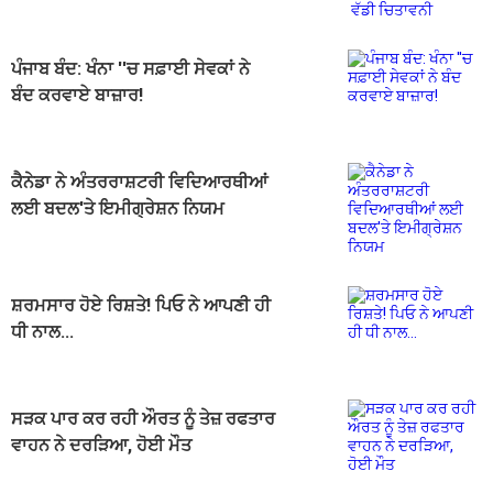
ਪੰਜਾਬ ਬੰਦ: ਖੰਨਾ ''ਚ ਸਫ਼ਾਈ ਸੇਵਕਾਂ ਨੇ
ਬੰਦ ਕਰਵਾਏ ਬਾਜ਼ਾਰ!
ਕੈਨੇਡਾ ਨੇ ਅੰਤਰਰਾਸ਼ਟਰੀ ਵਿਦਿਆਰਥੀਆਂ
ਲਈ ਬਦਲ'ਤੇ ਇਮੀਗ੍ਰੇਸ਼ਨ ਨਿਯਮ
ਸ਼ਰਮਸਾਰ ਹੋਏ ਰਿਸ਼ਤੇ! ਪਿਓ ਨੇ ਆਪਣੀ ਹੀ
ਧੀ ਨਾਲ...
ਸੜਕ ਪਾਰ ਕਰ ਰਹੀ ਔਰਤ ਨੂੰ ਤੇਜ਼ ਰਫਤਾਰ
ਵਾਹਨ ਨੇ ਦਰੜਿਆ, ਹੋਈ ਮੌਤ