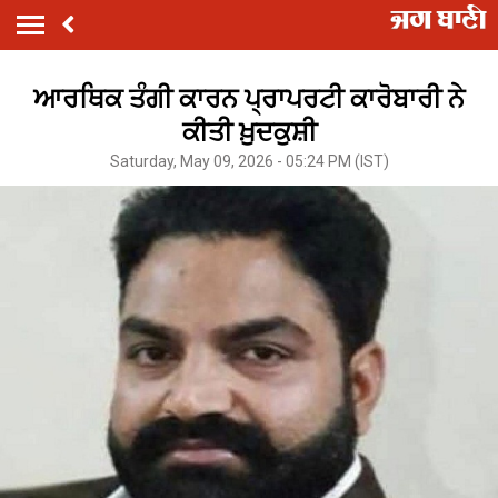
ਆਰਥਿਕ ਤੰਗੀ ਕਾਰਨ ਪ੍ਰਾਪਰਟੀ ਕਾਰੋਬਾਰੀ ਨੇ
ਕੀਤੀ ਖ਼ੁਦਕੁਸ਼ੀ
Saturday, May 09, 2026 - 05:24 PM (IST)