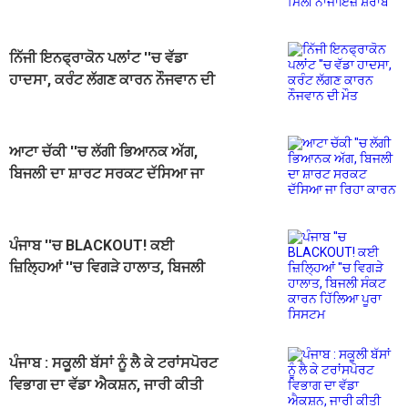
ਸ਼ਰਾਬ
ਨਿੱਜੀ ਇਨਫ੍ਰਾਕੋਨ ਪਲਾਂਟ ''ਚ ਵੱਡਾ
ਹਾਦਸਾ, ਕਰੰਟ ਲੱਗਣ ਕਾਰਨ ਨੌਜਵਾਨ ਦੀ
ਮੌਤ
ਆਟਾ ਚੱਕੀ ''ਚ ਲੱਗੀ ਭਿਆਨਕ ਅੱਗ,
ਬਿਜਲੀ ਦਾ ਸ਼ਾਰਟ ਸਰਕਟ ਦੱਸਿਆ ਜਾ
ਰਿਹਾ ਕਾਰਨ
ਪੰਜਾਬ ''ਚ BLACKOUT! ਕਈ
ਜ਼ਿਲ੍ਹਿਆਂ ''ਚ ਵਿਗੜੇ ਹਾਲਾਤ, ਬਿਜਲੀ
ਸੰਕਟ ਕਾਰਨ ਹਿੱਲਿਆ ਪੂਰਾ ਸਿਸਟਮ
ਪੰਜਾਬ : ਸਕੂਲੀ ਬੱਸਾਂ ਨੂੰ ਲੈ ਕੇ ਟਰਾਂਸਪੋਰਟ
ਵਿਭਾਗ ਦਾ ਵੱਡਾ ਐਕਸ਼ਨ, ਜਾਰੀ ਕੀਤੀ
ਵੱਡੀ ਚਿਤਾਵਨੀ