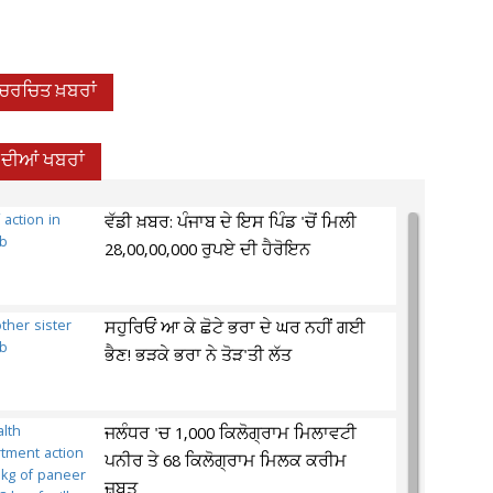
-ਚਰਚਿਤ ਖ਼ਬਰਾਂ
 ਦੀਆਂ ਖਬਰਾਂ
ਵੱਡੀ ਖ਼ਬਰ: ਪੰਜਾਬ ਦੇ ਇਸ ਪਿੰਡ 'ਚੋਂ ਮਿਲੀ
28,00,00,000 ਰੁਪਏ ਦੀ ਹੈਰੋਇਨ
ਸਹੁਰਿਓਂ ਆ ਕੇ ਛੋਟੇ ਭਰਾ ਦੇ ਘਰ ਨਹੀਂ ਗਈ
ਭੈਣ! ਭੜਕੇ ਭਰਾ ਨੇ ਤੋੜ'ਤੀ ਲੱਤ
ਜਲੰਧਰ 'ਚ 1,000 ਕਿਲੋਗ੍ਰਾਮ ਮਿਲਾਵਟੀ
ਪਨੀਰ ਤੇ 68 ਕਿਲੋਗ੍ਰਾਮ ਮਿਲਕ ਕਰੀਮ
ਜ਼ਬਤ