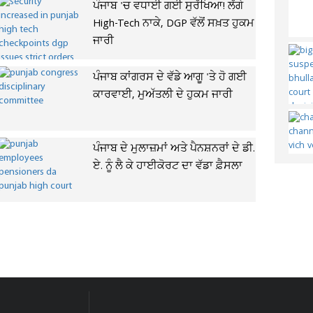
ਪੰਜਾਬ 'ਚ ਵਧਾਈ ਗਈ ਸੁਰੱਖਿਆ! ਲੱਗੇ
High-Tech ਨਾਕੇ, DGP ਵੱਲੋਂ ਸਖ਼ਤ ਹੁਕਮ
ਜਾਰੀ
ਪੰਜਾਬ ਕਾਂਗਰਸ ਦੇ ਵੱਡੇ ਆਗੂ 'ਤੇ ਹੋ ਗਈ
ਕਾਰਵਾਈ, ਮੁਅੱਤਲੀ ਦੇ ਹੁਕਮ ਜਾਰੀ
ਪੰਜਾਬ ਦੇ ਮੁਲਾਜ਼ਮਾਂ ਅਤੇ ਪੈਨਸ਼ਨਰਾਂ ਦੇ ਡੀ.
ਏ. ਨੂੰ ਲੈ ਕੇ ਹਾਈਕੋਰਟ ਦਾ ਵੱਡਾ ਫ਼ੈਸਲਾ