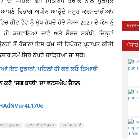
7 ਦਾ ਪਹਿਲਾਂ ਫੇਸ ਮਿਤੀਬਧ ਤਰੀਕੇ ਨਾਲ ਮੁਕੰਮਲ
ਿ ਆਪਣੇ ਵਿਭਾਗ ਅਧੀਨ ਆਉਂਦੇ ਸਮੂਹ ਕਰਮਚਾਰੀਆਂ/
ਹੀਟ ਵੇਵ ਨੂੰ ਮੁੱਖ ਰੱਖਦੇ ਹੋਏ ਸੈਸਜ਼ 2027 ਦੇ ਕੰਮ ਨੂੰ
ਬਹੁਤ
ਅਦ ਹੀ ਕਰਵਾਇਆ ਜਾਵੇ ਅਤੇ ਸੈਸਜ਼ ਸਬੰਧੀ, ਜਿਨ੍ਹਾਂ
ਂ ਤੋਂ ਰੋਜ਼ਾਨਾ ਇਸ ਕੰਮ ਦੀ ਰਿਪੋਰਟ ਪ੍ਰਾਪਤ ਕੀਤੀ
ਪੰਜਾਬ
ਨੁਸਾਰ ਸਮੇਂ ਸਿਰ ਨੇਪਰੇ ਚਾੜ੍ਹਿਆ ਜਾ ਸਕੇ।
ਗੀਆਂ ਇਹ ਦੁਕਾਨਾਂ, ਪਹਿਲਾਂ ਹੀ ਕਰ ਲਓ ਤਿਆਰੀ
ਆਇਨ ਕਰੋ ‘ਜਗ ਬਾਣੀ’ ਦਾ ਵਟਸਐਪ ਚੈਨਲ
aHAdNVur4L170e
ਜਾਬ ਦੇ ਮੁਲਾਜ਼ਮ
ਮੁਲਾਜ਼ਮਾਂ ਲਈ ਹੁਕਮ
ਨਵੀਂ ਹਦਾਇਤਾਂ