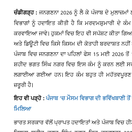
ਚੰਡੀਗੜ੍ਹ :
ਜਨਗਣਨਾ 2026 ਨੂੰ ਲੈ ਕੇ ਪੰਜਾਬ ਦੇ ਮੁਲਾਜ਼ਮਾਂ
ਵਿਭਾਗਾਂ ਨੂੰ ਹਦਾਇਤ ਕੀਤੀ ਹੈ ਕਿ ਮਰਦਮਸ਼ੁਮਾਰੀ ਦੇ ਕੰ
ਕਰਵਾਇਆ ਜਾਵੇ। ਹੁਕਮਾਂ ਵਿਚ ਇਹ ਵੀ ਸਪੱਸ਼ਟ ਕੀਤਾ ਗਿਆ ਹੈ
ਅਤੇ ਡਿਊਟੀ ਵਿਚ ਕਿਸੇ ਕਿਸਮ ਦੀ ਕੋਤਾਹੀ ਬਰਦਾਸ਼ਤ ਨਹੀਂ ਕ
ਪੰਜਾਬ ਵਿਚ ਜਨਗਣਨਾ ਦਾ ਪਹਿਲਾਂ ਫੇਸ 15 ਮਈ 2026 ਤੋਂ 1
ਸ਼ਹੀਦ ਭਗਤ ਸਿੰਘ ਨਗਰ ਵਿਚ ਇਸ ਕੰਮ ਨੂੰ ਕਰਨ ਲਈ 
ਲਗਾਈਆ ਗਈਆ ਹਨ। ਇਹ ਕੰਮ ਬਹੁਤ ਹੀ ਮਹੱਤਵਪੂਰਣ ਹੈ 
ਜ਼ਰੂਰੀ ਹੈ।
ਇਹ ਵੀ ਪੜ੍ਹੋ :
ਪੰਜਾਬ 'ਚ ਮੌਸਮ ਵਿਭਾਗ ਦੀ ਭਵਿੱਖਬਾਣੀ ਤੋਂ 
ਮਿਲਿਆ
ਭਾਰਤ ਸਰਕਾਰ ਵੱਲੋਂ ਪ੍ਰਾਪਤ ਹਦਾਇਤਾਂ ਅਤੇ ਪੰਜਾਬ ਵਿਚ ਹੀ