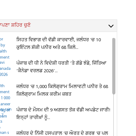
ਪਣਾ ਸ਼ਹਿਰ ਚੁਣੋ
ਸਿਹਤ ਵਿਭਾਗ ਦੀ ਵੱਡੀ ਕਾਰਵਾਈ, ਜਲੰਧਰ 'ਚ 10
ਕੁਇੰਟਲ ਸ਼ੱਕੀ ਪਨੀਰ ਅਤੇ 68 ਕਿਲੋ...
ਪੰਜਾਬ ਦੀ ਧੀ ਨੇ ਵਿਦੇਸ਼ੀ ਧਰਤੀ ’ਤੇ ਗੱਡੇ ਝੰਡੇ, ਜਿੱਤਿਆ
‘ਕੈਨੇਡਾ ਵਰਲਡ 2026’...
ਜਲੰਧਰ 'ਚ 1,000 ਕਿਲੋਗ੍ਰਾਮ ਮਿਲਾਵਟੀ ਪਨੀਰ ਤੇ 68
ਕਿਲੋਗ੍ਰਾਮ ਮਿਲਕ ਕਰੀਮ ਜ਼ਬਤ
ਪੰਜਾਬ ਦੇ ਮੌਸਮ ਦੀ 9 ਅਗਸਤ ਤੱਕ ਵੱਡੀ ਅਪਡੇਟ ਜਾਰੀ!
ਇਨ੍ਹਾਂ ਤਾਰੀਖ਼ਾਂ ਨੂੰ...
ਜਲੰਧਰ ਦੇ ਨਿੱਜੀ ਹਸਪਤਾਲ 'ਚ ਔਰਤ ਦੇ ਗਰਭ 'ਚ ਪਲ