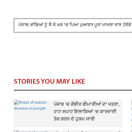
ਪੰਜਾਬ: ਭਾਂਡਿਆਂ ਨੂੰ ਲੈ ਕੇ ਘਰ 'ਚ ਪਿਆ ਪੁਆੜਾ! ਪੂਰਾ ਮਾਮਲਾ ਜਾਣ ਹੋਵੋਗੇ
STORIES YOU MAY LIKE
ਪੰਜਾਬ 'ਚ ਗੰਭੀਰ ਬੀਮਾਰੀਆਂ ਦਾ ਖਤਰਾ,
ਹਾਟ-ਸਪਾਟ ਇਲਾਕਿਆਂ ’ਚ ਕਾਰਵਾਈ
ਤੇਜ਼ ਕਰਨ ਦੇ ਹੁਕਮ ਜਾਰੀ