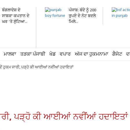
ਬੰਗਲਾਦੇਸ਼ ਦੇ
ਪੰਜਾਬ: ਬੰਦੇ ਨੂੰ 200
ਸਾਬਕਾ ਕਪਤਾਨ ਦੇ
ਰੁਪਏ ਦੇ ਨੋਟ ਬਦਲੇ
ਘਰ 'ਤੇ ਸੁੱਟਿਆ...
ਮਿਲੇ...
ਮਾਲਵਾ
ਤੜਕਾ ਪੰਜਾਬੀ
ਖੇਡ
ਵਪਾਰ
ਅੱਜ ਦਾ ਹੁਕਮਨਾਮਾ
ਗੈਜੇਟ
ਦ
ਨਵੇਂ ਹੁਕਮ ਜਾਰੀ, ਪੜ੍ਹੋ ਕੀ ਆਈਆਂ ਨਵੀਂਆਂ ਹਦਾਇਤਾਂ
 ਜਾਰੀ, ਪੜ੍ਹੋ ਕੀ ਆਈਆਂ ਨਵੀਂਆਂ ਹਦਾਇਤਾਂ