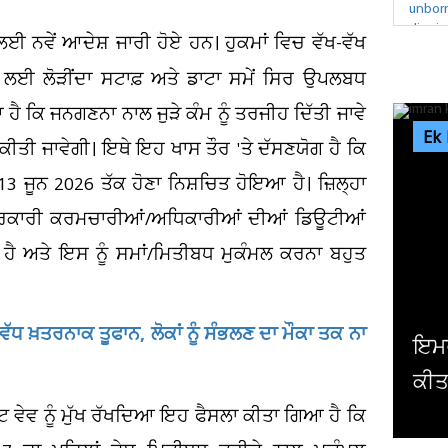
 ਲਈ ਨਵੇਂ ਆਦੇਸ਼ ਜਾਰੀ ਹੋਏ ਹਨ। ਹੁਕਮਾਂ ਵਿਚ ਵੱਖ-ਵੱਖ
ਮ ਲਈ ਲੋੜੀਂਦਾ ਸਟਾਫ਼ ਅਤੇ ਡਾਟਾ ਸਮੇਂ ਸਿਰ ਉਪਲਬਧ
 ਕਿ ਜਨਗਣਨਾ ਨਾਲ ਜੁੜੇ ਕੰਮ ਨੂੰ ਤਰਜੀਹ ਦਿੱਤੀ ਜਾਵੇ
Ek
ੀਤੀ ਜਾਵੇਗੀ। ਇਥੇ ਇਹ ਖਾਸ ਤੌਰ 'ਤੇ ਦੱਸਣਯੋਗ ਹੈ ਕਿ
3 ਜੂਨ 2026 ਤੱਕ ਹੋਣਾ ਨਿਸ਼ਚਿਤ ਹੋਇਆ ਹੈ। ਜ਼ਿਲ੍ਹਾ
ਸਰਕਾਰੀ ਕਰਮਚਾਰੀਆਂ/ਅਧਿਕਾਰੀਆਂ ਦੀਆਂ ਡਿਊਟੀਆਂ
ਅਤੇ ਇਸ ਨੂੰ ਸਮਾਂ/ਮਿਤੀਬਧ ਮੁਕੰਮਲ ਕਰਨਾ ਬਹੁਤ
ਵੱਧ ਖ਼ਤਰਨਾਕ ਤੂਫਾਨ, ਲੋਕਾਂ ਨੂੰ ਸੰਭਲਣ ਦਾ ਮੌਕਾ ਤਕ ਨਾ
ਇਮਰਾਨ ਖਾਨ ਦੇ ਸਮਰਥਕਾਂ ਨੇ ਪੂਰੇ ਪਾਕਿਸਤਾਨ 'ਚ
ਕੀਤਾ ਪ੍ਰਦਰਸ਼ਨ
ਟ ਵੇਵ ਨੂੰ ਮੁੱਖ ਰੱਖਦਿਆ ਇਹ ਫੈਸਲਾ ਕੀਤਾ ਗਿਆ ਹੈ ਕਿ