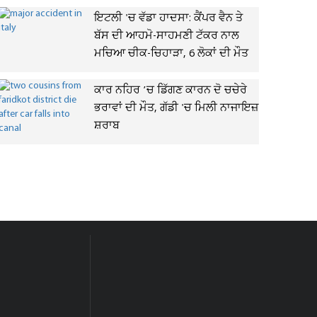
ਇਟਲੀ 'ਚ ਵੱਡਾ ਹਾਦਸਾ: ਕੈਂਪਰ ਵੈਨ ਤੇ
ਬੱਸ ਦੀ ਆਹਮੋ-ਸਾਹਮਣੀ ਟੱਕਰ ਨਾਲ
ਮਚਿਆ ਚੀਕ-ਚਿਹਾੜਾ, 6 ਲੋਕਾਂ ਦੀ ਮੌਤ
ਕਾਰ ਨਹਿਰ ’ਚ ਡਿੱਗਣ ਕਾਰਨ ਦੋ ਚਚੇਰੇ
ਭਰਾਵਾਂ ਦੀ ਮੌਤ, ਗੱਡੀ 'ਚ ਮਿਲੀ ਨਾਜਾਇਜ਼
ਸ਼ਰਾਬ