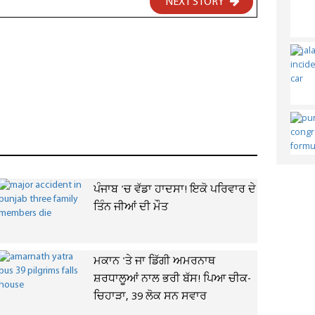
NEXT STORY
ਪੰਜਾਬ 'ਚ ਵੱਡਾ ਹਾਦਸਾ! ਇਕੋ ਪਰਿਵਾਰ ਦੇ
ਤਿੰਨ ਜੀਆਂ ਦੀ ਮੌਤ
ਮਕਾਨ 'ਤੇ ਜਾ ਡਿੱਗੀ ਅਮਰਨਾਥ
ਸ਼ਰਧਾਲੂਆਂ ਨਾਲ ਭਰੀ ਬੱਸ! ਪਿਆ ਚੀਕ-
ਚਿਹਾੜਾ, 39 ਲੋਕ ਸਨ ਸਵਾਰ