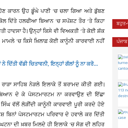
ਹੋਣ ਕਾਰਨ ਉਹ ਡੂੰਘੇ ਪਾਣੀ 'ਚ ਚਲਾ ਗਿਆ ਅਤੇ ਡੁੱਬਣ
 ਕੋਲ ਦਿੱਤੇ ਹਲਫੀਆ ਬਿਆਨ 'ਚ ਸਪੱਸ਼ਟ ਤੌਰ ‘ਤੇ ਕਿਹਾ
ਬਹੁਤ
 ਹਾਦਸਾ ਹੈ। ਉਨ੍ਹਾਂ ਕਿਸੇ ਵੀ ਵਿਅਕਤੀ ‘ਤੇ ਕੋਈ ਸ਼ੱਕ
ਾਮਲੇ 'ਚ ਕਿਸੇ ਖ਼ਿਲਾਫ਼ ਕੋਈ ਕਾਨੂੰਨੀ ਕਾਰਵਾਈ ਨਹੀਂ
ਪੰਜਾਬ
 ਦਿੱਤੀ ਵੱਡੀ ਚਿਤਾਵਨੀ, ਇਨ੍ਹਾਂ ਗੱਲਾਂ ਨੂੰ ਨਾ ਕਰੋ...
ਰਾੜਾ ਸਾਹਿਬ ਨੇੜਲੇ ਇਲਾਕੇ ਤੋਂ ਬਰਾਮਦ ਕੀਤੀ ਗਈ।
ਚ ਬਿਆਨ ਦੇ ਕੇ ਪੋਸਟਮਾਰਟਮ ਨਾ ਕਰਵਾਉਣ ਦੀ ਇੱਛਾ
ਵੱਲੋਂ ਲੋੜੀਂਦੀ ਕਾਨੂੰਨੀ ਕਾਰਵਾਈ ਪੂਰੀ ਕਰਦੇ ਹੋਏ
ਬਿਨਾਂ ਪੋਸਟਮਾਰਟਮ ਪਰਿਵਾਰ ਦੇ ਹਵਾਲੇ ਕਰ ਦਿੱਤੀ
ਘਟਨਾ ਦੀ ਖ਼ਬਰ ਮਿਲਦੇ ਹੀ ਇਲਾਕੇ 'ਚ ਸੋਗ ਦੀ ਲਹਿਰ