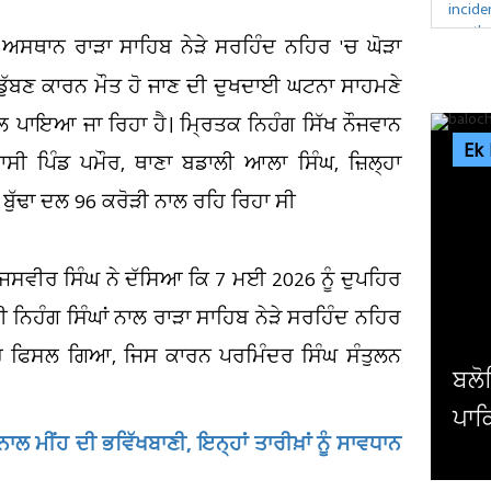
 ਅਸਥਾਨ ਰਾੜਾ ਸਾਹਿਬ ਨੇੜੇ ਸਰਹਿੰਦ ਨਹਿਰ 'ਚ ਘੋੜਾ
'ਚ ਡੁੱਬਣ ਕਾਰਨ ਮੌਤ ਹੋ ਜਾਣ ਦੀ ਦੁਖਦਾਈ ਘਟਨਾ ਸਾਹਮਣੇ
 ਪਾਇਆ ਜਾ ਰਿਹਾ ਹੈ। ਮ੍ਰਿਤਕ ਨਿਹੰਗ ਸਿੱਖ ਨੌਜਵਾਨ
Ek
ਸੀ ਪਿੰਡ ਪਮੌਰ, ਥਾਣਾ ਬਡਾਲੀ ਆਲਾ ਸਿੰਘ, ਜ਼ਿਲ੍ਹਾ
ੰਘ ਬੁੱਢਾ ਦਲ 96 ਕਰੋੜੀ ਨਾਲ ਰਹਿ ਰਿਹਾ ਸੀ
 ਜਸਵੀਰ ਸਿੰਘ ਨੇ ਦੱਸਿਆ ਕਿ 7 ਮਈ 2026 ਨੂੰ ਦੁਪਹਿਰ
ਨਿਹੰਗ ਸਿੰਘਾਂ ਨਾਲ ਰਾੜਾ ਸਾਹਿਬ ਨੇੜੇ ਸਰਹਿੰਦ ਨਹਿਰ
ਪੈਰ ਫਿਸਲ ਗਿਆ, ਜਿਸ ਕਾਰਨ ਪਰਮਿੰਦਰ ਸਿੰਘ ਸੰਤੁਲਨ
ਬਲੋਚਿਸਤਾਨ ਦੇ ‘ਆਜ਼ਾਦੀ ਦਿਵਸ’ ਦੇ ਐਲਾਨ ’ਤੇ
ਪਾਕਿਸਤਾਨੀ ਸਰਕਾਰ ਤੇ ਫੌਜ ਦੀ ਚੁੱਪ...
ਾਲ ਮੀਂਹ ਦੀ ਭਵਿੱਖਬਾਣੀ, ਇਨ੍ਹਾਂ ਤਾਰੀਖ਼ਾਂ ਨੂੰ ਸਾਵਧਾਨ