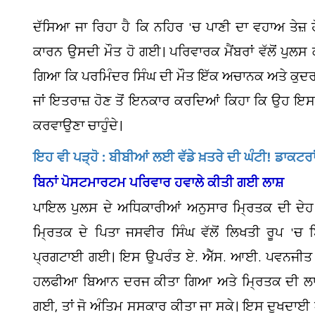
ਦੱਸਿਆ ਜਾ ਰਿਹਾ ਹੈ ਕਿ ਨਹਿਰ 'ਚ ਪਾਣੀ ਦਾ ਵਹਾਅ ਤੇਜ਼ 
ਕਾਰਨ ਉਸਦੀ ਮੌਤ ਹੋ ਗਈ। ਪਰਿਵਾਰਕ ਮੈਂਬਰਾਂ ਵੱਲੋਂ ਪੁਲਸ
ਗਿਆ ਕਿ ਪਰਮਿੰਦਰ ਸਿੰਘ ਦੀ ਮੌਤ ਇੱਕ ਅਚਾਨਕ ਅਤੇ ਕੁਦਰਤੀ
ਜਾਂ ਇਤਰਾਜ਼ ਹੋਣ ਤੋਂ ਇਨਕਾਰ ਕਰਦਿਆਂ ਕਿਹਾ ਕਿ ਉਹ ਇਸ ਮ
ਕਰਵਾਉਣਾ ਚਾਹੁੰਦੇ।
ਇਹ ਵੀ ਪੜ੍ਹੋ : ਬੀਬੀਆਂ ਲਈ ਵੱਡੇ ਖ਼ਤਰੇ ਦੀ ਘੰਟੀ! ਡਾਕਟਰਾਂ ਨੇ
ਬਿਨਾਂ ਪੋਸਟਮਾਰਟਮ ਪਰਿਵਾਰ ਹਵਾਲੇ ਕੀਤੀ ਗਈ ਲਾਸ਼
ਪਾਇਲ ਪੁਲਸ ਦੇ ਅਧਿਕਾਰੀਆਂ ਅਨੁਸਾਰ ਮ੍ਰਿਤਕ ਦੀ ਦੇਹ 
ਮ੍ਰਿਤਕ ਦੇ ਪਿਤਾ ਜਸਵੀਰ ਸਿੰਘ ਵੱਲੋਂ ਲਿਖਤੀ ਰੂਪ '
ਪ੍ਰਗਟਾਈ ਗਈ। ਇਸ ਉਪਰੰਤ ਏ. ਐੱਸ. ਆਈ. ਪਵਨਜੀਤ ਸਿੰਘ 
ਹਲਫੀਆ ਬਿਆਨ ਦਰਜ ਕੀਤਾ ਗਿਆ ਅਤੇ ਮ੍ਰਿਤਕ ਦੀ ਲਾਸ਼ 
ਗਈ, ਤਾਂ ਜੋ ਅੰਤਿਮ ਸਸਕਾਰ ਕੀਤਾ ਜਾ ਸਕੇ। ਇਸ ਦੁਖਦਾਈ 