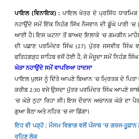
ਪਾਇਲ (ਵਿਨਾਇਕ) :
ਪਾਇਲ ਖੇਤਰ ਦੇ ਪ੍ਰਸਿੱਧ ਧਾਰਮਿਕ
ਨਹਾਉਂਦੇ ਸਮੇਂ ਇੱਕ ਨਿਹੰਗ ਸਿੱਖ ਨੌਜਵਾਨ ਦੀ ਡੂੰਘੇ ਪਾਣੀ 
ਆਈ ਹੈ। ਇਸ ਘਟਨਾ ਤੋਂ ਬਾਅਦ ਇਲਾਕੇ 'ਚ ਗਮਗੀਨ ਮਾਹੌਲ
ਦੀ ਪਛਾਣ ਪਰਮਿੰਦਰ ਸਿੰਘ (27) ਪੁੱਤਰ ਜਸਵੀਰ ਸਿੰਘ ਵਾ
ਫਤਿਹਗੜ੍ਹ ਸਾਹਿਬ ਵਜੋਂ ਹੋਈ ਹੈ, ਜੋ ਮੌਜੂਦਾ ਸਮੇਂ ਨਿਹੰਗ ਸਿ
ਘੋੜਾ ਨਹਾਉਂਦੇ ਸਮੇਂ ਵਾਪਰਿਆ ਹਾਦਸਾ
ਪਾਇਲ ਪੁਲਸ ਨੂੰ ਦਿੱਤੇ ਆਪਣੇ ਬਿਆਨ 'ਚ ਮ੍ਰਿਤਕ ਦੇ ਪਿਤਾ
ਕਰੀਬ 2:30 ਵਜੇ ਉਸਦਾ ਪੁੱਤਰ ਪਰਮਿੰਦਰ ਸਿੰਘ ਆਪਣੇ ਸਾਥੀ 
'ਚ ਘੋੜੇ ਨੁਹਾ ਰਿਹਾ ਸੀ। ਇਸ ਦੌਰਾਨ ਅਚਾਨਕ ਘੋੜੇ ਦਾ 
ਗੁਆ ਬੈਠਾ ਅਤੇ ਨਹਿਰ 'ਚ ਜਾ ਡਿੱਗਾ।
ਇਹ ਵੀ ਪੜ੍ਹੋ : ਮੌਸਮ ਵਿਭਾਗ ਵਲੋਂ ਪੰਜਾਬ 'ਚ ਗਰਜ-ਤੂਫ਼ਾਨ ਨ
ਰਹਿਣ ਲੋਕ