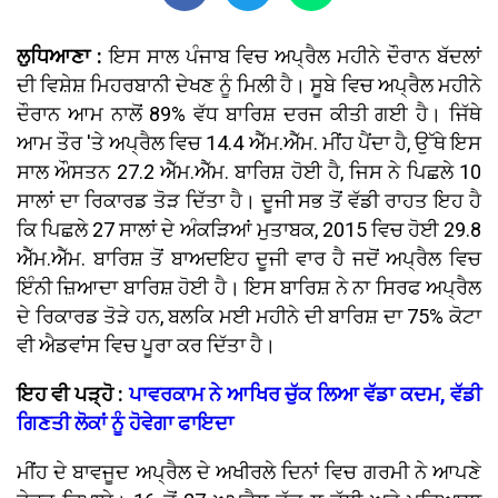
ਲੁਧਿਆਣਾ :
ਇਸ ਸਾਲ ਪੰਜਾਬ ਵਿਚ ਅਪ੍ਰੈਲ ਮਹੀਨੇ ਦੌਰਾਨ ਬੱਦਲਾਂ
ਦੀ ਵਿਸ਼ੇਸ਼ ਮਿਹਰਬਾਨੀ ਦੇਖਣ ਨੂੰ ਮਿਲੀ ਹੈ। ਸੂਬੇ ਵਿਚ ਅਪ੍ਰੈਲ ਮਹੀਨੇ
ਦੌਰਾਨ ਆਮ ਨਾਲੋਂ 89% ਵੱਧ ਬਾਰਿਸ਼ ਦਰਜ ਕੀਤੀ ਗਈ ਹੈ। ਜਿੱਥੇ
ਆਮ ਤੌਰ 'ਤੇ ਅਪ੍ਰੈਲ ਵਿਚ 14.4 ਐੱਮ.ਐੱਮ. ਮੀਂਹ ਪੈਂਦਾ ਹੈ, ਉੱਥੇ ਇਸ
ਸਾਲ ਔਸਤਨ 27.2 ਐੱਮ.ਐੱਮ. ਬਾਰਿਸ਼ ਹੋਈ ਹੈ, ਜਿਸ ਨੇ ਪਿਛਲੇ 10
ਸਾਲਾਂ ਦਾ ਰਿਕਾਰਡ ਤੋੜ ਦਿੱਤਾ ਹੈ। ਦੂਜੀ ਸਭ ਤੋਂ ਵੱਡੀ ਰਾਹਤ ਇਹ ਹੈ
ਕਿ ਪਿਛਲੇ 27 ਸਾਲਾਂ ਦੇ ਅੰਕੜਿਆਂ ਮੁਤਾਬਕ, 2015 ਵਿਚ ਹੋਈ 29.8
ਐੱਮ.ਐੱਮ. ਬਾਰਿਸ਼ ਤੋਂ ਬਾਅਦਇਹ ਦੂਜੀ ਵਾਰ ਹੈ ਜਦੋਂ ਅਪ੍ਰੈਲ ਵਿਚ
ਇੰਨੀ ਜ਼ਿਆਦਾ ਬਾਰਿਸ਼ ਹੋਈ ਹੈ। ਇਸ ਬਾਰਿਸ਼ ਨੇ ਨਾ ਸਿਰਫ ਅਪ੍ਰੈਲ
ਦੇ ਰਿਕਾਰਡ ਤੋੜੇ ਹਨ, ਬਲਕਿ ਮਈ ਮਹੀਨੇ ਦੀ ਬਾਰਿਸ਼ ਦਾ 75% ਕੋਟਾ
ਵੀ ਐਡਵਾਂਸ ਵਿਚ ਪੂਰਾ ਕਰ ਦਿੱਤਾ ਹੈ।
ਇਹ ਵੀ ਪੜ੍ਹੋ :
ਪਾਵਰਕਾਮ ਨੇ ਆਖਿਰ ਚੁੱਕ ਲਿਆ ਵੱਡਾ ਕਦਮ, ਵੱਡੀ
ਗਿਣਤੀ ਲੋਕਾਂ ਨੂੰ ਹੋਵੇਗਾ ਫਾਇਦਾ
ਮੀਂਹ ਦੇ ਬਾਵਜੂਦ ਅਪ੍ਰੈਲ ਦੇ ਅਖੀਰਲੇ ਦਿਨਾਂ ਵਿਚ ਗਰਮੀ ਨੇ ਆਪਣੇ