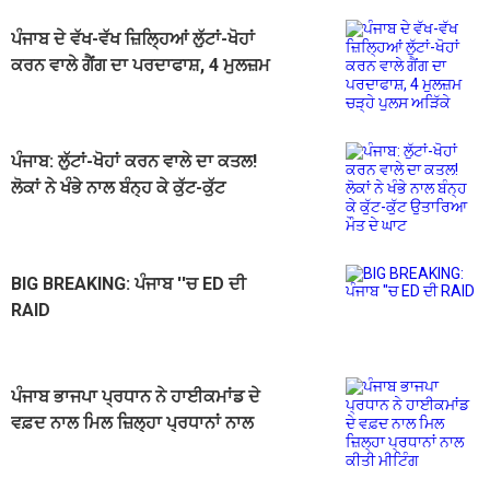
ਪੰਜਾਬ ਦੇ ਵੱਖ-ਵੱਖ ਜ਼ਿਲ੍ਹਿਆਂ ਲੁੱਟਾਂ-ਖੋਹਾਂ
ਕਰਨ ਵਾਲੇ ਗੈਂਗ ਦਾ ਪਰਦਾਫਾਸ਼, 4 ਮੁਲਜ਼ਮ
ਚੜ੍ਹੇ ਪੁਲਸ ਅੜਿੱਕੇ
ਪੰਜਾਬ: ਲੁੱਟਾਂ-ਖੋਹਾਂ ਕਰਨ ਵਾਲੇ ਦਾ ਕਤਲ!
ਲੋਕਾਂ ਨੇ ਖੰਭੇ ਨਾਲ ਬੰਨ੍ਹ ਕੇ ਕੁੱਟ-ਕੁੱਟ
ਉਤਾਰਿਆ ਮੌਤ ਦੇ ਘਾਟ
BIG BREAKING: ਪੰਜਾਬ ''ਚ ED ਦੀ
RAID
ਪੰਜਾਬ ਭਾਜਪਾ ਪ੍ਰਧਾਨ ਨੇ ਹਾਈਕਮਾਂਡ ਦੇ
ਵਫ਼ਦ ਨਾਲ ਮਿਲ ਜ਼ਿਲ੍ਹਾ ਪ੍ਰਧਾਨਾਂ ਨਾਲ
ਕੀਤੀ ਮੀਟਿੰਗ