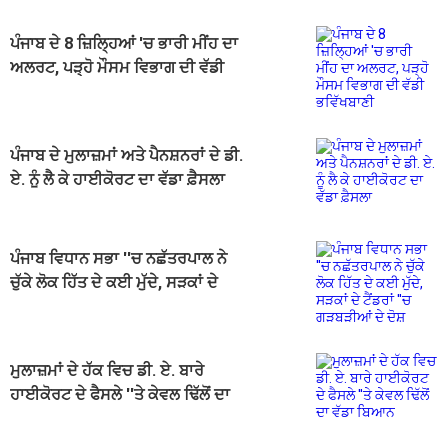
ਪੰਜਾਬ ਦੇ 8 ਜ਼ਿਲ੍ਹਿਆਂ 'ਚ ਭਾਰੀ ਮੀਂਹ ਦਾ
ਅਲਰਟ, ਪੜ੍ਹੋ ਮੌਸਮ ਵਿਭਾਗ ਦੀ ਵੱਡੀ
ਭਵਿੱਖਬਾਣੀ
ਪੰਜਾਬ ਦੇ ਮੁਲਾਜ਼ਮਾਂ ਅਤੇ ਪੈਨਸ਼ਨਰਾਂ ਦੇ ਡੀ.
ਏ. ਨੂੰ ਲੈ ਕੇ ਹਾਈਕੋਰਟ ਦਾ ਵੱਡਾ ਫ਼ੈਸਲਾ
ਪੰਜਾਬ ਵਿਧਾਨ ਸਭਾ ''ਚ ਨਛੱਤਰਪਾਲ ਨੇ
ਚੁੱਕੇ ਲੋਕ ਹਿੱਤ ਦੇ ਕਈ ਮੁੱਦੇ, ਸੜਕਾਂ ਦੇ
ਟੈਂਡਰਾਂ ''ਚ ਗੜਬੜੀਆਂ ਦੇ ਦੋਸ਼
ਮੁਲਾਜ਼ਮਾਂ ਦੇ ਹੱਕ ਵਿਚ ਡੀ. ਏ. ਬਾਰੇ
ਹਾਈਕੋਰਟ ਦੇ ਫੈਸਲੇ ''ਤੇ ਕੇਵਲ ਢਿੱਲੋਂ ਦਾ
ਵੱਡਾ ਬਿਆਨ