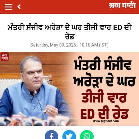
ਮੰਤਰੀ ਸੰਜੀਵ ਅਰੋੜਾ ਦੇ ਘਰ ਤੀਜੀ ਵਾਰ ED ਦੀ
ਰੇਡ
Saturday, May 09, 2026 - 10:16 AM (IST)