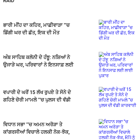
RAID
ਭਾਰੀ ਮੀਂਹ ਦਾ ਕਹਿਰ, ਮਾਛੀਵਾੜਾ ''ਚ
ਡਿੱਗੀ ਘਰ ਦੀ ਛੱਤ, ਇਕ ਦੀ ਮੌਤ
ਅੰਬ ਸਾਹਿਬ ਕਲੋਨੀ ਦੇ ਹੰਝੂ: ਨਸ਼ਿਆਂ ਨੇ
ਉਜਾੜੇ ਘਰ, ਪਰਿਵਾਰਾਂ ਨੇ ਇਨਸਾਫ਼ ਲਈ
ਲਾਈ ਪੁਕਾਰ
ਵਪਾਰੀ ਦੇ ਘਰੋਂ 15 ਲੱਖ ਰੁਪਏ ਤੇ ਸੋਨੇ ਦੇ
ਗਹਿਣੇ ਚੋਰੀ ਮਾਮਲੇ ''ਚ ਪੁਲਸ ਦੀ ਵੱਡੀ
ਕਾਰਵਾਈ
ਵਿਧਾਨ ਸਭਾ ''ਚ ਅਮਨ ਅਰੋੜਾ ਤੇ
ਕਾਂਗਰਸੀਆਂ ਵਿਚਾਲੇ ਹਲਕੀ ਨੋਕ-ਝੋਕ,
RTI ਨੂੰ ਲੈ ਕੇ ਛਿੜੀ ਬਹਿਸ