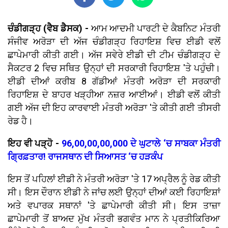
ਚੰਡੀਗੜ੍ਹ (ਵੈਬ ਡੈਸਕ) -
ਆਮ ਆਦਮੀ ਪਾਰਟੀ ਦੇ ਕੈਬਨਿਟ ਮੰਤਰੀ
ਸੰਜੀਵ ਅਰੋੜਾ ਦੀ ਅੱਜ ਚੰਡੀਗੜ੍ਹ ਰਿਹਾਇਸ਼ ਵਿਚ ਈਡੀ ਵਲੋਂ
ਛਾਪੇਮਾਰੀ ਕੀਤੀ ਗਈ। ਅੱਜ ਸਵੇਰੇ ਈਡੀ ਦੀ ਟੀਮ ਚੰਡੀਗੜ੍ਹ ਦੇ
ਸੈਕਟਰ 2 ਵਿਚ ਸਥਿਤ ਉਨ੍ਹਾਂ ਦੀ ਸਰਕਾਰੀ ਰਿਹਾਇਸ਼ 'ਤੇ ਪਹੁੰਚੀ।
ਈਡੀ ਦੀਆਂ ਕਰੀਬ 8 ਗੱਡੀਆਂ ਮੰਤਰੀ ਅਰੋੜਾ ਦੀ ਸਰਕਾਰੀ
ਰਿਹਾਇਸ਼ ਦੇ ਬਾਹਰ ਖੜ੍ਹੀਆ ਨਜ਼ਰ ਆਈਆਂ। ਈਡੀ ਵਲੋਂ ਕੀਤੀ
ਗਈ ਅੱਜ ਦੀ ਇਹ ਕਾਰਵਾਈ ਮੰਤਰੀ ਅਰੋੜਾ 'ਤੇ ਕੀਤੀ ਗਈ ਤੀਸਰੀ
ਰੇਡ ਹੈ।
ਇਹ ਵੀ ਪੜ੍ਹੋ -
96,00,00,00,000 ਦੇ ਘੁਟਾਲੇ ‘ਚ ਸਾਬਕਾ ਮੰਤਰੀ
ਗ੍ਰਿਫ਼ਤਾਰ! ਰਾਜਸਥਾਨ ਦੀ ਸਿਆਸਤ ‘ਚ ਹੜਕੰਪ
ਇਸ ਤੋਂ ਪਹਿਲਾਂ ਈਡੀ ਨੇ ਮੰਤਰੀ ਅਰੋੜਾ 'ਤੇ 17 ਅਪ੍ਰੈਲ ਨੂੰ ਰੇਡ ਕੀਤੀ
ਸੀ। ਇਸ ਦੌਰਾਨ ਈਡੀ ਨੇ ਜਾਂਚ ਲਈ ਉਨ੍ਹਾਂ ਦੀਆਂ ਕਈ ਰਿਹਾਇਸ਼ਾਂ
ਅਤੇ ਵਪਾਰਕ ਸਥਾਨਾਂ 'ਤੇ ਛਾਪੇਮਾਰੀ ਕੀਤੀ ਸੀ। ਇਸ ਤਾਜ਼ਾ
ਛਾਪੇਮਾਰੀ ਤੋਂ ਬਾਅਦ ਮੁੱਖ ਮੰਤਰੀ ਭਗਵੰਤ ਮਾਨ ਨੇ ਪ੍ਰਤੀਕਿਰਿਆ