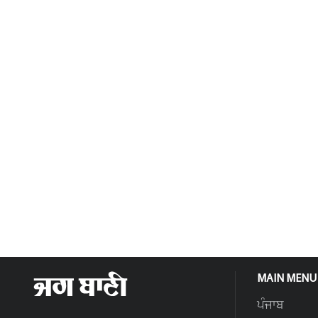
MAIN MENU
ਪੰਜਾਬ