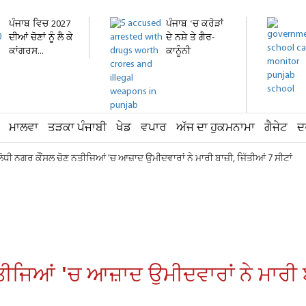
ਪੰਜਾਬ ਵਿਚ 2027
ਪੰਜਾਬ 'ਚ ਕਰੋੜਾਂ
ਦੀਆਂ ਚੋਣਾਂ ਨੂੰ ਲੈ ਕੇ
ਦੇ ਨਸ਼ੇ ਤੇ ਗੈਰ-
ਕਾਂਗਰਸ...
ਕਾਨੂੰਨੀ
ਹਥਿਆਰ...
ਮਾਲਵਾ
ਤੜਕਾ ਪੰਜਾਬੀ
ਖੇਡ
ਵਪਾਰ
ਅੱਜ ਦਾ ਹੁਕਮਨਾਮਾ
ਗੈਜੇਟ
ਦ
ੋਧੀ ਨਗਰ ਕੌਂਸਲ ਚੋਣ ਨਤੀਜਿਆਂ 'ਚ ਆਜ਼ਾਦ ਉਮੀਦਵਾਰਾਂ ਨੇ ਮਾਰੀ ਬਾਜ਼ੀ, ਜਿੱਤੀਆਂ 7 ਸੀਟਾਂ
ੀਜਿਆਂ 'ਚ ਆਜ਼ਾਦ ਉਮੀਦਵਾਰਾਂ ਨੇ ਮਾਰੀ ਬਾ