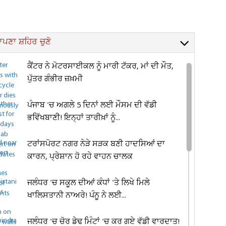
ਪਣਾ ਸ਼ਹਿਰ ਚੁਣੋ
ਕੈਂਟਰ ਨੇ ਮੋਟਰਸਾਈਕਲ ਨੂੰ ਮਾਰੀ ਟੱਕਰ, ਮਾਂ ਦੀ ਮੌਤ,
ਪੁੱਤਰ ਗੰਭੀਰ ਜ਼ਖ਼ਮੀ
ਪੰਜਾਬ 'ਚ ਅਗਲੇ 5 ਦਿਨਾਂ ਲਈ ਮੌਸਮ ਦੀ ਵੱਡੀ
ਭਵਿੱਖਬਾਣੀ! ਇਨ੍ਹਾਂ ਤਾਰੀਖ਼ਾਂ ਨੂੰ...
ਟਰਾਂਸਪੋਰਟ ਨਗਰ ਨੇੜੇ ਸੜਕ ਬਣੀ ਹਾਦਸਿਆਂ ਦਾ
ਕਾਰਨ, ਪ੍ਰੇਸ਼ਾਨ ਹੋ ਰਹੇ ਵਾਹਨ ਚਾਲਕ
ਜਲੰਧਰ 'ਚ ਸਕੂਲ ਦੀਆਂ ਕੰਧਾਂ 'ਤੇ ਲਿਖੇ ਮਿਲੇ
ਖਾਲਿਸਤਾਨੀ ਨਾਅਰੇ! ਪੰਨੂ ਨੇ ਲਈ...
ਜਲੰਧਰ 'ਚ ਚੋਰ ਡੇਢ ਮਿੰਟਾਂ 'ਚ ਕਰ ਗਏ ਵੱਡੀ ਵਾਰਦਾਤ!