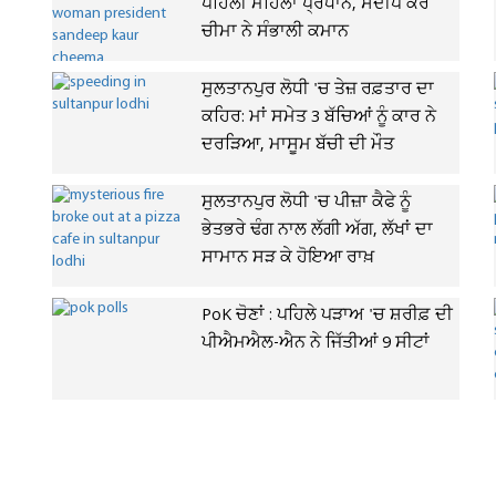
ਪਹਿਲੀ ਮਹਿਲਾ ਪ੍ਰਧਾਨ, ਸੰਦੀਪ ਕੌਰ
ਚੀਮਾ ਨੇ ਸੰਭਾਲੀ ਕਮਾਨ
ਸੁਲਤਾਨਪੁਰ ਲੋਧੀ 'ਚ ਤੇਜ਼ ਰਫ਼ਤਾਰ ਦਾ
ਕਹਿਰ: ਮਾਂ ਸਮੇਤ 3 ਬੱਚਿਆਂ ਨੂੰ ਕਾਰ ਨੇ
ਦਰੜਿਆ, ਮਾਸੂਮ ਬੱਚੀ ਦੀ ਮੌਤ
ਸੁਲਤਾਨਪੁਰ ਲੋਧੀ 'ਚ ਪੀਜ਼ਾ ਕੈਫੇ ਨੂੰ
ਭੇਤਭਰੇ ਢੰਗ ਨਾਲ ਲੱਗੀ ਅੱਗ, ਲੱਖਾਂ ਦਾ
ਸਾਮਾਨ ਸੜ ਕੇ ਹੋਇਆ ਰਾਖ਼
PoK ਚੋਣਾਂ : ਪਹਿਲੇ ਪੜਾਅ 'ਚ ਸ਼ਰੀਫ਼ ਦੀ
ਪੀਐਮਐਲ-ਐਨ ਨੇ ਜਿੱਤੀਆਂ 9 ਸੀਟਾਂ