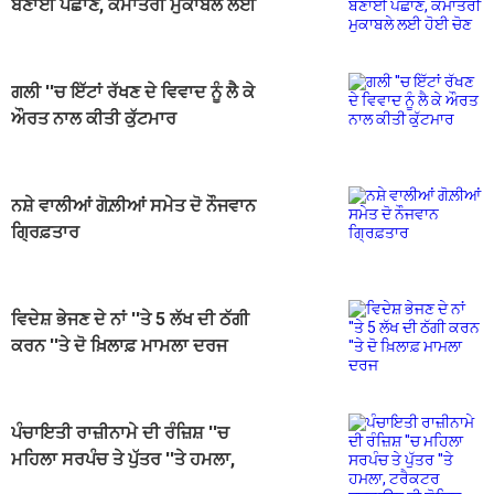
ਬਣਾਈ ਪਛਾਣ, ਕੌਮਾਂਤਰੀ ਮੁਕਾਬਲੇ ਲਈ
ਹੋਈ ਚੋਣ
ਗਲੀ ''ਚ ਇੱਟਾਂ ਰੱਖਣ ਦੇ ਵਿਵਾਦ ਨੂੰ ਲੈ ਕੇ
ਔਰਤ ਨਾਲ ਕੀਤੀ ਕੁੱਟਮਾਰ
ਨਸ਼ੇ ਵਾਲੀਆਂ ਗੋਲ਼ੀਆਂ ਸਮੇਤ ਦੋ ਨੌਜਵਾਨ
ਗ੍ਰਿਫ਼ਤਾਰ
ਵਿਦੇਸ਼ ਭੇਜਣ ਦੇ ਨਾਂ ''ਤੇ 5 ਲੱਖ ਦੀ ਠੱਗੀ
ਕਰਨ ''ਤੇ ਦੋ ਖ਼ਿਲਾਫ਼ ਮਾਮਲਾ ਦਰਜ
ਪੰਚਾਇਤੀ ਰਾਜ਼ੀਨਾਮੇ ਦੀ ਰੰਜ਼ਿਸ਼ ''ਚ
ਮਹਿਲਾ ਸਰਪੰਚ ਤੇ ਪੁੱਤਰ ''ਤੇ ਹਮਲਾ,
ਟਰੈਕਟਰ ਚੜ੍ਹਾਉਣ ਦੀ ਕੋਸ਼ਿਸ਼