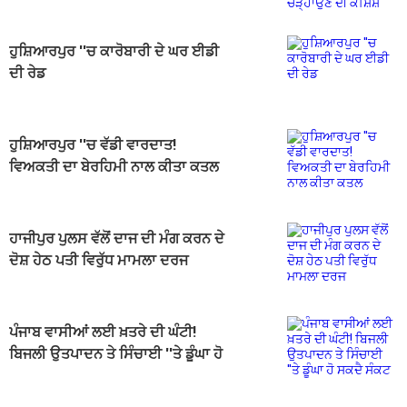
ਹੁਸ਼ਿਆਰਪੁਰ ''ਚ ਕਾਰੋਬਾਰੀ ਦੇ ਘਰ ਈਡੀ
ਦੀ ਰੇਡ
ਹੁਸ਼ਿਆਰਪੁਰ ''ਚ ਵੱਡੀ ਵਾਰਦਾਤ!
ਵਿਅਕਤੀ ਦਾ ਬੇਰਹਿਮੀ ਨਾਲ ਕੀਤਾ ਕਤਲ
ਹਾਜੀਪੁਰ ਪੁਲਸ ਵੱਲੋਂ ਦਾਜ ਦੀ ਮੰਗ ਕਰਨ ਦੇ
ਦੋਸ਼ ਹੇਠ ਪਤੀ ਵਿਰੁੱਧ ਮਾਮਲਾ ਦਰਜ
ਪੰਜਾਬ ਵਾਸੀਆਂ ਲਈ ਖ਼ਤਰੇ ਦੀ ਘੰਟੀ!
ਬਿਜਲੀ ਉਤਪਾਦਨ ਤੇ ਸਿੰਚਾਈ ''ਤੇ ਡੂੰਘਾ ਹੋ
ਸਕਦੈ ਸੰਕਟ