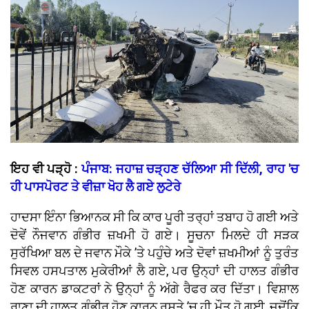
ਇਹ ਵੀ ਪੜ੍ਹੋ :
ਪੰਜਾਬ: ਜਹਾਜ਼ ਚੜ੍ਹਣ ਚੱਲਿਆ ਸੀ ਦਿੱਲੀ, ਰਾਹ 'ਚ
ਹੀ ਪਾਸਪੋਰਟ ਤੇ ਵੀਜ਼ਾ ਖੋਹ ਲੈ ਗਏ ਲੁਟੇਰੇ
ਹਾਦਸਾ ਇੰਨਾ ਭਿਆਨਕ ਸੀ ਕਿ ਕਾਰ ਪੂਰੀ ਤਰ੍ਹਾਂ ਤਬਾਹ ਹੋ ਗਈ ਅਤੇ
ਦੋਵੇਂ ਨੌਜਵਾਨ ਗੰਭੀਰ ਜ਼ਖਮੀ ਹੋ ਗਏ। ਸੂਚਨਾ ਮਿਲਦੇ ਹੀ ਸੜਕ
ਸੁਰੱਖਿਆ ਬਲ ਦੇ ਜਵਾਨ ਮੌਕੇ ’ਤੇ ਪਹੁੰਚੇ ਅਤੇ ਦੋਵਾਂ ਜ਼ਖਮੀਆਂ ਨੂੰ ਤੁਰੰਤ
ਸਿਵਲ ਹਸਪਤਾਲ ਮੁਕੇਰੀਆਂ ਲੈ ਗਏ, ਪਰ ਉਨ੍ਹਾਂ ਦੀ ਹਾਲਤ ਗੰਭੀਰ
ਹੋਣ ਕਾਰਨ ਡਾਕਟਰਾਂ ਨੇ ਉਨ੍ਹਾਂ ਨੂੰ ਅੱਗੇ ਰੈਫਰ ਕਰ ਦਿੱਤਾ। ਵਿਸ਼ਾਲ
ਰਾਣਾ ਦੀ ਹਾਲਤ ਗੰਭੀਰ ਹੋਣ ਕਾਰਨ ਰਸਤੇ ’ਚ ਹੀ ਮੌਤ ਹੋ ਗਈ, ਜਦੋਂਕਿ