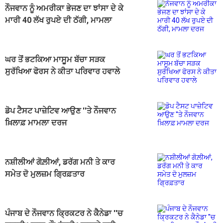
ਨੌਜਵਾਨ ਨੂੰ ਅਮਰੀਕਾ ਭੇਜਣ ਦਾ ਝਾਂਸਾ ਦੇ ਕੇ
ਮਾਰੀ 40 ਲੱਖ ਰੁਪਏ ਦੀ ਠੱਗੀ, ਮਾਮਲਾ
ਦਰਜ
ਘਰ ਤੋਂ ਭਟਕਿਆ ਮਾਸੂਮ ਬੱਚਾ ਸੜਕ
ਸੁਰੱਖਿਆ ਫੋਰਸ ਨੇ ਕੀਤਾ ਪਰਿਵਾਰ ਹਵਾਲੇ
ਡੋਪ ਟੈਸਟ ਪਾਜ਼ੇਟਿਵ ਆਉਣ ''ਤੇ ਨੌਜਵਾਨ
ਖ਼ਿਲਾਫ਼ ਮਾਮਲਾ ਦਰਜ
ਨਸ਼ੀਲੀਆਂ ਗੋਲ਼ੀਆਂ, ਡਰੱਗ ਮਨੀ ਤੇ ਕਾਰ
ਸਮੇਤ ਦੋ ਮੁਲਜ਼ਮ ਗ੍ਰਿਫ਼ਤਾਰ
ਪੰਜਾਬ ਦੇ ਨੌਜਵਾਨ ਕ੍ਰਿਕਟਰ ਨੇ ਕੈਨੇਡਾ ''ਚ