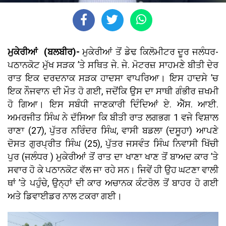
ਮੁਕੇਰੀਆਂ (ਬਲਬੀਰ)-
ਮੁਕੇਰੀਆਂ ਤੋਂ ਡੇਢ ਕਿਲੋਮੀਟਰ ਦੂਰ ਜਲੰਧਰ-
ਪਠਾਨਕੋਟ ਮੁੱਖ ਸੜਕ ’ਤੇ ਸਥਿਤ ਜੇ. ਜੇ. ਮੋਟਰਜ਼ ਸਾਹਮਣੇ ਬੀਤੀ ਦੇਰ
ਰਾਤ ਇਕ ਦਰਦਨਾਕ ਸੜਕ ਹਾਦਸਾ ਵਾਪਰਿਆ। ਇਸ ਹਾਦਸੇ ’ਚ
ਇਕ ਨੌਜਵਾਨ ਦੀ ਮੌਤ ਹੋ ਗਈ, ਜਦੋਂਕਿ ਉਸ ਦਾ ਸਾਥੀ ਗੰਭੀਰ ਜ਼ਖਮੀ
ਹੋ ਗਿਆ। ਇਸ ਸਬੰਧੀ ਜਾਣਕਾਰੀ ਦਿੰਦਿਆਂ ਏ. ਐੱਸ. ਆਈ.
ਅਮਰਜੀਤ ਸਿੰਘ ਨੇ ਦੱਸਿਆ ਕਿ ਬੀਤੀ ਰਾਤ ਲਗਭਗ 1 ਵਜੇ ਵਿਸ਼ਾਲ
ਰਾਣਾ (27), ਪੁੱਤਰ ਨਰਿੰਦਰ ਸਿੰਘ, ਵਾਸੀ ਬਡਲਾ (ਦਸੂਹਾ) ਆਪਣੇ
ਦੋਸਤ ਗੁਰਪ੍ਰੀਤ ਸਿੰਘ (25), ਪੁੱਤਰ ਜਸਵੰਤ ਸਿੰਘ ਨਿਵਾਸੀ ਖਿੱਚੀ
ਪੁਰ (ਜਲੰਧਰ ) ਮੁਕੇਰੀਆਂ ਤੋਂ ਰਾਤ ਦਾ ਖਾਣਾ ਖਾਣ ਤੋਂ ਬਾਅਦ ਕਾਰ ’ਤੇ
ਸਵਾਰ ਹੋ ਕੇ ਪਠਾਨਕੋਟ ਵੱਲ ਜਾ ਰਹੇ ਸਨ। ਜਿਵੇਂ ਹੀ ਉਹ ਘਟਣਾ ਵਾਲੀ
ਥਾਂ ’ਤੇ ਪਹੁੰਚੇ, ਉਨ੍ਹਾਂ ਦੀ ਕਾਰ ਅਚਾਨਕ ਕੰਟਰੋਲ ਤੋਂ ਬਾਹਰ ਹੋ ਗਈ
ਅਤੇ ਡਿਵਾਈਡਰ ਨਾਲ ਟਕਰਾ ਗਈ।