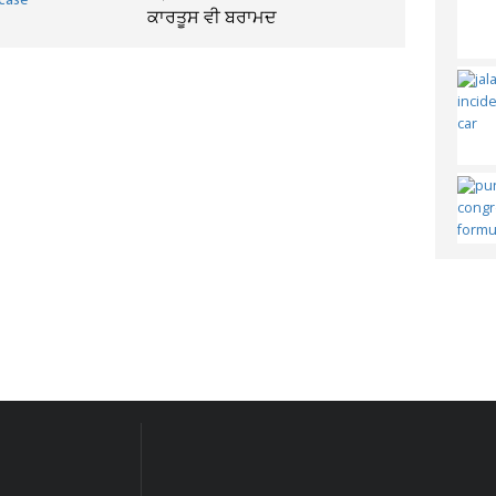
ਕਾਰਤੂਸ ਵੀ ਬਰਾਮਦ