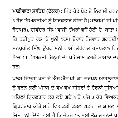
ਮਾਛੀਵਾੜਾ ਸਾਹਿਬ (ਟੱਕਰ) :
ਪਿੰਡ ਹੇਡੋਂ ਬੇਟ ਦੇ ਨਿਵਾਸੀ 
3 ਹੋਰ ਵਿਅਕਤੀਆਂ ਨੂੰ ਗ੍ਰਿਫ਼ਤਾਰ ਕੀਤਾ ਹੈ। ਮੁਲਜ਼ਮਾਂ ਦੀ 
ਬੋਹਾਪੁਰ), ਦਵਿੰਦਰ ਸਿੰਘ ਵਾਸੀ ਤੱਖਰਾਂ ਵਜੋਂ ਹੋਈ ਹੈ। ਥਾਣਾ
ਕਿ ਰਤੀਪੁਰ ਰੋਡ ’ਤੇ ਖੂਨੀ ਝੜਪ ਦੌਰਾਨ ਨੌਜਵਾਨ ਗਗਨਦ
ਮਨਪ੍ਰੀਤ ਸਿੰਘ ਉਰਫ਼ ਮਨੀ ਵਾਸੀ ਲੱਖੋਵਾਲ ਹਸਪਤਾਲ ਵਿ
ਵਿਚ 11 ਵਿਅਕਤੀ ਜਿਨ੍ਹਾਂ ਦੀ ਪਹਿਚਾਣ ਕਰਕੇ ਮਾਮਲਾ 
ਹਨ।
ਪੁਲਸ ਜ਼ਿਲ੍ਹਾ ਖੰਨਾ ਦੇ ਐੱਸ.ਐੱਸ.ਪੀ. ਡਾ. ਦਰਪਨ ਆਹਲੂਵਾਲੀ
ਨੂੰ ਫੜਨ ਲਈ ਪੰਜਾਬ ਦੇ ਵੱਖ-ਵੱਖ ਸ਼ਹਿਰਾਂ ਤੇ ਹੋਰਨਾਂ ਸੂਬ
ਪਹਿਲਾਂ ਗ੍ਰਿਫ਼ਤਾਰ ਕਰ ਲਏ ਗਏ ਅਤੇ ਅੱਜ 3 ਹੋਰ ਵਿਅਕਤ
ਗ੍ਰਿਫ਼ਤਾਰ ਕੀਤੇ ਸਾਰੇ ਵਿਅਕਤੀ ਕਤਲ ਘਟਨਾ ’ਚ ਸ਼ਾਮਲ ਸਨ।
ਚਿਤਾਵਨੀ ਦਿੱਤੀ ਗਈ ਹੈ ਕਿ ਜੇਕਰ 15 ਮਈ ਤੱਕ ਗਗਨਦੀਪ ਸਿੰ