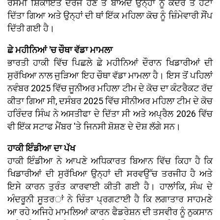
ਰਸਮੀ ਸ਼ਿਕਾਇਤ ਦਰਜ ਹੋਣ ਤੋਂ ਬਾਅਦ ਉਨ੍ਹਾਂ ਨੂੰ ਕੇਂਦਰ ਤੋਂ ਹਟਾ
ਦਿੱਤਾ ਗਿਆ ਅਤੇ ਉਨ੍ਹਾਂ ਦੀ ਥਾਂ ਇੱਕ ਮਹਿਲਾ ਕੋਚ ਨੂੰ ਜ਼ਿੰਮੇਵਾਰੀ ਸੌਂਪ
ਦਿੱਤੀ ਗਈ ਹੈ।
ਛੇ ਮਹੀਨਿਆਂ 'ਚ ਚੌਥਾ ਵੱਡਾ ਮਾਮਲਾ
ਭਾਰਤੀ ਹਾਕੀ ਵਿੱਚ ਪਿਛਲੇ ਛੇ ਮਹੀਨਿਆਂ ਦੌਰਾਨ ਖਿਡਾਰੀਆਂ ਦੀ
ਸੁਰੱਖਿਆ ਨਾਲ ਜੁੜਿਆ ਇਹ ਚੌਥਾ ਵੱਡਾ ਮਾਮਲਾ ਹੈ। ਇਸ ਤੋਂ ਪਹਿਲਾਂ
ਨਵੰਬਰ 2025 ਵਿੱਚ ਜੂਨੀਅਰ ਮਹਿਲਾ ਟੀਮ ਦੇ ਕੋਚ ਦਾ ਕੰਟਰੈਕਟ ਰੱਦ
ਕੀਤਾ ਗਿਆ ਸੀ, ਦਸੰਬਰ 2025 ਵਿੱਚ ਸੀਨੀਅਰ ਮਹਿਲਾ ਟੀਮ ਦੇ ਕੋਚ
ਹਰਿੰਦਰ ਸਿੰਘ ਨੇ ਅਸਤੀਫਾ ਦੇ ਦਿੱਤਾ ਸੀ ਅਤੇ ਅਪ੍ਰੈਲ 2026 ਵਿੱਚ
ਵੀ ਇੱਕ ਸਟਾਫ ਮੈਂਬਰ 'ਤੇ ਜਿਨਸੀ ਸ਼ੋਸ਼ਣ ਦੇ ਦੋਸ਼ ਲੱਗੇ ਸਨ।
ਹਾਕੀ ਇੰਡੀਆ ਦਾ ਪੱਖ
ਹਾਕੀ ਇੰਡੀਆ ਨੇ ਆਪਣੇ ਅਧਿਕਾਰਤ ਬਿਆਨ ਵਿੱਚ ਕਿਹਾ ਹੈ ਕਿ
ਖਿਡਾਰੀਆਂ ਦੀ ਸੁਰੱਖਿਆ ਉਨ੍ਹਾਂ ਦੀ ਸਰਵਉੱਚ ਤਰਜੀਹ ਹੈ ਅਤੇ
ਇਸੇ ਕਾਰਨ ਤੁਰੰਤ ਕਾਰਵਾਈ ਕੀਤੀ ਗਈ ਹੈ। ਹਾਲਾਂਕਿ, ਸੰਘ ਦੇ
ਅੰਦਰੂਨੀ ਸੂਤਰਾਂ ਨੇ ਚਿੰਤਾ ਪ੍ਰਗਟਾਈ ਹੈ ਕਿ ਲਗਾਤਾਰ ਸਾਹਮਣੇ
ਆ ਰਹੇ ਅਜਿਹੇ ਮਾਮਲਿਆਂ ਕਾਰਨ ਫੈਡਰੇਸ਼ਨ ਦੀ ਤਸਵੀਰ ਨੂੰ ਨੁਕਸਾਨ