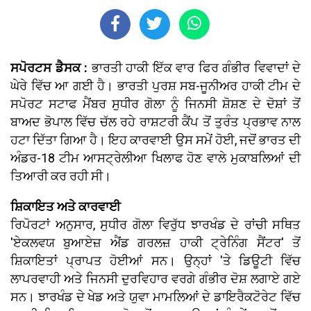
ਸਪੋਰਟਸ ਡੈਸਕ :
ਭਾਰਤੀ ਹਾਕੀ ਇੱਕ ਵਾਰ ਫਿਰ ਗੰਭੀਰ ਵਿਵਾਦਾਂ ਦੇ
ਘੇਰੇ ਵਿੱਚ ਆ ਗਈ ਹੈ। ਭਾਰਤੀ ਪੁਰਸ਼ ਸਬ-ਜੂਨੀਅਰ ਹਾਕੀ ਟੀਮ ਦੇ
ਸਪੋਰਟ ਸਟਾਫ ਮੈਂਬਰ ਸੁਧੀਰ ਗੋਲਾ ਨੂੰ ਜਿਨਸੀ ਸ਼ੋਸ਼ਣ ਦੇ ਦੋਸ਼ਾਂ ਤੋਂ
ਬਾਅਦ ਭੋਪਾਲ ਵਿੱਚ ਚੱਲ ਰਹੇ ਰਾਸ਼ਟਰੀ ਕੈਂਪ ਤੋਂ ਤੁਰੰਤ ਪ੍ਰਭਾਵ ਨਾਲ
ਹਟਾ ਦਿੱਤਾ ਗਿਆ ਹੈ। ਇਹ ਕਾਰਵਾਈ ਉਸ ਸਮੇਂ ਹੋਈ, ਜਦੋਂ ਭਾਰਤ ਦੀ
ਅੰਡਰ-18 ਟੀਮ ਆਸਟ੍ਰੇਲੀਆ ਖਿਲਾਫ ਹੋਣ ਵਾਲੇ ਮੁਕਾਬਲਿਆਂ ਦੀ
ਤਿਆਰੀ ਕਰ ਰਹੀ ਸੀ।
ਸ਼ਿਕਾਇਤ ਅਤੇ ਕਾਰਵਾਈ
ਰਿਪੋਰਟਾਂ ਅਨੁਸਾਰ, ਸੁਧੀਰ ਗੋਲਾ ਵਿਰੁੱਧ ਝਾਰਖੰਡ ਦੇ ਰਾਂਚੀ ਸਥਿਤ
'ਏਕਲਵਯ ਬੁਆਏਜ਼ ਐਂਡ ਗਰਲਜ਼ ਹਾਕੀ ਟ੍ਰੇਨਿੰਗ ਸੈਂਟਰ' ਤੋਂ
ਸ਼ਿਕਾਇਤਾਂ ਪ੍ਰਾਪਤ ਹੋਈਆਂ ਸਨ। ਉਨ੍ਹਾਂ 'ਤੇ ਡਿਊਟੀ ਵਿੱਚ
ਲਾਪਰਵਾਹੀ ਅਤੇ ਜਿਨਸੀ ਦੁਰਵਿਹਾਰ ਵਰਗੇ ਗੰਭੀਰ ਦੋਸ਼ ਲਗਾਏ ਗਏ
ਸਨ। ਝਾਰਖੰਡ ਦੇ ਖੇਡ ਅਤੇ ਯੁਵਾ ਮਾਮਲਿਆਂ ਦੇ ਡਾਇਰੈਕਟੋਰੇਟ ਵਿੱਚ