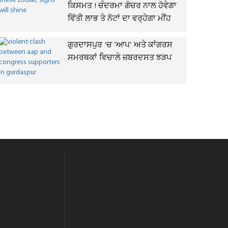
ਕਿਸਮਤ ! ਚੰਦਰਮਾ ਗੋਚਰ ਨਾਲ ਹੋਵੇਗਾ
ਵਿੱਤੀ ਲਾਭ ਤੇ ਨੋਟਾਂ ਦਾ ਵਰ੍ਹੇਗਾ ਮੀਂਹ
ਗੁਰਦਾਸਪੁਰ 'ਚ 'ਆਪ' ਅਤੇ ਕਾਂਗਰਸ
ਸਮਰਥਕਾਂ ਵਿਚਾਲੇ ਜ਼ਬਰਦਸਤ ਝੜਪ