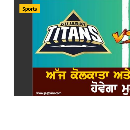
Sports