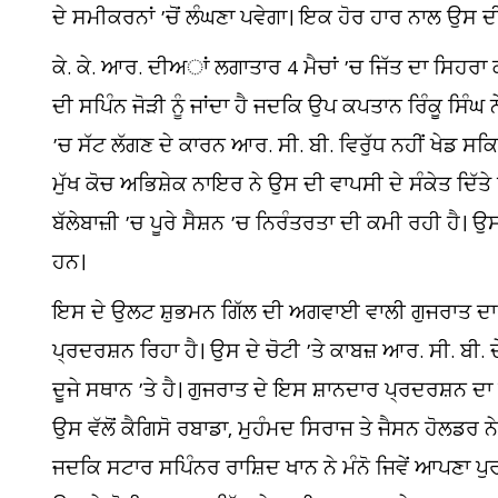
ਦੇ ਸਮੀਕਰਨਾਂ ’ਚੋਂ ਲੰਘਣਾ ਪਵੇਗਾ। ਇਕ ਹੋਰ ਹਾਰ ਨਾਲ ਉਸ ਦ
ਕੇ. ਕੇ. ਆਰ. ਦੀਅਾਂ ਲਗਾਤਾਰ 4 ਮੈਚਾਂ ’ਚ ਜਿੱਤ ਦਾ ਸਿਹਰਾ
ਦੀ ਸਪਿੰਨ ਜੋੜੀ ਨੂੰ ਜਾਂਦਾ ਹੈ ਜਦਕਿ ਉਪ ਕਪਤਾਨ ਰਿੰਕੂ ਸਿੰਘ 
’ਚ ਸੱਟ ਲੱਗਣ ਦੇ ਕਾਰਨ ਆਰ. ਸੀ. ਬੀ. ਵਿਰੁੱਧ ਨਹੀਂ ਖੇਡ ਸਕ
ਮੁੱਖ ਕੋਚ ਅਭਿਸ਼ੇਕ ਨਾਇਰ ਨੇ ਉਸ ਦੀ ਵਾਪਸੀ ਦੇ ਸੰਕੇਤ ਦਿੱਤ
ਬੱਲੇਬਾਜ਼ੀ ’ਚ ਪੂਰੇ ਸੈਸ਼ਨ ’ਚ ਨਿਰੰਤਰਤਾ ਦੀ ਕਮੀ ਰਹੀ ਹੈ। ਉਸ 
ਹਨ।
ਇਸ ਦੇ ਉਲਟ ਸ਼ੁਭਮਨ ਗਿੱਲ ਦੀ ਅਗਵਾਈ ਵਾਲੀ ਗੁਜਰਾਤ ਦਾ 
ਪ੍ਰਦਰਸ਼ਨ ਰਿਹਾ ਹੈ। ਉਸ ਦੇ ਚੋਟੀ ’ਤੇ ਕਾਬਜ਼ ਆਰ. ਸੀ. ਬੀ
ਦੂਜੇ ਸਥਾਨ ’ਤੇ ਹੈ। ਗੁਜਰਾਤ ਦੇ ਇਸ ਸ਼ਾਨਦਾਰ ਪ੍ਰਦਰਸ਼ਨ ਦਾ ਸਿ
ਉਸ ਵੱਲੋਂ ਕੈਗਿਸੋ ਰਬਾਡਾ, ਮੁਹੰਮਦ ਸਿਰਾਜ ਤੇ ਜੈਸਨ ਹੋਲਡਰ ਨੇ 
ਜਦਕਿ ਸਟਾਰ ਸਪਿੰਨਰ ਰਾਸ਼ਿਦ ਖਾਨ ਨੇ ਮੰਨੋ ਜਿਵੇਂ ਆਪਣਾ ਪੁਰ