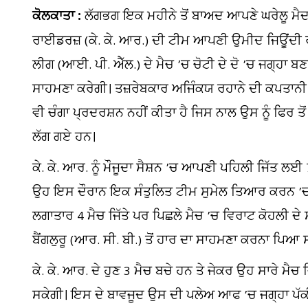
ਕੋਲਕਾਤਾ :
ਲੱਗਭਗ ਇਕ ਮਹੀਨੇ ਤੋਂ ਬਾਅਦ ਆਪਣੇ ਘਰੇਲੂ ਮੈ
ਰਾਈਡਰਜ਼ (ਕੇ. ਕੇ. ਆਰ.) ਦੀ ਟੀਮ ਆਪਣੀ ਉਮੀਦ ਜਿਊਂਦੀ 
ਲੀਗ (ਆਈ. ਪੀ. ਐੱਲ.) ਦੇ ਮੈਚ ’ਚ ਚੋਟੀ ਦੇ ਦੋ ’ਚ ਜਗ੍ਹਾ ਬ
ਸਾਹਮਣਾ ਕਰੇਗੀ। ਤਜ਼ਰੇਬਕਾਰ ਅਜਿੰਕਯ ਰਹਾਨੇ ਦੀ ਕਪਤਾਨੀ ’
ਵੀ ਚੰਗਾ ਪ੍ਰਦਰਸ਼ਨ ਨਹੀਂ ਕੀਤਾ ਹੈ ਜਿਸ ਨਾਲ ਉਸ ਨੂੰ ਫਿਰ 
ਲੱਗ ਗਏ ਹਨ।
ਕੇ. ਕੇ. ਆਰ. ਨੂੰ ਮੌਜੂਦਾ ਸੈਸ਼ਨ ’ਚ ਆਪਣੀ ਪਹਿਲੀ ਜਿੱਤ ਲਈ
ਉਹ ਇਸ ਦੌਰਾਨ ਇਕ ਸੰਤੁਲਿਤ ਟੀਮ ਸੁਮੇਲ ਤਿਆਰ ਕਰਨ ’ਚ 
ਲਗਾਤਾਰ 4 ਮੈਚ ਜਿੱਤੇ ਪਰ ਪਿਛਲੇ ਮੈਚ ’ਚ ਵਿਰਾਟ ਕੋਹਲੀ ਦੇ 
ਬੈਂਗਲੁਰੂ (ਆਰ. ਸੀ. ਬੀ.) ਤੋਂ ਹਾਰ ਦਾ ਸਾਹਮਣਾ ਕਰਨਾ ਪਿਆ 
ਕੇ. ਕੇ. ਆਰ. ਦੇ ਹੁਣ 3 ਮੈਚ ਬਚੇ ਹਨ ਤੇ ਜੇਕਰ ਉਹ ਸਾਰੇ ਮੈਚ ਜਿੱ
ਸਕੇਗੀ। ਇਸ ਦੇ ਬਾਵਜੂਦ ਉਸ ਦੀ ਪਲੇਅ ਆਫ ’ਚ ਜਗ੍ਹਾ ਪੱਕ