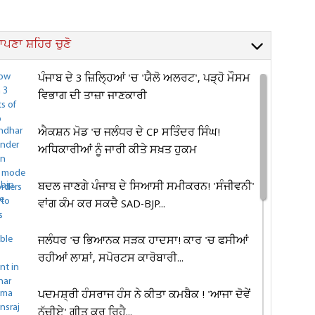
ਪਣਾ ਸ਼ਹਿਰ ਚੁਣੋ
ਪੰਜਾਬ ਦੇ 3 ਜ਼ਿਲ੍ਹਿਆਂ 'ਚ 'ਯੈਲੋ ਅਲਰਟ', ਪੜ੍ਹੋ ਮੌਸਮ
ਵਿਭਾਗ ਦੀ ਤਾਜ਼ਾ ਜਾਣਕਾਰੀ
ਐਕਸ਼ਨ ਮੋਡ 'ਚ ਜਲੰਧਰ ਦੇ CP ਸਤਿੰਦਰ ਸਿੰਘ!
ਅਧਿਕਾਰੀਆਂ ਨੂੰ ਜਾਰੀ ਕੀਤੇ ਸਖ਼ਤ ਹੁਕਮ
ਬਦਲ ਜਾਣਗੇ ਪੰਜਾਬ ਦੇ ਸਿਆਸੀ ਸਮੀਕਰਨ! 'ਸੰਜੀਵਨੀ'
ਵਾਂਗ ਕੰਮ ਕਰ ਸਕਦੈ SAD-BJP...
ਜਲੰਧਰ 'ਚ ਭਿਆਨਕ ਸੜਕ ਹਾਦਸਾ! ਕਾਰ 'ਚ ਫਸੀਆਂ
ਰਹੀਆਂ ਲਾਸ਼ਾਂ, ਸਪੋਰਟਸ ਕਾਰੋਬਾਰੀ...
ਪਦਮਸ਼੍ਰੀ ਹੰਸਰਾਜ ਹੰਸ ਨੇ ਕੀਤਾ ਕਮਬੈਕ ! 'ਆਜਾ ਦੋਵੇਂ
ਨੱਚੀਏ' ਗੀਤ ਕਰ ਰਿਹੈ...