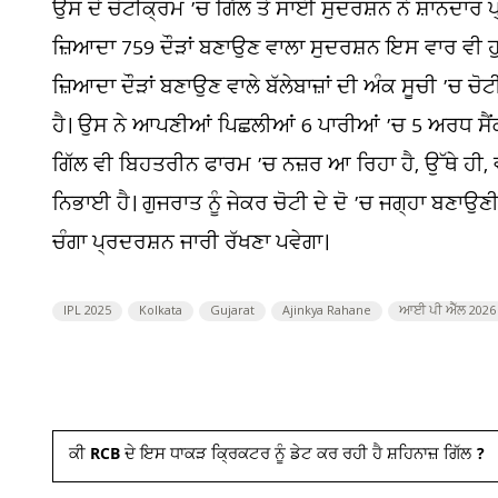
ਉਸ ਦੇ ਚੋਟੀਕ੍ਰਮ ’ਚ ਗਿੱਲ ਤੇ ਸਾਈ ਸੁਦਰਸ਼ਨ ਨੇ ਸ਼ਾਨਦਾਰ ਪ
ਜ਼ਿਆਦਾ 759 ਦੌੜਾਂ ਬਣਾਉਣ ਵਾਲਾ ਸੁਦਰਸ਼ਨ ਇਸ ਵਾਰ ਵੀ ਹੁਣ 
ਜ਼ਿਆਦਾ ਦੌੜਾਂ ਬਣਾਉਣ ਵਾਲੇ ਬੱਲੇਬਾਜ਼ਾਂ ਦੀ ਅੰਕ ਸੂਚੀ ’ਚ ਚੋਟੀ
ਹੈ। ਉਸ ਨੇ ਆਪਣੀਆਂ ਪਿਛਲੀਆਂ 6 ਪਾਰੀਆਂ ’ਚ 5 ਅਰਧ ਸੈਂਕੜੇ
ਗਿੱਲ ਵੀ ਬਿਹਤਰੀਨ ਫਾਰਮ ’ਚ ਨਜ਼ਰ ਆ ਰਿਹਾ ਹੈ, ਉੱਥੇ ਹੀ, ਵ
ਨਿਭਾਈ ਹੈ। ਗੁਜਰਾਤ ਨੂੰ ਜੇਕਰ ਚੋਟੀ ਦੇ ਦੋ ’ਚ ਜਗ੍ਹਾ ਬਣਾਉਣੀ
ਚੰਗਾ ਪ੍ਰਦਰਸ਼ਨ ਜਾਰੀ ਰੱਖਣਾ ਪਵੇਗਾ।
IPL 2025
Kolkata
Gujarat
Ajinkya Rahane
ਆਈ ਪੀ ਐੱਲ 2026
ਕੀ RCB ਦੇ ਇਸ ਧਾਕੜ ਕ੍ਰਿਕਟਰ ਨੂੰ ਡੇਟ ਕਰ ਰਹੀ ਹੈ ਸ਼ਹਿਨਾਜ਼ ਗਿੱਲ ?