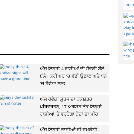
ਅੱਜ ਇਨ੍ਹਾਂ 4 ਰਾਸ਼ੀਆਂ ਦੀ ਹੋਵੇਗੀ ਬੱਲੇ-
ਬੱਲੇ ! ਕਰੀਅਰ 'ਚ ਵੱਡੀ ਉਡਾਣ ਅਤੇ ਧਨ
'ਚ ਹੋਵੇਗਾ ਲਾਭ
ਅੱਜ ਹੋਵੇਗਾ ਸੂਰਜ ਦਾ ਨਕਸ਼ਤਰ
ਪਰਿਵਰਤਨ, 17 ਅਗਸਤ ਤੱਕ ਇਨ੍ਹਾਂ
ਰਾਸ਼ੀਆਂ 'ਤੇ ਵਰ੍ਹੇਗਾ ਨੋਟਾਂ ਦਾ ਮੀਂਹ
ਅੱਜ ਇਨ੍ਹਾਂ ਰਾਸ਼ੀਆਂ ਦੀ ਚਮਕੇਗੀ