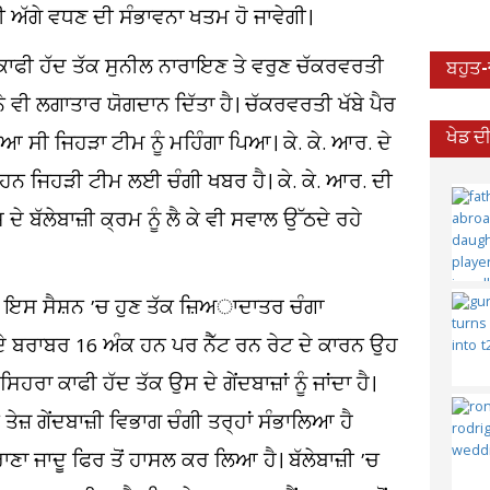
ੀ ਅੱਗੇ ਵਧਣ ਦੀ ਸੰਭਾਵਨਾ ਖਤਮ ਹੋ ਜਾਵੇਗੀ।
 ਕਾਫੀ ਹੱਦ ਤੱਕ ਸੁਨੀਲ ਨਾਰਾਇਣ ਤੇ ਵਰੁਣ ਚੱਕਰਵਰਤੀ
ਬਹੁਤ
ਨੇ ਵੀ ਲਗਾਤਾਰ ਯੋਗਦਾਨ ਦਿੱਤਾ ਹੈ। ਚੱਕਰਵਰਤੀ ਖੱਬੇ ਪੈਰ
ਖੇਡ ਦ
ਿਆ ਸੀ ਜਿਹੜਾ ਟੀਮ ਨੂੰ ਮਹਿੰਗਾ ਪਿਆ। ਕੇ. ਕੇ. ਆਰ. ਦੇ
ੇ ਹਨ ਜਿਹੜੀ ਟੀਮ ਲਈ ਚੰਗੀ ਖਬਰ ਹੈ। ਕੇ. ਕੇ. ਆਰ. ਦੀ
ਦੇ ਬੱਲੇਬਾਜ਼ੀ ਕ੍ਰਮ ਨੂੰ ਲੈ ਕੇ ਵੀ ਸਵਾਲ ਉੱਠਦੇ ਰਹੇ
ਇਸ ਸੈਸ਼ਨ ’ਚ ਹੁਣ ਤੱਕ ਜ਼ਿਅਾਦਾਤਰ ਚੰਗਾ
. ਦੇ ਬਰਾਬਰ 16 ਅੰਕ ਹਨ ਪਰ ਨੈੱਟ ਰਨ ਰੇਟ ਦੇ ਕਾਰਨ ਉਹ
ਹਰਾ ਕਾਫੀ ਹੱਦ ਤੱਕ ਉਸ ਦੇ ਗੇਂਦਬਾਜ਼ਾਂ ਨੂੰ ਜਾਂਦਾ ਹੈ।
ਤੇਜ਼ ਗੇਂਦਬਾਜ਼ੀ ਵਿਭਾਗ ਚੰਗੀ ਤਰ੍ਹਾਂ ਸੰਭਾਲਿਆ ਹੈ
ਾਣਾ ਜਾਦੂ ਫਿਰ ਤੋਂ ਹਾਸਲ ਕਰ ਲਿਆ ਹੈ। ਬੱਲੇਬਾਜ਼ੀ ’ਚ