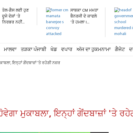
ਤੇਲ-ਗੈਸ ਲਈ ਹੁਣ
ਸਾਬਕਾ CM ਮਮਤਾ
ਦੂਜੇ ਦੇਸ਼ਾਂ 'ਤੇ
ਬੈਨਰਜੀ ਦੇ ਕਾਫਲੇ
ਨਿਰਭਰ ਨਹੀਂ...
'ਤੇ ਹਮਲਾ !...
ਮਾਲਵਾ
ਤੜਕਾ ਪੰਜਾਬੀ
ਖੇਡ
ਵਪਾਰ
ਅੱਜ ਦਾ ਹੁਕਮਨਾਮਾ
ਗੈਜੇਟ
ਦ
ਬਲਾ, ਇਨ੍ਹਾਂ ਗੇਂਦਬਾਜ਼ਾਂ 'ਤੇ ਰਹੇਗੀ ਨਜ਼ਰ
ੇਗਾ ਮੁਕਾਬਲਾ, ਇਨ੍ਹਾਂ ਗੇਂਦਬਾਜ਼ਾਂ 'ਤੇ ਰਹ