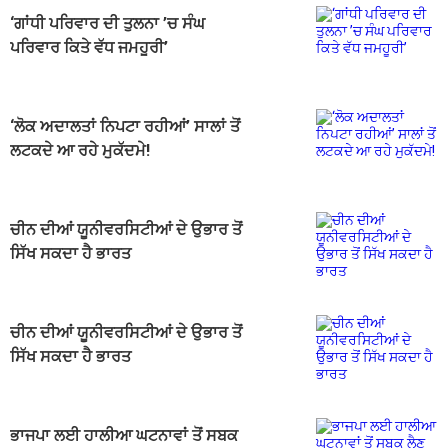
‘ਗਾਂਧੀ ਪਰਿਵਾਰ ਦੀ ਤੁਲਨਾ ’ਚ ਸੰਘ
ਪਰਿਵਾਰ ਕਿਤੇ ਵੱਧ ਜਮਹੂਰੀ’
‘ਲੋਕ ਅਦਾਲਤਾਂ ਨਿਪਟਾ ਰਹੀਆਂ’ ਸਾਲਾਂ ਤੋਂ
ਲਟਕਦੇ ਆ ਰਹੇ ਮੁਕੱਦਮੇ!
ਚੀਨ ਦੀਆਂ ਯੂਨੀਵਰਸਿਟੀਆਂ ਦੇ ਉਭਾਰ ਤੋਂ
ਸਿੱਖ ਸਕਦਾ ਹੈ ਭਾਰਤ
ਚੀਨ ਦੀਆਂ ਯੂਨੀਵਰਸਿਟੀਆਂ ਦੇ ਉਭਾਰ ਤੋਂ
ਸਿੱਖ ਸਕਦਾ ਹੈ ਭਾਰਤ
ਭਾਜਪਾ ਲਈ ਹਾਲੀਆ ਘਟਨਾਵਾਂ ਤੋਂ ਸਬਕ