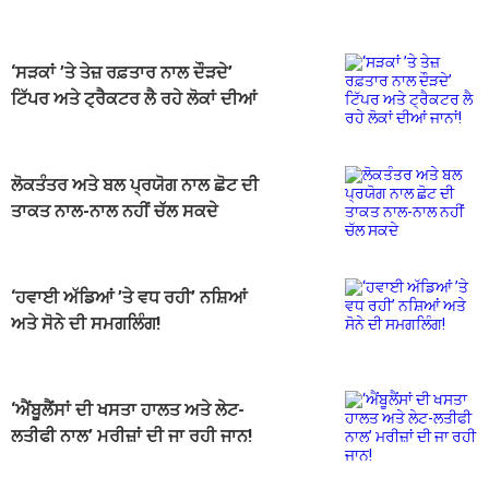
‘ਸੜਕਾਂ ’ਤੇ ਤੇਜ਼ ਰਫ਼ਤਾਰ ਨਾਲ ਦੌੜਦੇ’
ਟਿੱਪਰ ਅਤੇ ਟ੍ਰੈਕਟਰ ਲੈ ਰਹੇ ਲੋਕਾਂ ਦੀਆਂ
ਜਾਨਾਂ!
ਲੋਕਤੰਤਰ ਅਤੇ ਬਲ ਪ੍ਰਯੋਗ ਨਾਲ ਛੋਟ ਦੀ
ਤਾਕਤ ਨਾਲ-ਨਾਲ ਨਹੀਂ ਚੱਲ ਸਕਦੇ
‘ਹਵਾਈ ਅੱਡਿਆਂ ’ਤੇ ਵਧ ਰਹੀ’ ਨਸ਼ਿਆਂ
ਅਤੇ ਸੋਨੇ ਦੀ ਸਮਗਲਿੰਗ!
‘ਐਂਬੂਲੈਂਸਾਂ ਦੀ ਖਸਤਾ ਹਾਲਤ ਅਤੇ ਲੇਟ-
ਲਤੀਫੀ ਨਾਲ’ ਮਰੀਜ਼ਾਂ ਦੀ ਜਾ ਰਹੀ ਜਾਨ!