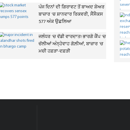
ਪੰਜ ਦਿਨਾਂ ਦੀ ਗਿਰਾਵਟ ਤੋਂ ਬਾਅਦ ਸ਼ੇਅਰ
ਬਾਜ਼ਾਰ 'ਚ ਸ਼ਾਨਦਾਰ ਰਿਕਵਰੀ, ਸੈਂਸੈਕਸ
577 ਅੰਕ ਉਛਲਿਆ
ਜਲੰਧਰ 'ਚ ਵੱਡੀ ਵਾਰਦਾਤ! ਭਾਰਗੋ ਕੈਂਪ 'ਚ
ਚੱਲੀਆਂ ਅੰਨ੍ਹੇਵਾਹ ਗੋਲ਼ੀਆਂ, ਬਾਜ਼ਾਰ 'ਚ
ਮਚੀ ਹਫ਼ੜਾ-ਦਫ਼ੜੀ