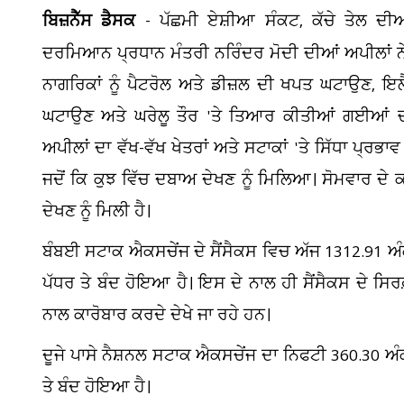
ਬਿਜ਼ਨੈੱਸ ਡੈਸਕ
- ਪੱਛਮੀ ਏਸ਼ੀਆ ਸੰਕਟ, ਕੱਚੇ ਤੇਲ ਦੀਆ
ਦਰਮਿਆਨ ਪ੍ਰਧਾਨ ਮੰਤਰੀ ਨਰਿੰਦਰ ਮੋਦੀ ਦੀਆਂ ਅਪੀਲਾਂ ਨੇ 
ਨਾਗਰਿਕਾਂ ਨੂੰ ਪੈਟਰੋਲ ਅਤੇ ਡੀਜ਼ਲ ਦੀ ਖਪਤ ਘਟਾਉਣ, ਇਲ
ਘਟਾਉਣ ਅਤੇ ਘਰੇਲੂ ਤੌਰ 'ਤੇ ਤਿਆਰ ਕੀਤੀਆਂ ਗਈਆਂ ਚੀਜ
ਅਪੀਲਾਂ ਦਾ ਵੱਖ-ਵੱਖ ਖੇਤਰਾਂ ਅਤੇ ਸਟਾਕਾਂ 'ਤੇ ਸਿੱਧਾ ਪ੍ਰਭ
ਜਦੋਂ ਕਿ ਕੁਝ ਵਿੱਚ ਦਬਾਅ ਦੇਖਣ ਨੂੰ ਮਿਲਿਆ। ਸੋਮਵਾਰ ਦ
ਦੇਖਣ ਨੂੰ ਮਿਲੀ ਹੈ।
ਬੰਬਈ ਸਟਾਕ ਐਕਸਚੇਂਜ ਦੇ ਸੈਂਸੈਕਸ ਵਿਚ ਅੱਜ 1312.91 ਅੰ
ਪੱਧਰ ਤੇ ਬੰਦ ਹੋਇਆ ਹੈ। ਇਸ ਦੇ ਨਾਲ ਹੀ ਸੈਂਸੈਕਸ ਦੇ ਸਿ
ਹ
ਨਾਲ ਕਾਰੋਬਾਰ ਕਰਦੇ ਦੇਖੇ ਜਾ ਰਹੇ ਹਨ।
ਕ
ਦੂਜੇ ਪਾਸੇ ਨੈਸ਼ਨਲ ਸਟਾਕ ਐਕਸਚੇਂਜ ਦਾ ਨਿਫਟੀ 360.30 ਅੰ
ਤੇ ਬੰਦ ਹੋਇਆ ਹੈ।