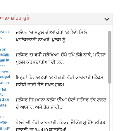
ਪਣਾ ਸ਼ਹਿਰ ਚੁਣੋ
ਜਲੰਧਰ 'ਚ ਸਕੂਲ ਦੀਆਂ ਕੰਧਾਂ 'ਤੇ ਲਿਖੇ ਮਿਲੇ
ਖਾਲਿਸਤਾਨੀ ਨਾਅਰੇ! ਪੁਲਸ ਨੂੰ...
ਜਲੰਧਰ 'ਚ ਵਧੀ ਸੁਰੱਖਿਆ! ਚੱਪੇ-ਚੱਪੇ ਲੱਗੇ ਨਾਕੇ, ਮਹਿਲਾ
ਪੁਲਸ ਕਰਮਚਾਰੀਆਂ ਦੀ ਕਰ...
ਇਨ੍ਹਾਂ ਡਿਫਾਲਟਰਾਂ 'ਤੇ ਹੋ ਗਈ ਵੱਡੀ ਕਾਰਵਾਈ! ਟੈਕਸ
ਸਬੰਧੀ ਜਾਰੀ ਹੋਏ ਸਖ਼ਤ ਹੁਕਮ
ਜਲੰਧਰ ਜਿਮਖਾਨਾ ਕਲੱਬ ਦੀਆਂ ਚੋਣਾਂ ਸਤੰਬਰ ਤੱਕ ਟਲਣ
ਦੇ ਆਸਾਰ, ਅਜੇ ਤੱਕ ਜਾਰੀ...
ਰੇਲਵੇ ਦੀ ਵੱਡੀ ਕਾਰਵਾਈ, ਟਿਕਟ ਚੈਕਿੰਗ ਮੁਹਿੰਮ ਤਹਿਤ
ਜੁਲਾਈ ’ਚ 34,410 ਯਾਤਰੀਆਂ...