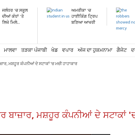
ਜਲੰਧਰ 'ਚ ਸਕੂਲ
ਅਮਰੀਕਾ 'ਚ
ਦੀਆਂ ਕੰਧਾਂ 'ਤੇ
ਹਾਈਕਿੰਗ ਟ੍ਰਿਪ
ਲਿਖੇ ਮਿਲੇ...
ਬਣਿਆ ਆਖਰੀ
ਸਫ਼ਰ !...
ਮਾਲਵਾ
ਤੜਕਾ ਪੰਜਾਬੀ
ਖੇਡ
ਵਪਾਰ
ਅੱਜ ਦਾ ਹੁਕਮਨਾਮਾ
ਗੈਜੇਟ
ਦ
਼ਾਰ, ਮਸ਼ਹੂਰ ਕੰਪਨੀਆਂ ਦੇ ਸਟਾਕਾਂ 'ਚ ਮਚੀ ਹਾਹਾਕਾਰ
 ਬਾਜ਼ਾਰ, ਮਸ਼ਹੂਰ ਕੰਪਨੀਆਂ ਦੇ ਸਟਾਕਾਂ 