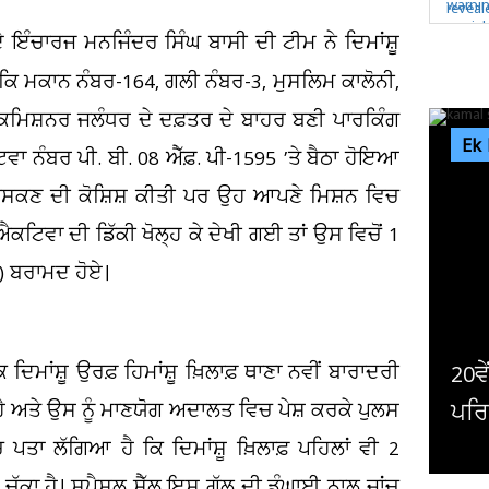
ੇ ਇੰਚਾਰਜ ਮਨਜਿੰਦਰ ਸਿੰਘ ਬਾਸੀ ਦੀ ਟੀਮ ਨੇ ਦਿਮਾਂਸ਼ੂ
, ਜੋਕਿ ਮਕਾਨ ਨੰਬਰ-164, ਗਲੀ ਨੰਬਰ-3, ਮੁਸਲਿਮ ਕਾਲੋਨੀ,
 ਕਮਿਸ਼ਨਰ ਜਲੰਧਰ ਦੇ ਦਫ਼ਤਰ ਦੇ ਬਾਹਰ ਬਣੀ ਪਾਰਕਿੰਗ
Ek
ਾ ਨੰਬਰ ਪੀ. ਬੀ. 08 ਐੱਫ਼. ਪੀ-1595 ’ਤੇ ਬੈਠਾ ਹੋਇਆ
ਂ ਖਿਸਕਣ ਦੀ ਕੋਸ਼ਿਸ਼ ਕੀਤੀ ਪਰ ਉਹ ਆਪਣੇ ਮਿਸ਼ਨ ਵਿਚ
ਐਕਟਿਵਾ ਦੀ ਡਿੱਕੀ ਖੋਲ੍ਹ ਕੇ ਦੇਖੀ ਗਈ ਤਾਂ ਉਸ ਵਿਚੋਂ 1
ਦ) ਬਰਾਮਦ ਹੋਏ।
ਿਮਾਂਸ਼ੂ ਉਰਫ਼ ਹਿਮਾਂਸ਼ੂ ਖ਼ਿਲਾਫ਼ ਥਾਣਾ ਨਵੀਂ ਬਾਰਾਦਰੀ
0ਵੇਂ ਜਨਮਦਿਨ 'ਤੇ ਅੱਖਾਂ ਸਾਹਮਣੇ ਖਤਮ ਹੋ ਗਿਆ
ਪੈ
ਅਤੇ ਉਸ ਨੂੰ ਮਾਣਯੋਗ ਅਦਾਲਤ ਵਿਚ ਪੇਸ਼ ਕਰਕੇ ਪੁਲਸ
ਰਿਵਾਰ, ਮਸਾਂ ਬਚੀ ਸੀ ਇਸ...
ਸ
ਚ ਪਤਾ ਲੱਗਿਆ ਹੈ ਕਿ ਦਿਮਾਂਸ਼ੂ ਖ਼ਿਲਾਫ਼ ਪਹਿਲਾਂ ਵੀ 2
ੱਕਾ ਹੈ। ਸਪੈਸ਼ਲ ਸੈੱਲ ਇਸ ਗੱਲ ਦੀ ਡੂੰਘਾਈ ਨਾਲ ਜਾਂਚ