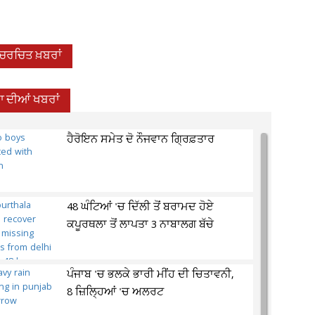
-ਚਰਚਿਤ ਖ਼ਬਰਾਂ
 ਦੀਆਂ ਖਬਰਾਂ
ਹੈਰੋਇਨ ਸਮੇਤ ਦੋ ਨੌਜਵਾਨ ਗ੍ਰਿਫ਼ਤਾਰ
48 ਘੰਟਿਆਂ 'ਚ ਦਿੱਲੀ ਤੋਂ ਬਰਾਮਦ ਹੋਏ
ਕਪੂਰਥਲਾ ਤੋਂ ਲਾਪਤਾ 3 ਨਾਬਾਲਗ ਬੱਚੇ
ਪੰਜਾਬ 'ਚ ਭਲਕੇ ਭਾਰੀ ਮੀਂਹ ਦੀ ਚਿਤਾਵਨੀ,
8 ਜ਼ਿਲ੍ਹਿਆਂ 'ਚ ਅਲਰਟ