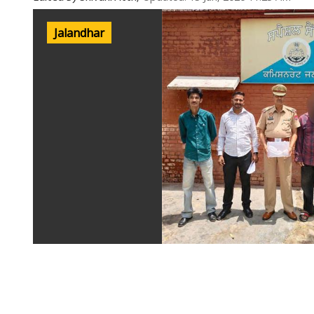
Jalandhar