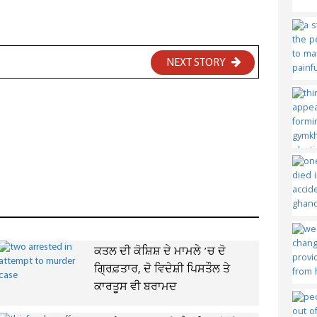
NEXT STORY
ਕਤਲ ਦੀ ਕੋਸ਼ਿਸ਼ ਦੇ ਮਾਮਲੇ ’ਚ ਦੋ
ਗ੍ਰਿਫ਼ਤਾਰ, ਦੋ ਵਿਦੇਸ਼ੀ ਪਿਸਤੌਲ ਤੇ
ਕਾਰਤੂਸ ਵੀ ਬਰਾਮਦ