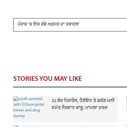
ਪੰਜਾਬ 'ਚ ਇਸ ਵੱਡੇ ਅਫ਼ਸਰ ਦਾ ਤਬਾਦਲਾ
STORIES YOU MAY LIKE
32 ਬੋਰ ਪਿਸਤੌਲ, ਹੈਰੋਇਨ ਤੇ ਡਰੱਗ ਮਨੀ
ਸਮੇਤ ਨੌਜਵਾਨ ਕਾਬੂ, ਮਾਮਲਾ ਦਰਜ