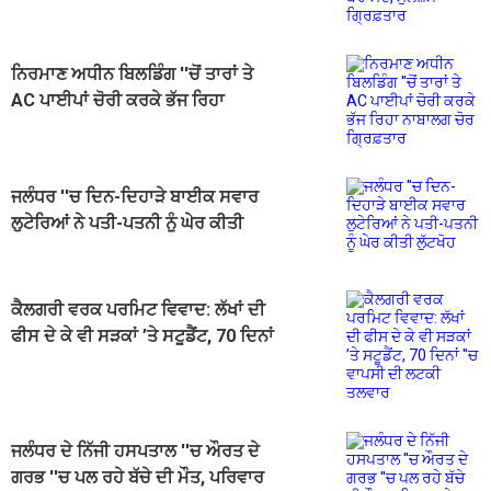
ਬਰਾਮਦ, ਮੁਲਜ਼ਮ ਗ੍ਰਿਫ਼ਤਾਰ
ਨਿਰਮਾਣ ਅਧੀਨ ਬਿਲਡਿੰਗ ''ਚੋਂ ਤਾਰਾਂ ਤੇ
AC ਪਾਈਪਾਂ ਚੋਰੀ ਕਰਕੇ ਭੱਜ ਰਿਹਾ
ਨਾਬਾਲਗ ਚੋਰ ਗ੍ਰਿਫ਼ਤਾਰ
ਜਲੰਧਰ ''ਚ ਦਿਨ-ਦਿਹਾੜੇ ਬਾਈਕ ਸਵਾਰ
ਲੁਟੇਰਿਆਂ ਨੇ ਪਤੀ-ਪਤਨੀ ਨੂੰ ਘੇਰ ਕੀਤੀ
ਲੁੱਟਖੋਹ
ਕੈਲਗਰੀ ਵਰਕ ਪਰਮਿਟ ਵਿਵਾਦ: ਲੱਖਾਂ ਦੀ
ਫੀਸ ਦੇ ਕੇ ਵੀ ਸੜਕਾਂ ’ਤੇ ਸਟੂਡੈਂਟ, 70 ਦਿਨਾਂ
''ਚ ਵਾਪਸੀ ਦੀ ਲਟਕੀ ਤਲਵਾਰ
ਜਲੰਧਰ ਦੇ ਨਿੱਜੀ ਹਸਪਤਾਲ ''ਚ ਔਰਤ ਦੇ
ਗਰਭ ''ਚ ਪਲ ਰਹੇ ਬੱਚੇ ਦੀ ਮੌਤ, ਪਰਿਵਾਰ