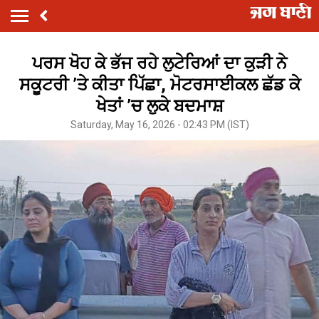
ਪਰਸ ਖੋਹ ਕੇ ਭੱਜ ਰਹੇ ਲੁਟੇਰਿਆਂ ਦਾ ਕੁੜੀ ਨੇ
ਸਕੂਟਰੀ ’ਤੇ ਕੀਤਾ ਪਿੱਛਾ, ਮੋਟਰਸਾਈਕਲ ਛੱਡ ਕੇ
ਖੇਤਾਂ ’ਚ ਲੁਕੇ ਬਦਮਾਸ਼
Saturday, May 16, 2026 - 02:43 PM (IST)