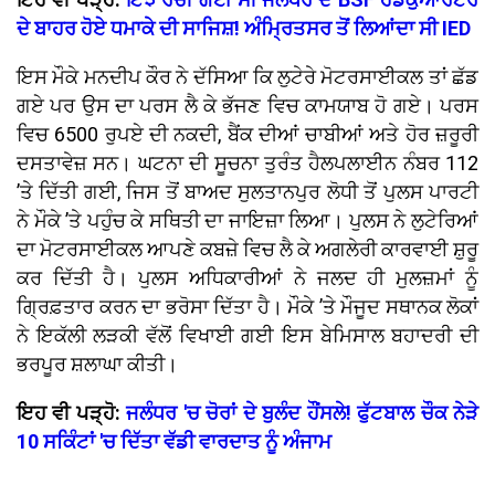
ਦੇ ਬਾਹਰ ਹੋਏ ਧਮਾਕੇ ਦੀ ਸਾਜਿਸ਼! ਅੰਮ੍ਰਿਤਸਰ ਤੋਂ ਲਿਆਂਦਾ ਸੀ IED
ਇਸ ਮੌਕੇ ਮਨਦੀਪ ਕੌਰ ਨੇ ਦੱਸਿਆ ਕਿ ਲੁਟੇਰੇ ਮੋਟਰਸਾਈਕਲ ਤਾਂ ਛੱਡ
ਗਏ ਪਰ ਉਸ ਦਾ ਪਰਸ ਲੈ ਕੇ ਭੱਜਣ ਵਿਚ ਕਾਮਯਾਬ ਹੋ ਗਏ। ਪਰਸ
ਵਿਚ 6500 ਰੁਪਏ ਦੀ ਨਕਦੀ, ਬੈਂਕ ਦੀਆਂ ਚਾਬੀਆਂ ਅਤੇ ਹੋਰ ਜ਼ਰੂਰੀ
ਦਸਤਾਵੇਜ਼ ਸਨ। ਘਟਨਾ ਦੀ ਸੂਚਨਾ ਤੁਰੰਤ ਹੈਲਪਲਾਈਨ ਨੰਬਰ 112
’ਤੇ ਦਿੱਤੀ ਗਈ, ਜਿਸ ਤੋਂ ਬਾਅਦ ਸੁਲਤਾਨਪੁਰ ਲੋਧੀ ਤੋਂ ਪੁਲਸ ਪਾਰਟੀ
ਨੇ ਮੌਕੇ ’ਤੇ ਪਹੁੰਚ ਕੇ ਸਥਿਤੀ ਦਾ ਜਾਇਜ਼ਾ ਲਿਆ। ਪੁਲਸ ਨੇ ਲੁਟੇਰਿਆਂ
ਦਾ ਮੋਟਰਸਾਈਕਲ ਆਪਣੇ ਕਬਜ਼ੇ ਵਿਚ ਲੈ ਕੇ ਅਗਲੇਰੀ ਕਾਰਵਾਈ ਸ਼ੁਰੂ
ਕਰ ਦਿੱਤੀ ਹੈ। ਪੁਲਸ ਅਧਿਕਾਰੀਆਂ ਨੇ ਜਲਦ ਹੀ ਮੁਲਜ਼ਮਾਂ ਨੂੰ
ਗ੍ਰਿਫ਼ਤਾਰ ਕਰਨ ਦਾ ਭਰੋਸਾ ਦਿੱਤਾ ਹੈ। ਮੌਕੇ ’ਤੇ ਮੌਜੂਦ ਸਥਾਨਕ ਲੋਕਾਂ
ਨੇ ਇਕੱਲੀ ਲੜਕੀ ਵੱਲੋਂ ਵਿਖਾਈ ਗਈ ਇਸ ਬੇਮਿਸਾਲ ਬਹਾਦਰੀ ਦੀ
ਭਰਪੂਰ ਸ਼ਲਾਘਾ ਕੀਤੀ।
ਇਹ ਵੀ ਪੜ੍ਹੋ:
ਜਲੰਧਰ 'ਚ ਚੋਰਾਂ ਦੇ ਬੁਲੰਦ ਹੌਂਸਲੇ! ਫੁੱਟਬਾਲ ਚੌਕ ਨੇੜੇ
10 ਸਕਿੰਟਾਂ 'ਚ ਦਿੱਤਾ ਵੱਡੀ ਵਾਰਦਾਤ ਨੂੰ ਅੰਜਾਮ