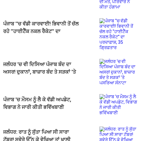
ਨੇ ਕੀਤਾ ਹੰਗਾਮਾ
ਪੰਜਾਬ ''ਚ ਵੱਡੀ ਕਾਰਵਾਈ! ਭਿਵਾਨੀ ਤੋਂ ਚੱਲ
ਰਹੇ ''ਹਾਈਟੈੱਕ ਨਕਲ ਰੈਕੇਟ'' ਦਾ
ਪਰਦਾਫ਼ਾਸ਼, 35 ਗ੍ਰਿਫ਼ਤਾਰ
ਜਲੰਧਰ 'ਚ ਵੀ ਦਿਸਿਆ ਪੰਜਾਬ ਬੰਦ ਦਾ
ਅਸਰ! ਦੁਕਾਨਾਂ, ਬਾਜ਼ਾਰ ਬੰਦ ਤੇ ਸੜਕਾਂ 'ਤੇ
ਪਸਰਿਆ ਸੰਨਾਟਾ
ਪੰਜਾਬ 'ਚ ਮੌਸਮ ਨੂੰ ਲੈ ਕੇ ਵੱਡੀ ਅਪਡੇਟ,
ਵਿਭਾਗ ਨੇ ਜਾਰੀ ਕੀਤੀ ਭਵਿੱਖਬਾਣੀ
ਜਲੰਧਰ: ਰਾਤ ਨੂੰ ਸੁੱਤਾ ਪਿਆ ਸੀ ਸਾਰਾ
ਟੱਬਰ! ਸਵੇਰੇ ਉੱਠ ਕੇ ਵੇਖਿਆ ਤਾਂ ਖਾਲੀ