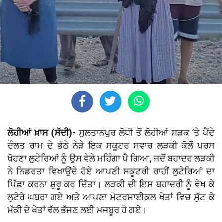
ਲੋਹੀਆਂ ਖ਼ਾਸ (ਸੱਦੀ)-
ਸੁਲਤਾਨਪੁਰ ਲੋਧੀ ਤੋਂ ਲੋਹੀਆਂ ਸੜਕ ’ਤੇ ਪੈਂਦੇ
ਦੌਲਤ ਰਾਮ ਦੇ ਭੱਠੇ ਨੇੜੇ ਇਕ ਸਕੂਟਰ ਸਵਾਰ ਲੜਕੀ ਕੋਲੋਂ ਪਰਸ
ਖੋਹਣਾ ਲੁਟੇਰਿਆਂ ਨੂੰ ਉਸ ਵੇਲੇ ਮਹਿੰਗਾ ਪੈ ਗਿਆ, ਜਦੋਂ ਬਹਾਦਰ ਲੜਕੀ
ਨੇ ਨਿਡਰਤਾ ਵਿਖਾਉਂਦੇ ਹੋਏ ਆਪਣੀ ਸਕੂਟਰੀ ਰਾਹੀਂ ਲੁਟੇਰਿਆਂ ਦਾ
ਪਿੱਛਾ ਕਰਨਾ ਸ਼ੁਰੂ ਕਰ ਦਿੱਤਾ। ਲੜਕੀ ਦੀ ਇਸ ਬਹਾਦਰੀ ਨੂੰ ਵੇਖ ਕੇ
ਲੁਟੇਰੇ ਘਬਰਾ ਗਏ ਅਤੇ ਆਪਣਾ ਮੋਟਰਸਾਈਕਲ ਖੇਤਾਂ ਵਿਚ ਸੁੱਟ ਕੇ
ਮੱਕੀ ਦੇ ਖੇਤਾਂ ਵੱਲ ਭੱਜਣ ਲਈ ਮਜਬੂਰ ਹੋ ਗਏ।