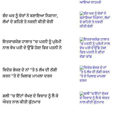
ਬੰਦ ਘਰ ਨੂੰ ਚੋਰਾਂ ਨੇ ਬਣਾਇਆ ਨਿਸ਼ਾਨਾ,
ਲੱਖਾਂ ਦੇ ਗਹਿਣੇ ਤੇ ਨਕਦੀ ਕੀਤੀ ਚੋਰੀ
ਇਤਰਾਜ਼ਯੋਗ ਹਾਲਾਤ ''ਚ ਪਤਨੀ ਨੂੰ ਪ੍ਰੇਮੀ
ਨਾਲ ਵੇਖ ਪਤੀ ਦੇ ਉੱਡੇ ਹੋਸ਼! ਫਿਰ ਪਤਨੀ ਨੇ
ਕੀਤਾ ਵੱਡਾ ਕਾਂਡ
ਵਿਦੇਸ਼ ਭੇਜਣ ਦੇ ਨਾਂ ''ਤੇ 5 ਲੱਖ ਦੀ ਠੱਗੀ
ਕਰਨ ''ਤੇ ਦੋ ਖ਼ਿਲਾਫ਼ ਮਾਮਲਾ ਦਰਜ
ਗਲੀ ''ਚ ਇੱਟਾਂ ਰੱਖਣ ਦੇ ਵਿਵਾਦ ਨੂੰ ਲੈ ਕੇ
ਔਰਤ ਨਾਲ ਕੀਤੀ ਕੁੱਟਮਾਰ