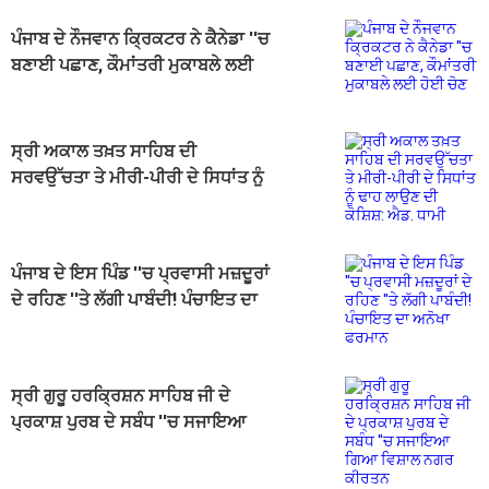
ਪੰਜਾਬ ਦੇ ਨੌਜਵਾਨ ਕ੍ਰਿਕਟਰ ਨੇ ਕੈਨੇਡਾ ''ਚ
ਬਣਾਈ ਪਛਾਣ, ਕੌਮਾਂਤਰੀ ਮੁਕਾਬਲੇ ਲਈ
ਹੋਈ ਚੋਣ
ਸ੍ਰੀ ਅਕਾਲ ਤਖ਼ਤ ਸਾਹਿਬ ਦੀ
ਸਰਵਉੱਚਤਾ ਤੇ ਮੀਰੀ-ਪੀਰੀ ਦੇ ਸਿਧਾਂਤ ਨੂੰ
ਢਾਹ ਲਾਉਣ ਦੀ ਕੋਸ਼ਿਸ਼: ਐਡ. ਧਾਮੀ
ਪੰਜਾਬ ਦੇ ਇਸ ਪਿੰਡ ''ਚ ਪ੍ਰਵਾਸੀ ਮਜ਼ਦੂਰਾਂ
ਦੇ ਰਹਿਣ ''ਤੇ ਲੱਗੀ ਪਾਬੰਦੀ! ਪੰਚਾਇਤ ਦਾ
ਅਨੋਖਾ ਫਰਮਾਨ
ਸ੍ਰੀ ਗੁਰੂ ਹਰਕ੍ਰਿਸ਼ਨ ਸਾਹਿਬ ਜੀ ਦੇ
ਪ੍ਰਕਾਸ਼ ਪੁਰਬ ਦੇ ਸਬੰਧ ''ਚ ਸਜਾਇਆ
ਗਿਆ ਵਿਸ਼ਾਲ ਨਗਰ ਕੀਰਤਨ