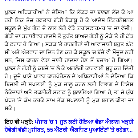
ਪੁਲਸ ਅਧਿਕਾਰੀਆਂ ਨੇ ਦੱਸਿਆ ਕਿ ਲੱਕੜ ਦਾ ਬਾਲਣ ਲੱਦ ਕੇ ਆ
ਰਹੀ ਇਕ ਤੇਜ਼ ਰਫ਼ਤਾਰ ਗੱਡੀ ਬੇਕਾਬੂ ਹੋ ਕੇ ਆਦੇਸ਼ ਇੰਟਰਨੈਸ਼ਨਲ
ਸਕੂਲ ਦੇ ਮੁੱਖ ਗੇਟ ਦੇ ਨਾਲ ਲੱਗੇ ਵੱਡੇ ਟਰਾਂਸਫ਼ਾਰਮਰ ’ਚ ਜਾ ਵੱਜੀ।
ਗੱਡੀ ਦਾ ਡਰਾਈਵਰ ਹਾਦਸੇ ਤੋਂ ਤੁਰੰਤ ਬਾਅਦ ਗੱਡੀ ਨੂੰ ਮੌਕੇ ’ਤੇ ਹੀ ਛੱਡ
ਕੇ ਫ਼ਰਾਰ ਹੋ ਗਿਆ। ਸੜਕ ’ਤੇ ਰਾਹਗੀਰਾਂ ਦੀ ਆਵਾਜਾਈ ਬਹੁਤ ਘੱਟ
ਸੀ ਅਤੇ ਐਤਵਾਰ ਦਾ ਦਿਨ ਹੋਣ ਕਰ ਕੇ ਸਕੂਲ ’ਚ ਬੱਚੇ ਵੀ ਮੌਜੂਦ ਨਹੀਂ
ਸਨ, ਜਿਸ ਕਾਰਨ ਵੱਡਾ ਜਾਨੀ ਹਾਦਸਾ ਹੋਣ ਤੋਂ ਬਚਾਅ ਹੋ ਗਿਆ।
ਪੁਲਸ ਨੇ ਗੱਡੀ ਨੂੰ ਕਬਜ਼ੇ ’ਚ ਲੈ ਕੇ ਅਗਲੇਰੀ ਕਾਰਵਾਈ ਸ਼ੁਰੂ ਕਰ ਦਿੱਤੀ
ਹੈ। ਦੂਜੇ ਪਾਸੇ ਪਾਵਰ ਕਾਰਪੋਰੇਸ਼ਨ ਦੇ ਅਧਿਕਾਰੀਆਂ ਨੇ ਦੱਸਿਆ ਕਿ
ਬਿਜਲੀ ਦੀ ਸਪਲਾਈ ਨੂੰ ਮੁੜ ਚਾਲੂ ਕਰਨ ਲਈ ਵਿਭਾਗ ਦੇ ਵਿਸ਼ੇਸ਼
ਠੇਕੇਦਾਰਾਂ ਅਤੇ ਤਕਨੀਕੀ ਸਟਾਫ਼ ਨੂੰ ਬੁਲਾਇਆ ਗਿਆ ਹੈ, ਤਾਂ ਜੋ ਯੁੱਧ
ਪੱਧਰ ’ਤੇ ਕੰਮ ਕਰਕੇ ਸ਼ਾਮ ਤੱਕ ਸਪਲਾਈ ਨੂੰ ਮੁੜ ਬਹਾਲ ਕੀਤਾ ਜਾ
ਸਕੇ।
ਇਹ ਵੀ ਪੜ੍ਹੋ:
ਪੰਜਾਬ 'ਚ 1 ਜੂਨ ਲਈ ਹੋਇਆ ਵੱਡਾ ਐਲਾਨ! ਖੜ੍ਹੀ
ਹੋਵੇਗੀ ਵੱਡੀ ਮੁਸੀਬਤ, 55 ਐਂਟਰੀ-ਐਗਜ਼ਿਟ ਪੁਆਇੰਟਾਂ 'ਤੇ ਰਹੇਗਾ...