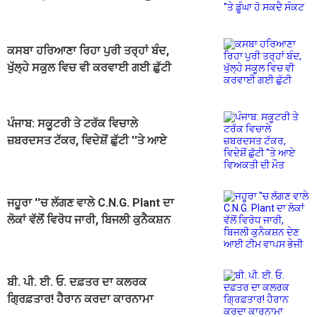
ਸਕਦੈ ਸੰਕਟ
ਕਸਬਾ ਹਰਿਆਣਾ ਰਿਹਾ ਪੁਰੀ ਤਰ੍ਹਾਂ ਬੰਦ,
ਖੁੱਲ੍ਹੇ ਸਕੂਲ ਵਿਚ ਵੀ ਕਰਵਾਈ ਗਈ ਛੁੱਟੀ
ਪੰਜਾਬ: ਸਕੂਟਰੀ ਤੇ ਟਰੱਕ ਵਿਚਾਲੇ
ਜ਼ਬਰਦਸਤ ਟੱਕਰ, ਵਿਦੇਸ਼ੋਂ ਛੁੱਟੀ ''ਤੇ ਆਏ
ਵਿਅਕਤੀ ਦੀ ਮੌਤ
ਜਹੂਰਾ ''ਚ ਲੱਗਣ ਵਾਲੇ C.N.G. Plant ਦਾ
ਲੋਕਾਂ ਵੱਲੋਂ ਵਿਰੋਧ ਜਾਰੀ, ਬਿਜਲੀ ਕੁਨੈਕਸ਼ਨ
ਦੇਣ ਆਈ ਟੀਮ ਵਾਪਸ ਭੇਜੀ
ਬੀ. ਪੀ. ਈ. ਓ. ਦਫ਼ਤਰ ਦਾ ਕਲਰਕ
ਗ੍ਰਿਫ਼ਤਾਰ! ਹੈਰਾਨ ਕਰਦਾ ਕਾਰਨਾਮਾ
ਆਇਆ ਸਾਹਮਣੇ