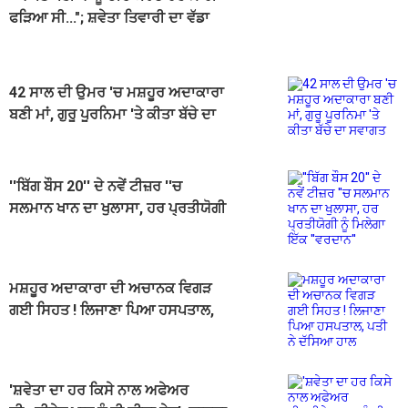
ਫੜਿਆ ਸੀ..."; ਸ਼ਵੇਤਾ ਤਿਵਾਰੀ ਦਾ ਵੱਡਾ
ਖੁਲਾਸਾ
42 ਸਾਲ ਦੀ ਉਮਰ 'ਚ ਮਸ਼ਹੂਰ ਅਦਾਕਾਰਾ
ਬਣੀ ਮਾਂ, ਗੁਰੂ ਪੂਰਨਿਮਾ 'ਤੇ ਕੀਤਾ ਬੱਚੇ ਦਾ
ਸਵਾਗਤ
''ਬਿੱਗ ਬੌਸ 20'' ਦੇ ਨਵੇਂ ਟੀਜ਼ਰ ''ਚ
ਸਲਮਾਨ ਖਾਨ ਦਾ ਖੁਲਾਸਾ, ਹਰ ਪ੍ਰਤੀਯੋਗੀ
ਨੂੰ ਮਿਲੇਗਾ ਇੱਕ ''ਵਰਦਾਨ''
ਮਸ਼ਹੂਰ ਅਦਾਕਾਰਾ ਦੀ ਅਚਾਨਕ ਵਿਗੜ
ਗਈ ਸਿਹਤ ! ਲਿਜਾਣਾ ਪਿਆ ਹਸਪਤਾਲ,
ਪਤੀ ਨੇ ਦੱਸਿਆ ਹਾਲ
'ਸ਼ਵੇਤਾ ਦਾ ਹਰ ਕਿਸੇ ਨਾਲ ਅਫੇਅਰ