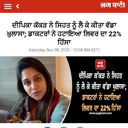
ਦੀਪਿਕਾ ਕੱਕੜ ਨੇ ਸਿਹਤ ਨੂੰ ਲੈ ਕੇ ਕੀਤਾ ਵੱਡਾ
ਖੁਲਾਸਾ; ਡਾਕਟਰਾਂ ਨੇ ਹਟਾਇਆ ਲਿਵਰ ਦਾ 22%
ਹਿੱਸਾ
Saturday, Nov 08, 2025 - 10:08 AM (IST)