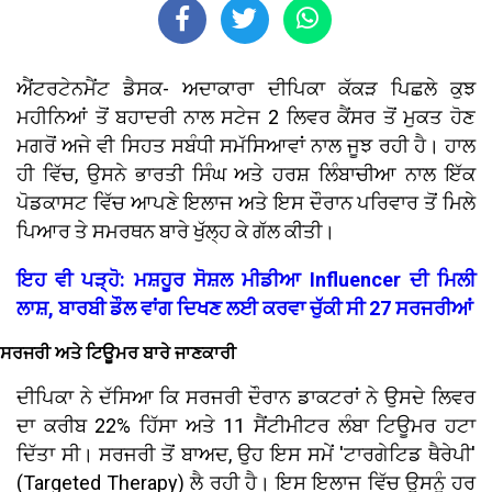
ਐਂਟਰਟੇਨਮੈਂਟ ਡੈਸਕ- ਅਦਾਕਾਰਾ ਦੀਪਿਕਾ ਕੱਕੜ ਪਿਛਲੇ ਕੁਝ
ਮਹੀਨਿਆਂ ਤੋਂ ਬਹਾਦਰੀ ਨਾਲ ਸਟੇਜ 2 ਲਿਵਰ ਕੈਂਸਰ ਤੋਂ ਮੁਕਤ ਹੋਣ
ਮਗਰੋਂ ਅਜੇ ਵੀ ਸਿਹਤ ਸਬੰਧੀ ਸਮੱਸਿਆਵਾਂ ਨਾਲ ਜੂਝ ਰਹੀ ਹੈ। ਹਾਲ
ਹੀ ਵਿੱਚ, ਉਸਨੇ ਭਾਰਤੀ ਸਿੰਘ ਅਤੇ ਹਰਸ਼ ਲਿੰਬਾਚੀਆ ਨਾਲ ਇੱਕ
ਪੋਡਕਾਸਟ ਵਿੱਚ ਆਪਣੇ ਇਲਾਜ ਅਤੇ ਇਸ ਦੌਰਾਨ ਪਰਿਵਾਰ ਤੋਂ ਮਿਲੇ
ਪਿਆਰ ਤੇ ਸਮਰਥਨ ਬਾਰੇ ਖੁੱਲ੍ਹ ਕੇ ਗੱਲ ਕੀਤੀ।
ਇਹ ਵੀ ਪੜ੍ਹੋ: ਮਸ਼ਹੂਰ ਸੋਸ਼ਲ ਮੀਡੀਆ Influencer ਦੀ ਮਿਲੀ
ਲਾਸ਼, ਬਾਰਬੀ ਡੌਲ ਵਾਂਗ ਦਿਖਣ ਲਈ ਕਰਵਾ ਚੁੱਕੀ ਸੀ 27 ਸਰਜਰੀਆਂ
ਸਰਜਰੀ ਅਤੇ ਟਿਊਮਰ ਬਾਰੇ ਜਾਣਕਾਰੀ
ਦੀਪਿਕਾ ਨੇ ਦੱਸਿਆ ਕਿ ਸਰਜਰੀ ਦੌਰਾਨ ਡਾਕਟਰਾਂ ਨੇ ਉਸਦੇ ਲਿਵਰ
ਦਾ ਕਰੀਬ 22% ਹਿੱਸਾ ਅਤੇ 11 ਸੈਂਟੀਮੀਟਰ ਲੰਬਾ ਟਿਊਮਰ ਹਟਾ
ਦਿੱਤਾ ਸੀ। ਸਰਜਰੀ ਤੋਂ ਬਾਅਦ, ਉਹ ਇਸ ਸਮੇਂ 'ਟਾਰਗੇਟਿਡ ਥੈਰੇਪੀ'
(Targeted Therapy) ਲੈ ਰਹੀ ਹੈ। ਇਸ ਇਲਾਜ ਵਿੱਚ ਉਸਨੂੰ ਹਰ