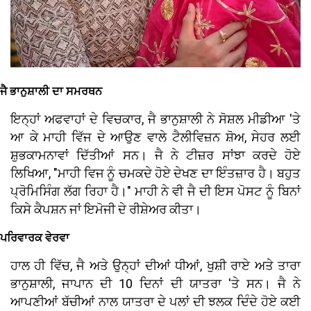
ਜੈ ਭਾਨੁਸ਼ਾਲੀ ਦਾ ਸਮਰਥਨ
ਇਨ੍ਹਾਂ ਅਫਵਾਹਾਂ ਦੇ ਵਿਚਕਾਰ, ਜੈ ਭਾਨੁਸ਼ਾਲੀ ਨੇ ਸੋਸ਼ਲ ਮੀਡੀਆ 'ਤੇ
ਆ ਕੇ ਮਾਹੀ ਵਿੱਜ ਦੇ ਆਉਣ ਵਾਲੇ ਟੈਲੀਵਿਜ਼ਨ ਸ਼ੋਅ, ਸੇਹਰ ਲਈ
ਸ਼ੁਭਕਾਮਨਾਵਾਂ ਦਿੱਤੀਆਂ ਸਨ। ਜੈ ਨੇ ਟੀਜ਼ਰ ਸਾਂਝਾ ਕਰਦੇ ਹੋਏ
ਲਿਖਿਆ, "ਮਾਹੀ ਵਿਜ ਨੂੰ ਚਮਕਦੇ ਹੋਏ ਦੇਖਣ ਦਾ ਇੰਤਜ਼ਾਰ ਹੈ। ਬਹੁਤ
ਪ੍ਰੋਮਿਸਿੰਗ ਲੱਗ ਰਿਹਾ ਹੈ।" ਮਾਹੀ ਨੇ ਵੀ ਜੈ ਦੀ ਇਸ ਪੋਸਟ ਨੂੰ ਬਿਨਾਂ
ਕਿਸੇ ਕੈਪਸ਼ਨ ਜਾਂ ਇਮੋਜੀ ਦੇ ਰੀਸ਼ੇਅਰ ਕੀਤਾ।
ਪਰਿਵਾਰਕ ਵੇਰਵਾ
ਹਾਲ ਹੀ ਵਿੱਚ, ਜੈ ਅਤੇ ਉਨ੍ਹਾਂ ਦੀਆਂ ਧੀਆਂ, ਖੁਸ਼ੀ ਰਾਏ ਅਤੇ ਤਾਰਾ
ਭਾਨੁਸ਼ਾਲੀ, ਜਾਪਾਨ ਦੀ 10 ਦਿਨਾਂ ਦੀ ਯਾਤਰਾ 'ਤੇ ਸਨ। ਜੈ ਨੇ
ਆਪਣੀਆਂ ਬੱਚੀਆਂ ਨਾਲ ਯਾਤਰਾ ਦੇ ਪਲਾਂ ਦੀ ਝਲਕ ਦਿੰਦੇ ਹੋਏ ਕਈ