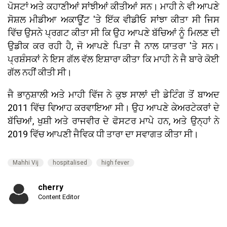
ਪੋਸਟਾਂ ਅਤੇ ਕਹਾਣੀਆਂ ਸਾਂਝੀਆਂ ਕੀਤੀਆਂ ਸਨ। ਮਾਹੀ ਨੇ ਵੀ ਆਪਣੇ
ਸੋਸ਼ਲ ਮੀਡੀਆ ਅਕਾਊਂਟ 'ਤੇ ਇੱਕ ਵੀਡੀਓ ਸਾਂਝਾ ਕੀਤਾ ਸੀ ਜਿਸ
ਵਿੱਚ ਉਸਨੇ ਪ੍ਰਗਟ ਕੀਤਾ ਸੀ ਕਿ ਉਹ ਆਪਣੇ ਬੱਚਿਆਂ ਨੂੰ ਮਿਲਣ ਦੀ
ਉਡੀਕ ਕਰ ਰਹੀ ਹੈ, ਜੋ ਆਪਣੇ ਪਿਤਾ ਜੈ ਨਾਲ ਯਾਤਰਾ 'ਤੇ ਸਨ।
ਪ੍ਰਸ਼ੰਸਕਾਂ ਨੇ ਇਸ ਗੱਲ ਵੱਲ ਇਸ਼ਾਰਾ ਕੀਤਾ ਕਿ ਮਾਹੀ ਨੇ ਜੈ ਬਾਰੇ ਕੋਈ
ਗੱਲ ਨਹੀਂ ਕੀਤੀ ਸੀ।
ਜੈ ਭਾਨੁਸ਼ਾਲੀ ਅਤੇ ਮਾਹੀ ਵਿੱਜ ਨੇ ਕੁਝ ਸਾਲਾਂ ਦੀ ਡੇਟਿੰਗ ਤੋਂ ਬਾਅਦ
2011 ਵਿੱਚ ਵਿਆਹ ਕਰਵਾਇਆ ਸੀ। ਉਹ ਆਪਣੇ ਕੇਅਰਟੇਕਰਾਂ ਦੇ
ਬੱਚਿਆਂ, ਖੁਸ਼ੀ ਅਤੇ ਰਾਜਵੀਰ ਦੇ ਫੋਸਟਰ ਮਾਪੇ ਹਨ, ਅਤੇ ਉਨ੍ਹਾਂ ਨੇ
2019 ਵਿੱਚ ਆਪਣੀ ਜੈਵਿਕ ਧੀ ਤਾਰਾ ਦਾ ਸਵਾਗਤ ਕੀਤਾ ਸੀ।
Mahhi Vij
hospitalised
high fever
cherry
Content Editor