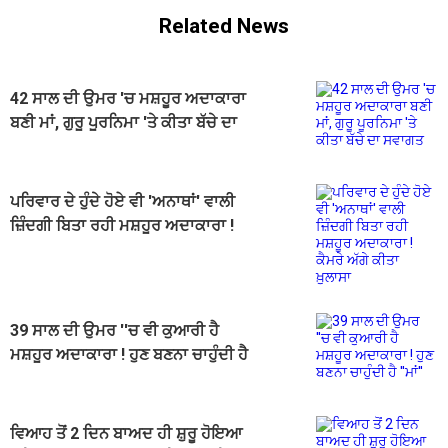
Related News
42 ਸਾਲ ਦੀ ਉਮਰ 'ਚ ਮਸ਼ਹੂਰ ਅਦਾਕਾਰਾ
ਬਣੀ ਮਾਂ, ਗੁਰੂ ਪੂਰਨਿਮਾ 'ਤੇ ਕੀਤਾ ਬੱਚੇ ਦਾ
ਸਵਾਗਤ
ਪਰਿਵਾਰ ਦੇ ਹੁੰਦੇ ਹੋਏ ਵੀ 'ਅਨਾਥਾਂ' ਵਾਲੀ
ਜ਼ਿੰਦਗੀ ਬਿਤਾ ਰਹੀ ਮਸ਼ਹੂਰ ਅਦਾਕਾਰਾ !
ਕੈਮਰੇ ਅੱਗੇ ਕੀਤਾ ਖ਼ੁਲਾਸਾ
39 ਸਾਲ ਦੀ ਉਮਰ ''ਚ ਵੀ ਕੁਆਰੀ ਹੈ
ਮਸ਼ਹੂਰ ਅਦਾਕਾਰਾ ! ਹੁਣ ਬਣਨਾ ਚਾਹੁੰਦੀ ਹੈ
''ਮਾਂ''
ਵਿਆਹ ਤੋਂ 2 ਦਿਨ ਬਾਅਦ ਹੀ ਸ਼ੁਰੂ ਹੋਇਆ