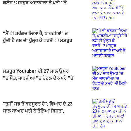
ਕਲੇਸ਼ ! ਮਸ਼ਹੂਰ ਅਦਾਕਾਰਾ ਨੇ ਪਤੀ ''ਤੇ
ਲਾਏ ਕੁੱਟਮਾਰ ਕਰਨ ਦੇ ਦੋਸ਼, FIR ਦਰਜ
''ਮੈਂ ਵੀ ਡਰੱਗਜ਼ ਲਿਆ ਹੈ, ਪਾਰਟੀਆਂ ''ਚ
ਹੁੰਦੀ ਹੈ ਨਸ਼ੇ ਦੀ ਖੁੱਲ੍ਹ ਕੇ ਵਰਤੋਂ...''! ਮਸ਼ਹੂਰ
ਅਦਾਕਾਰਾ ਦੇ ਦਾਅਵੇ ਨੇ ਮਚਾਈ ਹਲਚਲ
ਮਸ਼ਹੂਰ Youtuber ਦੀ 27 ਸਾਲ ਉਮਰ
''ਚ ਮੌਤ, ਜਾਰਜੀਆ ''ਚ ਹੋਟਲ ਦੇ ਕਮਰੇ ''ਚੋਂ
ਮਿਲੀ ਲਾਸ਼
''ਤੁਸੀਂ ਸਭ ਤੋਂ ਬਦਸੂਰਤ ਹੋ''; ਵਿਆਹ ਦੇ 23
ਸਾਲ ਬਾਅਦ ਪਤੀ ਨੇ ਤੋੜਿਆ ਰਿਸ਼ਤਾ,
ਸਾਲਾਂ ਬਾਅਦ ਅਦਾਕਾਰਾ ਨੇ ਤੋੜੀ ਚੁੱਪ