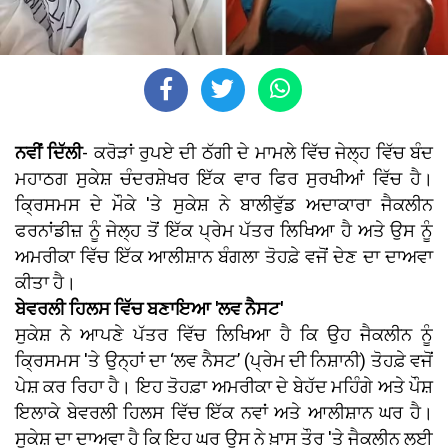
ਨਵੀਂ ਦਿੱਲੀ
- ਕਰੋੜਾਂ ਰੁਪਏ ਦੀ ਠੱਗੀ ਦੇ ਮਾਮਲੇ ਵਿੱਚ ਜੇਲ੍ਹ ਵਿੱਚ ਬੰਦ
ਮਹਾਠਗ ਸੁਕੇਸ਼ ਚੰਦਰਸ਼ੇਖਰ ਇੱਕ ਵਾਰ ਫਿਰ ਸੁਰਖੀਆਂ ਵਿੱਚ ਹੈ।
ਕ੍ਰਿਸਮਸ ਦੇ ਮੌਕੇ 'ਤੇ ਸੁਕੇਸ਼ ਨੇ ਬਾਲੀਵੁੱਡ ਅਦਾਕਾਰਾ ਜੈਕਲੀਨ
ਫਰਨਾਂਡੀਜ਼ ਨੂੰ ਜੇਲ੍ਹ ਤੋਂ ਇੱਕ ਪ੍ਰੇਮ ਪੱਤਰ ਲਿਖਿਆ ਹੈ ਅਤੇ ਉਸ ਨੂੰ
ਅਮਰੀਕਾ ਵਿੱਚ ਇੱਕ ਆਲੀਸ਼ਾਨ ਬੰਗਲਾ ਤੋਹਫ਼ੇ ਵਜੋਂ ਦੇਣ ਦਾ ਦਾਅਵਾ
ਕੀਤਾ ਹੈ।
ਬੇਵਰਲੀ ਹਿਲਸ ਵਿੱਚ ਬਣਾਇਆ 'ਲਵ ਨੈਸਟ'
ਸੁਕੇਸ਼ ਨੇ ਆਪਣੇ ਪੱਤਰ ਵਿੱਚ ਲਿਖਿਆ ਹੈ ਕਿ ਉਹ ਜੈਕਲੀਨ ਨੂੰ
ਕ੍ਰਿਸਮਸ 'ਤੇ ਉਨ੍ਹਾਂ ਦਾ ‘ਲਵ ਨੈਸਟ’ (ਪ੍ਰੇਮ ਦੀ ਨਿਸ਼ਾਨੀ) ਤੋਹਫ਼ੇ ਵਜੋਂ
ਪੇਸ਼ ਕਰ ਰਿਹਾ ਹੈ। ਇਹ ਤੋਹਫ਼ਾ ਅਮਰੀਕਾ ਦੇ ਬੇਹੱਦ ਮਹਿੰਗੇ ਅਤੇ ਪੌਸ਼
ਇਲਾਕੇ ਬੇਵਰਲੀ ਹਿਲਸ ਵਿੱਚ ਇੱਕ ਨਵਾਂ ਅਤੇ ਆਲੀਸ਼ਾਨ ਘਰ ਹੈ।
ਸੁਕੇਸ਼ ਦਾ ਦਾਅਵਾ ਹੈ ਕਿ ਇਹ ਘਰ ਉਸ ਨੇ ਖ਼ਾਸ ਤੌਰ 'ਤੇ ਜੈਕਲੀਨ ਲਈ