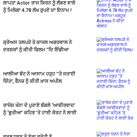
ਲਾਪਤਾ Actor ਰਾਜ ਕਿਰਨ ਨੂੰ ਲੱਭਣ ਵਾਲੇ
ਨੂੰ ਮਿਲੇਗਾ 4.78 ਲੱਖ ਰੁਪਏ ਦਾ ਇਨਾਮ !
ਮਸ਼ਹੂਰ Actress ਨੇ ਕੀਤਾ ਐਲਾਨ
ਸ਼੍ਰੇਅਸ ਤਲਪੜੇ ਤੇ ਕਾਜਲ ਅਗਰਵਾਲ ਨੇ
ਦਰਸ਼ਕਾਂ ਨੂੰ ਕੀਤੀ ਫਿਲਮ "ਦਿ ਇੰਡੀਆ
ਸਟੋਰੀ" ਦੇਖਣ ਦੀ ਅਪੀਲ
ਆਲੀਆ ਭੱਟ ਨੇ ਆਸਾਮ ਹੜ੍ਹ ''ਤੇ ਜਤਾਈ
ਚਿੰਤਾ, ਫੈਨਜ਼ ਨੂੰ ਕੀਤੀ ਖ਼ਾਸ ਅਪੀਲ
ਰਾਜੇਸ਼ ਖੰਨਾ ਦੇ ਪੁਰਾਣੇ ਬੰਗਲੇ ‘ਆਸ਼ੀਰਵਾਦ’
ਨੂੰ ‘ਭੂਤੀਆ’ ਕਹਿਣ ’ਤੇ ਹਾਈ ਕੋਰਟ ਨੇ ਲਾਈ
ਰੋਕ
ਵਰੁਣ ਧਵਨ ਤੇ ਨੋਰਾ ਫਤੇਹੀ ਨੇ