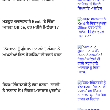
ਚਿਪਕਾਇਆ ਨੋਟਿਸ
ਮਸ਼ਹੂਰ ਅਦਾਕਾਰ ਨੇ Rent ''ਤੇ ਦਿੱਤਾ
ਆਪਣਾ Office, ਹਰ ਮਹੀਨੇ ਮਿਲੇਗਾ 17
ਲੁੱਖ ਰੁਪਏ ਕਿਰਾਇਆ
''ਨੌਜਵਾਨਾਂ ਨੂੰ ਗੁੰਮਰਾਹ ਨਾ ਕਰੋ''; ਕੰਗਨਾ ਨੇ
ਆਪਣੀਆਂ ਫਿਲਮੀ ਕਲਿੱਪਾਂ ਦੀ ਵਰਤੋਂ ਕਰਨ
ਵਾਲੇ ਆਲੋਚਕਾਂ ਨੂੰ ਦਿੱਤਾ ਜਵਾਬ
ਫਿਲਮ ਇੰਡਸਟਰੀ ਨੂੰ ਵੱਡਾ ਝਟਕਾ: 'ਗਜਨੀ'
ਤੇ 'ਲਗਾਨ' ਫੇਮ ਦਿੱਗਜ ਅਦਾਕਾਰ ਪ੍ਰਦੀਪ
ਸਿੰਘ ਰਾਵਤ ਦਾ ਦਿਹਾਂਤ