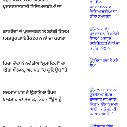
ਪ੍ਰਦਰਸ਼ਨਕਾਰੀ ਵਿਦਿਆਰਥੀਆਂ ਦਾ
ਕੀਤਾ ਸਮਰਥਨ
ਕਾਕਰੋਚਾਂ ਦੇ ਪ੍ਰਦਰਸ਼ਨ 'ਤੇ ਬਣੇਗੀ ਫ਼ਿਲਮ
! ਮਸ਼ਹੂਰ ਡਾਇਰੈਕਟਰ ਨੇ ਨਾਂ ਦਾ ਕਰ'ਤਾ
ਐਲਾਨ
ਰਿਚਾ ਚੱਢਾ ਨੇ ਨਵੇਂ ਸ਼ੋਅ "ਮੁਸਾਫਿਰੀ" ਦਾ
ਕੀਤਾ ਐਲਾਨ, ਅਗਸਤ ''ਚ ਯੂਟਿਊਬ ''ਤੇ
ਹੋਵੇਗਾ ਪ੍ਰੀਮੀਅਰ
ਸਲਮਾਨ ਖਾਨ ਨੇ ਉਡਾਇਆ ਰੈਪਰ
ਬਾਦਸ਼ਾਹ ਦਾ ਮਜ਼ਾਕ, ਕਿਹਾ- ''ਉਸ ਨੂੰ
ਸਮਝ ਆਈ ਕਿ ਉਸਨੇ ਕੀ ਸਮਝਾਇਆ
ਹੈ...''