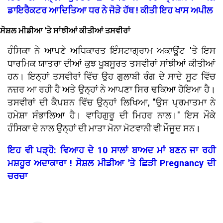
ਡਾਇਰੈਕਟਰ ਆਦਿਤਿਆ ਧਰ ਨੇ ਜੋੜੇ ਹੱਥ ! ਕੀਤੀ ਇਹ ਖਾਸ ਅਪੀਲ
ਸੋਸ਼ਲ ਮੀਡੀਆ 'ਤੇ ਸਾਂਝੀਆਂ ਕੀਤੀਆਂ ਤਸਵੀਰਾਂ
ਹੰਸਿਕਾ ਨੇ ਆਪਣੇ ਅਧਿਕਾਰਤ ਇੰਸਟਾਗ੍ਰਾਮ ਅਕਾਊਂਟ 'ਤੇ ਇਸ
ਧਾਰਮਿਕ ਯਾਤਰਾ ਦੀਆਂ ਕੁਝ ਖੂਬਸੂਰਤ ਤਸਵੀਰਾਂ ਸਾਂਝੀਆਂ ਕੀਤੀਆਂ
ਹਨ। ਇਨ੍ਹਾਂ ਤਸਵੀਰਾਂ ਵਿੱਚ ਉਹ ਗੁਲਾਬੀ ਰੰਗ ਦੇ ਸਾਦੇ ਸੂਟ ਵਿੱਚ
ਨਜ਼ਰ ਆ ਰਹੀ ਹੈ ਅਤੇ ਉਨ੍ਹਾਂ ਨੇ ਆਪਣਾ ਸਿਰ ਢਕਿਆ ਹੋਇਆ ਹੈ।
ਤਸਵੀਰਾਂ ਦੀ ਕੈਪਸ਼ਨ ਵਿੱਚ ਉਨ੍ਹਾਂ ਲਿਖਿਆ, "ਉਸ ਪ੍ਰਮਾਤਮਾ ਨੇ
ਹਮੇਸ਼ਾ ਸੰਭਾਲਿਆ ਹੈ। ਵਾਹਿਗੁਰੂ ਦੀ ਮਿਹਰ ਨਾਲ।" ਇਸ ਮੌਕੇ
ਹੰਸਿਕਾ ਦੇ ਨਾਲ ਉਨ੍ਹਾਂ ਦੀ ਮਾਤਾ ਮੋਨਾ ਮੋਟਵਾਨੀ ਵੀ ਮੌਜੂਦ ਸਨ।
ਇਹ ਵੀ ਪੜ੍ਹੋ: ਵਿਆਹ ਦੇ 10 ਸਾਲਾਂ ਬਾਅਦ ਮਾਂ ਬਣਨ ਜਾ ਰਹੀ
ਮਸ਼ਹੂਰ ਅਦਾਕਾਰਾ ! ਸੋਸ਼ਲ ਮੀਡੀਆ 'ਤੇ ਛਿੜੀ Pregnancy ਦੀ
ਚਰਚਾ