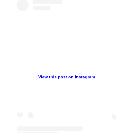
View this post on Instagram