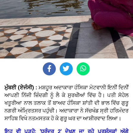
ਮੁੰਬਈ (ਏਜੰਸੀ) :
ਮਸ਼ਹੂਰ ਅਦਾਕਾਰਾ ਹੰਸਿਕਾ ਮੋਟਵਾਨੀ ਇਨੀਂ ਦਿਨੀਂ
ਆਪਣੀ ਨਿੱਜੀ ਜ਼ਿੰਦਗੀ ਨੂੰ ਲੈ ਕੇ ਸੁਰਖੀਆਂ ਵਿੱਚ ਹੈ। ਪਤੀ ਸੋਹੇਲ
ਖਤੂਰੀਆ ਨਾਲ ਤਲਾਕ ਤੋਂ ਬਾਅਦ ਹੰਸਿਕਾ ਸ਼ਾਂਤੀ ਦੀ ਭਾਲ ਵਿੱਚ ਗੁਰੂ
ਨਗਰੀ ਅੰਮ੍ਰਿਤਸਰ ਪਹੁੰਚੀ। ਅਦਾਕਾਰਾ ਨੇ ਸੱਚਖੰਡ ਸ੍ਰੀ ਹਰਿਮੰਦਰ
ਸਾਹਿਬ ਵਿਖੇ ਨਤਮਸਤਕ ਹੋ ਕੇ ਗੁਰੂ ਘਰ ਦਾ ਆਸ਼ੀਰਵਾਦ ਲਿਆ।
ਇਹ ਵੀ ਪੜ੍ਹੋ: 'ਧੁਰੰਦਰ 2' ਦੇਖਣ ਜਾ ਰਹੇ ਪ੍ਰਸ਼ੰਸਕਾਂ ਅੱਗੇ