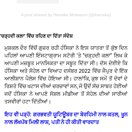
A post shared by Hansika Motwanni (@ihansika)
'ਚੜ੍ਹਦੀ ਕਲਾ' ਵਿੱਚ ਰਹਿਣ ਦਾ ਦਿੱਤਾ ਸੰਦੇਸ਼
ਮੁਸ਼ਕਲ ਦੌਰ ਵਿੱਚੋਂ ਗੁਜ਼ਰ ਰਹੀ ਹੰਸਿਕਾ ਨੇ ਇਸ ਯਾਤਰਾ ਤੋਂ ਕੁੱਝ ਦਿਨ
ਪਹਿਲਾਂ ਆਪਣੀ ਇੰਸਟਾਗ੍ਰਾਮ ਸਟੋਰੀ 'ਤੇ "ਚੜ੍ਹਦੀ ਕਲਾ" ਲਿਖ ਕੇ
ਆਪਣੀ ਮਜ਼ਬੂਤ ਮਾਨਸਿਕਤਾ ਦਾ ਸਬੂਤ ਦਿੱਤਾ ਸੀ। ਦੱਸ ਦੇਈਏ ਕਿ
ਹੰਸਿਕਾ ਅਤੇ ਸੋਹੇਲ ਦਾ ਵਿਆਹ ਦਸੰਬਰ 2022 ਵਿੱਚ ਜੈਪੁਰ ਦੇ ਇੱਕ
ਆਲੀਸ਼ਾਨ ਪੈਲੇਸ ਵਿੱਚ ਹੋਇਆ ਸੀ। ਹਾਲਾਂਕਿ, ਕੁਝ ਸਮੇਂ ਤੋਂ ਦੋਵਾਂ ਦੇ
ਰਿਸ਼ਤੇ ਵਿੱਚ ਖਟਾਸ ਦੀਆਂ ਚਰਚਾਵਾਂ ਸਨ, ਜੋ ਉਦੋਂ ਸੱਚ ਸਾਬਤ ਹੋਈਆਂ
ਜਦੋਂ ਹੰਸਿਕਾ ਨੇ ਆਪਣੇ ਸੋਸ਼ਲ ਮੀਡੀਆ ਤੋਂ ਸੋਹੇਲ ਦੀਆਂ ਸਾਰੀਆਂ
ਤਸਵੀਰਾਂ ਹਟਾ ਦਿੱਤੀਆਂ।
ਇਹ ਵੀ ਪੜ੍ਹੋ: ਗਰਭਵਤੀ ਯੂਟਿਊਬਰ ਦਾ ਬੇਰਹਿਮੀ ਨਾਲ ਕਤਲ, ਖੂਨ
ਨਾਲ ਲੱਖਪੱਥ ਮਿਲੀ ਲਾਸ਼, ਪਤੀ ਨੇ ਹੀ ਕੀਤੀ ਵਾਰਦਾਤ