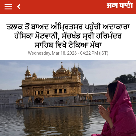
ਤਲਾਕ ਤੋਂ ਬਾਅਦ ਅੰਮ੍ਰਿਤਸਰ ਪਹੁੰਚੀ ਅਦਾਕਾਰਾ
ਹੰਸਿਕਾ ਮੋਟਵਾਨੀ, ਸੱਚਖੰਡ ਸ੍ਰੀ ਹਰਿਮੰਦਰ
ਸਾਹਿਬ ਵਿਖੇ ਟੇਕਿਆ ਮੱਥਾ
Wednesday, Mar 18, 2026 - 04:22 PM (IST)