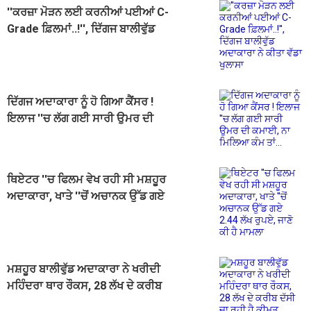
''ਕਰਜ਼ਾ ਮੋੜਨ ਲਈ ਕਰਨੀਆਂ ਪਈਆਂ C-
Grade ਫ਼ਿਲਮਾਂ..!'', ਦਿੱਗਜ ਬਾਲੀਵੁੱਡ
ਅਦਾਕਾਰਾ ਨੇ ਕੀਤਾ ਵੱਡਾ ਖੁਲਾਸਾ
ਦਿੱਗਜ ਅਦਾਕਾਰਾ ਨੂੰ ਹੋ ਗਿਆ ਕੈਂਸਰ !
ਇਲਾਜ ''ਚ ਲੱਗ ਗਈ ਸਾਰੀ ਉਮਰ ਦੀ
ਕਮਾਈ, ਨਾ ਮਿਲਿਆ ਕੰਮ ਤਾਂ...
ਥਿਏਟਰ ''ਚ ਫਿਲਮ ਵੇਖ ਰਹੀ ਸੀ ਮਸ਼ਹੂਰ
ਅਦਾਕਾਰਾ, ਖਾਤੇ ''ਚੋਂ ਅਚਾਨਕ ਉੱਡ ਗਏ
2.44 ਲੱਖ ਰੁਪਏ, ਜਾਣੋ ਕੀ ਹੈ ਮਾਮਲਾ
ਮਸ਼ਹੂਰ ਬਾਲੀਵੁੱਡ ਅਦਾਕਾਰਾ ਨੇ ਖਰੀਦੀ
ਮਹਿੰਦਰਾ ਥਾਰ ਰੌਕਸ, 28 ਲੱਖ ਦੇ ਕਰੀਬ
ਦੱਸੀ ਜਾ ਰਹੀ ਹੈ ਕੀਮਤ