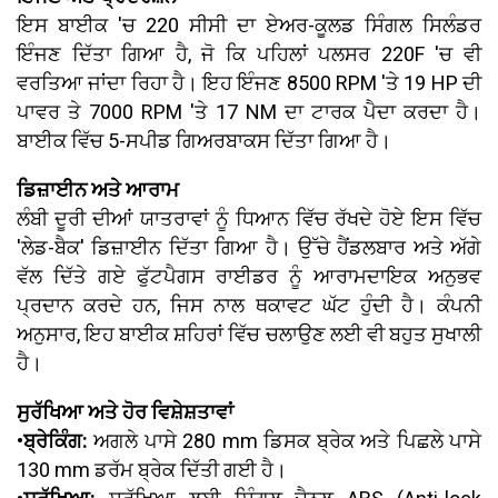
ਇਸ ਬਾਈਕ 'ਚ 220 ਸੀਸੀ ਦਾ ਏਅਰ-ਕੂਲਡ ਸਿੰਗਲ ਸਿਲੰਡਰ
ਇੰਜਣ ਦਿੱਤਾ ਗਿਆ ਹੈ, ਜੋ ਕਿ ਪਹਿਲਾਂ ਪਲਸਰ 220F 'ਚ ਵੀ
ਵਰਤਿਆ ਜਾਂਦਾ ਰਿਹਾ ਹੈ। ਇਹ ਇੰਜਣ 8500 RPM 'ਤੇ 19 HP ਦੀ
ਪਾਵਰ ਤੇ 7000 RPM 'ਤੇ 17 NM ਦਾ ਟਾਰਕ ਪੈਦਾ ਕਰਦਾ ਹੈ।
ਬਾਈਕ ਵਿੱਚ 5-ਸਪੀਡ ਗਿਅਰਬਾਕਸ ਦਿੱਤਾ ਗਿਆ ਹੈ।
ਡਿਜ਼ਾਈਨ ਅਤੇ ਆਰਾਮ
ਲੰਬੀ ਦੂਰੀ ਦੀਆਂ ਯਾਤਰਾਵਾਂ ਨੂੰ ਧਿਆਨ ਵਿੱਚ ਰੱਖਦੇ ਹੋਏ ਇਸ ਵਿੱਚ
'ਲੇਡ-ਬੈਕ' ਡਿਜ਼ਾਈਨ ਦਿੱਤਾ ਗਿਆ ਹੈ। ਉੱਚੇ ਹੈਂਡਲਬਾਰ ਅਤੇ ਅੱਗੇ
ਵੱਲ ਦਿੱਤੇ ਗਏ ਫੁੱਟਪੈਗਸ ਰਾਈਡਰ ਨੂੰ ਆਰਾਮਦਾਇਕ ਅਨੁਭਵ
ਪ੍ਰਦਾਨ ਕਰਦੇ ਹਨ, ਜਿਸ ਨਾਲ ਥਕਾਵਟ ਘੱਟ ਹੁੰਦੀ ਹੈ। ਕੰਪਨੀ
ਅਨੁਸਾਰ, ਇਹ ਬਾਈਕ ਸ਼ਹਿਰਾਂ ਵਿੱਚ ਚਲਾਉਣ ਲਈ ਵੀ ਬਹੁਤ ਸੁਖਾਲੀ
ਹੈ।
ਸੁਰੱਖਿਆ ਅਤੇ ਹੋਰ ਵਿਸ਼ੇਸ਼ਤਾਵਾਂ
•ਬ੍ਰੇਕਿੰਗ:
ਅਗਲੇ ਪਾਸੇ 280 mm ਡਿਸਕ ਬ੍ਰੇਕ ਅਤੇ ਪਿਛਲੇ ਪਾਸੇ
130 mm ਡਰੱਮ ਬ੍ਰੇਕ ਦਿੱਤੀ ਗਈ ਹੈ।