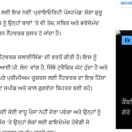
 ਲਈ ਇਕ ਨਵੀਂ 'ਪ੍ਰਾਇਓਰਿਟੀ ਪੋਸਟਪੇਡ' ਸੇਵਾ ਸ਼ੁਰੂ
ੰ ਉਨ੍ਹਾਂ ਥਾਵਾਂ 'ਤੇ ਵੀ ਤੇਜ਼, ਸਥਿਰ ਅਤੇ ਭਰੋਸੇਮੰਦ
ਨ ਨੈੱਟਵਰਕ ਸੁਸਤ ਹੋ ਜਾਂਦਾ ਹੈ।
Ek
ੱਟਵਰਕ ਸਲਾਈਸਿੰਗ' ਦੀ ਵਰਤੋਂ ਕੀਤੀ ਹੈ। ਇਸ ਨੂੰ
ੀ. ਲੇਨ' ਵਾਂਗ ਹੈ, ਜਿੱਥੇ ਟ੍ਰੈਫਿਕ ਘੱਟ ਹੁੰਦਾ ਹੈ ਅਤੇ
 ਆਪਣੇ ਪ੍ਰੀਮੀਅਮ ਯੂਜ਼ਰਸ ਲਈ ਨੈੱਟਵਰਕ ਦਾ ਇਕ ਹਿੱਸਾ
ਰਨੈੱਟ ਸਪੀਡ ਅਤੇ ਕਾਲ ਗੁਣਵੱਤਾ ਬਿਹਤਰ ਬਣੀ ਰਹੇ।
ਅਮਰ
ਪਾਬ
 ਕੋਈ ਵਾਧੂ ਪੈਸਾ ਨਹੀਂ ਦੇਣਾ ਪਵੇਗਾ ਅਤੇ ਉਨ੍ਹਾਂ ਨੂੰ
'ਤੇ ਉਨ੍ਹਾਂ ਲੋਕਾਂ ਲਈ ਫਾਇਦੇਮੰਦ ਹੋਵੇਗੀ ਜੋ