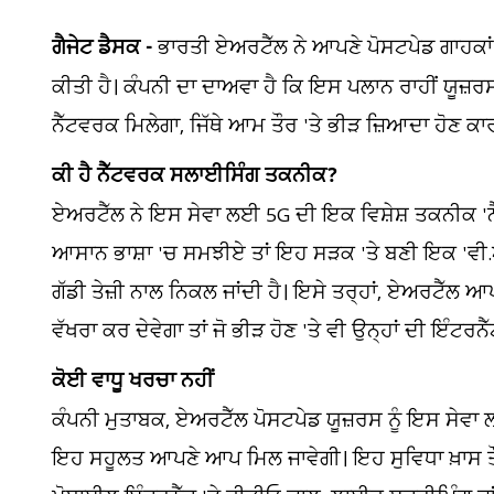
ਗੈਜੇਟ ਡੈਸਕ -
ਭਾਰਤੀ ਏਅਰਟੈੱਲ ਨੇ ਆਪਣੇ ਪੋਸਟਪੇਡ ਗਾਹਕਾਂ
ਕੀਤੀ ਹੈ। ਕੰਪਨੀ ਦਾ ਦਾਅਵਾ ਹੈ ਕਿ ਇਸ ਪਲਾਨ ਰਾਹੀਂ ਯੂਜ਼ਰਸ ਨੂ
ਨੈੱਟਵਰਕ ਮਿਲੇਗਾ, ਜਿੱਥੇ ਆਮ ਤੌਰ 'ਤੇ ਭੀੜ ਜ਼ਿਆਦਾ ਹੋਣ ਕਾਰ
ਕੀ ਹੈ ਨੈੱਟਵਰਕ ਸਲਾਈਸਿੰਗ ਤਕਨੀਕ?
ਏਅਰਟੈੱਲ ਨੇ ਇਸ ਸੇਵਾ ਲਈ 5G ਦੀ ਇਕ ਵਿਸ਼ੇਸ਼ ਤਕਨੀਕ 'ਨੈ
ਆਸਾਨ ਭਾਸ਼ਾ 'ਚ ਸਮਝੀਏ ਤਾਂ ਇਹ ਸੜਕ 'ਤੇ ਬਣੀ ਇਕ 'ਵੀ.ਆਈ.ਪ
ਗੱਡੀ ਤੇਜ਼ੀ ਨਾਲ ਨਿਕਲ ਜਾਂਦੀ ਹੈ। ਇਸੇ ਤਰ੍ਹਾਂ, ਏਅਰਟੈੱਲ
ਵੱਖਰਾ ਕਰ ਦੇਵੇਗਾ ਤਾਂ ਜੋ ਭੀੜ ਹੋਣ 'ਤੇ ਵੀ ਉਨ੍ਹਾਂ ਦੀ ਇੰਟ
ਕੋਈ ਵਾਧੂ ਖਰਚਾ ਨਹੀਂ
ਕੰਪਨੀ ਮੁਤਾਬਕ, ਏਅਰਟੈੱਲ ਪੋਸਟਪੇਡ ਯੂਜ਼ਰਸ ਨੂੰ ਇਸ ਸੇਵਾ ਲਈ
ਇਹ ਸਹੂਲਤ ਆਪਣੇ ਆਪ ਮਿਲ ਜਾਵੇਗੀ। ਇਹ ਸੁਵਿਧਾ ਖ਼ਾਸ ਤੌਰ 