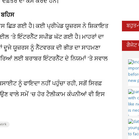
ਂ ਦਫ਼ਤਰ ਦਾ ਕੰਮ ਕਰਦੇ ਹਨ।
ੇ ਬਹਿਸ
ਿਸ ਛਿੜ ਗਈ ਹੈ। ਕਈ ਪ੍ਰੀਪੇਡ ਯੂਜ਼ਰਸ ਨੇ ਸ਼ਿਕਾਇਤ
ਬਹੁਤ
ਈਲ 'ਤੇ ਇੰਟਰਨੈੱਟ ਸਪੀਡ ਘੱਟ ਗਈ ਹੈ। ਮਾਹਰਾਂ ਦਾ
ਗੈਜੇਟ
ਾਂ ਦੂਜੇ ਯੂਜ਼ਰਸ ਨੂੰ ਨੈੱਟਵਰਕ ਦੀ ਭੀੜ ਦਾ ਸਾਹਮਣਾ
ਸਾਰਿਆਂ ਲਈ ਬਰਾਬਰ ਇੰਟਰਨੈੱਟ ਦੇ ਨਿਯਮਾਂ 'ਤੇ ਸਵਾਲ
ਬਸਾਈਟ ਨੂੰ ਫਾਇਦਾ ਨਹੀਂ ਪਹੁੰਚਾ ਰਹੀ, ਸਗੋਂ ਸਿਰਫ਼
ਆਉਣ ਵਾਲੇ ਸਮੇਂ 'ਚ ਹੋਰ ਟੈਲੀਕਾਮ ਕੰਪਨੀਆਂ ਵੀ ਇਸ
work