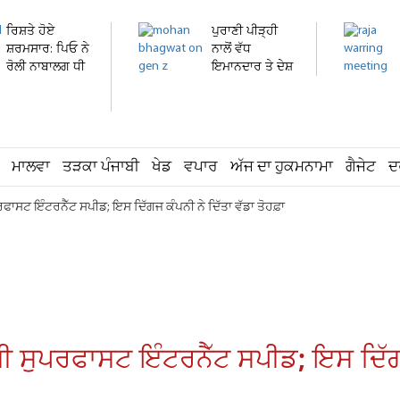
ਰਿਸ਼ਤੇ ਹੋਏ
ਪੁਰਾਣੀ ਪੀੜ੍ਹੀ
ਸ਼ਰਮਸਾਰ: ਪਿਓ ਨੇ
ਨਾਲੋਂ ਵੱਧ
ਰੋਲੀ ਨਾਬਾਲਗ ਧੀ
ਇਮਾਨਦਾਰ ਤੇ ਦੇਸ਼
ਦੀ...
ਭਗਤ...
ਮਾਲਵਾ
ਤੜਕਾ ਪੰਜਾਬੀ
ਖੇਡ
ਵਪਾਰ
ਅੱਜ ਦਾ ਹੁਕਮਨਾਮਾ
ਗੈਜੇਟ
ਦ
ਪਰਫਾਸਟ ਇੰਟਰਨੈੱਟ ਸਪੀਡ; ਇਸ ਦਿੱਗਜ ਕੰਪਨੀ ਨੇ ਦਿੱਤਾ ਵੱਡਾ ਤੋਹਫ਼ਾ
ਗੀ ਸੁਪਰਫਾਸਟ ਇੰਟਰਨੈੱਟ ਸਪੀਡ; ਇਸ ਦਿੱਗਜ