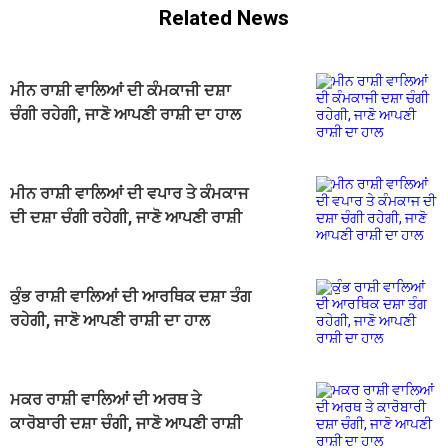
Related News
ਮੀਨ ਰਾਸ਼ੀ ਵਾਲਿਆਂ ਦੀ ਕੰਮਕਾਜੀ ਦਸ਼ਾ
ਚੰਗੀ ਰਹੇਗੀ, ਜਾਣੋ ਆਪਣੀ ਰਾਸ਼ੀ ਦਾ ਹਾਲ
ਮੀਨ ਰਾਸ਼ੀ ਵਾਲਿਆਂ ਦੀ ਵਪਾਰ ਤੇ ਕੰਮਕਾਜ
ਦੀ ਦਸ਼ਾ ਚੰਗੀ ਰਹੇਗੀ, ਜਾਣੋ ਆਪਣੀ ਰਾਸ਼ੀ
ਦਾ ਹਾਲ
ਕੁੰਭ ਰਾਸ਼ੀ ਵਾਲਿਆਂ ਦੀ ਆਰਥਿਕ ਦਸ਼ਾ ਤੰਗ
ਰਹੇਗੀ, ਜਾਣੋ ਆਪਣੀ ਰਾਸ਼ੀ ਦਾ ਹਾਲ
ਮਕਰ ਰਾਸ਼ੀ ਵਾਲਿਆਂ ਦੀ ਅਰਥ ਤੇ
ਕਾਰੋਬਾਰੀ ਦਸ਼ਾ ਚੰਗੀ, ਜਾਣੋ ਆਪਣੀ ਰਾਸ਼ੀ
ਦਾ ਹਾਲ