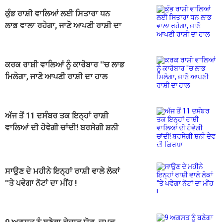
ਕੁੰਭ ਰਾਸ਼ੀ ਵਾਲਿਆਂ ਲਈ ਸਿਤਾਰਾ ਧਨ
ਲਾਭ ਵਾਲਾ ਰਹੇਗਾ, ਜਾਣੋ ਆਪਣੀ ਰਾਸ਼ੀ ਦਾ
ਹਾਲ
ਕਰਕ ਰਾਸ਼ੀ ਵਾਲਿਆਂ ਨੂੰ ਕਾਰੋਬਾਰ ''ਚ ਲਾਭ
ਮਿਲੇਗਾ, ਜਾਣੋ ਆਪਣੀ ਰਾਸ਼ੀ ਦਾ ਹਾਲ
ਅੱਜ ਤੋਂ 11 ਦਸੰਬਰ ਤਕ ਇਨ੍ਹਾਂ ਰਾਸ਼ੀ
ਵਾਲਿਆਂ ਦੀ ਹੋਵੇਗੀ ਚਾਂਦੀ! ਬਰਸੇਗੀ ਸ਼ਨੀ
ਦੇਵ ਦੀ ਕਿਰਪਾ
ਸਾਉਣ ਦੇ ਮਹੀਨੇ ਇਨ੍ਹਾਂ ਰਾਸ਼ੀ ਵਾਲੇ ਲੋਕਾਂ
''ਤੇ ਪਵੇਗਾ ਨੋਟਾਂ ਦਾ ਮੀਂਹ !