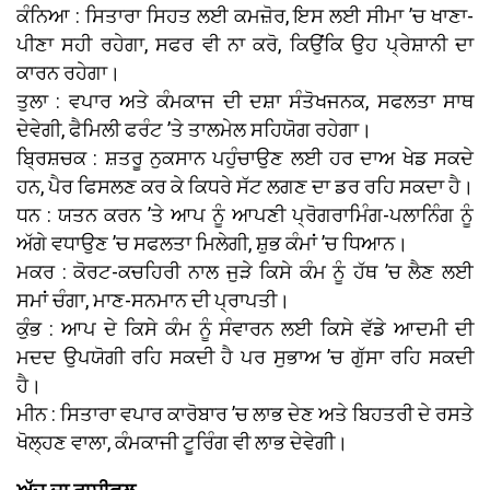
ਕੰਨਿਆ : ਸਿਤਾਰਾ ਸਿਹਤ ਲਈ ਕਮਜ਼ੋਰ, ਇਸ ਲਈ ਸੀਮਾ ’ਚ ਖਾਣਾ-
ਪੀਣਾ ਸਹੀ ਰਹੇਗਾ, ਸਫਰ ਵੀ ਨਾ ਕਰੋ, ਕਿਉਂਕਿ ਉਹ ਪ੍ਰੇਸ਼ਾਨੀ ਦਾ
ਕਾਰਨ ਰਹੇਗਾ।
ਤੁਲਾ : ਵਪਾਰ ਅਤੇ ਕੰਮਕਾਜ ਦੀ ਦਸ਼ਾ ਸੰਤੋਖਜਨਕ, ਸਫਲਤਾ ਸਾਥ
ਦੇਵੇਗੀ, ਫੈਮਿਲੀ ਫਰੰਟ ’ਤੇ ਤਾਲਮੇਲ ਸਹਿਯੋਗ ਰਹੇਗਾ।
ਬ੍ਰਿਸ਼ਚਕ : ਸ਼ਤਰੂ ਨੁਕਸਾਨ ਪਹੁੰਚਾਉਣ ਲਈ ਹਰ ਦਾਅ ਖੇਡ ਸਕਦੇ
ਹਨ, ਪੈਰ ਫਿਸਲਣ ਕਰ ਕੇ ਕਿਧਰੇ ਸੱਟ ਲਗਣ ਦਾ ਡਰ ਰਹਿ ਸਕਦਾ ਹੈ।
ਧਨ : ਯਤਨ ਕਰਨ ’ਤੇ ਆਪ ਨੂੰ ਆਪਣੀ ਪ੍ਰੋਗਰਾਮਿੰਗ-ਪਲਾਨਿੰਗ ਨੂੰ
ਅੱਗੇ ਵਧਾਉਣ ’ਚ ਸਫਲਤਾ ਮਿਲੇਗੀ, ਸ਼ੁਭ ਕੰਮਾਂ ’ਚ ਧਿਆਨ।
ਮਕਰ : ਕੋਰਟ-ਕਚਹਿਰੀ ਨਾਲ ਜੁੜੇ ਕਿਸੇ ਕੰਮ ਨੂੰ ਹੱਥ ’ਚ ਲੈਣ ਲਈ
ਸਮਾਂ ਚੰਗਾ, ਮਾਣ-ਸਨਮਾਨ ਦੀ ਪ੍ਰਾਪਤੀ।
ਕੁੰਭ : ਆਪ ਦੇ ਕਿਸੇ ਕੰਮ ਨੂੰ ਸੰਵਾਰਨ ਲਈ ਕਿਸੇ ਵੱਡੇ ਆਦਮੀ ਦੀ
ਮਦਦ ਉਪਯੋਗੀ ਰਹਿ ਸਕਦੀ ਹੈ ਪਰ ਸੁਭਾਅ ’ਚ ਗੁੱਸਾ ਰਹਿ ਸਕਦੀ
ਹੈ।
ਮੀਨ : ਸਿਤਾਰਾ ਵਪਾਰ ਕਾਰੋਬਾਰ ’ਚ ਲਾਭ ਦੇਣ ਅਤੇ ਬਿਹਤਰੀ ਦੇ ਰਸਤੇ
ਖੋਲ੍ਹਣ ਵਾਲਾ, ਕੰਮਕਾਜੀ ਟੂਰਿੰਗ ਵੀ ਲਾਭ ਦੇਵੇਗੀ।