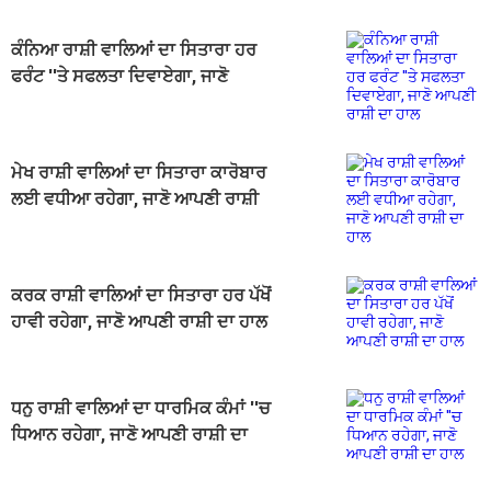
ਕੰਨਿਆ ਰਾਸ਼ੀ ਵਾਲਿਆਂ ਦਾ ਸਿਤਾਰਾ ਹਰ
ਫਰੰਟ ''ਤੇ ਸਫਲਤਾ ਦਿਵਾਏਗਾ, ਜਾਣੋ
ਆਪਣੀ ਰਾਸ਼ੀ ਦਾ ਹਾਲ
ਮੇਖ ਰਾਸ਼ੀ ਵਾਲਿਆਂ ਦਾ ਸਿਤਾਰਾ ਕਾਰੋਬਾਰ
ਲਈ ਵਧੀਆ ਰਹੇਗਾ, ਜਾਣੋ ਆਪਣੀ ਰਾਸ਼ੀ
ਦਾ ਹਾਲ
ਕਰਕ ਰਾਸ਼ੀ ਵਾਲਿਆਂ ਦਾ ਸਿਤਾਰਾ ਹਰ ਪੱਖੋਂ
ਹਾਵੀ ਰਹੇਗਾ, ਜਾਣੋ ਆਪਣੀ ਰਾਸ਼ੀ ਦਾ ਹਾਲ
ਧਨੁ ਰਾਸ਼ੀ ਵਾਲਿਆਂ ਦਾ ਧਾਰਮਿਕ ਕੰਮਾਂ ''ਚ
ਧਿਆਨ ਰਹੇਗਾ, ਜਾਣੋ ਆਪਣੀ ਰਾਸ਼ੀ ਦਾ
ਹਾਲ