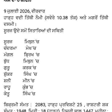
ਅੱਜ ਦਾ ਰਾਸ਼ੀਫਲ
9 ਜੁਲਾਈ 2026, ਵੀਰਵਾਰ
ਹਾੜ੍ਹ ਵਦੀ ਤਿੱਥੀ ਨੌਮੀ (ਸਵੇਰੇ 10.38 ਤੱਕ) ਅਤੇ ਮਗਰੋਂ ਤਿੱਥੀ
ਦਸਮੀ।
ਸੂਰਜ ਉਦੇ ਸਮੇਂ ਸਿਤਾਰਿਆਂ ਦੀ ਸਥਿਤੀ
ਸੂਰਜ ਮਿਥੁਨ ’ਚ
ਚੰਦਰਮਾ ਮੇਖ ’ਚ
ਮੰਗਲ ਬ੍ਰਿਖ ’ਚ
ਬੁੱਧ ਮਿਥੁਨ ’ਚ
ਗੁਰੂ ਕਰਕ ’ਚ
ਸ਼ੁੱਕਰ ਸਿੰਘ ’ਚ
ਸ਼ਨੀ ਮੀਨ ’ਚ
ਰਾਹੂ ਕੁੰਭ ’ਚ
ਕੇਤੂ ਸਿੰਘ ’ਚ
ਬਿਕ੍ਰਮੀ ਸੰਮਤ : 2083, ਹਾੜ੍ਹ ਪ੍ਰਵਿਸ਼ਟੇ 25 , ਰਾਸ਼ਟਰੀ ਸ਼ਕ
ਸੰਮਤ : 1948, ਮਿਤੀ : 18 (ਹਾੜ੍ਹ), ਹਿਜਰੀ ਸਾਲ 1447, ਮਹੀਨਾ :