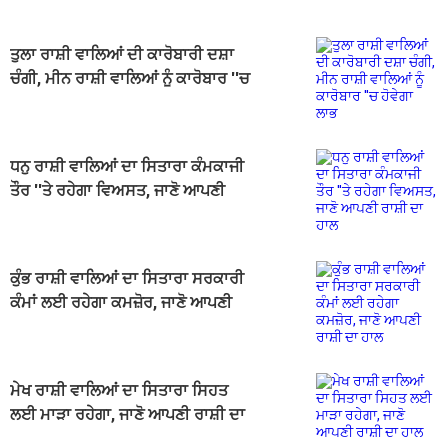
ਤੁਲਾ ਰਾਸ਼ੀ ਵਾਲਿਆਂ ਦੀ ਕਾਰੋਬਾਰੀ ਦਸ਼ਾ
ਚੰਗੀ, ਮੀਨ ਰਾਸ਼ੀ ਵਾਲਿਆਂ ਨੂੰ ਕਾਰੋਬਾਰ ''ਚ
ਹੋਵੇਗਾ ਲਾਭ
ਧਨੁ ਰਾਸ਼ੀ ਵਾਲਿਆਂ ਦਾ ਸਿਤਾਰਾ ਕੰਮਕਾਜੀ
ਤੌਰ ''ਤੇ ਰਹੇਗਾ ਵਿਅਸਤ, ਜਾਣੋ ਆਪਣੀ
ਰਾਸ਼ੀ ਦਾ ਹਾਲ
ਕੁੰਭ ਰਾਸ਼ੀ ਵਾਲਿਆਂ ਦਾ ਸਿਤਾਰਾ ਸਰਕਾਰੀ
ਕੰਮਾਂ ਲਈ ਰਹੇਗਾ ਕਮਜ਼ੋਰ, ਜਾਣੋ ਆਪਣੀ
ਰਾਸ਼ੀ ਦਾ ਹਾਲ
ਮੇਖ ਰਾਸ਼ੀ ਵਾਲਿਆਂ ਦਾ ਸਿਤਾਰਾ ਸਿਹਤ
ਲਈ ਮਾੜਾ ਰਹੇਗਾ, ਜਾਣੋ ਆਪਣੀ ਰਾਸ਼ੀ ਦਾ
ਹਾਲ