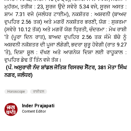
ਮੁਹੱਰਮ, ਤਰੀਕ : 23, ਸੂਰਜ ਉਦੇ ਸਵੇਰੇ 5.34 ਵਜੇ, ਸੂਰਜ ਅਸਤ :
ਸ਼ਾਮ 7.31 ਵਜੇ (ਜਲੰਧਰ ਟਾਈਮ), ਨਕਸ਼ੱਤਰ : ਅਸ਼ਵਨੀ (ਬਾਅਦ
ਦੁਪਹਿਰ 2.56 ਤਕ) ਅਤੇ ਮਗਰੋਂ ਨਕਸ਼ੱਤਰ ਭਰਣੀ, ਯੋਗ : ਸੁਕਰਮਾ
(ਸਵੇਰੇ 10.12 ਤੱਕ) ਅਤੇ ਮਗਰੋਂ ਯੋਗ ਧ੍ਰਿਤੀ, ਚੰਦਰਮਾ : ਮੇਖ ਰਾਸ਼ੀ
’ਤੇ (ਪੂਰਾ ਦਿਨ ਰਾਤ), ਬਾਅਦ ਦੁਪਹਿਰ 2.56 ਤਕ ਜੰਮੇ ਬੱਚੇ ਨੂੰ
ਅਸ਼ਵਨੀ ਨਕੱਸ਼ਤਰ ਦੀ ਪੂਜਾ ਲੱਗੇਗੀ, ਭਦਰਾ ਸ਼ੁਰੂ ਹੋਵੇਗੀ (ਰਾਤ 9.27
’ਤੇ), ਦਿਸ਼ਾ ਸ਼ੂਲ : ਦੱਖਣ ਅਤੇ ਆਗਨੇਯ ਦਿਸ਼ਾ ਲਈ ਰਾਹੂਕਾਲ :
ਦੁਪਹਿਰ ਡੇਢ ਤੋਂ ਤਿੰਨ ਵਜੇ ਤੱਕ।
(ਪੰ. ਅਸੁਰਾਰੀ ਨੰਦ ਸ਼ਾਂਡਲ ਜੋਤਿਸ਼ ਰਿਸਰਚ ਸੈਂਟਰ, 381 ਮੋਤਾ ਸਿੰਘ
ਨਗਰ, ਜਲੰਧਰ)
Horoscope
ਰਾਸ਼ੀਫਲ
Inder Prajapati
Content Editor