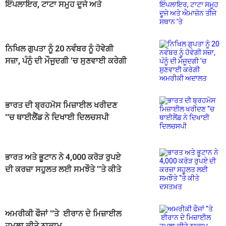
ਇੰਪਲਾਇਰ, ਟਾਟਾ ਸਮੂਹ ਦੂਜੇ ਅਤੇ
ਐਮਾਜ਼ੋਨ ਤੀਜੇ ਸਥਾਨ ’ਤੇ
ਨਿਖਿਲ ਗੁਪਤਾ ਨੂੰ 20 ਨਵੰਬਰ ਨੂੰ ਹੋਵੇਗੀ
ਸਜ਼ਾ, ਪੰਨੂੰ ਦੀ ਮੌਜੂਦਗੀ ’ਚ ਸੁਣਵਾਈ ਕਰੇਗੀ
ਅਮਰੀਕੀ ਅਦਾਲਤ
ਭਾਰਤ ਦੀ ਬ੍ਰਹਮੋਸ ਮਿਜ਼ਾਈਲ ਖਰੀਦਣ
''ਚ ਥਾਈਲੈਂਡ ਨੇ ਦਿਖਾਈ ਦਿਲਚਸਪੀ
ਭਾਰਤ ਅਤੇ ਭੂਟਾਨ ਨੇ 4,000 ਕਰੋੜ ਰੁਪਏ
ਦੀ ਕਰਜ਼ਾ ਸਹੂਲਤ ਲਈ ਸਮਝੌਤੇ ''ਤੇ ਕੀਤੇ
ਦਸਤਖ਼ਤ
ਅਮਰੀਕੀ ਫੌਜਾਂ ''ਤੇ ਈਰਾਨ ਦੇ ਮਿਜ਼ਾਈਲ
ਹਮਲਾ ਕੀਤੇ ਨਾਕਾਮ