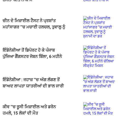
ਚੀਨ ਦੇ ਮਿਜ਼ਾਈਲ ਟੈਸਟ ਨੇ ਪ੍ਰਸ਼ਾਂਤ
ਮਹਾਂਸਾਗਰ ''ਚ ਮਚਾਈ ਹਲਚਲ, ਤੁਵਾਲੂ ਨੂੰ
ਸੁਨਾਮੀ ਦਾ ਡਰ
ਇੰਡੋਨੇਸ਼ੀਆ ਤੋਂ ਡਿਪੋਰਟ ਹੋ ਕੇ ਪੰਜਾਬ
ਪੁੱਜਿਆ ਗੈਂਗਸਟਰ ਜੋਬਨ ਬਿੱਲਾ, 6 ਮਹੀਨੇ
ਚੱਲਿਆ ਸੀਕ੍ਰੇਟ ਮਿਸ਼ਨ
ਇੰਡੋਨੇਸ਼ੀਆ : ਜਹਾਜ਼ ''ਚ ਅੱਗ ਲੱਗਣ ਤੋਂ
ਬਾਅਦ ਲਾਪਤਾ ਯਾਤਰੀਆਂ ਦੀ ਭਾਲ ਜਾਰੀ
ਕੀਵ ''ਚ ਰੂਸੀ ਮਿਜ਼ਾਈਲ ਅਤੇ ਡਰੋਨ
ਹਮਲੇ, 15 ਲੋਕਾਂ ਦੀ ਮੌਤ