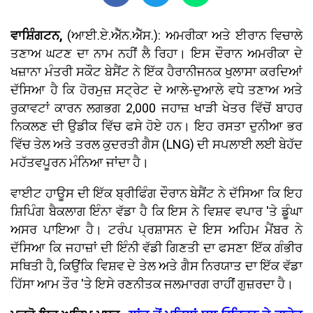
ਵਾਸ਼ਿੰਗਟਨ,
(ਆਈ.ਏ.ਐੱਨ.ਐੱਸ.): ਅਮਰੀਕਾ ਅਤੇ ਈਰਾਨ ਵਿਚਾਲੇ
ਤਣਾਅ ਘਟਣ ਦਾ ਨਾਮ ਨਹੀਂ ਲੈ ਰਿਹਾ। ਇਸ ਦੌਰਾਨ ਅਮਰੀਕਾ ਦੇ
ਖਜ਼ਾਨਾ ਮੰਤਰੀ ਸਕੌਟ ਬੇਸੈਂਟ ਨੇ ਇੱਕ ਹੈਰਾਨੀਜਨਕ ਖੁਲਾਸਾ ਕਰਦਿਆਂ
ਦੱਸਿਆ ਹੈ ਕਿ ਹੋਰਮੁਜ਼ ਸਟ੍ਰੇਟ ਦੇ ਆਲੇ-ਦੁਆਲੇ ਵਧੇ ਤਣਾਅ ਅਤੇ
ਰੁਕਾਵਟਾਂ ਕਾਰਨ ਲਗਭਗ 2,000 ਜਹਾਜ਼ ਖਾੜੀ ਖੇਤਰ ਵਿੱਚੋਂ ਬਾਹਰ
ਨਿਕਲਣ ਦੀ ਉਡੀਕ ਵਿੱਚ ਫਸੇ ਹੋਏ ਹਨ। ਇਹ ਰਸਤਾ ਦੁਨੀਆ ਭਰ
ਵਿੱਚ ਤੇਲ ਅਤੇ ਤਰਲ ਕੁਦਰਤੀ ਗੈਸ (LNG) ਦੀ ਸਪਲਾਈ ਲਈ ਬੇਹੱਦ
ਮਹੱਤਵਪੂਰਨ ਮੰਨਿਆ ਜਾਂਦਾ ਹੈ।
ਵਾਈਟ ਹਾਊਸ ਦੀ ਇੱਕ ਬ੍ਰੀਫਿੰਗ ਦੌਰਾਨ ਬੇਸੈਂਟ ਨੇ ਦੱਸਿਆ ਕਿ ਇਹ
ਸ਼ਿਪਿੰਗ ਬੈਕਲਾਗ ਇੰਨਾ ਵੱਡਾ ਹੈ ਕਿ ਇਸ ਨੇ ਵਿਸ਼ਵ ਵਪਾਰ 'ਤੇ ਡੂੰਘਾ
ਅਸਰ ਪਾਇਆ ਹੈ। ਟਰੰਪ ਪ੍ਰਸ਼ਾਸਨ ਦੇ ਇਸ ਅਹਿਮ ਮੈਂਬਰ ਨੇ
ਦੱਸਿਆ ਕਿ ਜਹਾਜ਼ਾਂ ਦੀ ਇੰਨੀ ਵੱਡੀ ਗਿਣਤੀ ਦਾ ਫਸਣਾ ਇੱਕ ਗੰਭੀਰ
ਸਥਿਤੀ ਹੈ, ਕਿਉਂਕਿ ਵਿਸ਼ਵ ਦੇ ਤੇਲ ਅਤੇ ਗੈਸ ਨਿਰਯਾਤ ਦਾ ਇੱਕ ਵੱਡਾ
ਹਿੱਸਾ ਆਮ ਤੌਰ 'ਤੇ ਇਸੇ ਰਣਨੀਤਕ ਜਲਮਾਰਗ ਰਾਹੀਂ ਗੁਜ਼ਰਦਾ ਹੈ।