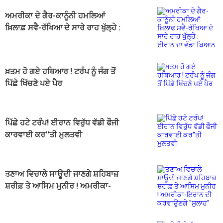
ਅਮਰੀਕਾ ਦੇ ਗੈਰ-ਕਾਨੂੰਨੀ ਹਮਲਿਆਂ
ਖ਼ਿਲਾਫ਼ ਸਵੈ-ਰੱਖਿਆ ਦੇ ਸਾਰੇ ਰਾਹ ਖੁੱਲ੍ਹੇ :
ਈਰਾਨ ਦਾ ਵੱਡਾ ਬਿਆਨ
ਖ਼ਤਮ ਹੋ ਗਏ ਹਥਿਆਰ ! ਟਰੰਪ ਨੂੰ ਜੰਗ ਤੋਂ
ਪਿੱਛੇ ਖਿੱਚਣੇ ਪਏ ਪੈਰ
ਪਿੱਛੇ ਹਟੇ ਟਰੰਪ! ਈਰਾਨ ਵਿਰੁੱਧ ਵੱਡੀ ਫੌਜੀ
ਕਾਰਵਾਈ ਕਰ''ਤੀ ਮੁਲਤਵੀ
ਤਣਾਅ ਵਿਚਾਲੇ ਸਾਊਦੀ ਜਾਣਗੇ ਸ਼ਹਿਬਾਜ਼
ਸ਼ਰੀਫ਼ ਤੇ ਆਸਿਮ ਮੁਨੀਰ ! ਅਮਰੀਕਾ-
ਇਰਾਨ ਦੀ ਕਰਵਾਉਣਗੇ ''ਸੁਲਾਹ''