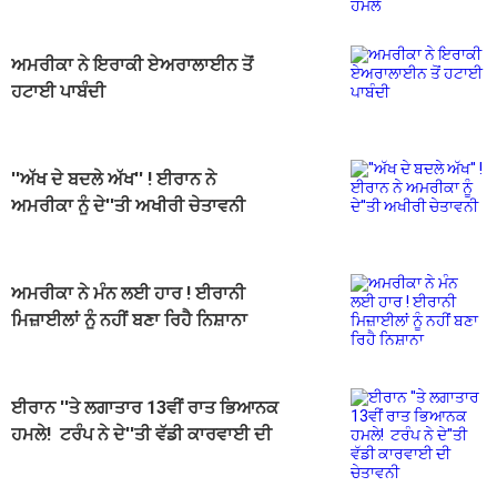
ਅਮਰੀਕਾ ਨੇ ਇਰਾਕੀ ਏਅਰਾਲਾਈਨ ਤੋਂ
ਹਟਾਈ ਪਾਬੰਦੀ
''ਅੱਖ ਦੇ ਬਦਲੇ ਅੱਖ'' ! ਈਰਾਨ ਨੇ
ਅਮਰੀਕਾ ਨੂੰ ਦੇ''ਤੀ ਅਖੀਰੀ ਚੇਤਾਵਨੀ
ਅਮਰੀਕਾ ਨੇ ਮੰਨ ਲਈ ਹਾਰ ! ਈਰਾਨੀ
ਮਿਜ਼ਾਈਲਾਂ ਨੂੰ ਨਹੀਂ ਬਣਾ ਰਿਹੈ ਨਿਸ਼ਾਨਾ
ਈਰਾਨ ''ਤੇ ਲਗਾਤਾਰ 13ਵੀਂ ਰਾਤ ਭਿਆਨਕ
ਹਮਲੇ! ਟਰੰਪ ਨੇ ਦੇ''ਤੀ ਵੱਡੀ ਕਾਰਵਾਈ ਦੀ
ਚੇਤਾਵਨੀ