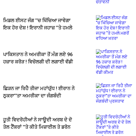
ਮਿਡਲ ਈਸਟ ਜੰਗ ''ਚ ਖਿੱਚਿਆ ਜਾਵੇਗਾ
ਇਕ ਹੋਰ ਦੇਸ਼ ! ਇਰਾਨੀ ਜਹਾਜ਼ ''ਤੇ ਹਮਲੇ
ਮਗਰੋਂ ਵਧਿਆ ਖ਼ਤਰਾ
ਪਾਕਿਸਤਾਨ ਨੇ ਅਮਰੀਕਾ ਤੋਂ ਮੰਗ ਲਏ 96
ਹਜ਼ਾਰ ਕਰੋੜ ! ਵਿਚੋਲਗੀ ਦੀ ਲਗਾਈ ਵੱਡੀ
ਕੀਮਤ
ਛਿੜਨ ਜਾ ਰਿਹੈ ਤੀਜਾ ਮਹਾਂਯੁੱਧ ! ਈਰਾਨ ਨੇ
ਠੁਕਰਾ''ਤਾ ਅਮਰੀਕਾ ਦਾ ਜੰਗਬੰਦੀ
ਪ੍ਰਸਤਾਵ
ਹੂਤੀ ਵਿਦਰੋਹੀਆਂ ਨੇ ਸਾਊਦੀ ਅਰਬ ਦੇ ਦੋ
ਤੇਲ ਟੈਂਕਰਾਂ ''ਤੇ ਕੀਤੇ ਮਿਜ਼ਾਈਲ ਤੇ ਡਰੋਨ
ਹਮਲੇ