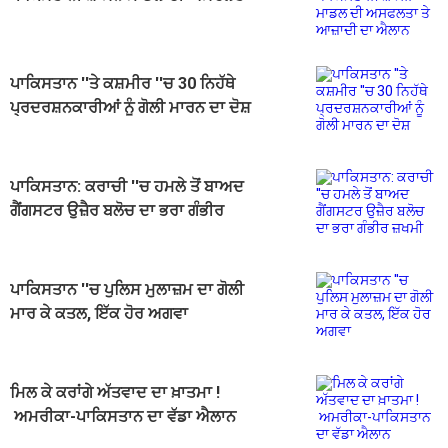
ਤੇ ਆਜ਼ਾਦੀ ਦਾ ਐਲਾਨ
ਪਾਕਿਸਤਾਨ ''ਤੇ ਕਸ਼ਮੀਰ ''ਚ 30 ਨਿਹੱਥੇ
ਪ੍ਰਦਰਸ਼ਨਕਾਰੀਆਂ ਨੂੰ ਗੋਲੀ ਮਾਰਨ ਦਾ ਦੋਸ਼
ਪਾਕਿਸਤਾਨ: ਕਰਾਚੀ ''ਚ ਹਮਲੇ ਤੋਂ ਬਾਅਦ
ਗੈਂਗਸਟਰ ਉਜ਼ੈਰ ਬਲੋਚ ਦਾ ਭਰਾ ਗੰਭੀਰ
ਜ਼ਖਮੀ
ਪਾਕਿਸਤਾਨ ''ਚ ਪੁਲਿਸ ਮੁਲਾਜ਼ਮ ਦਾ ਗੋਲੀ
ਮਾਰ ਕੇ ਕਤਲ, ਇੱਕ ਹੋਰ ਅਗਵਾ
ਮਿਲ ਕੇ ਕਰਾਂਗੇ ਅੱਤਵਾਦ ਦਾ ਖ਼ਾਤਮਾ !
ਅਮਰੀਕਾ-ਪਾਕਿਸਤਾਨ ਦਾ ਵੱਡਾ ਐਲਾਨ