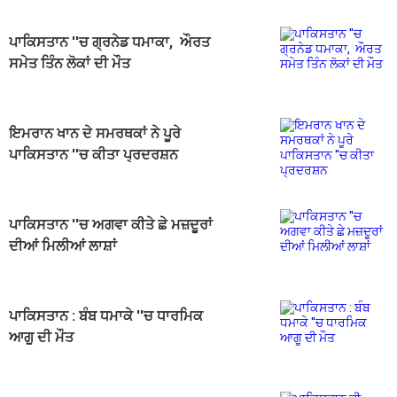
ਪਾਕਿਸਤਾਨ ''ਚ ਗ੍ਰਨੇਡ ਧਮਾਕਾ, ਔਰਤ
ਸਮੇਤ ਤਿੰਨ ਲੋਕਾਂ ਦੀ ਮੌਤ
ਇਮਰਾਨ ਖਾਨ ਦੇ ਸਮਰਥਕਾਂ ਨੇ ਪੂਰੇ
ਪਾਕਿਸਤਾਨ ''ਚ ਕੀਤਾ ਪ੍ਰਦਰਸ਼ਨ
ਪਾਕਿਸਤਾਨ ''ਚ ਅਗਵਾ ਕੀਤੇ ਛੇ ਮਜ਼ਦੂਰਾਂ
ਦੀਆਂ ਮਿਲੀਆਂ ਲਾਸ਼ਾਂ
ਪਾਕਿਸਤਾਨ : ਬੰਬ ਧਮਾਕੇ ''ਚ ਧਾਰਮਿਕ
ਆਗੂ ਦੀ ਮੌਤ