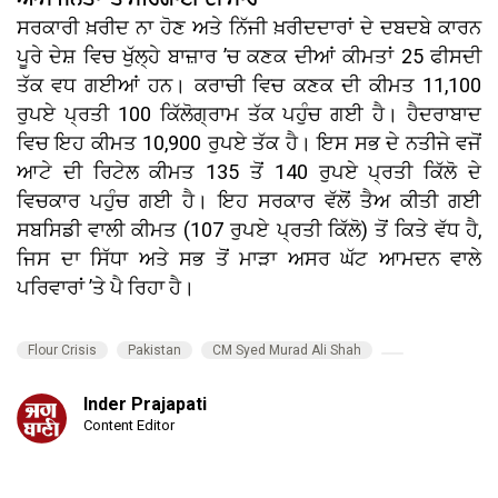
ਸਰਕਾਰੀ ਖ਼ਰੀਦ ਨਾ ਹੋਣ ਅਤੇ ਨਿੱਜੀ ਖ਼ਰੀਦਦਾਰਾਂ ਦੇ ਦਬਦਬੇ ਕਾਰਨ
ਪੂਰੇ ਦੇਸ਼ ਵਿਚ ਖੁੱਲ੍ਹੇ ਬਾਜ਼ਾਰ ’ਚ ਕਣਕ ਦੀਆਂ ਕੀਮਤਾਂ 25 ਫੀਸਦੀ
ਤੱਕ ਵਧ ਗਈਆਂ ਹਨ। ਕਰਾਚੀ ਵਿਚ ਕਣਕ ਦੀ ਕੀਮਤ 11,100
ਰੁਪਏ ਪ੍ਰਤੀ 100 ਕਿੱਲੋਗ੍ਰਾਮ ਤੱਕ ਪਹੁੰਚ ਗਈ ਹੈ। ਹੈਦਰਾਬਾਦ
ਵਿਚ ਇਹ ਕੀਮਤ 10,900 ਰੁਪਏ ਤੱਕ ਹੈ। ਇਸ ਸਭ ਦੇ ਨਤੀਜੇ ਵਜੋਂ
ਆਟੇ ਦੀ ਰਿਟੇਲ ਕੀਮਤ 135 ਤੋਂ 140 ਰੁਪਏ ਪ੍ਰਤੀ ਕਿੱਲੋ ਦੇ
ਵਿਚਕਾਰ ਪਹੁੰਚ ਗਈ ਹੈ। ਇਹ ਸਰਕਾਰ ਵੱਲੋਂ ਤੈਅ ਕੀਤੀ ਗਈ
ਸਬਸਿਡੀ ਵਾਲੀ ਕੀਮਤ (107 ਰੁਪਏ ਪ੍ਰਤੀ ਕਿੱਲੋ) ਤੋਂ ਕਿਤੇ ਵੱਧ ਹੈ,
ਜਿਸ ਦਾ ਸਿੱਧਾ ਅਤੇ ਸਭ ਤੋਂ ਮਾੜਾ ਅਸਰ ਘੱਟ ਆਮਦਨ ਵਾਲੇ
ਪਰਿਵਾਰਾਂ ’ਤੇ ਪੈ ਰਿਹਾ ਹੈ।
Flour Crisis
Pakistan
CM Syed Murad Ali Shah
Inder Prajapati
Content Editor