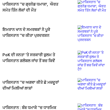
ਪਾਕਿਸਤਾਨ ''ਚ ਗ੍ਰਨੇਡ ਧਮਾਕਾ, ਔਰਤ
ਸਮੇਤ ਤਿੰਨ ਲੋਕਾਂ ਦੀ ਮੌਤ
ਇਮਰਾਨ ਖਾਨ ਦੇ ਸਮਰਥਕਾਂ ਨੇ ਪੂਰੇ
ਪਾਕਿਸਤਾਨ ''ਚ ਕੀਤਾ ਪ੍ਰਦਰਸ਼ਨ
PoK ਦੀ ਜਨਤਾ 'ਤੇ ਸਰਕਾਰੀ ਜ਼ੁਲਮ ਤੇ
ਪਾਕਿਸਤਾਨ ਗਲੋਬਲ ਜਾਂਚ ਤੋਂ ਬਚ ਕਿਵੇਂ
ਜਾਂਦਾ ਹੈ?
ਪਾਕਿਸਤਾਨ ''ਚ ਅਗਵਾ ਕੀਤੇ ਛੇ ਮਜ਼ਦੂਰਾਂ
ਦੀਆਂ ਮਿਲੀਆਂ ਲਾਸ਼ਾਂ
ਪਾਕਿਸਤਾਨ : ਬੰਬ ਧਮਾਕੇ ''ਚ ਧਾਰਮਿਕ