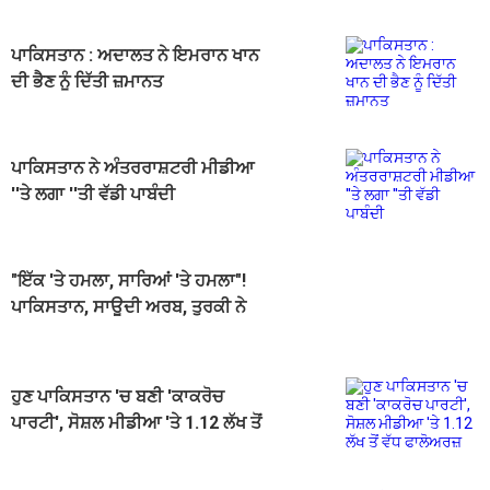
ਪਾਕਿਸਤਾਨ : ਅਦਾਲਤ ਨੇ ਇਮਰਾਨ ਖਾਨ
ਦੀ ਭੈਣ ਨੂੰ ਦਿੱਤੀ ਜ਼ਮਾਨਤ
ਪਾਕਿਸਤਾਨ ਨੇ ਅੰਤਰਰਾਸ਼ਟਰੀ ਮੀਡੀਆ
''ਤੇ ਲਗਾ ''ਤੀ ਵੱਡੀ ਪਾਬੰਦੀ
"ਇੱਕ 'ਤੇ ਹਮਲਾ, ਸਾਰਿਆਂ 'ਤੇ ਹਮਲਾ"!
ਪਾਕਿਸਤਾਨ, ਸਾਊਦੀ ਅਰਬ, ਤੁਰਕੀ ਨੇ
ਰੱਖਿਆ ਸਮਝੌਤੇ 'ਤੇ ਕੀਤੇ ਦਸਤਖ਼ਤ
ਹੁਣ ਪਾਕਿਸਤਾਨ 'ਚ ਬਣੀ 'ਕਾਕਰੋਚ
ਪਾਰਟੀ', ਸੋਸ਼ਲ ਮੀਡੀਆ 'ਤੇ 1.12 ਲੱਖ ਤੋਂ
ਵੱਧ ਫਾਲੋਅਰਜ਼