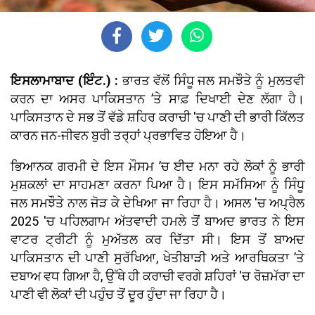
ਇਸਲਾਮਾਬਾਦ (ਇੰਟ.) :
ਭਾਰਤ ਵੱਲੋਂ ਸਿੰਧੂ ਜਲ ਸਮਝੌਤੇ ਨੂੰ ਮੁਲਤਵੀ
ਕਰਨ ਦਾ ਅਸਰ ਪਾਕਿਸਤਾਨ ’ਤੇ ਸਾਫ਼ ਦਿਖਾਈ ਦੇਣ ਲੱਗਾ ਹੈ।
ਪਾਕਿਸਤਾਨ ਦੇ ਸਭ ਤੋਂ ਵੱਡੇ ਸ਼ਹਿਰ ਕਰਾਚੀ 'ਚ ਪਾਣੀ ਦੀ ਭਾਰੀ ਕਿੱਲਤ
ਕਾਰਨ ਜਨ-ਜੀਵਨ ਬੁਰੀ ਤਰ੍ਹਾਂ ਪ੍ਰਭਾਵਿਤ ਹੋਇਆ ਹੈ।
ਭਿਆਨਕ ਗਰਮੀ ਦੇ ਇਸ ਮੌਸਮ ’ਚ ਈਦ ਮਨਾ ਰਹੇ ਲੋਕਾਂ ਨੂੰ ਭਾਰੀ
ਮੁਸ਼ਕਲਾਂ ਦਾ ਸਾਹਮਣਾ ਕਰਨਾ ਪਿਆ ਹੈ। ਇਸ ਸਮੱਸਿਆ ਨੂੰ ਸਿੰਧੂ
ਜਲ ਸਮਝੌਤੇ ਨਾਲ ਜੋੜ ਕੇ ਦੇਖਿਆ ਜਾ ਰਿਹਾ ਹੈ। ਅਸਲ 'ਚ ਅਪ੍ਰੈਲ
2025 'ਚ ਪਹਿਲਗਾਮ ਅੱਤਵਾਦੀ ਹਮਲੇ ਤੋਂ ਬਾਅਦ ਭਾਰਤ ਨੇ ਇਸ
ਵਾਟਰ ਟ੍ਰੀਟੀ ਨੂੰ ਮੁਅੱਤਲ ਕਰ ਦਿੱਤਾ ਸੀ। ਇਸ ਤੋਂ ਬਾਅਦ
ਪਾਕਿਸਤਾਨ ਦੀ ਪਾਣੀ ਸੁਰੱਖਿਆ, ਖੇਤੀਬਾੜੀ ਅਤੇ ਆਰਥਿਕਤਾ ’ਤੇ
ਦਬਾਅ ਵਧ ਗਿਆ ਹੈ, ਉੱਥੇ ਹੀ ਕਰਾਚੀ ਵਰਗੇ ਸ਼ਹਿਰਾਂ 'ਚ ਰੋਜ਼ਮੱਰਾ ਦਾ
ਪਾਣੀ ਵੀ ਲੋਕਾਂ ਦੀ ਪਹੁੰਚ ਤੋਂ ਦੂਰ ਹੁੰਦਾ ਜਾ ਰਿਹਾ ਹੈ।