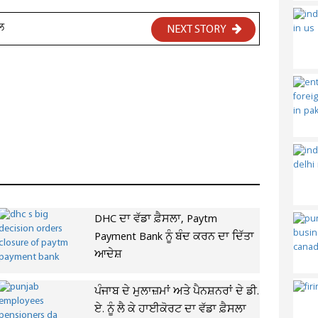
ੌਲ
NEXT STORY
DHC ਦਾ ਵੱਡਾ ਫ਼ੈਸਲਾ, Paytm
Payment Bank ਨੂੰ ਬੰਦ ਕਰਨ ਦਾ ਦਿੱਤਾ
ਆਦੇਸ਼
ਪੰਜਾਬ ਦੇ ਮੁਲਾਜ਼ਮਾਂ ਅਤੇ ਪੈਨਸ਼ਨਰਾਂ ਦੇ ਡੀ.
ਏ. ਨੂੰ ਲੈ ਕੇ ਹਾਈਕੋਰਟ ਦਾ ਵੱਡਾ ਫ਼ੈਸਲਾ