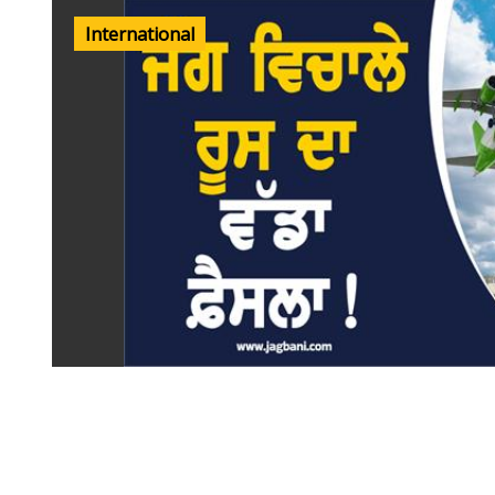
International