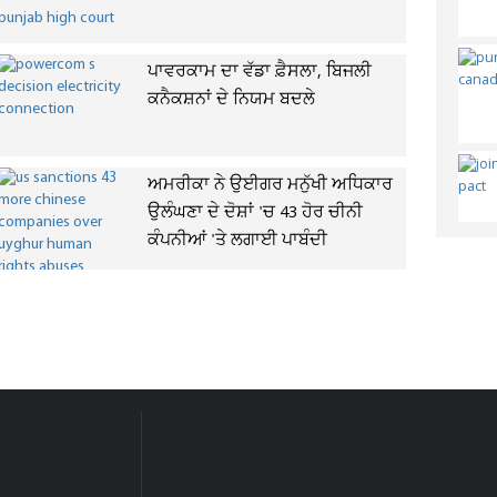
ਪਾਵਰਕਾਮ ਦਾ ਵੱਡਾ ਫ਼ੈਸਲਾ, ਬਿਜਲੀ
ਕਨੈਕਸ਼ਨਾਂ ਦੇ ਨਿਯਮ ਬਦਲੇ
ਅਮਰੀਕਾ ਨੇ ਉਈਗਰ ਮਨੁੱਖੀ ਅਧਿਕਾਰ
ਉਲੰਘਣਾ ਦੇ ਦੋਸ਼ਾਂ 'ਚ 43 ਹੋਰ ਚੀਨੀ
ਕੰਪਨੀਆਂ 'ਤੇ ਲਗਾਈ ਪਾਬੰਦੀ