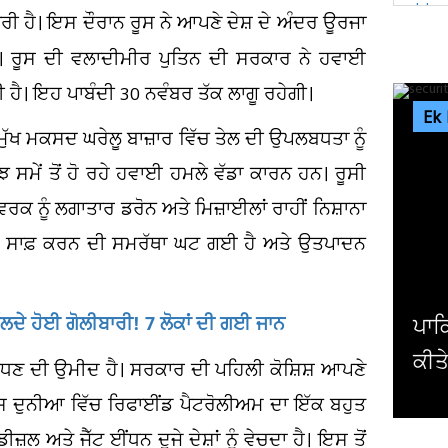
ਰੀ ਹੈ। ਇਸ ਦੌਰਾਨ ਰੂਸ ਨੇ ਆਪਣੇ ਦੇਸ਼ ਦੇ ਅੰਦਰ ਊਰਜਾ
 ਰੂਸ ਦੀ ਵਲਾਦੀਮੀਰ ਪੁਤਿਨ ਦੀ ਸਰਕਾਰ ਨੇ ਹਵਾਈ
ੱਤੀ ਹੈ। ਇਹ ਪਾਬੰਦੀ 30 ਨਵੰਬਰ ਤੱਕ ਲਾਗੂ ਰਹੇਗੀ।
Ek
ੁੱਖ ਮਕਸਦ ਘਰੇਲੂ ਬਾਜ਼ਾਰ ਵਿੱਚ ਤੇਲ ਦੀ ਉਪਲਬਧਤਾ ਨੂੰ
ਝ ਸਮੇਂ ਤੋਂ ਹੋ ਰਹੇ ਹਵਾਈ ਹਮਲੇ ਵੱਡਾ ਕਾਰਨ ਹਨ। ਰੂਸੀ
ਕ ਨੂੰ ਲਗਾਤਾਰ ਡਰੋਨ ਅਤੇ ਮਿਜ਼ਾਈਲਾਂ ਰਾਹੀਂ ਨਿਸ਼ਾਨਾ
ਲ ਸਾਫ਼ ਕਰਨ ਦੀ ਸਮਰੱਥਾ ਘਟ ਗਈ ਹੈ ਅਤੇ ਉਤਪਾਦਨ
ਲਦੇ ਹੋਈ ਗੋਲੀਬਾਰੀ! 7 ਲੋਕਾਂ ਦੀ ਗਈ ਜਾਨ
ਪਾਕਿਸਤਾਨ ਚ ਸੁਰੱਖਿਆ ਬਲਾਂ ਨੇ 10 ਅੱਤਵਾਦੀ
ਕੀਤੇ ਢੇਰ
ਵਧਣ ਦੀ ਉਮੀਦ ਹੈ। ਸਰਕਾਰ ਦੀ ਪਹਿਲੀ ਕੋਸ਼ਿਸ਼ ਆਪਣੇ
 ਰੂਸ ਦੁਨੀਆ ਵਿੱਚ ਰਿਫਾਈਂਡ ਪੈਟਰੋਲੀਅਮ ਦਾ ਇੱਕ ਬਹੁਤ
ਲ ਅਤੇ ਜੈੱਟ ਈਂਧਨ ਦੂਜੇ ਦੇਸ਼ਾਂ ਨੂੰ ਵੇਚਦਾ ਹੈ। ਇਸ ਤੋਂ