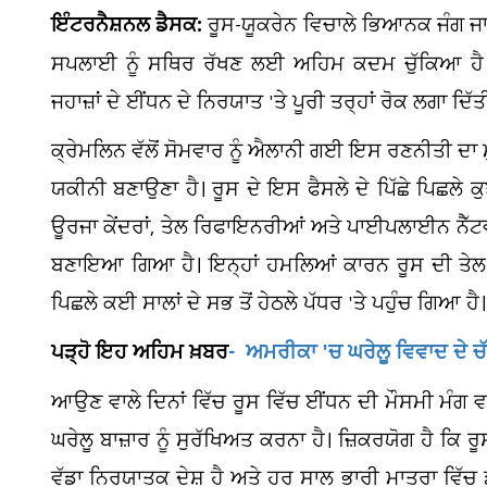
ਇੰਟਰਨੈਸ਼ਨਲ ਡੈਸਕ:
ਰੂਸ-ਯੂਕਰੇਨ ਵਿਚਾਲੇ ਭਿਆਨਕ ਜੰਗ ਜਾ
ਸਪਲਾਈ ਨੂੰ ਸਥਿਰ ਰੱਖਣ ਲਈ ਅਹਿਮ ਕਦਮ ਚੁੱਕਿਆ ਹੈ।
ਜਹਾਜ਼ਾਂ ਦੇ ਈਂਧਨ ਦੇ ਨਿਰਯਾਤ 'ਤੇ ਪੂਰੀ ਤਰ੍ਹਾਂ ਰੋਕ ਲਗਾ ਦਿ
ਕ੍ਰੇਮਲਿਨ ਵੱਲੋਂ ਸੋਮਵਾਰ ਨੂੰ ਐਲਾਨੀ ਗਈ ਇਸ ਰਣਨੀਤੀ ਦਾ ਮ
ਯਕੀਨੀ ਬਣਾਉਣਾ ਹੈ। ਰੂਸ ਦੇ ਇਸ ਫੈਸਲੇ ਦੇ ਪਿੱਛੇ ਪਿਛਲੇ ਕੁ
ਊਰਜਾ ਕੇਂਦਰਾਂ, ਤੇਲ ਰਿਫਾਇਨਰੀਆਂ ਅਤੇ ਪਾਈਪਲਾਈਨ ਨੈੱਟਵਰ
ਬਣਾਇਆ ਗਿਆ ਹੈ। ਇਨ੍ਹਾਂ ਹਮਲਿਆਂ ਕਾਰਨ ਰੂਸ ਦੀ ਤੇ
ਪਿਛਲੇ ਕਈ ਸਾਲਾਂ ਦੇ ਸਭ ਤੋਂ ਹੇਠਲੇ ਪੱਧਰ 'ਤੇ ਪਹੁੰਚ ਗਿਆ ਹੈ।
ਪੜ੍ਹੋ ਇਹ ਅਹਿਮ ਖ਼ਬਰ
- ਅਮਰੀਕਾ 'ਚ ਘਰੇਲੂ ਵਿਵਾਦ ਦੇ ਚੱ
ਆਉਣ ਵਾਲੇ ਦਿਨਾਂ ਵਿੱਚ ਰੂਸ ਵਿੱਚ ਈਂਧਨ ਦੀ ਮੌਸਮੀ ਮੰਗ 
ਘਰੇਲੂ ਬਾਜ਼ਾਰ ਨੂੰ ਸੁਰੱਖਿਅਤ ਕਰਨਾ ਹੈ। ਜ਼ਿਕਰਯੋਗ ਹੈ ਕਿ
ਵੱਡਾ ਨਿਰਯਾਤਕ ਦੇਸ਼ ਹੈ ਅਤੇ ਹਰ ਸਾਲ ਭਾਰੀ ਮਾਤਰਾ ਵਿੱਚ ਡੀਜ਼