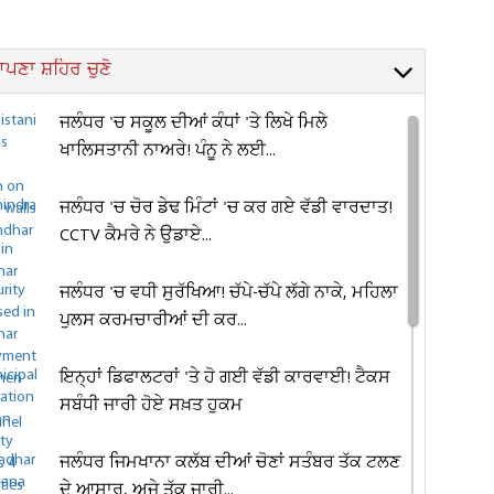
ਪਣਾ ਸ਼ਹਿਰ ਚੁਣੋ
ਜਲੰਧਰ 'ਚ ਸਕੂਲ ਦੀਆਂ ਕੰਧਾਂ 'ਤੇ ਲਿਖੇ ਮਿਲੇ
ਖਾਲਿਸਤਾਨੀ ਨਾਅਰੇ! ਪੰਨੂ ਨੇ ਲਈ...
ਜਲੰਧਰ 'ਚ ਚੋਰ ਡੇਢ ਮਿੰਟਾਂ 'ਚ ਕਰ ਗਏ ਵੱਡੀ ਵਾਰਦਾਤ!
CCTV ਕੈਮਰੇ ਨੇ ਉਡਾਏ...
ਜਲੰਧਰ 'ਚ ਵਧੀ ਸੁਰੱਖਿਆ! ਚੱਪੇ-ਚੱਪੇ ਲੱਗੇ ਨਾਕੇ, ਮਹਿਲਾ
ਪੁਲਸ ਕਰਮਚਾਰੀਆਂ ਦੀ ਕਰ...
ਇਨ੍ਹਾਂ ਡਿਫਾਲਟਰਾਂ 'ਤੇ ਹੋ ਗਈ ਵੱਡੀ ਕਾਰਵਾਈ! ਟੈਕਸ
ਸਬੰਧੀ ਜਾਰੀ ਹੋਏ ਸਖ਼ਤ ਹੁਕਮ
ਜਲੰਧਰ ਜਿਮਖਾਨਾ ਕਲੱਬ ਦੀਆਂ ਚੋਣਾਂ ਸਤੰਬਰ ਤੱਕ ਟਲਣ
ਦੇ ਆਸਾਰ, ਅਜੇ ਤੱਕ ਜਾਰੀ...