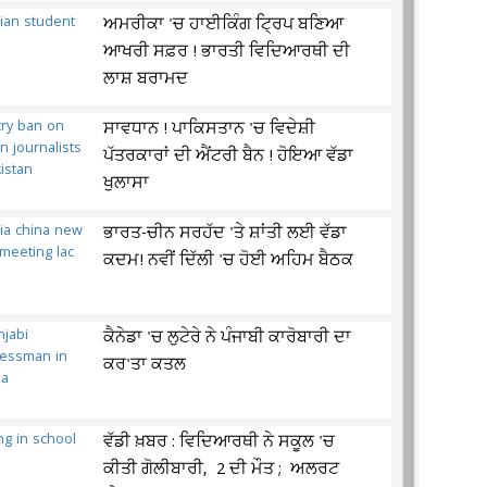
ਅਮਰੀਕਾ 'ਚ ਹਾਈਕਿੰਗ ਟ੍ਰਿਪ ਬਣਿਆ
ਆਖਰੀ ਸਫ਼ਰ ! ਭਾਰਤੀ ਵਿਦਿਆਰਥੀ ਦੀ
ਲਾਸ਼ ਬਰਾਮਦ
ਸਾਵਧਾਨ ! ਪਾਕਿਸਤਾਨ 'ਚ ਵਿਦੇਸ਼ੀ
ਪੱਤਰਕਾਰਾਂ ਦੀ ਐਂਟਰੀ ਬੈਨ ! ਹੋਇਆ ਵੱਡਾ
ਖੁਲਾਸਾ
ਭਾਰਤ-ਚੀਨ ਸਰਹੱਦ 'ਤੇ ਸ਼ਾਂਤੀ ਲਈ ਵੱਡਾ
ਕਦਮ! ਨਵੀਂ ਦਿੱਲੀ 'ਚ ਹੋਈ ਅਹਿਮ ਬੈਠਕ
ਕੈਨੇਡਾ 'ਚ ਲੁਟੇਰੇ ਨੇ ਪੰਜਾਬੀ ਕਾਰੋਬਾਰੀ ਦਾ
ਕਰ'ਤਾ ਕਤਲ
ਵੱਡੀ ਖ਼ਬਰ : ਵਿਦਿਆਰਥੀ ਨੇ ਸਕੂਲ 'ਚ
ਕੀਤੀ ਗੋਲੀਬਾਰੀ, 2 ਦੀ ਮੌਤ ; ਅਲਰਟ