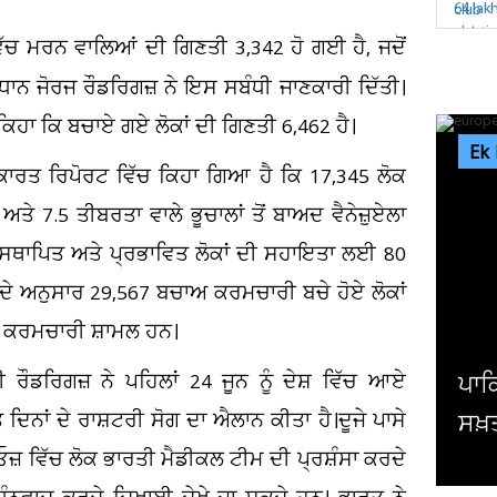
ਿੱਚ ਮਰਨ ਵਾਲਿਆਂ ਦੀ ਗਿਣਤੀ 3,342 ਹੋ ਗਈ ਹੈ, ਜਦੋਂ
ਰਧਾਨ ਜੋਰਜ ਰੌਡਰਿਗਜ਼ ਨੇ ਇਸ ਸਬੰਧੀ ਜਾਣਕਾਰੀ ਦਿੱਤੀ।
 ਕਿਹਾ ਕਿ ਬਚਾਏ ਗਏ ਲੋਕਾਂ ਦੀ ਗਿਣਤੀ 6,462 ਹੈ।
Ek
ਕਾਰਤ ਰਿਪੋਰਟ ਵਿੱਚ ਕਿਹਾ ਗਿਆ ਹੈ ਕਿ 17,345 ਲੋਕ
ਤੇ 7.5 ਤੀਬਰਤਾ ਵਾਲੇ ਭੂਚਾਲਾਂ ਤੋਂ ਬਾਅਦ ਵੈਨੇਜ਼ੁਏਲਾ
ਿਸਥਾਪਿਤ ਅਤੇ ਪ੍ਰਭਾਵਿਤ ਲੋਕਾਂ ਦੀ ਸਹਾਇਤਾ ਲਈ 80
ਦੇ ਅਨੁਸਾਰ 29,567 ਬਚਾਅ ਕਰਮਚਾਰੀ ਬਚੇ ਹੋਏ ਲੋਕਾਂ
281 ਕਰਮਚਾਰੀ ਸ਼ਾਮਲ ਹਨ।
 ਰੌਡਰਿਗਜ਼ ਨੇ ਪਹਿਲਾਂ 24 ਜੂਨ ਨੂੰ ਦੇਸ਼ ਵਿੱਚ ਆਏ
ਪਾਕਿਸਤਾਨ ਨੇ ਮੀਡੀਆ ਅਧਿਕਾਰਾਂ 'ਤੇ ਕੀਤੀ 
ਤ ਦਿਨਾਂ ਦੇ ਰਾਸ਼ਟਰੀ ਸੋਗ ਦਾ ਐਲਾਨ ਕੀਤਾ ਹੈ।ਦੂਜੇ ਪਾਸੇ
ਸਖ਼ਤੀ ਪਰ ਯੂਰਪ ਚੁੱਪ
ੀਓਜ਼ ਵਿੱਚ ਲੋਕ ਭਾਰਤੀ ਮੈਡੀਕਲ ਟੀਮ ਦੀ ਪ੍ਰਸ਼ੰਸਾ ਕਰਦੇ