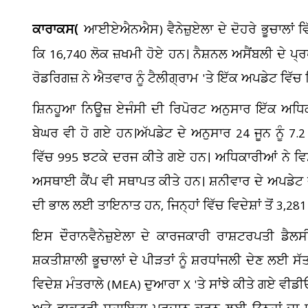
ਕਾਰਾਕਸ(
ਆਈਏਐਨਐਸ) ਵੈਨੇਜ਼ੁਏਲਾ ਦੇ ਦੋਹਰੇ ਭੂਚਾਲਾਂ ਵ
ਕਿ 16,740 ਲੋਕ ਜ਼ਖਮੀ ਹੋਏ ਹਨ। ਨੈਸ਼ਨਲ ਅਸੈਂਬਲੀ ਦੇ ਪ੍
ਰੋਡਰਿਗਜ਼ ਨੇ ਐਤਵਾਰ ਨੂੰ ਟੈਲੀਗ੍ਰਾਮ 'ਤੇ ਇੱਕ ਅਪਡੇਟ ਵਿੱਚ
ਸ਼ਿਨਹੂਆ ਨਿਊਜ਼ ਏਜੰਸੀ ਦੀ ਰਿਪੋਰਟ ਅਨੁਸਾਰ ਇੱਕ ਅਧਿ
ਬੇਘਰ ਵੀ ਹੋ ਗਏ ਹਨ।ਅੱਪਡੇਟ ਦੇ ਅਨੁਸਾਰ 24 ਜੂਨ ਨੂੰ 7.2 ਅ
ਵਿੱਚ 995 ਝਟਕੇ ਦਰਜ ਕੀਤੇ ਗਏ ਹਨ। ਅਧਿਕਾਰੀਆਂ ਨੇ ਵ
ਅਸਥਾਈ ਕੈਂਪ ਵੀ ਸਥਾਪਤ ਕੀਤੇ ਹਨ। ਸ਼ਨੀਵਾਰ ਦੇ ਅਪਡੇਟ 
ਦੀ ਭਾਲ ਲਈ ਤਾਇਨਾਤ ਹਨ, ਜਿਨ੍ਹਾਂ ਵਿੱਚ ਵਿਦੇਸ਼ਾਂ ਤੋਂ 3,
ਇਸ ਦੌਰਾਨਵੈਨੇਜ਼ੁਏਲਾ ਦੇ ਕਾਰਜਕਾਰੀ ਰਾਸ਼ਟਰਪਤੀ ਡੈਲਸੀ
ਸ਼ਕਤੀਸ਼ਾਲੀ ਭੂਚਾਲਾਂ ਦੇ ਪੀੜਤਾਂ ਨੂੰ ਸ਼ਰਧਾਂਜਲੀ ਦੇਣ ਲਈ ਸੱ
ਵਿਦੇਸ਼ ਮੰਤਰਾਲੇ (MEA) ਦੁਆਰਾ X 'ਤੇ ਸਾਂਝੇ ਕੀਤੇ ਗਏ ਵੀਡ