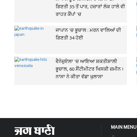
ਗਿਣਤੀ 35 ਤੋਂ ਪਾਰ, ਹਜ਼ਾਰਾਂ ਲੋਕ ਹਾਲੇ ਵੀ
ਰਾਹਤ ਕੈਂਪਾਂ 'ਚ
ਜਾਪਾਨ 'ਚ ਭੂਚਾਲ : ਮਰਨ ਵਾਲਿਆਂ ਦੀ
ਗਿਣਤੀ 34 ਹੋਈ
ਵੈਨੇਜ਼ੁਏਲਾ 'ਚ ਆਇਆ ਸ਼ਕਤੀਸ਼ਾਲੀ
ਭੂਚਾਲ, 60 ਸੈਂਟੀਮੀਟਰ ਖਿਸਕੀ ਜ਼ਮੀਨ !
ਨਾਸਾ ਨੇ ਕੀਤਾ ਵੱਡਾ ਖੁਲਾਸਾ
MAIN MENU