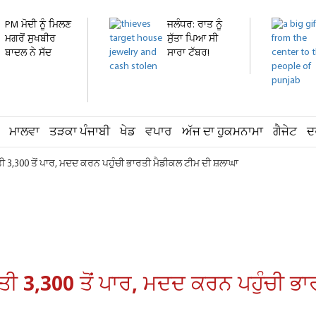
PM ਮੋਦੀ ਨੂੰ ਮਿਲਣ
ਜਲੰਧਰ: ਰਾਤ ਨੂੰ
ਮਗਰੋਂ ਸੁਖਬੀਰ
ਸੁੱਤਾ ਪਿਆ ਸੀ
ਬਾਦਲ ਨੇ ਸੱਦ
ਸਾਰਾ ਟੱਬਰ!
ਲਈ...
ਸਵੇਰੇ...
ਮਾਲਵਾ
ਤੜਕਾ ਪੰਜਾਬੀ
ਖੇਡ
ਵਪਾਰ
ਅੱਜ ਦਾ ਹੁਕਮਨਾਮਾ
ਗੈਜੇਟ
ਦ
ਿਣਤੀ 3,300 ਤੋਂ ਪਾਰ, ਮਦਦ ਕਰਨ ਪਹੁੰਚੀ ਭਾਰਤੀ ਮੈਡੀਕਲ ਟੀਮ ਦੀ ਸ਼ਲਾਘਾ
ਗਿਣਤੀ 3,300 ਤੋਂ ਪਾਰ, ਮਦਦ ਕਰਨ ਪਹੁੰਚੀ 