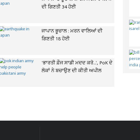
ਦੀ ਗਿਣਤੀ 34 ਹੋਈ
ਜਾਪਾਨ ਭੂਚਾਲ : ਮਰਨ ਵਾਲਿਆਂ ਦੀ
ਗਿਣਤੀ 18 ਹੋਈ
'ਭਾਰਤੀ ਫ਼ੌਜ ਸਾਡੀ ਮਦਦ ਕਰੋ...', PoK ਦੇ
ਲੋਕਾਂ ਨੇ ਬਚਾਉਣ ਦੀ ਕੀਤੀ ਅਪੀਲ