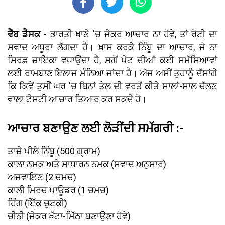
ਵੈੱਬ ਡੈਸਕ -
ਭਾਰਤੀ ਖਾਣੇ 'ਚ ਜੇਕਰ ਆਚਾਰ ਨਾ ਹੋਵੇ, ਤਾਂ ਰੋਟੀ ਦਾ
ਸਵਾਦ ਅਧੂਰਾ ਲੱਗਦਾ ਹੈ। ਖ਼ਾਸ ਕਰਕੇ ਨਿੰਬੂ ਦਾ ਆਚਾਰ, ਜੋ ਨਾ
ਸਿਰਫ਼ ਜ਼ਾਇਕਾ ਵਧਾਉਂਦਾ ਹੈ, ਸਗੋਂ ਪੇਟ ਦੀਆਂ ਕਈ ਸਮੱਸਿਆਵਾਂ
ਲਈ ਰਾਮਬਾਣ ਇਲਾਜ ਮੰਨਿਆ ਜਾਂਦਾ ਹੈ। ਅੱਜ ਅਸੀਂ ਤੁਹਾਨੂੰ ਦੱਸਾਂਗੇ
ਕਿ ਕਿਵੇਂ ਤੁਸੀਂ ਘਰ 'ਚ ਬਿਨਾਂ ਤੇਲ ਦੀ ਵਰਤੋਂ ਕੀਤੇ ਸਾਲਾਂ-ਸਾਲ ਚੱਲਣ
ਵਾਲਾ ਟੇਸਟੀ ਆਚਾਰ ਤਿਆਰ ਕਰ ਸਕਦੇ ਹੋ।
ਆਚਾਰ ਬਣਾਉਣ ਲਈ ਲੋੜੀਂਦੀ ਸਮੱਗਰੀ :-
ਤਾਜ਼ੇ ਪੀਲੇ ਨਿੰਬੂ (500 ਗ੍ਰਾਮ)
ਕਾਲਾ ਨਮਕ ਅਤੇ ਸਾਧਾਰਨ ਨਮਕ (ਸਵਾਦ ਅਨੁਸਾਰ)
ਅਜਵਾਇਣ (2 ਚਮਚ)
ਕਾਲੀ ਮਿਰਚ ਪਾਊਡਰ (1 ਚਮਚ)
ਹਿੰਗ (ਇੱਕ ਚੁਟਕੀ)
ਚੀਨੀ (ਜੇਕਰ ਖੱਟਾ-ਮਿੱਠਾ ਬਣਾਉਣਾ ਹੋਵੇ)