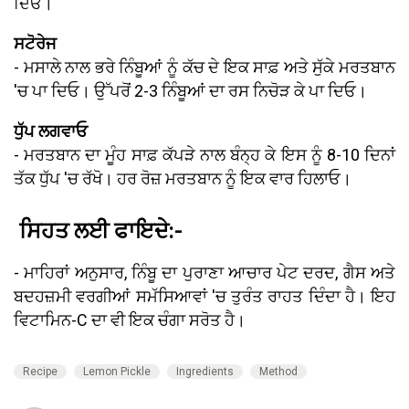
ਦਿਓ।
ਸਟੋਰੇਜ
- ਮਸਾਲੇ ਨਾਲ ਭਰੇ ਨਿੰਬੂਆਂ ਨੂੰ ਕੱਚ ਦੇ ਇਕ ਸਾਫ਼ ਅਤੇ ਸੁੱਕੇ ਮਰਤਬਾਨ
'ਚ ਪਾ ਦਿਓ। ਉੱਪਰੋਂ 2-3 ਨਿੰਬੂਆਂ ਦਾ ਰਸ ਨਿਚੋੜ ਕੇ ਪਾ ਦਿਓ।
ਧੁੱਪ ਲਗਵਾਓ
- ਮਰਤਬਾਨ ਦਾ ਮੂੰਹ ਸਾਫ਼ ਕੱਪੜੇ ਨਾਲ ਬੰਨ੍ਹ ਕੇ ਇਸ ਨੂੰ 8-10 ਦਿਨਾਂ
ਤੱਕ ਧੁੱਪ 'ਚ ਰੱਖੋ। ਹਰ ਰੋਜ਼ ਮਰਤਬਾਨ ਨੂੰ ਇਕ ਵਾਰ ਹਿਲਾਓ।
ਸਿਹਤ ਲਈ ਫਾਇਦੇ:-
- ਮਾਹਿਰਾਂ ਅਨੁਸਾਰ, ਨਿੰਬੂ ਦਾ ਪੁਰਾਣਾ ਆਚਾਰ ਪੇਟ ਦਰਦ, ਗੈਸ ਅਤੇ
ਬਦਹਜ਼ਮੀ ਵਰਗੀਆਂ ਸਮੱਸਿਆਵਾਂ 'ਚ ਤੁਰੰਤ ਰਾਹਤ ਦਿੰਦਾ ਹੈ। ਇਹ
ਵਿਟਾਮਿਨ-C ਦਾ ਵੀ ਇਕ ਚੰਗਾ ਸਰੋਤ ਹੈ।
Recipe
Lemon Pickle
Ingredients
Method