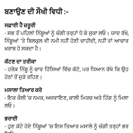
ਬਣਾਉਣ ਦੀ ਸੌਖੀ ਵਿਧੀ :-
ਸਫ਼ਾਈ ਹੈ ਜ਼ਰੂਰੀ
- ਸਭ ਤੋਂ ਪਹਿਲਾਂ ਨਿੰਬੂਆਂ ਨੂੰ ਚੰਗੀ ਤਰ੍ਹਾਂ ਧੋ ਕੇ ਸੁਕਾ ਲਓ। ਯਾਦ ਰੱਖੋ,
ਨਿੰਬੂਆਂ 'ਤੇ ਬਿਲਕੁਲ ਵੀ ਨਮੀ ਨਹੀਂ ਹੋਣੀ ਚਾਹੀਦੀ, ਨਹੀਂ ਤਾਂ ਆਚਾਰ
ਖ਼ਰਾਬ ਹੋ ਸਕਦਾ ਹੈ।
ਕੱਟਣ ਦਾ ਤਰੀਕਾ
- ਹਰੇਕ ਨਿੰਬੂ ਨੂੰ ਚਾਰ ਹਿੱਸਿਆਂ ਵਿੱਚ ਕੱਟੋ, ਪਰ ਧਿਆਨ ਰੱਖੋ ਕਿ ਉਹ
ਹੇਠਾਂ ਤੋਂ ਜੁੜੇ ਰਹਿਣ।
ਮਸਾਲਾ ਤਿਆਰ ਕਰੋ
- ਇਕ ਕੌਲੀ 'ਚ ਨਮਕ, ਅਜਵਾਇਣ, ਕਾਲੀ ਮਿਰਚ ਅਤੇ ਹਿੰਗ ਨੂੰ ਮਿਲਾ
ਲਓ।
ਭਰਾਈ
- ਹੁਣ ਕੱਟੇ ਹੋਏ ਨਿੰਬੂਆਂ 'ਚ ਇਸ ਤਿਆਰ ਮਸਾਲੇ ਨੂੰ ਚੰਗੀ ਤਰ੍ਹਾਂ ਭਰ