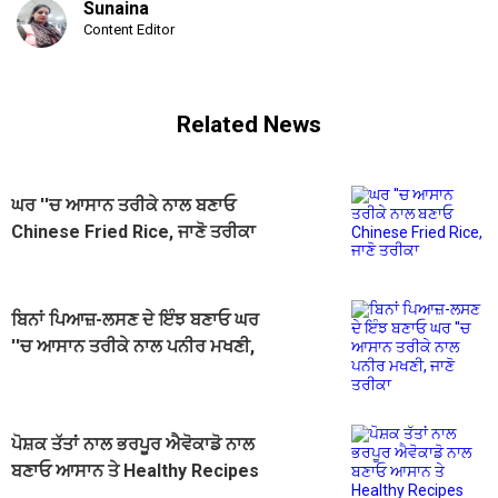
Sunaina
Content Editor
Related News
ਘਰ ''ਚ ਆਸਾਨ ਤਰੀਕੇ ਨਾਲ ਬਣਾਓ
Chinese Fried Rice, ਜਾਣੋ ਤਰੀਕਾ
ਬਿਨਾਂ ਪਿਆਜ਼-ਲਸਣ ਦੇ ਇੰਝ ਬਣਾਓ ਘਰ
''ਚ ਆਸਾਨ ਤਰੀਕੇ ਨਾਲ ਪਨੀਰ ਮਖਣੀ,
ਜਾਣੋ ਤਰੀਕਾ
ਪੋਸ਼ਕ ਤੱਤਾਂ ਨਾਲ ਭਰਪੂਰ ਐਵੋਕਾਡੋ ਨਾਲ
ਬਣਾਓ ਆਸਾਨ ਤੇ Healthy Recipes